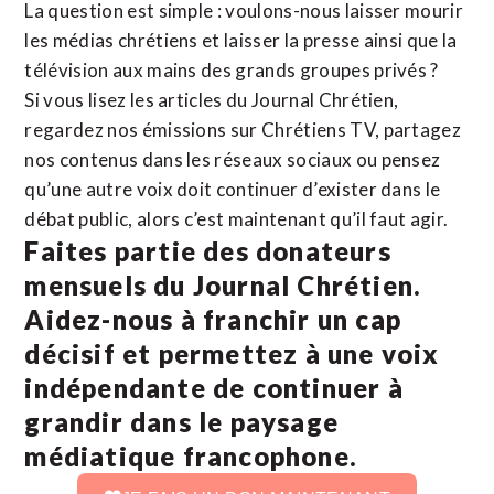
La question est simple : voulons-nous laisser mourir
les médias chrétiens et laisser la presse ainsi que la
télévision aux mains des grands groupes privés ?
Si vous lisez les articles du Journal Chrétien,
regardez nos émissions sur Chrétiens TV, partagez
nos contenus dans les réseaux sociaux ou pensez
qu’une autre voix doit continuer d’exister dans le
débat public, alors c’est maintenant qu’il faut agir.
Faites partie des donateurs
mensuels du Journal Chrétien.
Aidez-nous à franchir un cap
décisif et permettez à une voix
indépendante de continuer à
grandir dans le paysage
médiatique francophone.