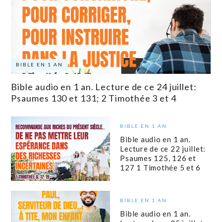
BIBLE EN 1 AN
Bible audio en 1 an. Lecture de ce 24 juillet:
Psaumes 130 et 131; 2 Timothée 3 et 4
BIBLE EN 1 AN
Bible audio en 1 an.
Lecture de ce 22 juillet:
Psaumes 125, 126 et
127 1 Timothée 5 et 6
BIBLE EN 1 AN
Bible audio en 1 an.