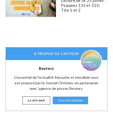
Lecture de ce 25 juillet:
Psaumes 132 et 133;
Tite 1 et 2
A PROPOS DE L'AUTEUR
Reuters
L'essentiel de l'actualité française et mondiale vous
est proposé par le Journal Chrétien, en partenariat
avec 'agence de presse Reuters.
Le site web
Tous les articles