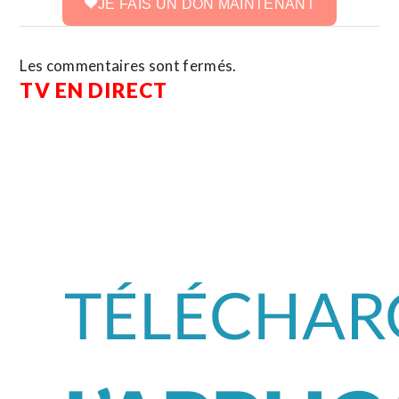
JE FAIS UN DON MAINTENANT
Les commentaires sont fermés.
TV EN DIRECT