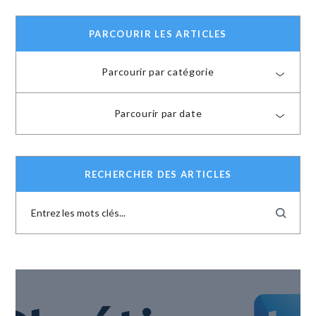
PARCOURIR LES ARTICLES
Parcourir par catégorie
Parcourir par date
RECHERCHER DES ARTICLES