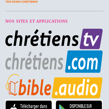
TELEVISION CHRETIENNE
NOS SITES ET APPLICATIONS