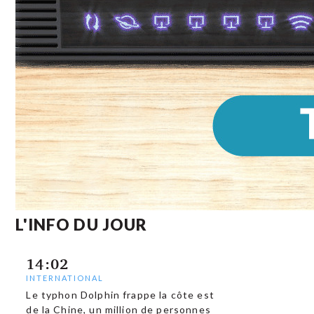
L'INFO DU JOUR
14:02
INTERNATIONAL
Le typhon Dolphin frappe la côte est
de la Chine, un million de personnes