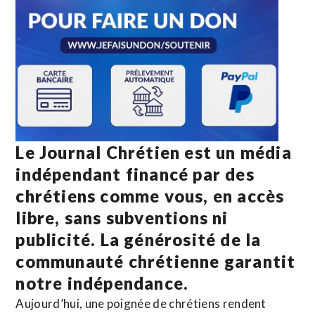
Le Journal Chrétien est un média
indépendant financé par des
chrétiens comme vous, en accès
libre, sans subventions ni
publicité. La
générosité de la
communauté chrétienne
garantit
notre indépendance.
Aujourd’hui, une poignée de chrétiens rendent