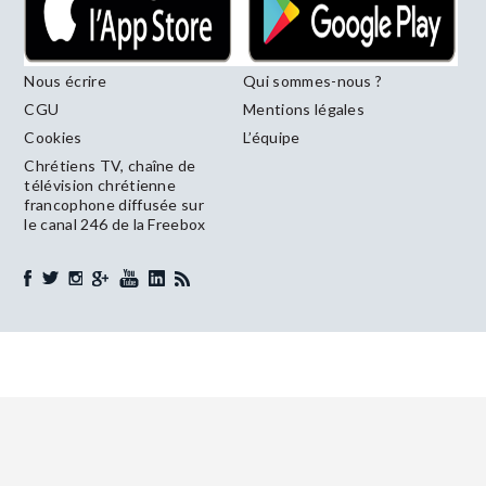
Nous écrire
Qui sommes-nous ?
CGU
Mentions légales
Cookies
L’équipe
Chrétiens TV, chaîne de
télévision chrétienne
francophone diffusée sur
le canal 246 de la Freebox