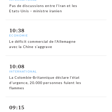
Pas de discussions entre l’Iran et les
Etats-Unis – ministre iranien
10:38
ECONOMIE
Le déficit commercial de l’Allemagne
avec la Chine s’aggrave
10:08
INTERNATIONAL
La Colombie-Britannique déclare l’état
d’urgence, 20.000 personnes fuient les
flammes
09:15