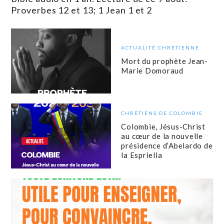
Proverbes 12 et 13; 1 Jean 1 et 2
ACTUALITÉ CHRÉTIENNE
Mort du prophète Jean-
Marie Domoraud
CHRÉTIENS DE COLOMBIE
Colombie, Jésus-Christ
au cœur de la nouvelle
présidence d’Abelardo de
la Espriella