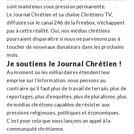
sont maintenus sous pression permanente.
Le Journal Chrétien et sa chaîne Chrétiens TV,
diffusée sur le canal 246 de la Freebox, n’échappent
pas à cette réalité. Oui, nos médias chrétiens
pourraient disparaître si nous ne parvenons pas à
toucher de nouveaux donateurs dans les prochains
mois.
Je soutiens le Journal Chrétien !
Au moment où les milliardaires étendent leur
emprise sur l’information, nous pensons au
contraire qu’il faut plus de travail de terrain, plus de
reportages, plus d’enquêtes, plus de pluralisme, plus
de médias chrétiens capables de résister aux
pressions religieuses, politiques et économiques.
C’est pour cela que nous lançons un appel à la
communauté chrétienne.