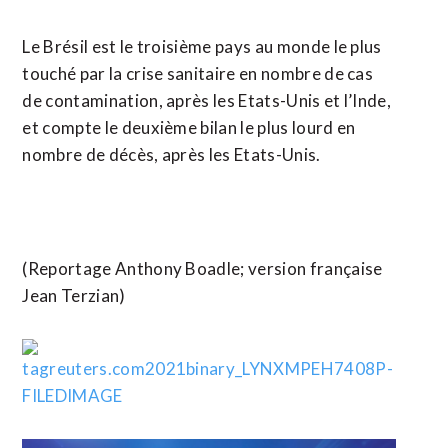
Le Brésil est le troisième pays au monde le plus
touché par la crise sanitaire en nombre de cas
de contamination, après les Etats-Unis et l’Inde,
et compte le deuxième bilan le plus lourd en
nombre de décès, après les Etats-Unis.
(Reportage Anthony Boadle; version française
Jean Terzian)