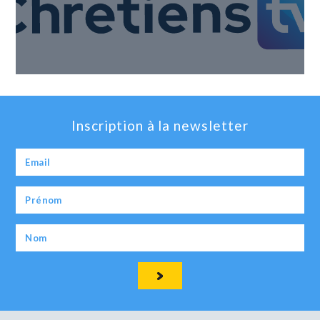
Inscription à la newsletter