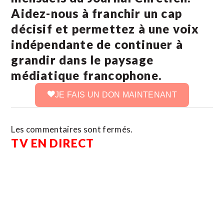
Aidez-nous à franchir un cap
décisif et permettez à une voix
indépendante de continuer à
grandir dans le paysage
médiatique francophone.
JE FAIS UN DON MAINTENANT
Les commentaires sont fermés.
TV EN DIRECT