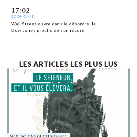
17:02
ECONOMIE
Wall Street ouvre dans le désordre, le
Dow Jones proche de son record
LES ARTICLES LES PLUS LUS
MÉDITATIONS QUOTIDIENNES