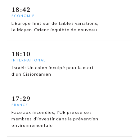
18:42
ECONOMIE
L’Europe finit sur de faibles variations,
le Moyen-Orient inquiète de nouveau
18:10
INTERNATIONAL
Israël: Un colon inculpé pour la mort
d’un Cisjordanien
17:29
FRANCE
Face aux incendies, l’UE presse ses
membres d’investir dans la prévention
environnementale