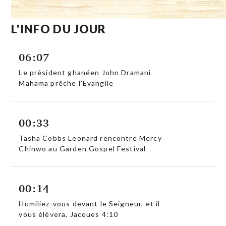
L'INFO DU JOUR
06:07
Le président ghanéen John Dramani
Mahama prêche l’Evangile
00:33
Tasha Cobbs Leonard rencontre Mercy
Chinwo au Garden Gospel Festival
00:14
Humiliez-vous devant le Seigneur, et il
vous élèvera. Jacques 4:10