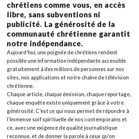
chrétiens comme vous, en accès
libre, sans subventions ni
publicité. La
générosité de la
communauté chrétienne
garantit
notre indépendance.
Aujourd’hui, une poignée de chrétiens rendent
possible une information indépendante accessible
gratuitement à des millions de personnes sur nos
sites,
nos applications
et notre
chaîne de télévision
chrétienne
.
Chaque article, chaque émission, chaque reportage,
chaque enquête existe uniquement grâce à votre
générosité. C’est ce qui nous permet de répondre à
l’immense soif spirituelle de nos contemporains et
ce, avec une exigence de qualité journalistique
reconnue,
et de donner la parole à ceux qu’on