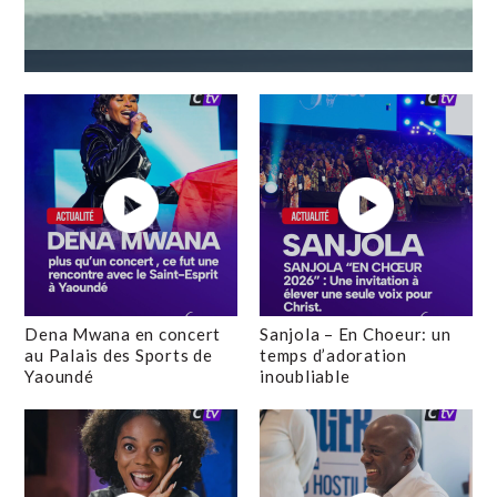
Dena Mwana en concert
Sanjola – En Choeur: un
au Palais des Sports de
temps d’adoration
Yaoundé
inoubliable