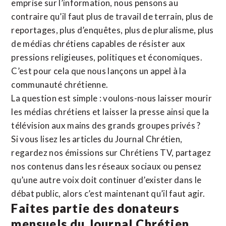
emprise sur l’information, nous pensons au
contraire qu’il faut plus de travail de terrain, plus de
reportages, plus d’enquêtes, plus de pluralisme, plus
de médias chrétiens capables de résister aux
pressions religieuses, politiques et économiques.
C’est pour cela que nous lançons un appel à la
communauté chrétienne.
La question est simple : voulons-nous laisser mourir
les médias chrétiens et laisser la presse ainsi que la
télévision aux mains des grands groupes privés ?
Si vous lisez les articles du Journal Chrétien,
regardez nos émissions sur Chrétiens TV, partagez
nos contenus dans les réseaux sociaux ou pensez
qu’une autre voix doit continuer d’exister dans le
débat public, alors c’est maintenant qu’il faut agir.
Faites partie des donateurs
mensuels du Journal Chrétien.