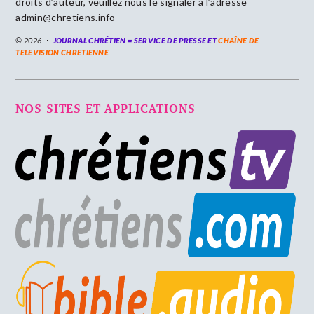
droits d’auteur, veuillez nous le signaler à l’adresse
admin@chretiens.info
© 2026
JOURNAL CHRÉTIEN = SERVICE DE PRESSE ET
CHAÎNE DE
TELEVISION CHRETIENNE
NOS SITES ET APPLICATIONS