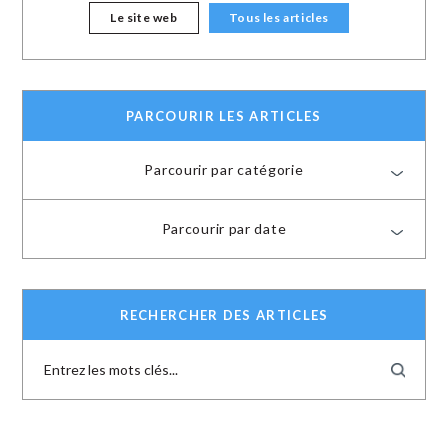
Le site web
Tous les articles
PARCOURIR LES ARTICLES
Parcourir par catégorie
Parcourir par date
RECHERCHER DES ARTICLES