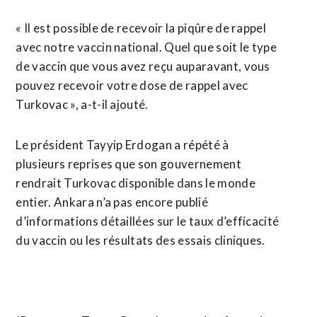
« Il est possible de recevoir la piqûre de rappel
avec notre vaccin national. Quel que soit le type
de vaccin que vous avez reçu auparavant, vous
pouvez recevoir votre dose de rappel avec
Turkovac », a-t-il ajouté.
Le président Tayyip Erdogan a répété à
plusieurs reprises que son gouvernement
rendrait Turkovac disponible dans le monde
entier. Ankara n’a pas encore publié
d’informations détaillées sur le taux d’efficacité
du vaccin ou les résultats des essais cliniques.