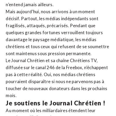
n’entend jamais ailleurs.
Mais aujourd’hui, nous arrivons à un moment
décisif. Partout, les médias indépendants sont
fragilisés, attaqués, précarisés. Pendant que
quelques grandes fortunes verrouillent toujours
davantage le paysage médiatique, les médias
chrétiens et tous ceux qui refusent de se soumettre
sont maintenus sous pression permanente.
Le Journal Chrétien et sa chaîne Chrétiens TV,
diffusée sur le canal 246 de la Freebox, n’échappent
pas à cette réalité. Oui, nos médias chrétiens
pourraient disparaître si nous ne parvenons pas à
toucher de nouveaux donateurs dans les prochains
mois.
Je soutiens le Journal Chrétien !
Au moment où les milliardaires étendent leur