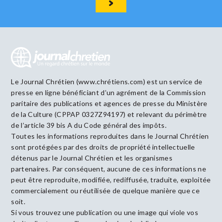
Le Journal Chrétien (www.chrétiens.com) est un service de
presse en ligne bénéficiant d’un agrément de la Commission
paritaire des publications et agences de presse du Ministère
de la Culture (CPPAP 0327Z94197) et relevant du périmètre
de l’article 39 bis A du Code général des impôts.
Toutes les informations reproduites dans le Journal Chrétien
sont protégées par des droits de propriété intellectuelle
détenus par le Journal Chrétien et les organismes
partenaires. Par conséquent, aucune de ces informations ne
peut être reproduite, modifiée, rediffusée, traduite, exploitée
commercialement ou réutilisée de quelque manière que ce
soit.
Si vous trouvez une publication ou une image qui viole vos