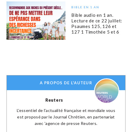
BIBLE EN 1 AN
Bible audio en 1 an.
Lecture de ce 22 juillet:
Psaumes 125, 126 et
127 1 Timothée 5 et 6
A PROPOS DE L'AUTEUR
Reuters
L'essentiel de l'actualité française et mondiale vous
est proposé par le Journal Chrétien, en partenariat
avec 'agence de presse Reuters.