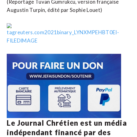
(Reportage Tuvan Gumrukcu, version française
Augustin Turpin, édité par Sophie Louet)
Le Journal Chrétien est un média
indépendant financé par des