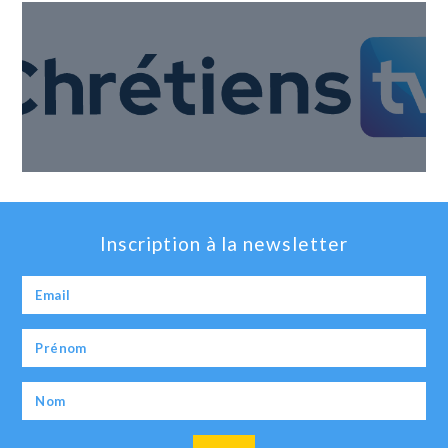
Inscription à la newsletter