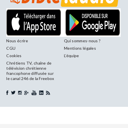
Nous écrire
Qui sommes-nous ?
CGU
Mentions légales
Cookies
L’équipe
Chrétiens TV, chaîne de
télévision chrétienne
francophone diffusée sur
le canal 246 de la Freebox