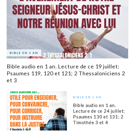
BIBLE EN 1 AN
Bible audio en 1 an. Lecture de ce 19 juillet:
Psaumes 119, 120 et 121; 2 Thessaloniciens 2
et 3
BIBLE EN 1 AN
Bible audio en 1 an.
Lecture de ce 24 juillet:
Psaumes 130 et 131; 2
Timothée 3 et 4