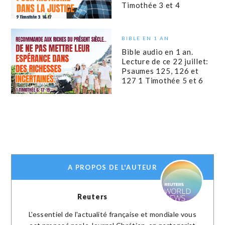
Timothée 3 et 4
BIBLE EN 1 AN
Bible audio en 1 an.
Lecture de ce 22 juillet:
Psaumes 125, 126 et
127 1 Timothée 5 et 6
A PROPOS DE L'AUTEUR
Reuters
L'essentiel de l'actualité française et mondiale vous