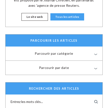
est proposé par le Journal Chrétien, en partenariat
avec 'agence de presse Reuters.
Le site web
Tous les articles
PARCOURIR LES ARTICLES
Parcourir par catégorie
Parcourir par date
RECHERCHER DES ARTICLES