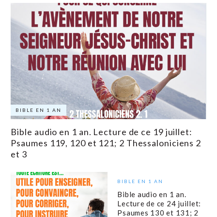
BIBLE EN 1 AN
Bible audio en 1 an. Lecture de ce 19 juillet:
Psaumes 119, 120 et 121; 2 Thessaloniciens 2
et 3
BIBLE EN 1 AN
Bible audio en 1 an.
Lecture de ce 24 juillet:
Psaumes 130 et 131; 2