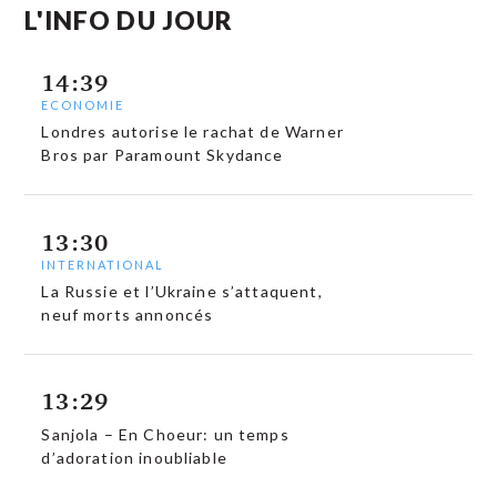
L'INFO DU JOUR
14:39
ECONOMIE
Londres autorise le rachat de Warner
Bros par Paramount Skydance
13:30
INTERNATIONAL
La Russie et l’Ukraine s’attaquent,
neuf morts annoncés
13:29
Sanjola – En Choeur: un temps
d’adoration inoubliable