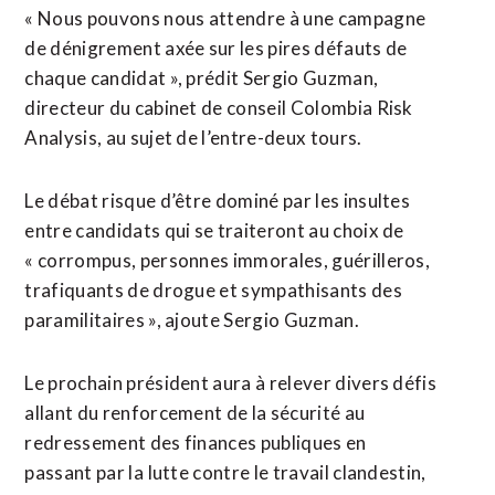
« Nous pouvons nous attendre à une campagne
de dénigrement axée sur les pires défauts de
chaque candidat », prédit Sergio ​Guzman,
directeur du cabinet de conseil Colombia Risk
Analysis, au sujet de l’entre-deux tours.
Le débat risque d’être dominé par les insultes
entre candidats qui se traiteront au choix de
« corrompus, personnes immorales, guérilleros,
trafiquants de drogue et sympathisants des
paramilitaires », ajoute Sergio Guzman.
Le prochain président aura à relever divers défis
allant du renforcement de la sécurité au
redressement des finances publiques en
passant par la ⁠lutte contre le travail clandestin,