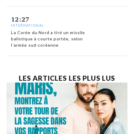
12:27
INTERNATIONAL
La Corée du Nord a tiré un missile
balistique à courte portée, selon
l’armée sud-coréenne
LES ARTICLES LES PLUS LUS