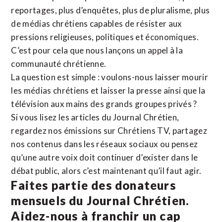
reportages, plus d’enquêtes, plus de pluralisme, plus
de médias chrétiens capables de résister aux
pressions religieuses, politiques et économiques.
C’est pour cela que nous lançons un appel à la
communauté chrétienne.
La question est simple : voulons-nous laisser mourir
les médias chrétiens et laisser la presse ainsi que la
télévision aux mains des grands groupes privés ?
Si vous lisez les articles du Journal Chrétien,
regardez nos émissions sur Chrétiens TV, partagez
nos contenus dans les réseaux sociaux ou pensez
qu’une autre voix doit continuer d’exister dans le
débat public, alors c’est maintenant qu’il faut agir.
Faites partie des donateurs
mensuels du Journal Chrétien.
Aidez-nous à franchir un cap