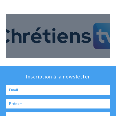
Inscription à la newsletter