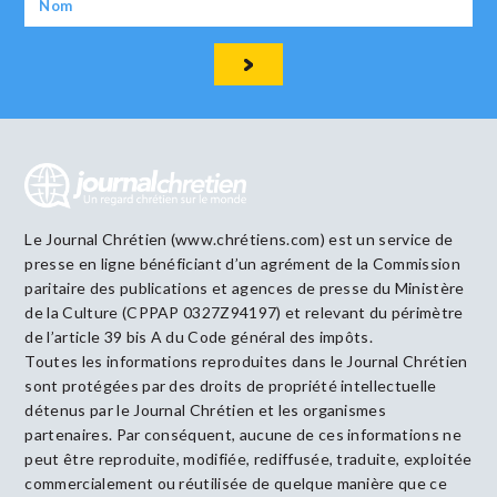
Le Journal Chrétien (www.chrétiens.com) est un service de
presse en ligne bénéficiant d’un agrément de la Commission
paritaire des publications et agences de presse du Ministère
de la Culture (CPPAP 0327Z94197) et relevant du périmètre
de l’article 39 bis A du Code général des impôts.
Toutes les informations reproduites dans le Journal Chrétien
sont protégées par des droits de propriété intellectuelle
détenus par le Journal Chrétien et les organismes
partenaires. Par conséquent, aucune de ces informations ne
peut être reproduite, modifiée, rediffusée, traduite, exploitée
commercialement ou réutilisée de quelque manière que ce