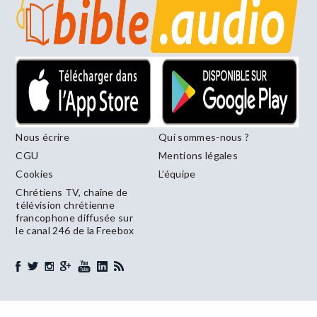
Nous écrire
Qui sommes-nous ?
CGU
Mentions légales
Cookies
L’équipe
Chrétiens TV, chaîne de
télévision chrétienne
francophone diffusée sur
le canal 246 de la Freebox