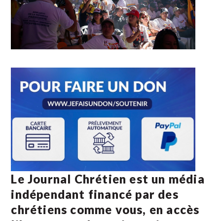
Le Journal Chrétien est un média
indépendant financé par des
chrétiens comme vous, en accès