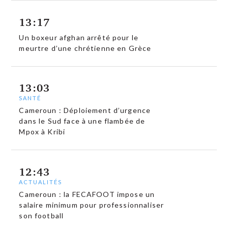
13:17
Un boxeur afghan arrêté pour le
meurtre d’une chrétienne en Grèce
13:03
SANTÉ
Cameroun : Déploiement d’urgence
dans le Sud face à une flambée de
Mpox à Kribi
12:43
ACTUALITÉS
Cameroun : la FECAFOOT impose un
salaire minimum pour professionnaliser
son football