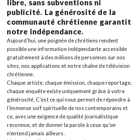
libre, sans subventions ni
publicité. La
générosité de la
communauté chrétienne
garantit
notre indépendance.
Aujourd’hui, une poignée de chrétiens rendent
possible une information indépendante accessible
gratuitement à des millions de personnes sur nos
sites,
nos applications
et notre
chaîne de télévision
chrétienne
.
Chaque article, chaque émission, chaque reportage,
chaque enquête existe uniquement grâce à votre
générosité. C’est ce qui nous permet de répondre à
l’immense soif spirituelle de nos contemporains et
ce, avec une exigence de qualité journalistique
reconnue,
et de donner la parole à ceux qu’on
n’entend jamais ailleurs.