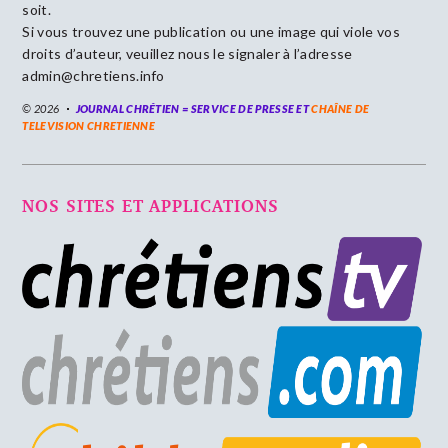
soit.
Si vous trouvez une publication ou une image qui viole vos
droits d’auteur, veuillez nous le signaler à l’adresse
admin@chretiens.info
© 2026
JOURNAL CHRÉTIEN = SERVICE DE PRESSE ET
CHAÎNE DE
TELEVISION CHRETIENNE
NOS SITES ET APPLICATIONS