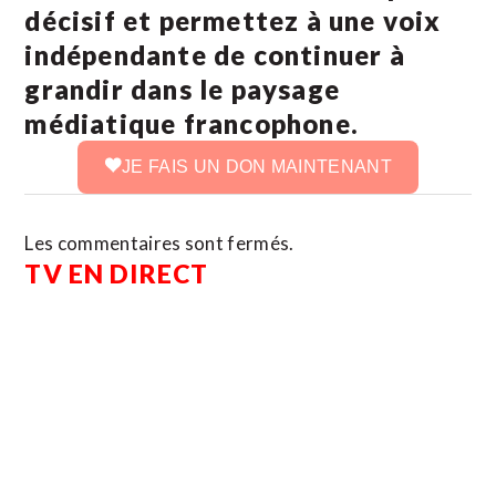
décisif et permettez à une voix
indépendante de continuer à
grandir dans le paysage
médiatique francophone.
JE FAIS UN DON MAINTENANT
Les commentaires sont fermés.
TV EN DIRECT