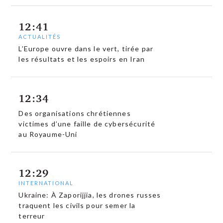
12:41
ACTUALITÉS
L’Europe ouvre dans le vert, tirée par
les résultats et les espoirs en Iran
12:34
Des organisations chrétiennes
victimes d’une faille de cybersécurité
au Royaume-Uni
12:29
INTERNATIONAL
Ukraine: À Zaporijjia, les drones russes
traquent les civils pour semer la
terreur