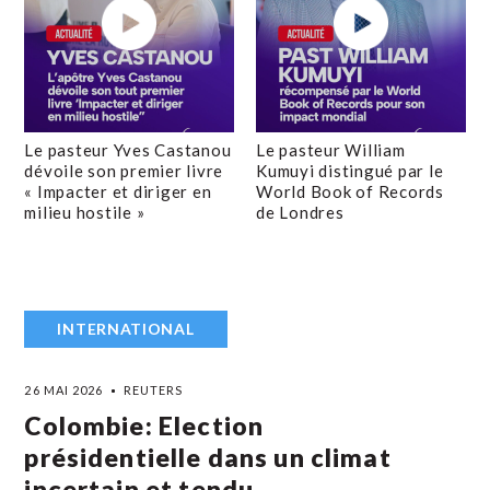
Le pasteur Yves Castanou
Le pasteur William
dévoile son premier livre
Kumuyi distingué par le
« Impacter et diriger en
World Book of Records
milieu hostile »
de Londres
INTERNATIONAL
26 MAI 2026
REUTERS
Colombie: Election
présidentielle dans un climat
incertain et tendu