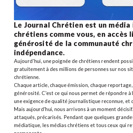
Le Journal Chrétien est un média
chrétiens comme vous, en accès li
générosité de la communauté ch
indépendance.
Aujourd’hui, une poignée de chrétiens rendent poss
gratuitement à des millions de personnes sur nos si
chrétienne
.
Chaque article, chaque émission, chaque reportage
générosité. C’est ce qui nous permet de répondre à 
une exigence de qualité journalistique reconnue,
et 
Mais aujourd’hui, nous arrivons à un moment décisif
attaqués, précarisés. Pendant que quelques grandes
médiatique, les médias chrétiens et tous ceux qui 