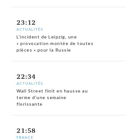
23:12
ACTUALITÉS
L’incident de Leipzig, une
« provocation montée de toutes
pièces » pour la Russie
22:34
ACTUALITÉS
Wall Street finit en hausse au
terme d’une semaine
florissante
21:58
FRANCE