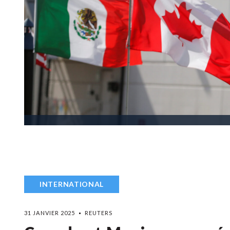
INTERNATIONAL
31 JANVIER 2025
REUTERS