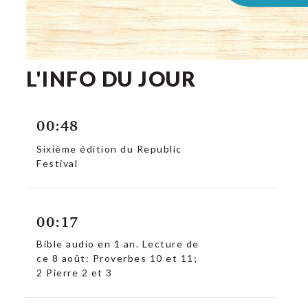
L'INFO DU JOUR
00:48
Sixième édition du Republic
Festival
00:17
Bible audio en 1 an. Lecture de
ce 8 août: Proverbes 10 et 11;
2 Pierre 2 et 3