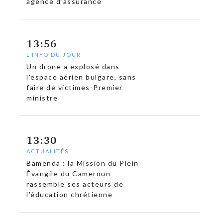
agence d’assurance
13:56
L'INFO DU JOUR
Un drone a explosé dans
l’espace aérien bulgare, sans
faire de victimes-Premier
ministre
13:30
ACTUALITÉS
Bamenda : la Mission du Plein
Évangile du Cameroun
rassemble ses acteurs de
l’éducation chrétienne