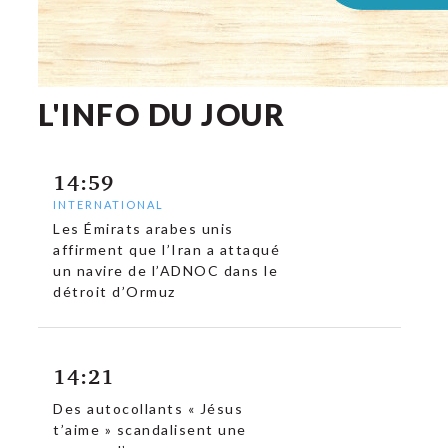
L'INFO DU JOUR
14:59
INTERNATIONAL
Les Émirats arabes unis
affirment que l’Iran a attaqué
un navire de l’ADNOC dans le
détroit d’Ormuz
14:21
Des autocollants « Jésus
t’aime » scandalisent une