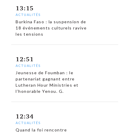
13:15
ACTUALITÉS
Burkina Faso : la suspension de
18 événements culturels ravive
les tensions
12:51
ACTUALITÉS
Jeunesse de Foumban : le
partenariat gagnant entre
Lutheran Hour Ministries et
l’honorable Yenou. G.
12:34
ACTUALITÉS
Quand la foi rencontre