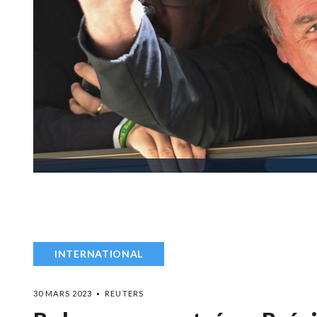
INTERNATIONAL
30 MARS 2023
REUTERS