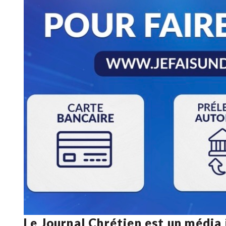
Le Journal Chrétien est un média