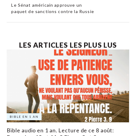
Le Sénat américain approuve un
paquet de sanctions contre la Russie
LES ARTICLES LES PLUS LUS
BIBLE EN 1 AN
Bible audio en 1 an. Lecture de ce 8 août: