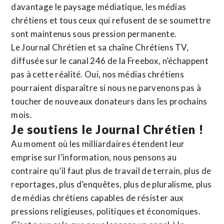
davantage le paysage médiatique, les médias
chrétiens et tous ceux qui refusent de se soumettre
sont maintenus sous pression permanente.
Le Journal Chrétien et sa chaîne Chrétiens TV,
diffusée sur le canal 246 de la Freebox, n’échappent
pas à cette réalité. Oui, nos médias chrétiens
pourraient disparaître si nous ne parvenons pas à
toucher de nouveaux donateurs dans les prochains
mois.
Je soutiens le Journal Chrétien !
Au moment où les milliardaires étendent leur
emprise sur l’information, nous pensons au
contraire qu’il faut plus de travail de terrain, plus de
reportages, plus d’enquêtes, plus de pluralisme, plus
de médias chrétiens capables de résister aux
pressions religieuses, politiques et économiques.