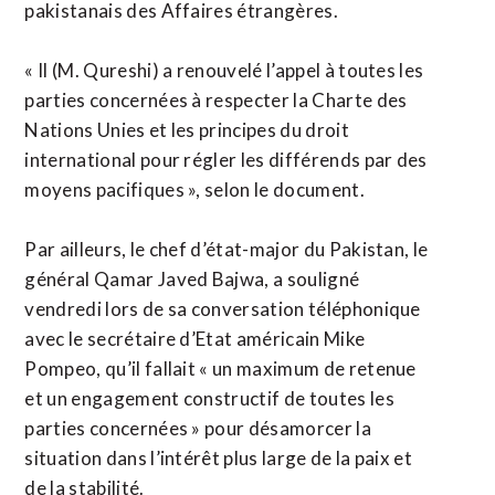
pakistanais des Affaires étrangères.
« Il (M. Qureshi) a renouvelé l’appel à toutes les
parties concernées à respecter la Charte des
Nations Unies et les principes du droit
international pour régler les différends par des
moyens pacifiques », selon le document.
Par ailleurs, le chef d’état-major du Pakistan, le
général Qamar Javed Bajwa, a souligné
vendredi lors de sa conversation téléphonique
avec le secrétaire d’Etat américain Mike
Pompeo, qu’il fallait « un maximum de retenue
et un engagement constructif de toutes les
parties concernées » pour désamorcer la
situation dans l’intérêt plus large de la paix et
de la stabilité.