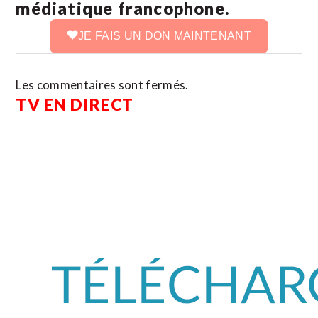
médiatique francophone.
JE FAIS UN DON MAINTENANT
Les commentaires sont fermés.
TV EN DIRECT