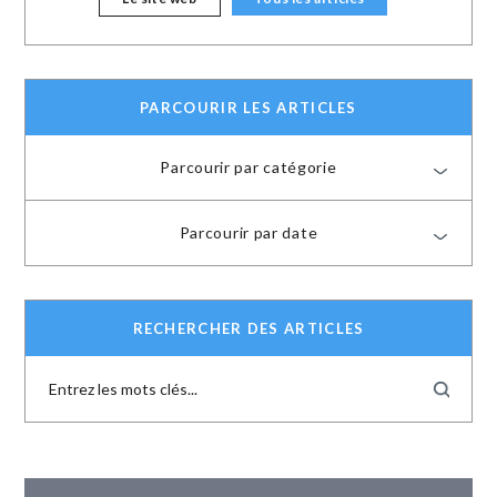
PARCOURIR LES ARTICLES
Parcourir par catégorie
Parcourir par date
RECHERCHER DES ARTICLES