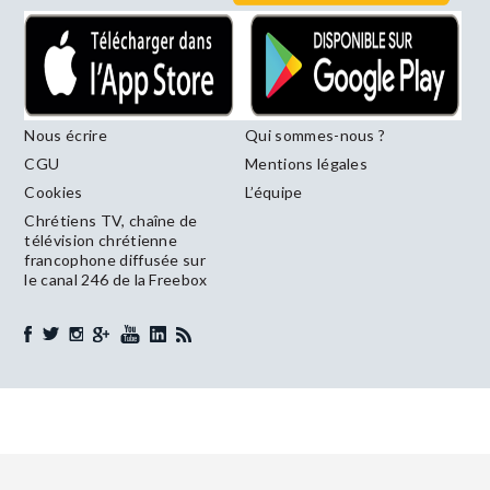
Nous écrire
Qui sommes-nous ?
CGU
Mentions légales
Cookies
L’équipe
Chrétiens TV, chaîne de
télévision chrétienne
francophone diffusée sur
le canal 246 de la Freebox