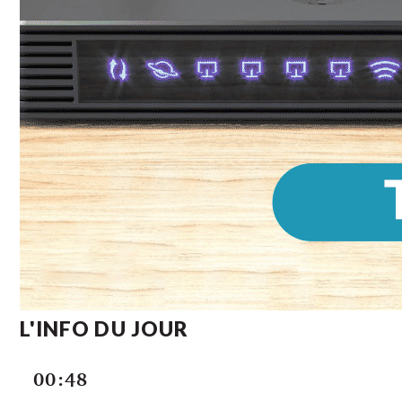
L'INFO DU JOUR
00:48