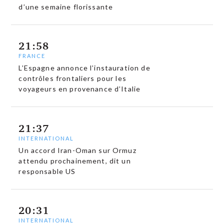
d’une semaine florissante
21:58
FRANCE
L’Espagne annonce l’instauration de
contrôles frontaliers pour les
voyageurs en provenance d’Italie
21:37
INTERNATIONAL
Un accord Iran-Oman sur Ormuz
attendu prochainement, dit un
responsable US
20:31
INTERNATIONAL