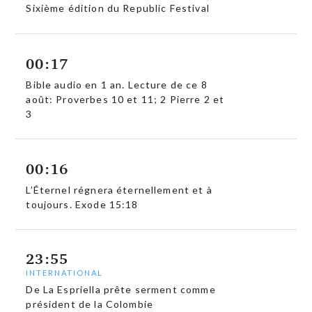
Sixième édition du Republic Festival
00:17
Bible audio en 1 an. Lecture de ce 8
août: Proverbes 10 et 11; 2 Pierre 2 et
3
00:16
L’Éternel régnera éternellement et à
toujours. Exode 15:18
23:55
INTERNATIONAL
De La Espriella prête serment comme
président de la Colombie