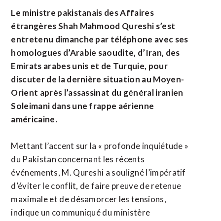
Le ministre pakistanais des Affaires
étrangères Shah Mahmood Qureshi s’est
entretenu dimanche par téléphone avec ses
homologues d’Arabie saoudite, d’Iran, des
Emirats arabes unis et de Turquie, pour
discuter de la dernière situation au Moyen-
Orient après l’assassinat du général iranien
Soleimani dans une frappe aérienne
américaine.
Mettant l’accent sur la « profonde inquiétude »
du Pakistan concernant les récents
événements, M. Qureshi a souligné l’impératif
d’éviter le conflit, de faire preuve de retenue
maximale et de désamorcer les tensions,
indique un communiqué du ministère