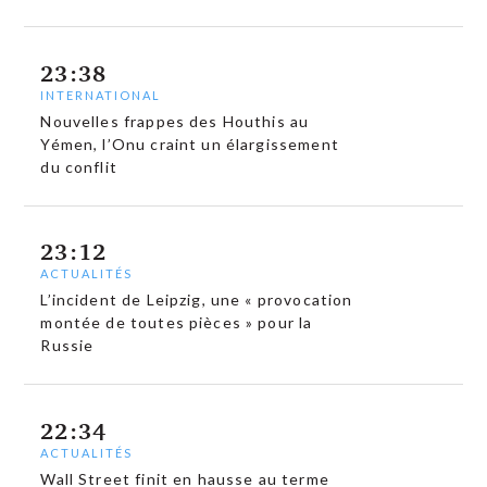
23:38
INTERNATIONAL
Nouvelles frappes des Houthis au
Yémen, l’Onu craint un élargissement
du conflit
23:12
ACTUALITÉS
L’incident de Leipzig, une « provocation
montée de toutes pièces » pour la
Russie
22:34
ACTUALITÉS
Wall Street finit en hausse au terme