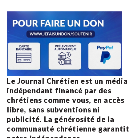
Le Journal Chrétien est un média
indépendant financé par des
chrétiens comme vous, en accès
libre, sans subventions ni
publicité. La
générosité de la
communauté chrétienne
garantit