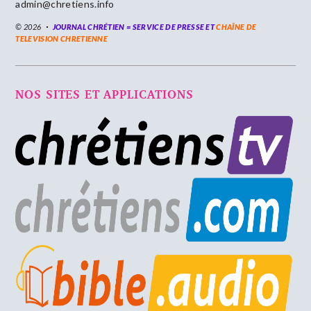
admin@chretiens.info
© 2026
JOURNAL CHRÉTIEN = SERVICE DE PRESSE ET
CHAÎNE DE
TELEVISION CHRETIENNE
NOS SITES ET APPLICATIONS