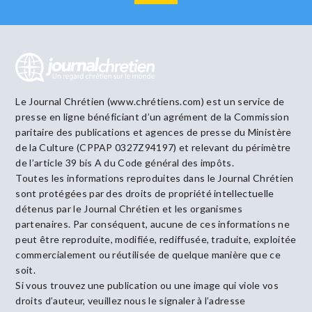
Le Journal Chrétien (www.chrétiens.com) est un service de
presse en ligne bénéficiant d’un agrément de la Commission
paritaire des publications et agences de presse du Ministère
de la Culture (CPPAP 0327Z94197) et relevant du périmètre
de l’article 39 bis A du Code général des impôts.
Toutes les informations reproduites dans le Journal Chrétien
sont protégées par des droits de propriété intellectuelle
détenus par le Journal Chrétien et les organismes
partenaires. Par conséquent, aucune de ces informations ne
peut être reproduite, modifiée, rediffusée, traduite, exploitée
commercialement ou réutilisée de quelque manière que ce
soit.
Si vous trouvez une publication ou une image qui viole vos
droits d’auteur, veuillez nous le signaler à l’adresse