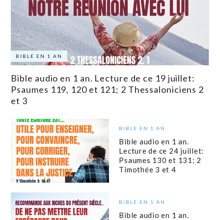
BIBLE EN 1 AN
Bible audio en 1 an. Lecture de ce 19 juillet:
Psaumes 119, 120 et 121; 2 Thessaloniciens 2
et 3
BIBLE EN 1 AN
Bible audio en 1 an.
Lecture de ce 24 juillet:
Psaumes 130 et 131; 2
Timothée 3 et 4
BIBLE EN 1 AN
Bible audio en 1 an.