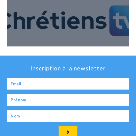
Inscription à la newsletter