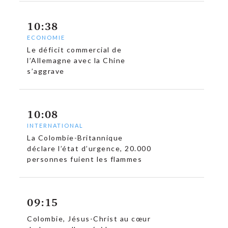
10:38
ECONOMIE
Le déficit commercial de
l’Allemagne avec la Chine
s’aggrave
10:08
INTERNATIONAL
La Colombie-Britannique
déclare l’état d’urgence, 20.000
personnes fuient les flammes
09:15
Colombie, Jésus-Christ au cœur