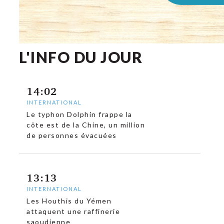
L'INFO DU JOUR
14:02
INTERNATIONAL
Le typhon Dolphin frappe la
côte est de la Chine, un million
de personnes évacuées
13:13
INTERNATIONAL
Les Houthis du Yémen
attaquent une raffinerie
saoudienne