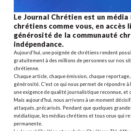
Le Journal Chrétien est un média
chrétiens comme vous, en accès li
générosité de la communauté ch
indépendance.
Aujourd’hui, une poignée de chrétiens rendent poss
gratuitement à des millions de personnes sur nos si
chrétienne
.
Chaque article, chaque émission, chaque reportage
générosité. C’est ce qui nous permet de répondre à 
une exigence de qualité journalistique reconnue,
et 
Mais aujourd’hui, nous arrivons à un moment décisif
attaqués, précarisés. Pendant que quelques grandes
médiatique, les médias chrétiens et tous ceux qui 
permanente.