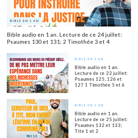
BIBLE EN 1 AN
Bible audio en 1 an. Lecture de ce 24 juillet:
Psaumes 130 et 131; 2 Timothée 3 et 4
BIBLE EN 1 AN
Bible audio en 1 an.
Lecture de ce 22 juillet:
Psaumes 125, 126 et
127 1 Timothée 5 et 6
BIBLE EN 1 AN
Bible audio en 1 an.
Lecture de ce 25 juillet:
Psaumes 132 et 133;
Tite 1 et 2