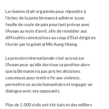
La réunion était organisée pour répondre à
l’échec de la junte birmane à adhérer à une
feuille de route de paix pourtant prévue avec
l’Asean au mois d’avril, afin de remédier aux
difficultés consécutives au coup d’État dirigé en
février par le général Min Aung Hlaing.
La pression internationale s’est accrue sur
l’Asean pour qu’elle durcisse sa position alors
que la Birmanie n’a pas pris les décisions
convenues pour mettre fin aux violence,
permettre un accès humanitaire et engager un
dialogue avec ses opposants.
Plus de 1.000 civils ont été tués et des milliers