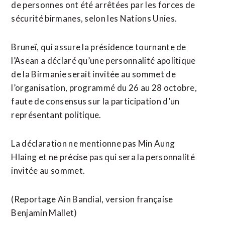
de personnes ont été arrêtées par les forces de
sécurité birmanes, selon les Nations Unies.
Bruneï, qui assure la présidence tournante de
l’Asean a déclaré qu’une personnalité apolitique
de la Birmanie serait invitée au sommet de
l’organisation, programmé du 26 au 28 octobre,
faute de consensus sur la participation d’un
représentant politique.
La déclaration ne mentionne pas Min Aung
Hlaing et ne précise pas qui sera la personnalité
invitée au sommet.
(Reportage Ain Bandial, version française
Benjamin Mallet)