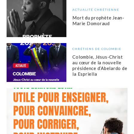
ACTUALITÉ CHRÉTIENNE
Mort du prophète Jean-
Marie Domoraud
CHRÉTIENS DE COLOMBIE
Colombie, Jésus-Christ
au cœur de la nouvelle
présidence d’Abelardo de
la Espriella