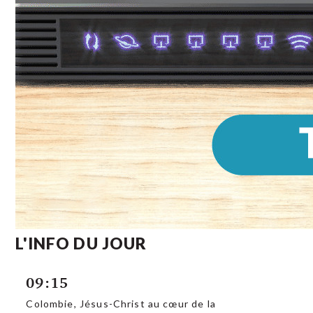
L'INFO DU JOUR
09:15
Colombie, Jésus-Christ au cœur de la