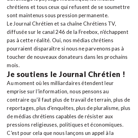
chrétiens et tous ceux qui refusent de se soumettre
sont maintenus sous pression permanente.
Le Journal Chrétien et sa chaîne Chrétiens TV,
diffusée sur le canal 246 de la Freebox, n’échappent
pas à cette réalité. Oui, nos médias chrétiens
pourraient disparaître si nous ne parvenons pas à
toucher de nouveaux donateurs dans les prochains
mois.
Je soutiens le Journal Chrétien !
Au moment où les milliardaires étendent leur
emprise sur l’information, nous pensons au
contraire qu’il faut plus de travail de terrain, plus de
reportages, plus d’enquêtes, plus de pluralisme, plus
de médias chrétiens capables de résister aux
pressions religieuses, politiques et économiques.
C’est pour cela que nous lançons un appel à la