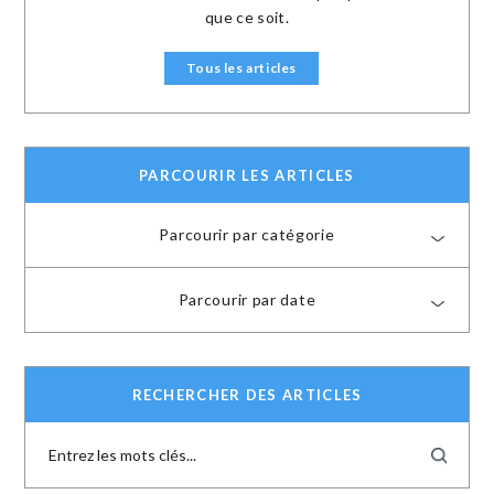
que ce soit.
Tous les articles
PARCOURIR LES ARTICLES
Parcourir par catégorie
Parcourir par date
RECHERCHER DES ARTICLES