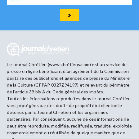
Le Journal Chrétien (www.chrétiens.com) est un service de
presse en ligne bénéficiant d’un agrément de la Commission
paritaire des publications et agences de presse du Ministère
de la Culture (CPPAP 0327Z94197) et relevant du périmètre
de l’article 39 bis A du Code général des impôts.
Toutes les informations reproduites dans le Journal Chrétien
sont protégées par des droits de propriété intellectuelle
détenus par le Journal Chrétien et les organismes
partenaires. Par conséquent, aucune de ces informations ne
peut être reproduite, modifiée, rediffusée, traduite, exploitée
commercialement ou réutilisée de quelque manière que ce