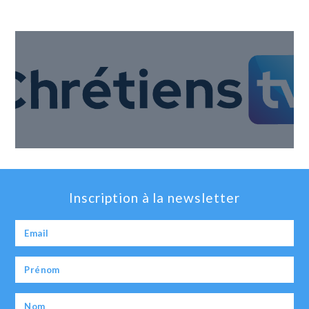
Inscription à la newsletter