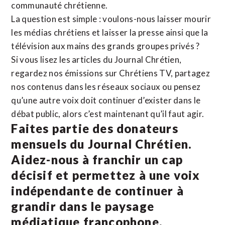
communauté chrétienne.
La question est simple : voulons-nous laisser mourir
les médias chrétiens et laisser la presse ainsi que la
télévision aux mains des grands groupes privés ?
Si vous lisez les articles du Journal Chrétien,
regardez nos émissions sur Chrétiens TV, partagez
nos contenus dans les réseaux sociaux ou pensez
qu’une autre voix doit continuer d’exister dans le
débat public, alors c’est maintenant qu’il faut agir.
Faites partie des donateurs
mensuels du Journal Chrétien.
Aidez-nous à franchir un cap
décisif et permettez à une voix
indépendante de continuer à
grandir dans le paysage
médiatique francophone.