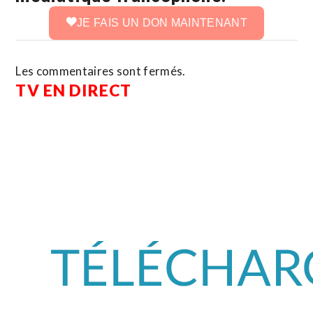
JE FAIS UN DON MAINTENANT
Les commentaires sont fermés.
TV EN DIRECT