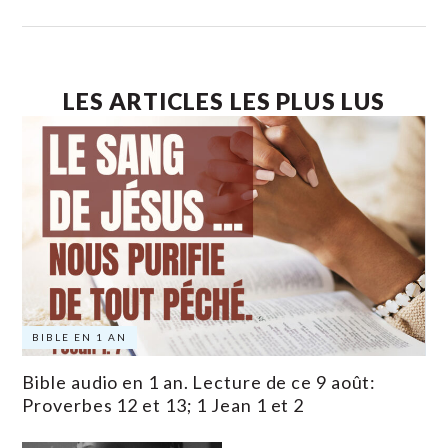
LES ARTICLES LES PLUS LUS
BIBLE EN 1 AN
Bible audio en 1 an. Lecture de ce 9 août:
Proverbes 12 et 13; 1 Jean 1 et 2