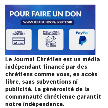
Le Journal Chrétien est un média
indépendant financé par des
chrétiens comme vous, en accès
libre, sans subventions ni
publicité. La
générosité de la
communauté chrétienne
garantit
notre indépendance.