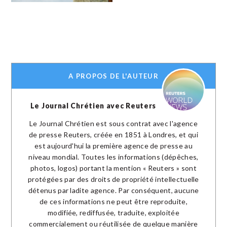
A PROPOS DE L'AUTEUR
Le Journal Chrétien avec Reuters
Le Journal Chrétien est sous contrat avec l'agence
de presse Reuters, créée en 1851 à Londres, et qui
est aujourd'hui la première agence de presse au
niveau mondial. Toutes les informations (dépêches,
photos, logos) portant la mention « Reuters » sont
protégées par des droits de propriété intellectuelle
détenus par ladite agence. Par conséquent, aucune
de ces informations ne peut être reproduite,
modifiée, rediffusée, traduite, exploitée
commercialement ou réutilisée de quelque manière