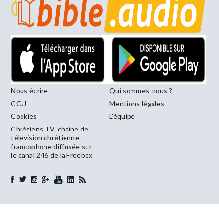
Nous écrire
Qui sommes-nous ?
CGU
Mentions légales
Cookies
L’équipe
Chrétiens TV, chaîne de
télévision chrétienne
francophone diffusée sur
le canal 246 de la Freebox