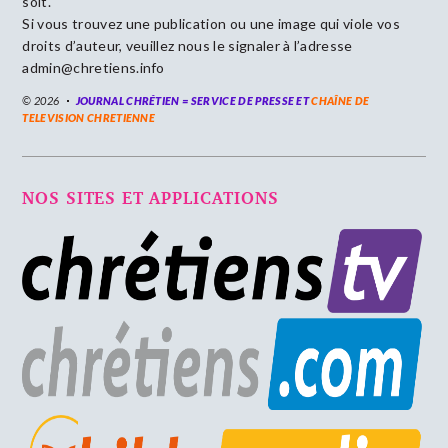
soit.
Si vous trouvez une publication ou une image qui viole vos
droits d’auteur, veuillez nous le signaler à l’adresse
admin@chretiens.info
© 2026
JOURNAL CHRÉTIEN = SERVICE DE PRESSE ET
CHAÎNE DE
TELEVISION CHRETIENNE
NOS SITES ET APPLICATIONS