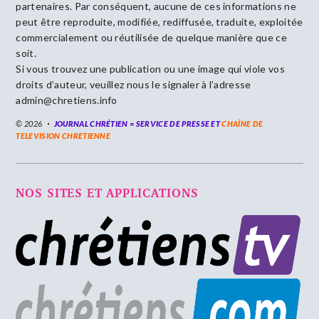
partenaires. Par conséquent, aucune de ces informations ne
peut être reproduite, modifiée, rediffusée, traduite, exploitée
commercialement ou réutilisée de quelque manière que ce
soit.
Si vous trouvez une publication ou une image qui viole vos
droits d’auteur, veuillez nous le signaler à l’adresse
admin@chretiens.info
© 2026
JOURNAL CHRÉTIEN = SERVICE DE PRESSE ET
CHAÎNE DE
TELEVISION CHRETIENNE
NOS SITES ET APPLICATIONS