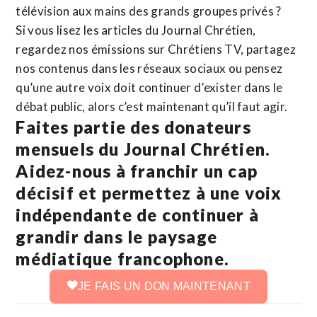
télévision aux mains des grands groupes privés ?
Si vous lisez les articles du Journal Chrétien,
regardez nos émissions sur Chrétiens TV, partagez
nos contenus dans les réseaux sociaux ou pensez
qu’une autre voix doit continuer d’exister dans le
débat public, alors c’est maintenant qu’il faut agir.
Faites partie des donateurs
mensuels du Journal Chrétien.
Aidez-nous à franchir un cap
décisif et permettez à une voix
indépendante de continuer à
grandir dans le paysage
médiatique francophone.
JE FAIS UN DON MAINTENANT