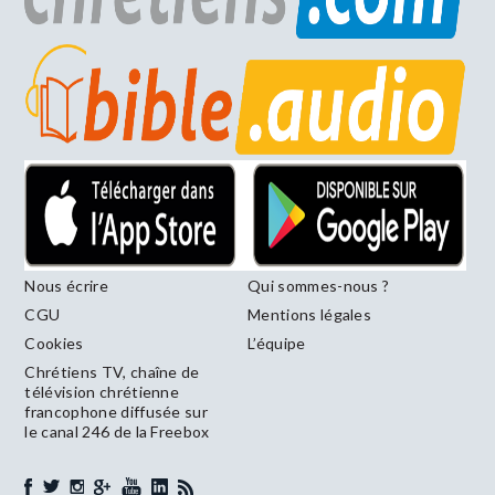
Nous écrire
Qui sommes-nous ?
CGU
Mentions légales
Cookies
L’équipe
Chrétiens TV, chaîne de
télévision chrétienne
francophone diffusée sur
le canal 246 de la Freebox