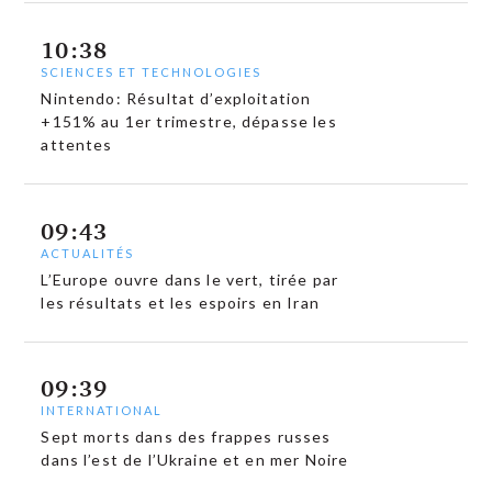
10:38
SCIENCES ET TECHNOLOGIES
Nintendo: Résultat d’exploitation
+151% au 1er trimestre, dépasse les
attentes
09:43
ACTUALITÉS
L’Europe ouvre dans le vert, tirée par
les résultats et les espoirs en Iran
09:39
INTERNATIONAL
Sept morts dans des frappes russes
dans l’est de l’Ukraine et en mer Noire