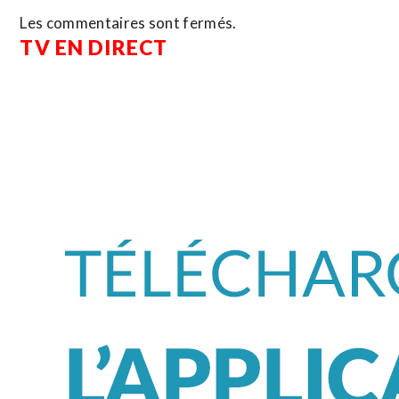
Les commentaires sont fermés.
TV EN DIRECT