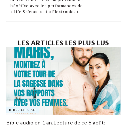
bénéfice avec les performances de
« Life Science » et « Electronics »
LES ARTICLES LES PLUS LUS
BIBLE EN 1 AN
Bible audio en 1 an.Lecture de ce 6 août: