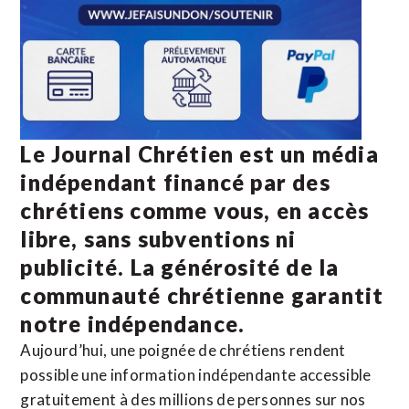
Le Journal Chrétien est un média
indépendant financé par des
chrétiens comme vous, en accès
libre, sans subventions ni
publicité. La
générosité de la
communauté chrétienne
garantit
notre indépendance.
Aujourd’hui, une poignée de chrétiens rendent
possible une information indépendante accessible
gratuitement à des millions de personnes sur nos