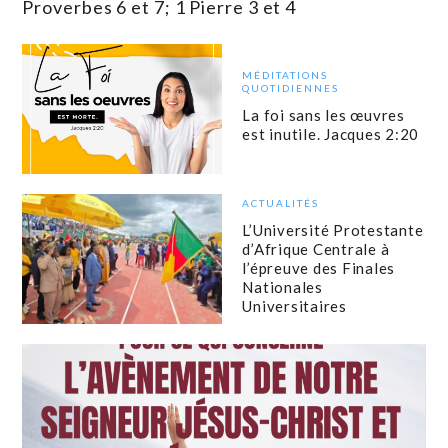
Proverbes 6 et 7; 1 Pierre 3 et 4
MÉDITATIONS
QUOTIDIENNES
La foi sans les œuvres
est inutile. Jacques 2:20
ACTUALITÉS
L’Université Protestante
d’Afrique Centrale à
l’épreuve des Finales
Nationales
Universitaires