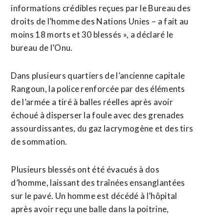
informations crédibles reçues par le Bureau des
droits de l’homme des Nations Unies – a fait au
moins 18 morts et 30 blessés », a déclaré le
bureau de l’Onu.
Dans plusieurs quartiers de l’ancienne capitale
Rangoun, la police renforcée par des éléments
de l’armée a tiré à balles réelles après avoir
échoué à disperser la foule avec des grenades
assourdissantes, du gaz lacrymogène et des tirs
de sommation.
Plusieurs blessés ont été évacués à dos
d’homme, laissant des traînées ensanglantées
sur le pavé. Un homme est décédé à l’hôpital
après avoir reçu une balle dans la poitrine,