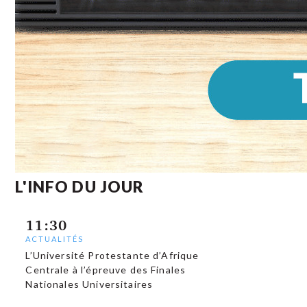
L'INFO DU JOUR
11:30
ACTUALITÉS
L’Université Protestante d’Afrique
Centrale à l’épreuve des Finales
Nationales Universitaires