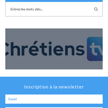
Inscription à la newsletter