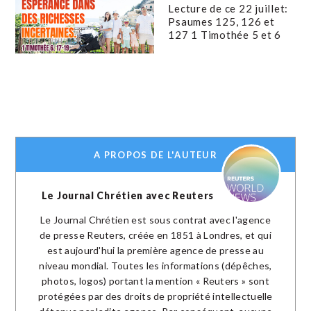
Lecture de ce 22 juillet:
Psaumes 125, 126 et
127 1 Timothée 5 et 6
A PROPOS DE L'AUTEUR
Le Journal Chrétien avec Reuters
Le Journal Chrétien est sous contrat avec l'agence
de presse Reuters, créée en 1851 à Londres, et qui
est aujourd'hui la première agence de presse au
niveau mondial. Toutes les informations (dépêches,
photos, logos) portant la mention « Reuters » sont
protégées par des droits de propriété intellectuelle