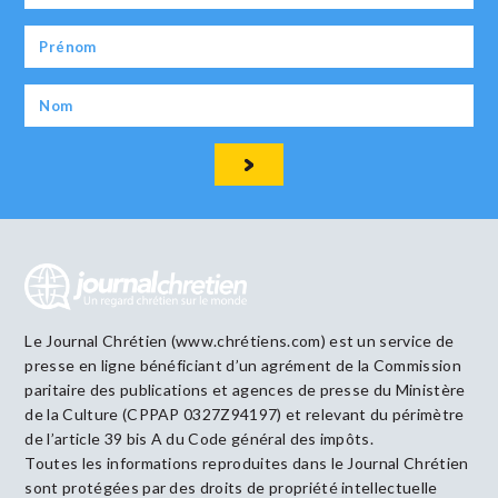
Le Journal Chrétien (www.chrétiens.com) est un service de
presse en ligne bénéficiant d’un agrément de la Commission
paritaire des publications et agences de presse du Ministère
de la Culture (CPPAP 0327Z94197) et relevant du périmètre
de l’article 39 bis A du Code général des impôts.
Toutes les informations reproduites dans le Journal Chrétien
sont protégées par des droits de propriété intellectuelle