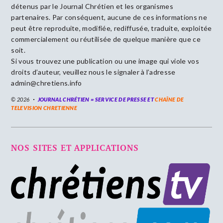
détenus par le Journal Chrétien et les organismes
partenaires. Par conséquent, aucune de ces informations ne
peut être reproduite, modifiée, rediffusée, traduite, exploitée
commercialement ou réutilisée de quelque manière que ce
soit.
Si vous trouvez une publication ou une image qui viole vos
droits d’auteur, veuillez nous le signaler à l’adresse
admin@chretiens.info
© 2026
JOURNAL CHRÉTIEN = SERVICE DE PRESSE ET
CHAÎNE DE
TELEVISION CHRETIENNE
NOS SITES ET APPLICATIONS