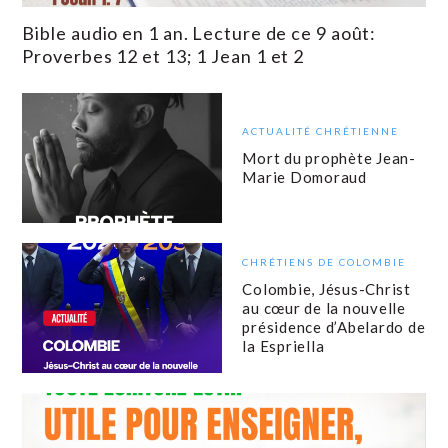
Bible audio en 1 an. Lecture de ce 9 août:
Proverbes 12 et 13; 1 Jean 1 et 2
ACTUALITÉ CHRÉTIENNE
Mort du prophète Jean-
Marie Domoraud
CHRÉTIENS DE COLOMBIE
Colombie, Jésus-Christ
au cœur de la nouvelle
présidence d’Abelardo de
la Espriella