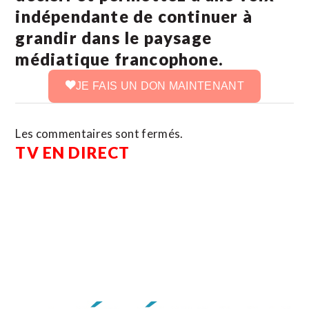
indépendante de continuer à
grandir dans le paysage
médiatique francophone.
JE FAIS UN DON MAINTENANT
Les commentaires sont fermés.
TV EN DIRECT