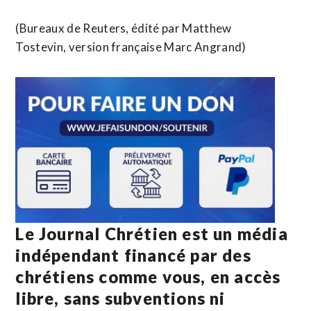
(Bureaux de Reuters, édité par Matthew
Tostevin, version française Marc Angrand)
Le Journal Chrétien est un média
indépendant financé par des
chrétiens comme vous, en accès
libre, sans subventions ni