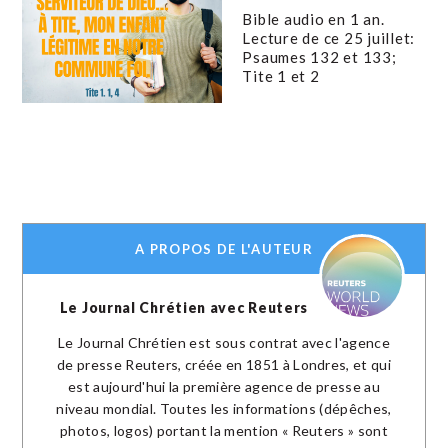
Bible audio en 1 an.
Lecture de ce 25 juillet:
Psaumes 132 et 133;
Tite 1 et 2
A PROPOS DE L'AUTEUR
Le Journal Chrétien avec Reuters
Le Journal Chrétien est sous contrat avec l'agence
de presse Reuters, créée en 1851 à Londres, et qui
est aujourd'hui la première agence de presse au
niveau mondial. Toutes les informations (dépêches,
photos, logos) portant la mention « Reuters » sont