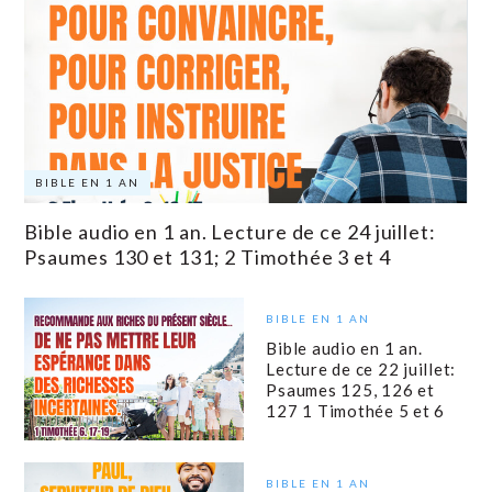
BIBLE EN 1 AN
Bible audio en 1 an. Lecture de ce 24 juillet:
Psaumes 130 et 131; 2 Timothée 3 et 4
BIBLE EN 1 AN
Bible audio en 1 an.
Lecture de ce 22 juillet:
Psaumes 125, 126 et
127 1 Timothée 5 et 6
BIBLE EN 1 AN