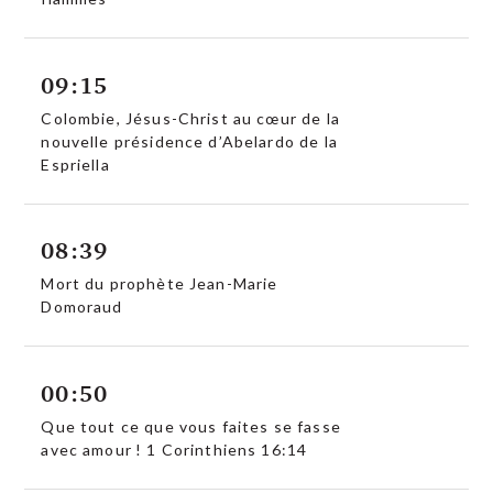
09:15
Colombie, Jésus-Christ au cœur de la
nouvelle présidence d’Abelardo de la
Espriella
08:39
Mort du prophète Jean-Marie
Domoraud
00:50
Que tout ce que vous faites se fasse
avec amour ! 1 Corinthiens 16:14