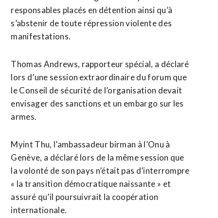
responsables placés en détention ainsi qu’à
s’abstenir de toute répression violente des
manifestations.
Thomas Andrews, rapporteur spécial, a déclaré
lors d’une session extraordinaire du forum que
le Conseil de sécurité de l’organisation devait
envisager des sanctions et un embargo sur les
armes.
Myint Thu, l’ambassadeur birman à l’Onu à
Genève, a déclaré lors de la même session que
la volonté de son pays n’était pas d’interrompre
« la transition démocratique naissante » et
assuré qu’il poursuivrait la coopération
internationale.