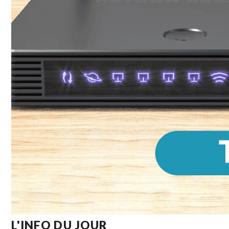
L'INFO DU JOUR