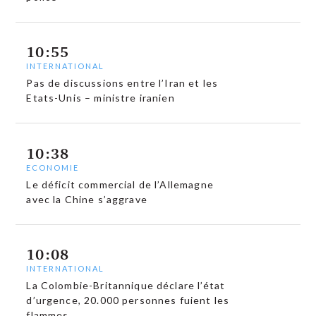
10:55
INTERNATIONAL
Pas de discussions entre l’Iran et les
Etats-Unis – ministre iranien
10:38
ECONOMIE
Le déficit commercial de l’Allemagne
avec la Chine s’aggrave
10:08
INTERNATIONAL
La Colombie-Britannique déclare l’état
d’urgence, 20.000 personnes fuient les
flammes