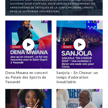
HUITIÈME JOUR D'AFFILÉE, POUR DÉNONCER NOTAMMENT LES
ARRESTATIONS DE CRITIQUES DE LA JUNTE MILITAIRE. /PHOTO
PRISE LE 13 FÉVRIER 2021/REUTERS
Dena Mwana en concert
Sanjola – En Choeur: un
au Palais des Sports de
temps d’adoration
Yaoundé
inoubliable