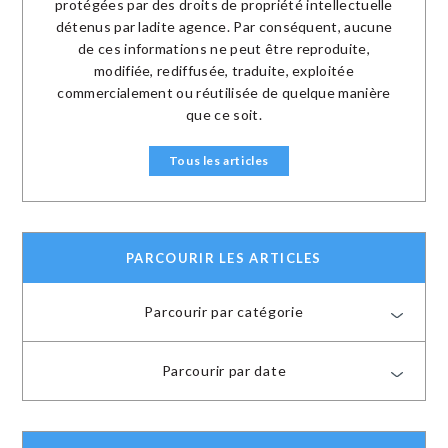
protégées par des droits de propriété intellectuelle
détenus par ladite agence. Par conséquent, aucune
de ces informations ne peut être reproduite,
modifiée, rediffusée, traduite, exploitée
commercialement ou réutilisée de quelque manière
que ce soit.
Tous les articles
PARCOURIR LES ARTICLES
Parcourir par catégorie
Parcourir par date