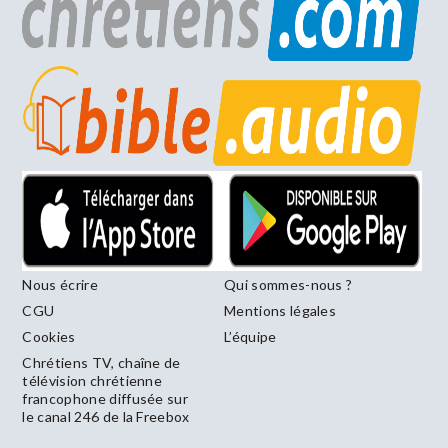
Nous écrire
Qui sommes-nous ?
CGU
Mentions légales
Cookies
L’équipe
Chrétiens TV, chaîne de
télévision chrétienne
francophone diffusée sur
le canal 246 de la Freebox