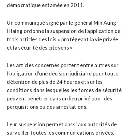
démocratique entamée en 2011.
Un communiqué signé par le général Min Aung
Hlaing ordonne la suspension de l’application de
trois articles des lois « protégeant la vie privée
et la sécurité des citoyens ».
Les articles concernés portent entre autres sur
l’obligation d’une décision judiciaire pour toute
détention de plus de 24 heures et sur les
conditions dans lesquelles les forces de sécurité
peuvent pénétrer dans un lieu privé pour des
perquisitions ou des arrestations.
Leur suspension permet aussi aux autorités de
surveiller toutes les communications privées.