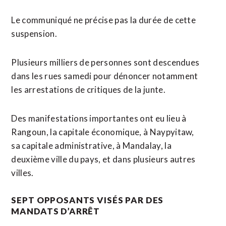
Le communiqué ne précise pas la durée de cette
suspension.
Plusieurs milliers de personnes sont descendues
dans les rues samedi pour dénoncer notamment
les arrestations de critiques de la junte.
Des manifestations importantes ont eu lieu à
Rangoun, la capitale économique, à Naypyitaw,
sa capitale administrative, à Mandalay, la
deuxième ville du pays, et dans plusieurs autres
villes.
SEPT OPPOSANTS VISÉS PAR DES
MANDATS D’ARRÊT