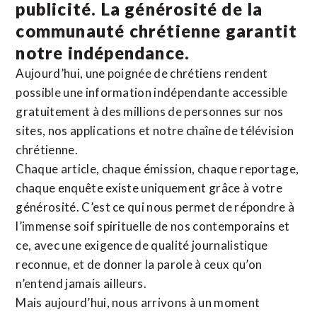
publicité. La
générosité de la
communauté chrétienne
garantit
notre indépendance.
Aujourd’hui, une poignée de chrétiens rendent
possible une information indépendante accessible
gratuitement à des millions de personnes sur nos
sites,
nos applications
et notre
chaîne de télévision
chrétienne
.
Chaque article, chaque émission, chaque reportage,
chaque enquête existe uniquement grâce à votre
générosité. C’est ce qui nous permet de répondre à
l’immense soif spirituelle de nos contemporains et
ce, avec une exigence de qualité journalistique
reconnue,
et de donner la parole à ceux qu’on
n’entend jamais ailleurs.
Mais aujourd’hui, nous arrivons à un moment