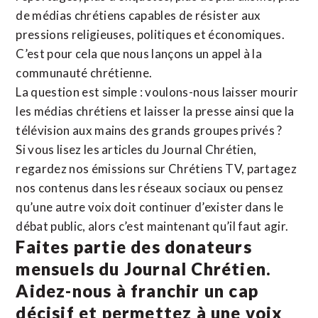
de médias chrétiens capables de résister aux
pressions religieuses, politiques et économiques.
C’est pour cela que nous lançons un appel à la
communauté chrétienne.
La question est simple : voulons-nous laisser mourir
les médias chrétiens et laisser la presse ainsi que la
télévision aux mains des grands groupes privés ?
Si vous lisez les articles du Journal Chrétien,
regardez nos émissions sur Chrétiens TV, partagez
nos contenus dans les réseaux sociaux ou pensez
qu’une autre voix doit continuer d’exister dans le
débat public, alors c’est maintenant qu’il faut agir.
Faites partie des donateurs
mensuels du Journal Chrétien.
Aidez-nous à franchir un cap
décisif et permettez à une voix