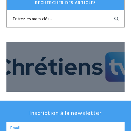
RECHERCHER DES ARTICLES
Inscription à la newsletter