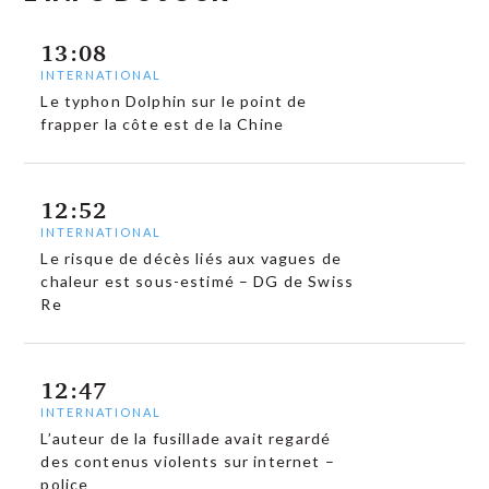
13:08
INTERNATIONAL
Le typhon Dolphin sur le point de
frapper la côte est de la Chine
12:52
INTERNATIONAL
Le risque de décès liés aux vagues de
chaleur est sous-estimé – DG de Swiss
Re
12:47
INTERNATIONAL
L’auteur de la fusillade avait regardé
des contenus violents sur internet –
police