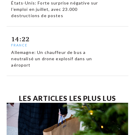
États-Unis: Forte surprise négative sur
l’emploi en juillet, avec 23.000
destructions de postes
14:22
FRANCE
Allemagne: Un chauffeur de bus a
neutralisé un drone explosif dans un
aéroport
LES ARTICLES LES PLUS LUS