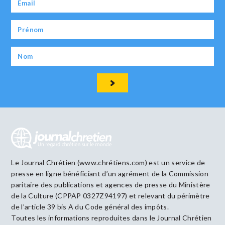
Le Journal Chrétien (www.chrétiens.com) est un service de
presse en ligne bénéficiant d’un agrément de la Commission
paritaire des publications et agences de presse du Ministère
de la Culture (CPPAP 0327Z94197) et relevant du périmètre
de l’article 39 bis A du Code général des impôts.
Toutes les informations reproduites dans le Journal Chrétien