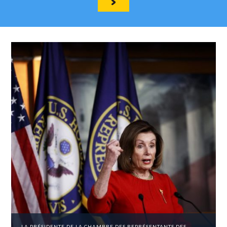
LA PRÉSIDENTE DE LA CHAMBRE DES REPRÉSENTANTS DES