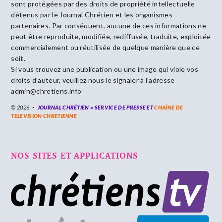
sont protégées par des droits de propriété intellectuelle
détenus par le Journal Chrétien et les organismes
partenaires. Par conséquent, aucune de ces informations ne
peut être reproduite, modifiée, rediffusée, traduite, exploitée
commercialement ou réutilisée de quelque manière que ce
soit.
Si vous trouvez une publication ou une image qui viole vos
droits d’auteur, veuillez nous le signaler à l’adresse
admin@chretiens.info
© 2026
JOURNAL CHRÉTIEN = SERVICE DE PRESSE ET
CHAÎNE DE
TELEVISION CHRETIENNE
NOS SITES ET APPLICATIONS