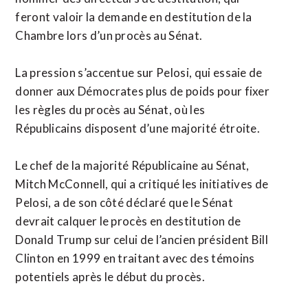
feront valoir la demande en destitution de la
Chambre lors d’un procès au Sénat.
La pression s’accentue sur Pelosi, qui essaie de
donner aux Démocrates plus de poids pour fixer
les règles du procès au Sénat, où les
Républicains disposent d’une majorité étroite.
Le chef de la majorité Républicaine au Sénat,
Mitch McConnell, qui a critiqué les initiatives de
Pelosi, a de son côté déclaré que le Sénat
devrait calquer le procès en destitution de
Donald Trump sur celui de l’ancien président Bill
Clinton en 1999 en traitant avec des témoins
potentiels après le début du procès.