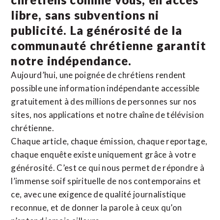
libre, sans subventions ni
publicité. La
générosité de la
communauté chrétienne
garantit
notre indépendance.
Aujourd’hui, une poignée de chrétiens rendent
possible une information indépendante accessible
gratuitement à des millions de personnes sur nos
sites,
nos applications
et notre
chaîne de télévision
chrétienne
.
Chaque article, chaque émission, chaque reportage,
chaque enquête existe uniquement grâce à votre
générosité. C’est ce qui nous permet de répondre à
l’immense soif spirituelle de nos contemporains et
ce, avec une exigence de qualité journalistique
reconnue,
et de donner la parole à ceux qu’on