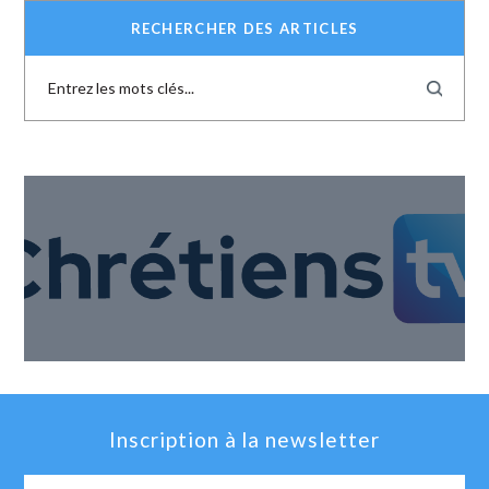
RECHERCHER DES ARTICLES
Inscription à la newsletter