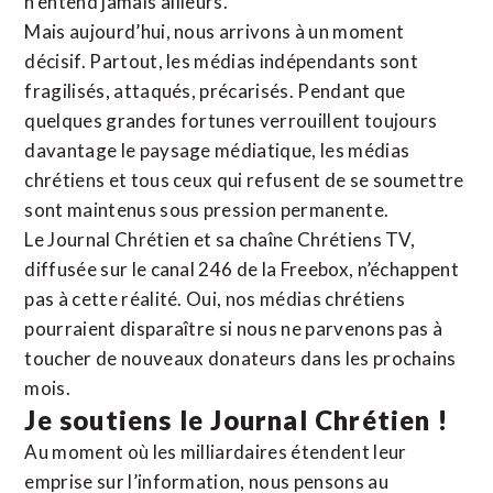
n’entend jamais ailleurs.
Mais aujourd’hui, nous arrivons à un moment
décisif. Partout, les médias indépendants sont
fragilisés, attaqués, précarisés. Pendant que
quelques grandes fortunes verrouillent toujours
davantage le paysage médiatique, les médias
chrétiens et tous ceux qui refusent de se soumettre
sont maintenus sous pression permanente.
Le Journal Chrétien et sa chaîne Chrétiens TV,
diffusée sur le canal 246 de la Freebox, n’échappent
pas à cette réalité. Oui, nos médias chrétiens
pourraient disparaître si nous ne parvenons pas à
toucher de nouveaux donateurs dans les prochains
mois.
Je soutiens le Journal Chrétien !
Au moment où les milliardaires étendent leur
emprise sur l’information, nous pensons au