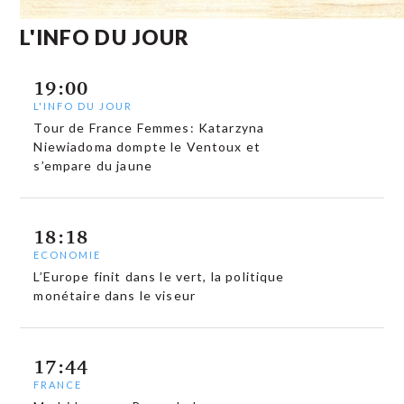
L'INFO DU JOUR
19:00
L'INFO DU JOUR
Tour de France Femmes: Katarzyna
Niewiadoma dompte le Ventoux et
s’empare du jaune
18:18
ECONOMIE
L’Europe finit dans le vert, la politique
monétaire dans le viseur
17:44
FRANCE