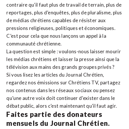
contraire qu’il faut plus de travail de terrain, plus de
reportages, plus d’enquêtes, plus de pluralisme, plus
de médias chrétiens capables de résister aux
pressions religieuses, politiques et économiques.
C’est pour cela que nous lançons un appel à la
communauté chrétienne.
La question est simple : voulons-nous laisser mourir
les médias chrétiens et laisser la presse ainsi que la
télévision aux mains des grands groupes privés ?
Si vous lisez les articles du Journal Chrétien,
regardez nos émissions sur Chrétiens TV, partagez
nos contenus dans les réseaux sociaux ou pensez
qu’une autre voix doit continuer d’exister dans le
débat public, alors c’est maintenant qu’il faut agir.
Faites partie des donateurs
mensuels du Journal Chrétien.