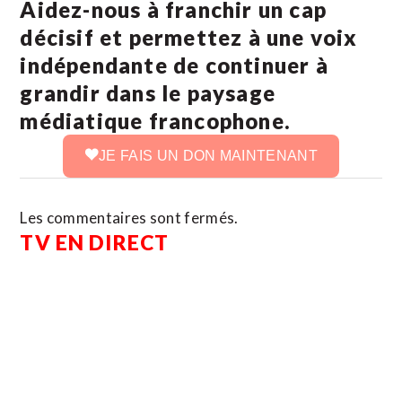
Aidez-nous à franchir un cap
décisif et permettez à une voix
indépendante de continuer à
grandir dans le paysage
médiatique francophone.
JE FAIS UN DON MAINTENANT
Les commentaires sont fermés.
TV EN DIRECT