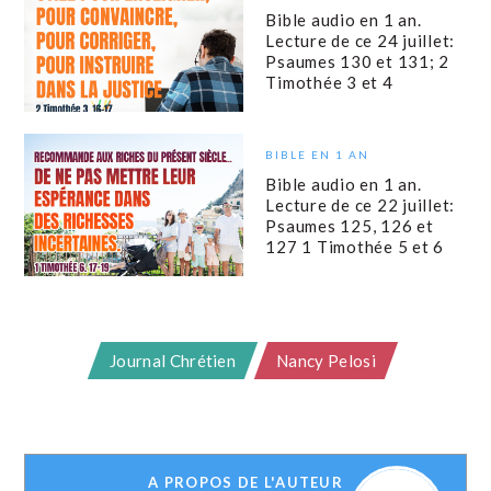
Bible audio en 1 an.
Lecture de ce 24 juillet:
Psaumes 130 et 131; 2
Timothée 3 et 4
BIBLE EN 1 AN
Bible audio en 1 an.
Lecture de ce 22 juillet:
Psaumes 125, 126 et
127 1 Timothée 5 et 6
Journal Chrétien
Nancy Pelosi
A PROPOS DE L'AUTEUR