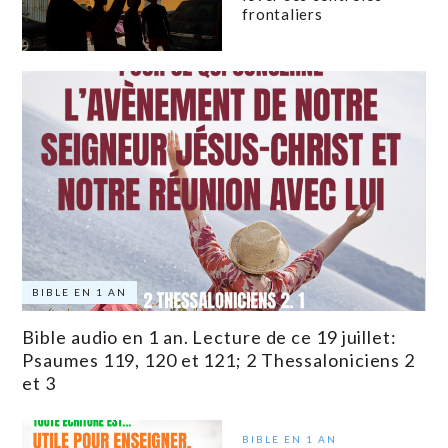
frontaliers
BIBLE EN 1 AN
Bible audio en 1 an. Lecture de ce 19 juillet:
Psaumes 119, 120 et 121; 2 Thessaloniciens 2
et 3
BIBLE EN 1 AN