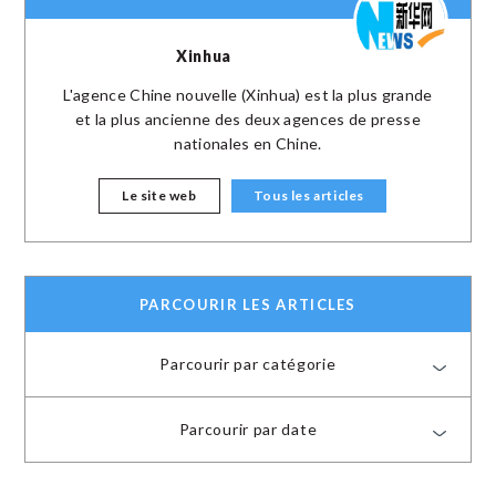
Xinhua
L'agence Chine nouvelle (Xinhua) est la plus grande
et la plus ancienne des deux agences de presse
nationales en Chine.
Le site web
Tous les articles
PARCOURIR LES ARTICLES
Parcourir par catégorie
Parcourir par date