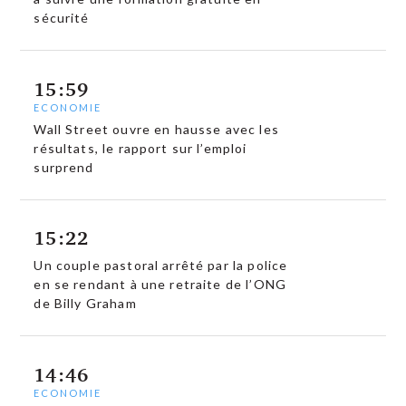
sécurité
15:59
ECONOMIE
Wall Street ouvre en hausse avec les
résultats, le rapport sur l’emploi
surprend
15:22
Un couple pastoral arrêté par la police
en se rendant à une retraite de l’ONG
de Billy Graham
14:46
ECONOMIE