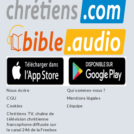
Nous écrire
Qui sommes-nous ?
CGU
Mentions légales
Cookies
L’équipe
Chrétiens TV, chaîne de
télévision chrétienne
francophone diffusée sur
le canal 246 de la Freebox