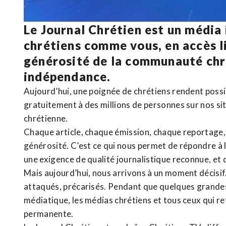
Le Journal Chrétien est un média
chrétiens comme vous, en accès li
générosité de la communauté ch
indépendance.
Aujourd’hui, une poignée de chrétiens rendent poss
gratuitement à des millions de personnes sur nos si
chrétienne
.
Chaque article, chaque émission, chaque reportage
générosité. C’est ce qui nous permet de répondre à 
une exigence de qualité journalistique reconnue,
et 
Mais aujourd’hui, nous arrivons à un moment décisif
attaqués, précarisés. Pendant que quelques grandes
médiatique, les médias chrétiens et tous ceux qui 
permanente.