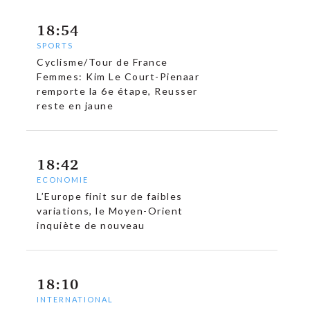
18:54
SPORTS
Cyclisme/Tour de France
Femmes: Kim Le Court-Pienaar
remporte la 6e étape, Reusser
reste en jaune
18:42
ECONOMIE
L’Europe finit sur de faibles
variations, le Moyen-Orient
inquiète de nouveau
18:10
INTERNATIONAL