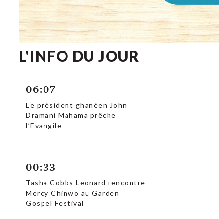
L'INFO DU JOUR
06:07
Le président ghanéen John
Dramani Mahama prêche
l’Evangile
00:33
Tasha Cobbs Leonard rencontre
Mercy Chinwo au Garden
Gospel Festival