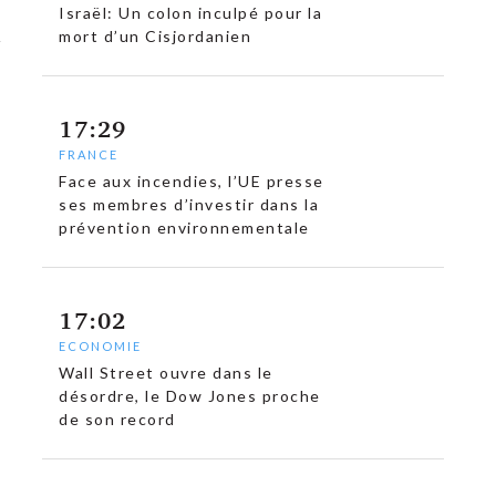
Israël: Un colon inculpé pour la
mort d’un Cisjordanien
17:29
FRANCE
Face aux incendies, l’UE presse
ses membres d’investir dans la
prévention environnementale
17:02
ECONOMIE
Wall Street ouvre dans le
désordre, le Dow Jones proche
de son record