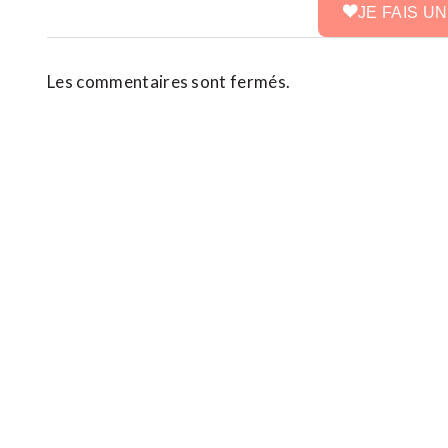
JE FAIS U
Les commentaires sont fermés.