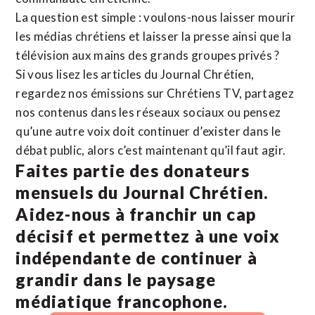
La question est simple : voulons-nous laisser mourir
les médias chrétiens et laisser la presse ainsi que la
télévision aux mains des grands groupes privés ?
Si vous lisez les articles du Journal Chrétien,
regardez nos émissions sur Chrétiens TV, partagez
nos contenus dans les réseaux sociaux ou pensez
qu’une autre voix doit continuer d’exister dans le
débat public, alors c’est maintenant qu’il faut agir.
Faites partie des donateurs
mensuels du Journal Chrétien.
Aidez-nous à franchir un cap
décisif et permettez à une voix
indépendante de continuer à
grandir dans le paysage
médiatique francophone.