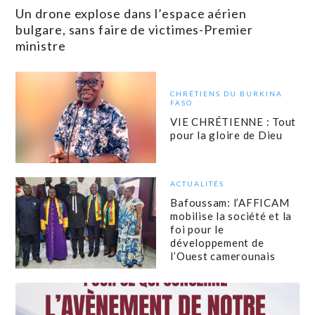
Un drone explose dans l’espace aérien
bulgare, sans faire de victimes-Premier
ministre
CHRÉTIENS DU BURKINA
FASO
VIE CHRÉTIENNE : Tout
pour la gloire de Dieu
ACTUALITÉS
Bafoussam: l’AFFICAM
mobilise la société et la
foi pour le
développement de
l’Ouest camerounais