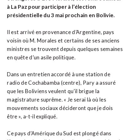
à La Paz pour participer à l’élection
présidentielle du 3 mai prochain en Bolivie.
Il est arrivé en provenance d’Argentine, pays
voisin où M. Morales et certains de ses anciens
ministres se trouvent depuis quelques semaines
en quête d’un asile politique.
Dans un entretien accordé à une station de
radio de Cochabamba (centre), Pary a assuré
que les Boliviens veulent qu’il brigue la
magistrature suprême. « Je serai là où les
mouvements sociaux décideront que je dois
être », a-t-il expliqué.
Ce pays d’Amérique du Sud est plongé dans