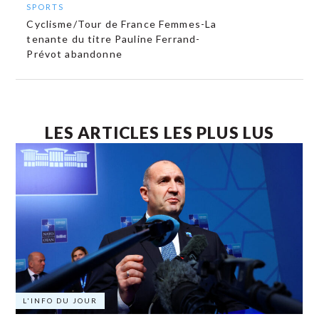
SPORTS
Cyclisme/Tour de France Femmes-La
tenante du titre Pauline Ferrand-
Prévot abandonne
LES ARTICLES LES PLUS LUS
L'INFO DU JOUR