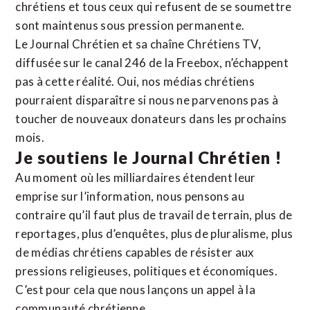
chrétiens et tous ceux qui refusent de se soumettre
sont maintenus sous pression permanente.
Le Journal Chrétien et sa chaîne Chrétiens TV,
diffusée sur le canal 246 de la Freebox, n’échappent
pas à cette réalité. Oui, nos médias chrétiens
pourraient disparaître si nous ne parvenons pas à
toucher de nouveaux donateurs dans les prochains
mois.
Je soutiens le Journal Chrétien !
Au moment où les milliardaires étendent leur
emprise sur l’information, nous pensons au
contraire qu’il faut plus de travail de terrain, plus de
reportages, plus d’enquêtes, plus de pluralisme, plus
de médias chrétiens capables de résister aux
pressions religieuses, politiques et économiques.
C’est pour cela que nous lançons un appel à la
communauté chrétienne.