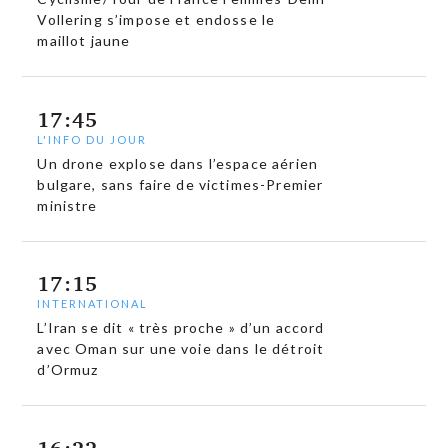
Vollering s’impose et endosse le
maillot jaune
17:45
L'INFO DU JOUR
Un drone explose dans l’espace aérien
bulgare, sans faire de victimes-Premier
ministre
17:15
INTERNATIONAL
L’Iran se dit « très proche » d’un accord
avec Oman sur une voie dans le détroit
d’Ormuz
16:22