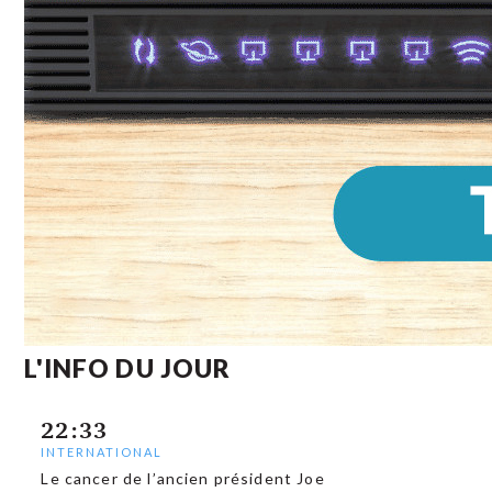
L'INFO DU JOUR
22:33
INTERNATIONAL
Le cancer de l’ancien président Joe