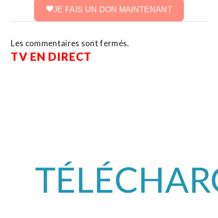
JE FAIS UN DON MAINTENANT
Les commentaires sont fermés.
TV EN DIRECT