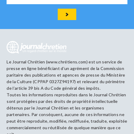
Le Journal Chrétien (www.chrétiens.com) est un service de
presse en ligne bénéficiant d’un agrément de la Commission
paritaire des publications et agences de presse du Ministère
de la Culture (CPPAP 0327Z94197) et relevant du périmètre
de l’article 39 bis A du Code général des impôts.
Toutes les informations reproduites dans le Journal Chrétien
sont protégées par des droits de propriété intellectuelle
détenus par le Journal Chrétien et les organismes
partenaires. Par conséquent, aucune de ces informations ne
peut être reproduite, modifiée, rediffusée, traduite, exploitée
commercialement ou réutilisée de quelque manière que ce