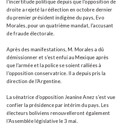
l’incertitude politique depuis que l’opposition de
droite a rejeté la réélection en octobre dernier
du premier président indigène du pays, Evo
Morales, pour un quatrième mandat, l’accusant
de fraude électorale.
Après des manifestations, M. Morales a dû
démissionner et s’est enfui au Mexique après
que l’armée et la police se soient ralliées à
l’opposition conservatrice. Il a depuis pris la
direction de l’Argentine.
La sénatrice d’opposition Jeanine Anez s’est vue
confier la présidence par intérim du pays. Les
électeurs boliviens renouvelleront également
l’Assemblée législative le 3 mai.