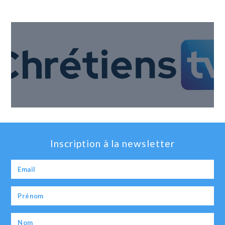
Inscription à la newsletter