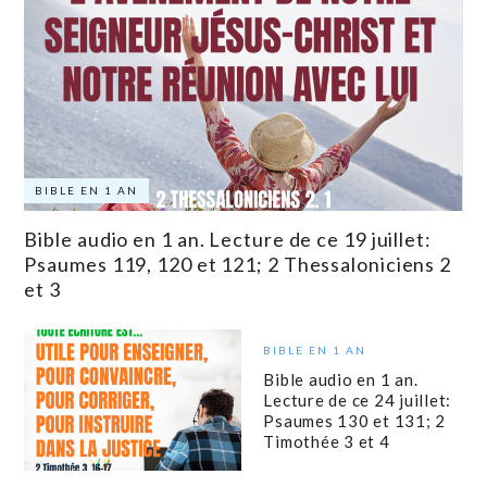
BIBLE EN 1 AN
Bible audio en 1 an. Lecture de ce 19 juillet:
Psaumes 119, 120 et 121; 2 Thessaloniciens 2
et 3
BIBLE EN 1 AN
Bible audio en 1 an.
Lecture de ce 24 juillet:
Psaumes 130 et 131; 2
Timothée 3 et 4