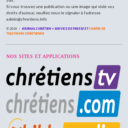
soit.
Si vous trouvez une publication ou une image qui viole vos
droits d’auteur, veuillez nous le signaler à l’adresse
admin@chretiens.info
© 2026
JOURNAL CHRÉTIEN = SERVICE DE PRESSE ET
CHAÎNE DE
TELEVISION CHRETIENNE
NOS SITES ET APPLICATIONS