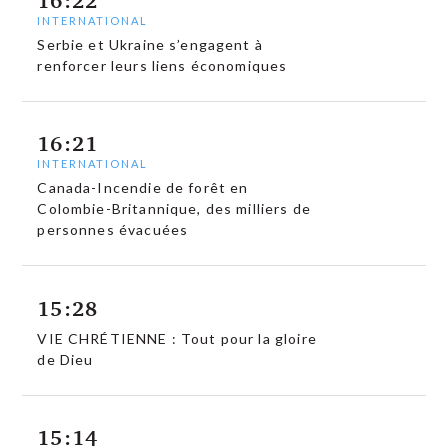
INTERNATIONAL
Serbie et Ukraine s’engagent à
renforcer leurs liens économiques
16:21
INTERNATIONAL
Canada-Incendie de forêt en
Colombie-Britannique, des milliers de
personnes évacuées
15:28
VIE CHRÉTIENNE : Tout pour la gloire
de Dieu
15:14