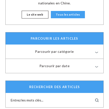
nationales en Chine.
Le site web
Tous les articles
PARCOURIR LES ARTICLES
Parcourir par catégorie
Parcourir par date
RECHERCHER DES ARTICLES