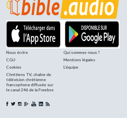
Nous écrire
Qui sommes-nous ?
CGU
Mentions légales
Cookies
L’équipe
Chrétiens TV, chaîne de
télévision chrétienne
francophone diffusée sur
le canal 246 de la Freebox