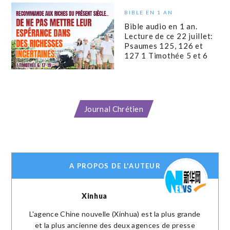
BIBLE EN 1 AN
Bible audio en 1 an.
Lecture de ce 22 juillet:
Psaumes 125, 126 et
127 1 Timothée 5 et 6
Journal Chrétien
A PROPOS DE L'AUTEUR
Xinhua
L'agence Chine nouvelle (Xinhua) est la plus grande
et la plus ancienne des deux agences de presse