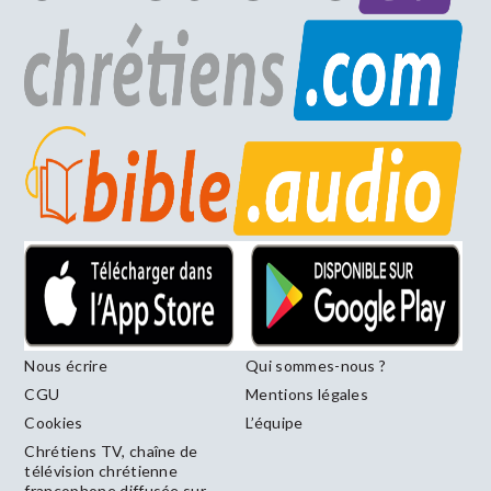
Nous écrire
Qui sommes-nous ?
CGU
Mentions légales
Cookies
L’équipe
Chrétiens TV, chaîne de
télévision chrétienne
francophone diffusée sur