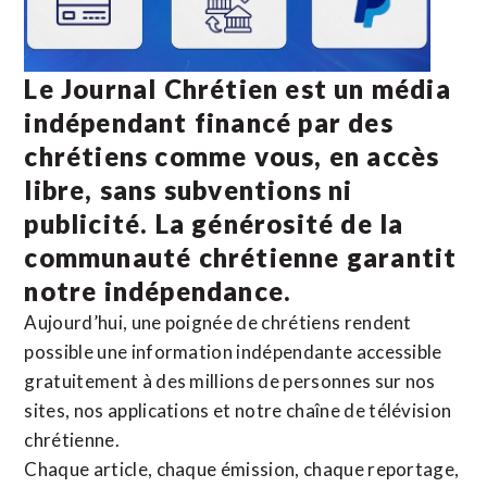
Le Journal Chrétien est un média
indépendant financé par des
chrétiens comme vous, en accès
libre, sans subventions ni
publicité. La
générosité de la
communauté chrétienne
garantit
notre indépendance.
Aujourd’hui, une poignée de chrétiens rendent
possible une information indépendante accessible
gratuitement à des millions de personnes sur nos
sites,
nos applications
et notre
chaîne de télévision
chrétienne
.
Chaque article, chaque émission, chaque reportage,