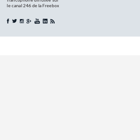
le canal 246 de la Freebox