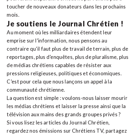
toucher de nouveaux donateurs dans les prochains
mois.
Je soutiens le Journal Chrétien !
Au moment où les milliardaires étendent leur
emprise sur l’information, nous pensons au
contraire qu’il faut plus de travail de terrain, plus de
reportages, plus d’enquêtes, plus de pluralisme, plus
de médias chrétiens capables de résister aux
pressions religieuses, politiques et économiques.
C’est pour cela que nous lançons un appel à la
communauté chrétienne.
La question est simple : voulons-nous laisser mourir
les médias chrétiens et laisser la presse ainsi que la
télévision aux mains des grands groupes privés ?
Si vous lisez les articles du Journal Chrétien,
regardez nos émissions sur Chrétiens TV, partagez