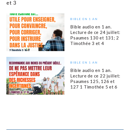
et 3
BIBLE EN 1 AN
Bible audio en 1 an.
Lecture de ce 24 juillet:
Psaumes 130 et 131; 2
Timothée 3 et 4
BIBLE EN 1 AN
Bible audio en 1 an.
Lecture de ce 22 juillet:
Psaumes 125, 126 et
127 1 Timothée 5 et 6