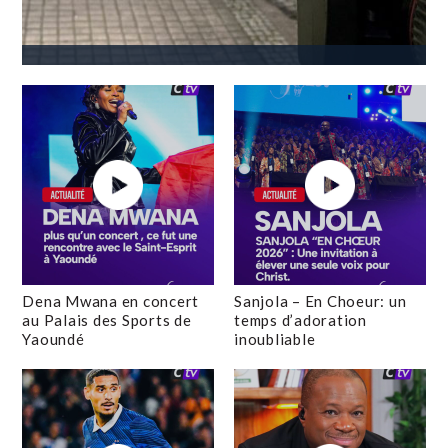
Dena Mwana en concert
Sanjola – En Choeur: un
au Palais des Sports de
temps d’adoration
Yaoundé
inoubliable