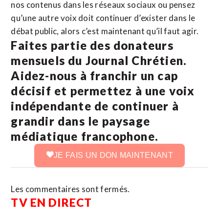
nos contenus dans les réseaux sociaux ou pensez
qu’une autre voix doit continuer d’exister dans le
débat public, alors c’est maintenant qu’il faut agir.
Faites partie des donateurs
mensuels du Journal Chrétien.
Aidez-nous à franchir un cap
décisif et permettez à une voix
indépendante de continuer à
grandir dans le paysage
médiatique francophone.
JE FAIS UN DON MAINTENANT
Les commentaires sont fermés.
TV EN DIRECT