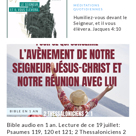
MÉDITATIONS
QUOTIDIENNES
Humiliez-vous devant le
Seigneur, et il vous
élèvera. Jacques 4:10
BIBLE EN 1 AN
Bible audio en 1 an. Lecture de ce 19 juillet:
Psaumes 119, 120 et 121; 2 Thessaloniciens 2