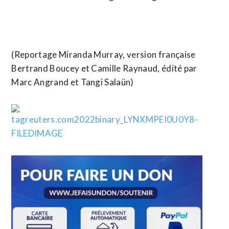
(Reportage Miranda Murray, version française
Bertrand Boucey et Camille Raynaud, édité par
Marc Angrand et Tangi Salaün)