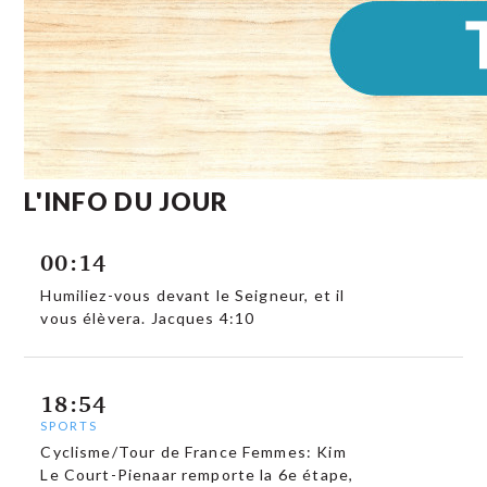
L'INFO DU JOUR
00:14
Humiliez-vous devant le Seigneur, et il
vous élèvera. Jacques 4:10
18:54
SPORTS
Cyclisme/Tour de France Femmes: Kim
Le Court-Pienaar remporte la 6e étape,