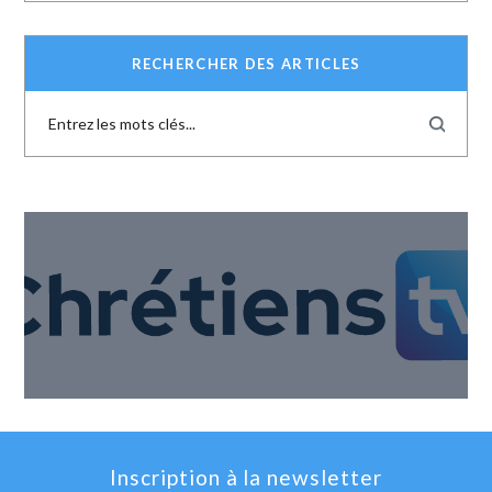
RECHERCHER DES ARTICLES
Inscription à la newsletter