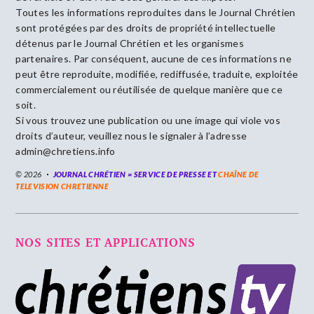
Toutes les informations reproduites dans le Journal Chrétien
sont protégées par des droits de propriété intellectuelle
détenus par le Journal Chrétien et les organismes
partenaires. Par conséquent, aucune de ces informations ne
peut être reproduite, modifiée, rediffusée, traduite, exploitée
commercialement ou réutilisée de quelque manière que ce
soit.
Si vous trouvez une publication ou une image qui viole vos
droits d’auteur, veuillez nous le signaler à l’adresse
admin@chretiens.info
© 2026
JOURNAL CHRÉTIEN = SERVICE DE PRESSE ET
CHAÎNE DE
TELEVISION CHRETIENNE
NOS SITES ET APPLICATIONS