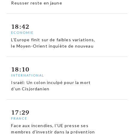
Reusser reste en jaune
18:42
ECONOMIE
L’Europe finit sur de faibles variations,
le Moyen-Orient inquiète de nouveau
18:10
INTERNATIONAL
Israël: Un colon inculpé pour la mort
d’un Cisjordanien
17:29
FRANCE
Face aux incendies, l’UE presse ses
membres d’investir dans la prévention