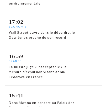
environnementale
17:02
ECONOMIE
Wall Street ouvre dans le désordre, le
Dow Jones proche de son record
16:59
FRANCE
La Russie juge « inacceptable » la
mesure d’expulsion visant Xenia
Fedorova en France
15:41
Dena Mwana en concert au Palais des