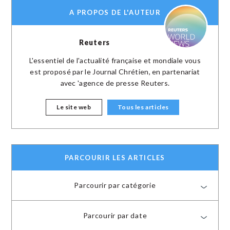
A PROPOS DE L'AUTEUR
Reuters
L'essentiel de l'actualité française et mondiale vous
est proposé par le Journal Chrétien, en partenariat
avec 'agence de presse Reuters.
Le site web
Tous les articles
PARCOURIR LES ARTICLES
Parcourir par catégorie
Parcourir par date