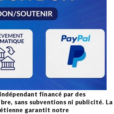
 indépendant financé par des
bre, sans subventions ni publicité. La
rétienne
garantit notre