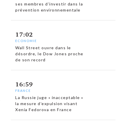
ses membres d’investir dans la
prévention environnementale
17:02
ECONOMIE
Wall Street ouvre dans le
désordre, le Dow Jones proche
de son record
16:59
FRANCE
La Russie juge « inacceptable »
la mesure d’expulsion visant
Xenia Fedorova en France