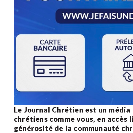
Le Journal Chrétien est un média
chrétiens comme vous, en accès li
générosité de la communauté ch