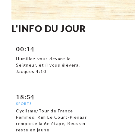
L'INFO DU JOUR
00:14
Humiliez-vous devant le
Seigneur, et il vous élèvera.
Jacques 4:10
18:54
SPORTS
Cyclisme/Tour de France
Femmes: Kim Le Court-Pienaar
remporte la 6e étape, Reusser
reste en jaune