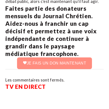
débat public, alors c’est maintenant qu’il faut agir.
Faites partie des donateurs
mensuels du Journal Chrétien.
Aidez-nous à franchir un cap
décisif et permettez à une voix
indépendante de continuer à
grandir dans le paysage
médiatique francophone.
JE FAIS UN DON MAINTENANT
Les commentaires sont fermés.
TV EN DIRECT