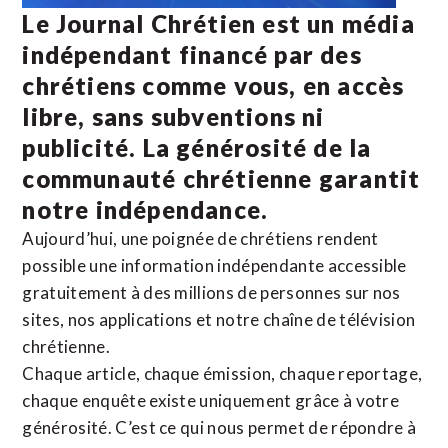
Le Journal Chrétien est un média
indépendant financé par des
chrétiens comme vous, en accès
libre, sans subventions ni
publicité. La
générosité de la
communauté chrétienne
garantit
notre indépendance.
Aujourd’hui, une poignée de chrétiens rendent
possible une information indépendante accessible
gratuitement à des millions de personnes sur nos
sites,
nos applications
et notre
chaîne de télévision
chrétienne
.
Chaque article, chaque émission, chaque reportage,
chaque enquête existe uniquement grâce à votre
générosité. C’est ce qui nous permet de répondre à