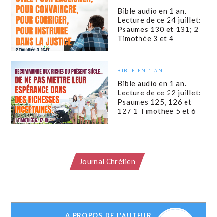
Bible audio en 1 an.
Lecture de ce 24 juillet:
Psaumes 130 et 131; 2
Timothée 3 et 4
BIBLE EN 1 AN
Bible audio en 1 an.
Lecture de ce 22 juillet:
Psaumes 125, 126 et
127 1 Timothée 5 et 6
Journal Chrétien
A PROPOS DE L'AUTEUR