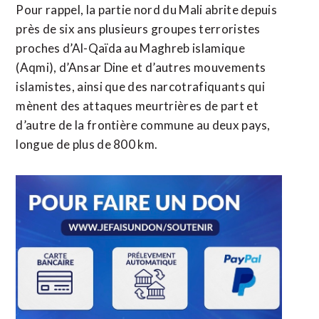
Pour rappel, la partie nord du Mali abrite depuis
près de six ans plusieurs groupes terroristes
proches d’Al-Qaïda au Maghreb islamique
(Aqmi), d’Ansar Dine et d’autres mouvements
islamistes, ainsi que des narcotrafiquants qui
mènent des attaques meurtrières de part et
d’autre de la frontière commune au deux pays,
longue de plus de 800 km.