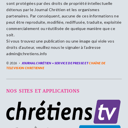
sont protégées par des droits de propriété intellectuelle
détenus par le Journal Chrétien et les organismes
partenaires. Par conséquent, aucune de ces informations ne
peut être reproduite, modifiée, rediffusée, traduite, exploitée
commercialement ou réutilisée de quelque manière que ce
soit.
Si vous trouvez une publication ou une image qui viole vos
droits d’auteur, veuillez nous le signaler à l’adresse
admin@chretiens.info
© 2026
JOURNAL CHRÉTIEN = SERVICE DE PRESSE ET
CHAÎNE DE
TELEVISION CHRETIENNE
NOS SITES ET APPLICATIONS