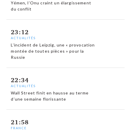
Yémen, l’Onu craint un élargissement
du conflit
23:12
ACTUALITÉS
L’incident de Leipzig, une « provocation
montée de toutes pièces » pour la
Russie
22:34
ACTUALITÉS
Wall Street finit en hausse au terme
d’une semaine florissante
21:58
FRANCE