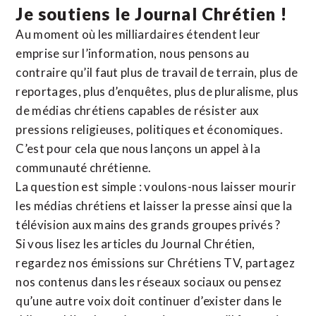
Je soutiens le Journal Chrétien !
Au moment où les milliardaires étendent leur
emprise sur l’information, nous pensons au
contraire qu’il faut plus de travail de terrain, plus de
reportages, plus d’enquêtes, plus de pluralisme, plus
de médias chrétiens capables de résister aux
pressions religieuses, politiques et économiques.
C’est pour cela que nous lançons un appel à la
communauté chrétienne.
La question est simple : voulons-nous laisser mourir
les médias chrétiens et laisser la presse ainsi que la
télévision aux mains des grands groupes privés ?
Si vous lisez les articles du Journal Chrétien,
regardez nos émissions sur Chrétiens TV, partagez
nos contenus dans les réseaux sociaux ou pensez
qu’une autre voix doit continuer d’exister dans le