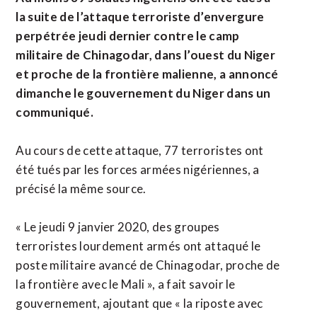
la suite de l’attaque terroriste d’envergure
perpétrée jeudi dernier contre le camp
militaire de Chinagodar, dans l’ouest du Niger
et proche de la frontière malienne, a annoncé
dimanche le gouvernement du Niger dans un
communiqué.
Au cours de cette attaque, 77 terroristes ont
été tués par les forces armées nigériennes, a
précisé la même source.
« Le jeudi 9 janvier 2020, des groupes
terroristes lourdement armés ont attaqué le
poste militaire avancé de Chinagodar, proche de
la frontière avec le Mali », a fait savoir le
gouvernement, ajoutant que « la riposte avec