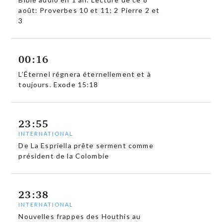
août: Proverbes 10 et 11; 2 Pierre 2 et
3
00:16
L’Éternel régnera éternellement et à
toujours. Exode 15:18
23:55
INTERNATIONAL
De La Espriella prête serment comme
président de la Colombie
23:38
INTERNATIONAL
Nouvelles frappes des Houthis au