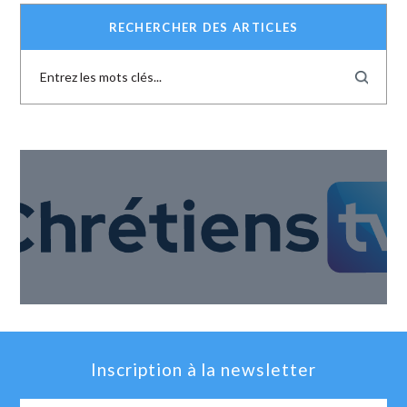
RECHERCHER DES ARTICLES
Inscription à la newsletter