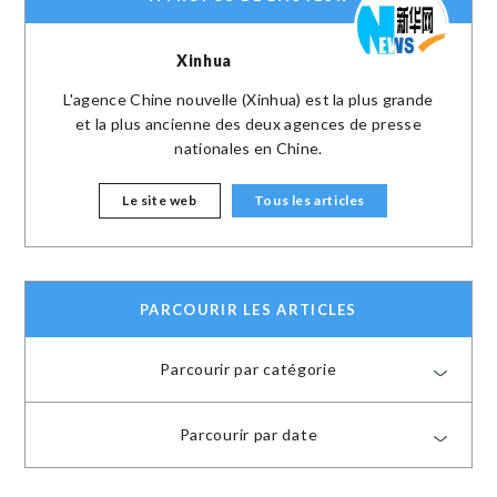
Xinhua
L'agence Chine nouvelle (Xinhua) est la plus grande
et la plus ancienne des deux agences de presse
nationales en Chine.
Le site web
Tous les articles
PARCOURIR LES ARTICLES
Parcourir par catégorie
Parcourir par date