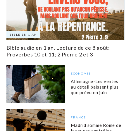
BIBLE EN 1 AN
Bible audio en 1 an. Lecture de ce 8 août:
Proverbes 10 et 11; 2 Pierre 2 et 3
ECONOMIE
Allemagne-Les ventes
au détail baissent plus
que prévu en juin
FRANCE
Madrid somme Rome de
lever ses contrôles