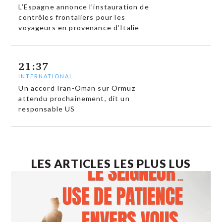
L’Espagne annonce l’instauration de
contrôles frontaliers pour les
voyageurs en provenance d’Italie
21:37
INTERNATIONAL
Un accord Iran-Oman sur Ormuz
attendu prochainement, dit un
responsable US
LES ARTICLES LES PLUS LUS