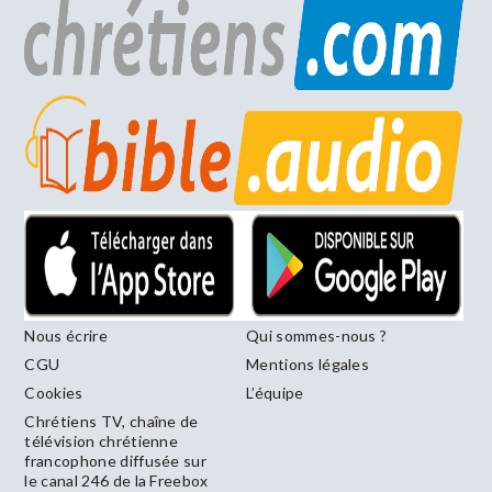
Nous écrire
Qui sommes-nous ?
CGU
Mentions légales
Cookies
L’équipe
Chrétiens TV, chaîne de
télévision chrétienne
francophone diffusée sur
le canal 246 de la Freebox