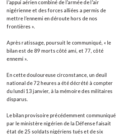
l’appui aérien combiné de l’armée de l’air
nigérienne et des forces alliées a permis de
mettre l’ennemi en déroute hors de nos
frontières ».
Après ratissage, poursuit le communiqué, « le
bilan est de 89 morts côté ami, et 77, côté
ennemi ».
En cette douloureuse circonstance, un deuil
national de 72 heures a été décrété à compter
du lundi 13 janvier, à la mémoire des militaires
disparus.
Le bilan provisoire précédemment communiqué
par le ministère nigérien de la Défense faisait
état de 25 soldats nigériens tués et de six