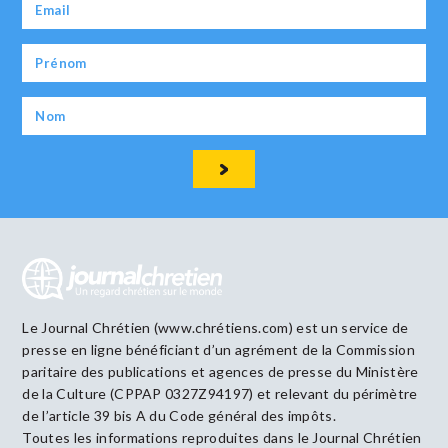
Le Journal Chrétien (www.chrétiens.com) est un service de
presse en ligne bénéficiant d’un agrément de la Commission
paritaire des publications et agences de presse du Ministère
de la Culture (CPPAP 0327Z94197) et relevant du périmètre
de l’article 39 bis A du Code général des impôts.
Toutes les informations reproduites dans le Journal Chrétien