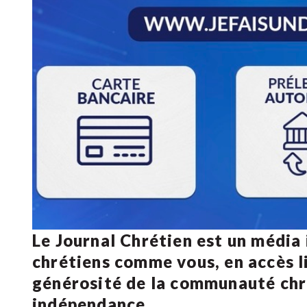
Le Journal Chrétien est un média
chrétiens comme vous, en accès li
générosité de la communauté ch
indépendance.