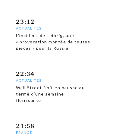
23:12
ACTUALITÉS
L’incident de Leipzig, une
« provocation montée de toutes
pièces » pour la Russie
22:34
ACTUALITÉS
Wall Street finit en hausse au
terme d’une semaine
florissante
21:58
FRANCE