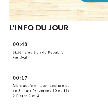
L'INFO DU JOUR
00:48
Sixième édition du Republic
Festival
00:17
Bible audio en 1 an. Lecture de
ce 8 août: Proverbes 10 et 11;
2 Pierre 2 et 3