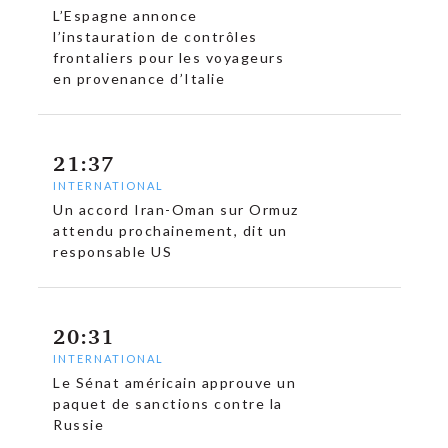
L’Espagne annonce
l’instauration de contrôles
frontaliers pour les voyageurs
en provenance d’Italie
21:37
INTERNATIONAL
Un accord Iran-Oman sur Ormuz
attendu prochainement, dit un
responsable US
20:31
INTERNATIONAL
Le Sénat américain approuve un
paquet de sanctions contre la
Russie