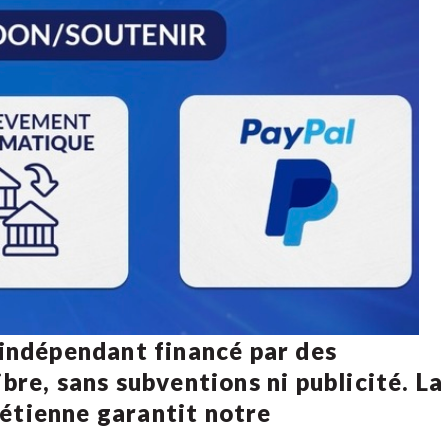
 indépendant financé par des
bre, sans subventions ni publicité. La
rétienne
garantit notre