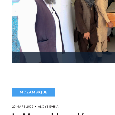
MOZAMBIQUE
25 MARS 2022
ALOYS EVINA