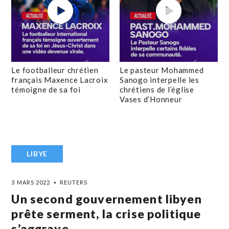
Le footballeur chrétien
Le pasteur Mohammed
français Maxence Lacroix
Sanogo interpelle les
témoigne de sa foi
chrétiens de l’église
Vases d’Honneur
LIBYE
3 MARS 2022
REUTERS
Un second gouvernement libyen
prête serment, la crise politique
s’aggrave