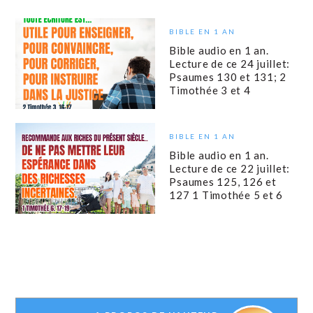
BIBLE EN 1 AN
Bible audio en 1 an.
Lecture de ce 24 juillet:
Psaumes 130 et 131; 2
Timothée 3 et 4
BIBLE EN 1 AN
Bible audio en 1 an.
Lecture de ce 22 juillet:
Psaumes 125, 126 et
127 1 Timothée 5 et 6