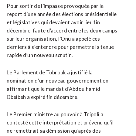
Pour sortir de l’impasse provoquée par le
report d’une année des élections présidentielle
et législatives qui devaient avoir lieu fin
décembre, faute d’accord entre les deux camps
sur leur organisation, l’Onu a appelé ces
derniers à s’entendre pour permettre la tenue
rapide d’un nouveau scrutin.
Le Parlement de Tobrouk a justifié la
nomination d’un nouveau gouvernement en
affirmant que le mandat d’Abdoulhamid
Dbeibeh a expiré fin décembre.
Le Premier ministre au pouvoir à Tripoli a
contesté cette interprétation et prévenu qu’il
ne remettrait sa démission qu’après des