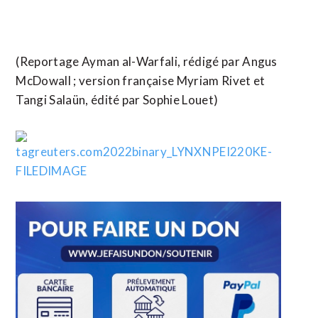
(Reportage Ayman al-Warfali, rédigé par Angus
McDowall ; version française Myriam Rivet et
Tangi Salaün, édité par Sophie Louet)