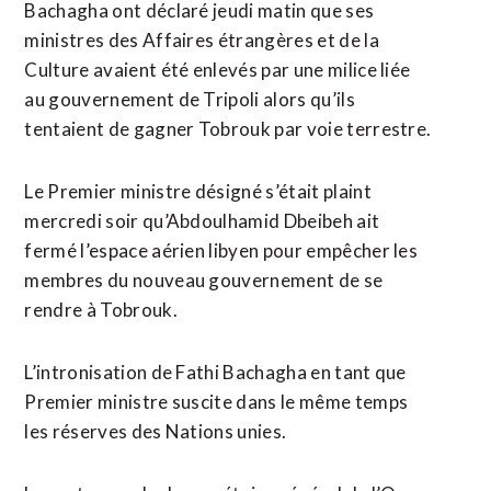
Bachagha ont déclaré jeudi matin que ses
ministres des Affaires étrangères et de la
Culture avaient été enlevés par une milice liée
au gouvernement de Tripoli alors qu’ils
tentaient de gagner Tobrouk par voie terrestre.
Le Premier ministre désigné s’était plaint
mercredi soir qu’Abdoulhamid Dbeibeh ait
fermé l’espace aérien libyen pour empêcher les
membres du nouveau gouvernement de se
rendre à Tobrouk.
L’intronisation de Fathi Bachagha en tant que
Premier ministre suscite dans le même temps
les réserves des Nations unies.