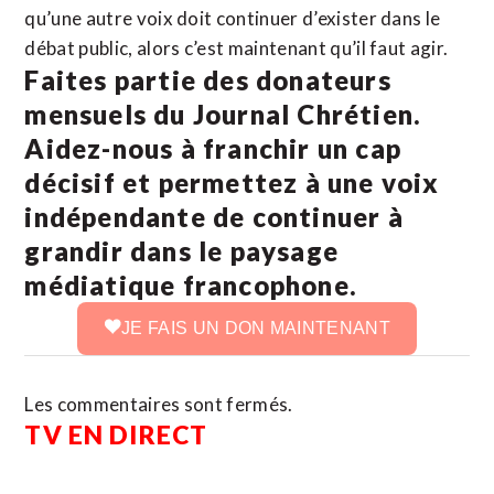
qu’une autre voix doit continuer d’exister dans le
débat public, alors c’est maintenant qu’il faut agir.
Faites partie des donateurs
mensuels du Journal Chrétien.
Aidez-nous à franchir un cap
décisif et permettez à une voix
indépendante de continuer à
grandir dans le paysage
médiatique francophone.
JE FAIS UN DON MAINTENANT
Les commentaires sont fermés.
TV EN DIRECT