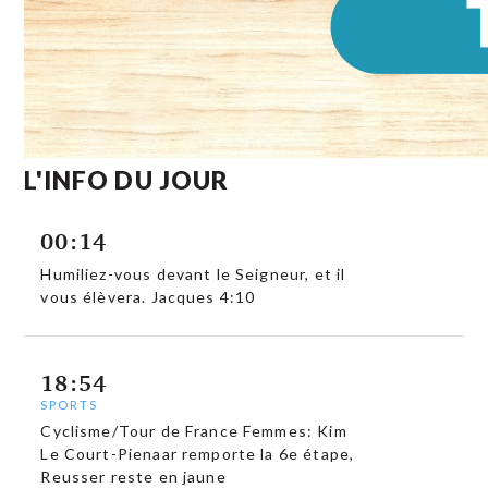
L'INFO DU JOUR
00:14
Humiliez-vous devant le Seigneur, et il
vous élèvera. Jacques 4:10
18:54
SPORTS
Cyclisme/Tour de France Femmes: Kim
Le Court-Pienaar remporte la 6e étape,
Reusser reste en jaune