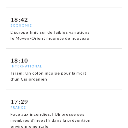
18:42
ECONOMIE
L’Europe finit sur de faibles variations,
le Moyen-Orient inquiète de nouveau
18:10
INTERNATIONAL
Israël: Un colon inculpé pour la mort
d’un Cisjordanien
17:29
FRANCE
Face aux incendies, l’UE presse ses
membres d’investir dans la prévention
environnementale