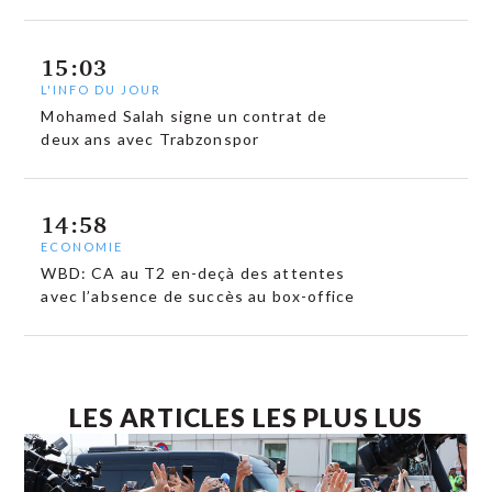
15:03
L'INFO DU JOUR
Mohamed Salah signe un contrat de
deux ans avec Trabzonspor
14:58
ECONOMIE
WBD: CA au T2 en-deçà des attentes
avec l’absence de succès au box-office
LES ARTICLES LES PLUS LUS