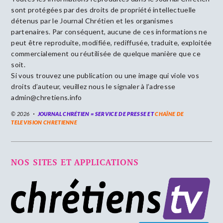
sont protégées par des droits de propriété intellectuelle
détenus par le Journal Chrétien et les organismes
partenaires. Par conséquent, aucune de ces informations ne
peut être reproduite, modifiée, rediffusée, traduite, exploitée
commercialement ou réutilisée de quelque manière que ce
soit.
Si vous trouvez une publication ou une image qui viole vos
droits d’auteur, veuillez nous le signaler à l’adresse
admin@chretiens.info
© 2026
JOURNAL CHRÉTIEN = SERVICE DE PRESSE ET
CHAÎNE DE
TELEVISION CHRETIENNE
NOS SITES ET APPLICATIONS