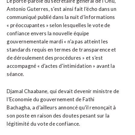
Le porte-parole du secrétaire général de l’Onu,
Antonio Guterres, s’est ainsi fait l’écho dans un
communiqué publié dans la nuit d’informations
« préoccupantes » selon lesquelles le vote de
confiance envers la nouvelle équipe
gouvernementale mardi « n’a pas atteint les
standards requis en termes de transparence et
de déroulement des procédures » et s’est
accompagné « d’actes d’intimidation » avant la
séance.
Djamal Chaabane, qui devait devenir ministre de
l’Economie du gouvernement de Fathi
Bachagha, a d’ailleurs annoncé qu’il renonçait à
son poste en raison des doutes pesant sur la
légitimité du vote de confiance.