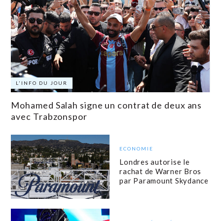
L'INFO DU JOUR
Mohamed Salah signe un contrat de deux ans
avec Trabzonspor
ECONOMIE
Londres autorise le
rachat de Warner Bros
par Paramount Skydance