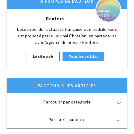
A PROPOS DE L'AUTEUR
Reuters
L'essentiel de l'actualité française et mondiale vous
est proposé par le Journal Chrétien, en partenariat
avec 'agence de presse Reuters.
Le site web
Tous les articles
PARCOURIR LES ARTICLES
Parcourir par catégorie
Parcourir par date