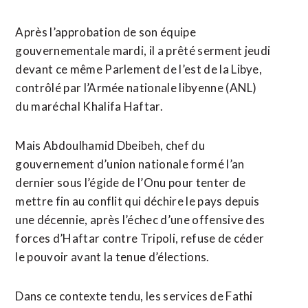
Après l’approbation de son équipe
gouvernementale mardi, il a prêté serment jeudi
devant ce même Parlement de l’est de la Libye,
contrôlé par l’Armée nationale libyenne (ANL)
du maréchal Khalifa Haftar.
Mais Abdoulhamid Dbeibeh, chef du
gouvernement d’union nationale formé l’an
dernier sous l’égide de l’Onu pour tenter de
mettre fin au conflit qui déchire le pays depuis
une décennie, après l’échec d’une offensive des
forces d’Haftar contre Tripoli, refuse de céder
le pouvoir avant la tenue d’élections.
Dans ce contexte tendu, les services de Fathi