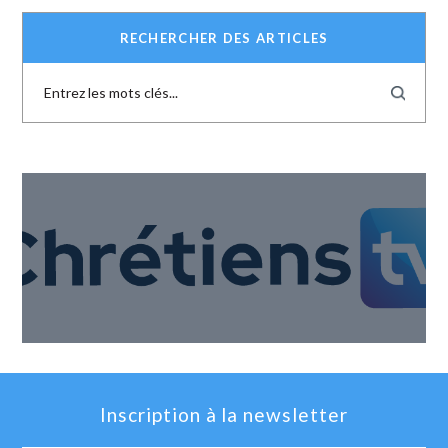
RECHERCHER DES ARTICLES
Inscription à la newsletter