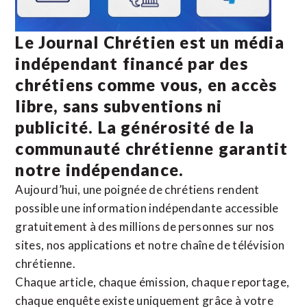
Le Journal Chrétien est un média
indépendant financé par des
chrétiens comme vous, en accès
libre, sans subventions ni
publicité. La
générosité de la
communauté chrétienne
garantit
notre indépendance.
Aujourd’hui, une poignée de chrétiens rendent
possible une information indépendante accessible
gratuitement à des millions de personnes sur nos
sites,
nos applications
et notre
chaîne de télévision
chrétienne
.
Chaque article, chaque émission, chaque reportage,
chaque enquête existe uniquement grâce à votre