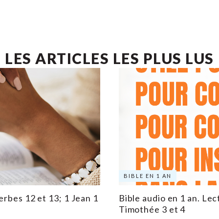
LES ARTICLES LES PLUS LUS
BIBLE EN 1 AN
erbes 12 et 13; 1 Jean 1
Bible audio en 1 an. Lec
Timothée 3 et 4