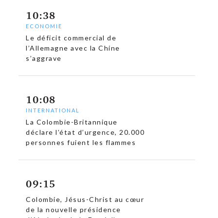
10:38
ECONOMIE
Le déficit commercial de
l’Allemagne avec la Chine
s’aggrave
10:08
INTERNATIONAL
La Colombie-Britannique
déclare l’état d’urgence, 20.000
personnes fuient les flammes
09:15
Colombie, Jésus-Christ au cœur
de la nouvelle présidence