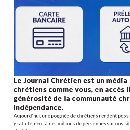
Le Journal Chrétien est un média
chrétiens comme vous, en accès li
générosité de la communauté ch
indépendance.
Aujourd’hui, une poignée de chrétiens rendent poss
gratuitement à des millions de personnes sur nos si