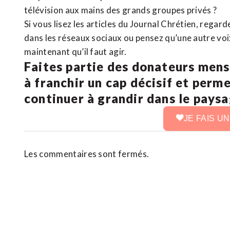
télévision aux mains des grands groupes privés ?
Si vous lisez les articles du Journal Chrétien, rega
dans les réseaux sociaux ou pensez qu’une autre voix 
maintenant qu’il faut agir.
Faites partie des donateurs mens
à franchir un cap décisif et perm
continuer à grandir dans le pays
JE FAIS U
Les commentaires sont fermés.