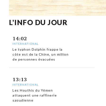
L'INFO DU JOUR
14:02
INTERNATIONAL
Le typhon Dolphin frappe la
côte est de la Chine, un million
de personnes évacuées
13:13
INTERNATIONAL
Les Houthis du Yémen
attaquent une raffinerie
saoudienne