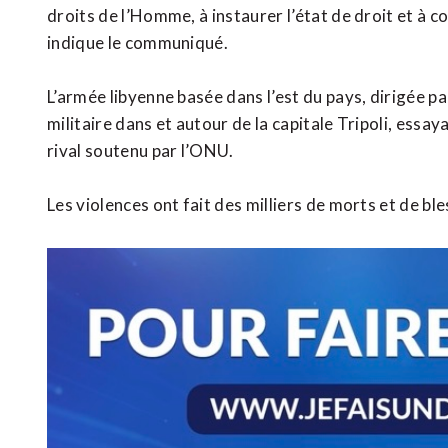
droits de l’Homme, à instaurer l’état de droit et à con
indique le communiqué.
L’armée libyenne basée dans l’est du pays, dirigée 
militaire dans et autour de la capitale Tripoli, essa
rival soutenu par l’ONU.
Les violences ont fait des milliers de morts et de b