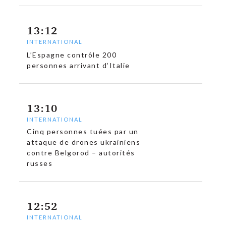
13:12
c
INTERNATIONAL
L’Espagne contrôle 200
personnes arrivant d’Italie
13:10
INTERNATIONAL
Cinq personnes tuées par un
attaque de drones ukrainiens
contre Belgorod – autorités
russes
12:52
INTERNATIONAL