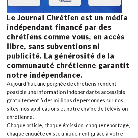
Le Journal Chrétien est un média
indépendant financé par des
chrétiens comme vous, en accès
libre, sans subventions ni
publicité. La
générosité de la
communauté chrétienne
garantit
notre indépendance.
Aujourd’hui, une poignée de chrétiens rendent
possible une information indépendante accessible
gratuitement à des millions de personnes sur nos
sites,
nos applications
et notre
chaîne de télévision
chrétienne
.
Chaque article, chaque émission, chaque reportage,
chaque enquête existe uniquement grâce à votre