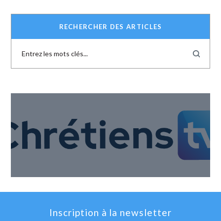
RECHERCHER DES ARTICLES
Inscription à la newsletter