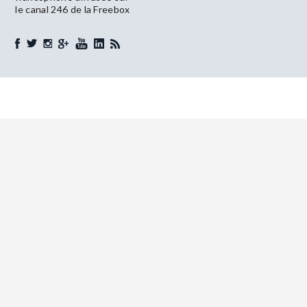
le canal 246 de la Freebox