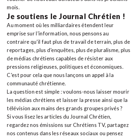
mois.
Je soutiens le Journal Chrétien !
Au moment où les milliardaires étendent leur
emprise sur l’information, nous pensons au
contraire qu’il faut plus de travail de terrain, plus de
reportages, plus d’enquêtes, plus de pluralisme, plus
de médias chrétiens capables de résister aux
pressions religieuses, politiques et économiques.
C’est pour cela que nous lançons un appel à la
communauté chrétienne.
La question est simple : voulons-nous laisser mourir
les médias chrétiens et laisser la presse ainsi que la
télévision aux mains des grands groupes privés ?
Si vous lisez les articles du Journal Chrétien,
regardez nos émissions sur Chrétiens TV, partagez
nos contenus dans les réseaux sociaux ou pensez