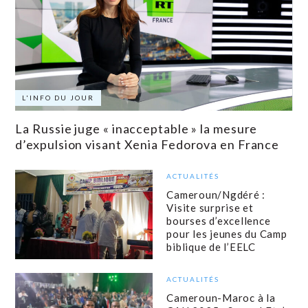
L'INFO DU JOUR
La Russie juge « inacceptable » la mesure
d’expulsion visant Xenia Fedorova en France
ACTUALITÉS
Cameroun/Ngdéré :
Visite surprise et
bourses d’excellence
pour les jeunes du Camp
biblique de l’EELC
ACTUALITÉS
Cameroun-Maroc à la