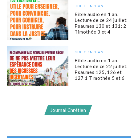
BIBLE EN 1 AN
Bible audio en 1 an.
Lecture de ce 24 juillet:
Psaumes 130 et 131; 2
Timothée 3 et 4
BIBLE EN 1 AN
Bible audio en 1 an.
Lecture de ce 22 juillet:
Psaumes 125, 126 et
127 1 Timothée 5 et 6
Journal Chrétien