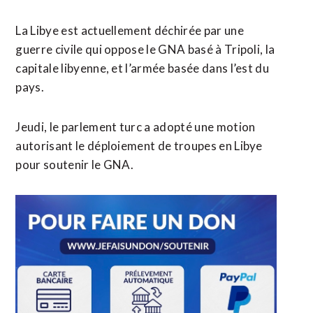
La Libye est actuellement déchirée par une
guerre civile qui oppose le GNA basé à Tripoli, la
capitale libyenne, et l’armée basée dans l’est du
pays.
Jeudi, le parlement turc a adopté une motion
autorisant le déploiement de troupes en Libye
pour soutenir le GNA.