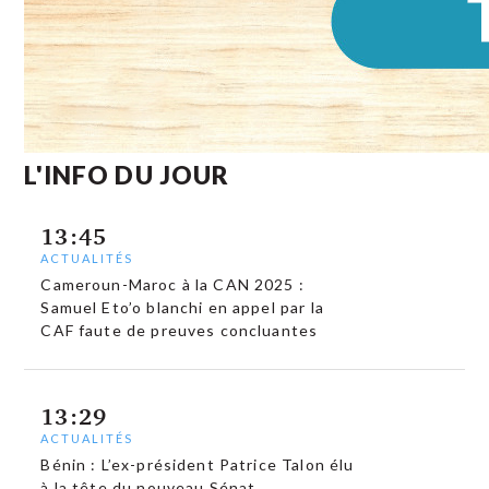
L'INFO DU JOUR
13:45
ACTUALITÉS
Cameroun-Maroc à la CAN 2025 :
Samuel Eto’o blanchi en appel par la
CAF faute de preuves concluantes
13:29
ACTUALITÉS
Bénin : L’ex-président Patrice Talon élu
à la tête du nouveau Sénat