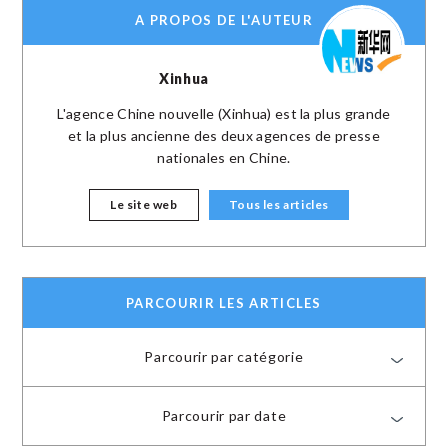
A PROPOS DE L'AUTEUR
Xinhua
L'agence Chine nouvelle (Xinhua) est la plus grande
et la plus ancienne des deux agences de presse
nationales en Chine.
Le site web
Tous les articles
PARCOURIR LES ARTICLES
Parcourir par catégorie
Parcourir par date