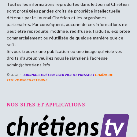
Toutes les informations reproduites dans le Journal Chrétien
sont protégées par des droits de propriété intellectuelle
détenus par le Journal Chrétien et les organismes
partenaires. Par conséquent, aucune de ces informations ne
peut être reproduite, modifiée, rediffusée, traduite, exploitée
commercialement ou réutilisée de quelque manière que ce
soit.
Si vous trouvez une publication ou une image qui viole vos
droits d’auteur, veuillez nous le signaler à l’adresse
admin@chretiens.info
© 2026
JOURNAL CHRÉTIEN = SERVICE DE PRESSE ET
CHAÎNE DE
TELEVISION CHRETIENNE
NOS SITES ET APPLICATIONS