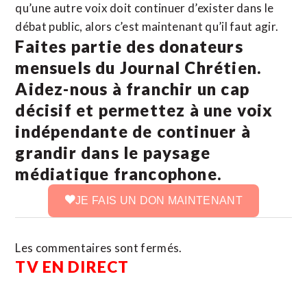
qu’une autre voix doit continuer d’exister dans le
débat public, alors c’est maintenant qu’il faut agir.
Faites partie des donateurs
mensuels du Journal Chrétien.
Aidez-nous à franchir un cap
décisif et permettez à une voix
indépendante de continuer à
grandir dans le paysage
médiatique francophone.
JE FAIS UN DON MAINTENANT
Les commentaires sont fermés.
TV EN DIRECT