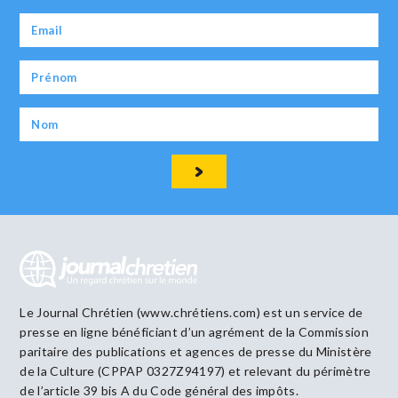
Le Journal Chrétien (www.chrétiens.com) est un service de
presse en ligne bénéficiant d’un agrément de la Commission
paritaire des publications et agences de presse du Ministère
de la Culture (CPPAP 0327Z94197) et relevant du périmètre
de l’article 39 bis A du Code général des impôts.