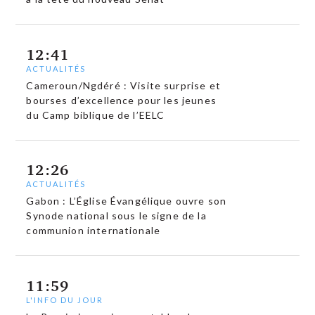
12:41
ACTUALITÉS
Cameroun/Ngdéré : Visite surprise et
bourses d’excellence pour les jeunes
du Camp biblique de l’EELC
12:26
ACTUALITÉS
Gabon : L’Église Évangélique ouvre son
Synode national sous le signe de la
communion internationale
11:59
L'INFO DU JOUR