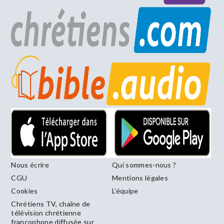
Nous écrire
Qui sommes-nous ?
CGU
Mentions légales
Cookies
L’équipe
Chrétiens TV, chaîne de
télévision chrétienne
francophone diffusée sur