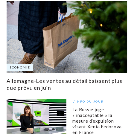
ECONOMIE
Allemagne-Les ventes au détail baissent plus
que prévu en juin
L'INFO DU JOUR
La Russie juge
« inacceptable » la
mesure d’expulsion
visant Xenia Fedorova
en France