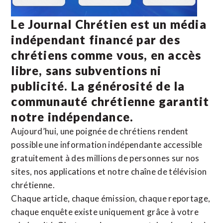
Le Journal Chrétien est un média
indépendant financé par des
chrétiens comme vous, en accès
libre, sans subventions ni
publicité. La
générosité de la
communauté chrétienne
garantit
notre indépendance.
Aujourd’hui, une poignée de chrétiens rendent
possible une information indépendante accessible
gratuitement à des millions de personnes sur nos
sites,
nos applications
et notre
chaîne de télévision
chrétienne
.
Chaque article, chaque émission, chaque reportage,
chaque enquête existe uniquement grâce à votre