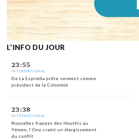
L'INFO DU JOUR
23:55
INTERNATIONAL
De La Espriella prête serment comme
président de la Colombie
23:38
INTERNATIONAL
Nouvelles frappes des Houthis au
Yémen, l’Onu craint un élargissement
du conflit