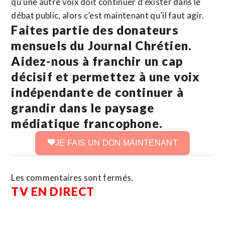
qu’une autre voix doit continuer d’exister dans le
débat public, alors c’est maintenant qu’il faut agir.
Faites partie des donateurs
mensuels du Journal Chrétien.
Aidez-nous à franchir un cap
décisif et permettez à une voix
indépendante de continuer à
grandir dans le paysage
médiatique francophone.
JE FAIS UN DON MAINTENANT
Les commentaires sont fermés.
TV EN DIRECT