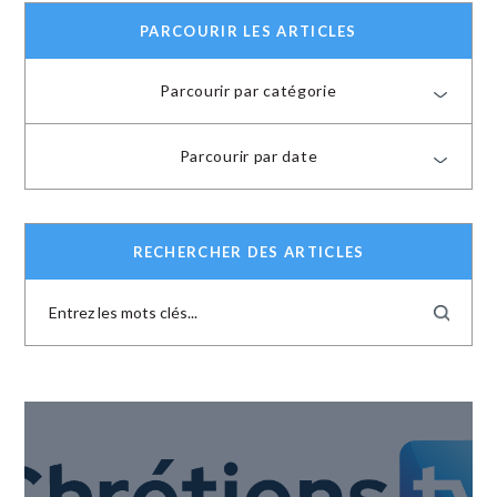
PARCOURIR LES ARTICLES
Parcourir par catégorie
Parcourir par date
RECHERCHER DES ARTICLES