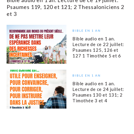
Bible audio en 1 an. Lecture de ce 19 juillet:
Psaumes 119, 120 et 121; 2 Thessaloniciens 2
et 3
BIBLE EN 1 AN
Bible audio en 1 an.
Lecture de ce 22 juillet:
Psaumes 125, 126 et
127 1 Timothée 5 et 6
BIBLE EN 1 AN
Bible audio en 1 an.
Lecture de ce 24 juillet:
Psaumes 130 et 131; 2
Timothée 3 et 4