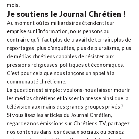
mois.
Je soutiens le Journal Chrétien !
Au moment où les milliardaires étendent leur
emprise sur l’information, nous pensons au
contraire qu’il faut plus de travail de terrain, plus de
reportages, plus d’enquêtes, plus de pluralisme, plus
de médias chrétiens capables de résister aux
pressions religieuses, politiques et économiques.
C’est pour cela que nous lançons un appel à la
communauté chrétienne.
La question est simple : voulons-nous laisser mourir
les médias chrétiens et laisser la presse ainsi que la
télévision aux mains des grands groupes privés ?
Si vous lisez les articles du Journal Chrétien,
regardez nos émissions sur Chrétiens TV, partagez
nos contenus dans les réseaux sociaux ou pensez