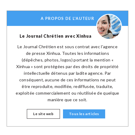
A PROPOS DE L'AUTEUR
Le Journal Chrétien avec Xinhua
Le Journal Chrétien est sous contrat avec l'agence
de presse Xinhua. Toutes les informations
(dépêches, photos, logos) portant la mention «
Xinhua » sont protégées par des droits de propriété
intellectuelle détenus par ladite agence. Par
conséquent, aucune de ces informations ne peut
être reproduite, modifiée, rediffusée, traduite,
exploitée commercialement ou réutilisée de quelque
manière que ce soit.
Le site web
Tous les articles