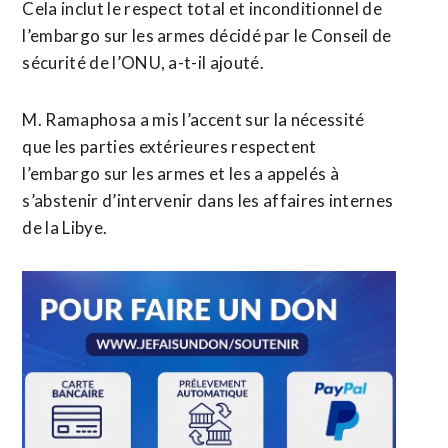
Cela inclut le respect total et inconditionnel de
l’embargo sur les armes décidé par le Conseil de
sécurité de l’ONU, a-t-il ajouté.
M. Ramaphosa a mis l’accent sur la nécessité
que les parties extérieures respectent
l’embargo sur les armes et les a appelés à
s’abstenir d’intervenir dans les affaires internes
de la Libye.