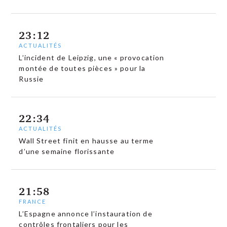
23:12
ACTUALITÉS
L’incident de Leipzig, une « provocation
montée de toutes pièces » pour la
Russie
22:34
ACTUALITÉS
Wall Street finit en hausse au terme
d’une semaine florissante
21:58
FRANCE
L’Espagne annonce l’instauration de
contrôles frontaliers pour les