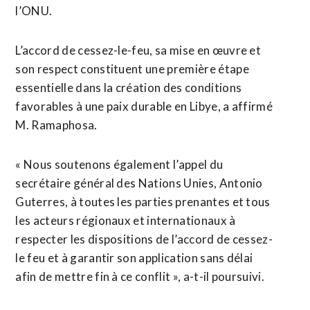
l’ONU.
L’accord de cessez-le-feu, sa mise en œuvre et
son respect constituent une première étape
essentielle dans la création des conditions
favorables à une paix durable en Libye, a affirmé
M. Ramaphosa.
« Nous soutenons également l’appel du
secrétaire général des Nations Unies, Antonio
Guterres, à toutes les parties prenantes et tous
les acteurs régionaux et internationaux à
respecter les dispositions de l’accord de cessez-
le feu et à garantir son application sans délai
afin de mettre fin à ce conflit », a-t-il poursuivi.