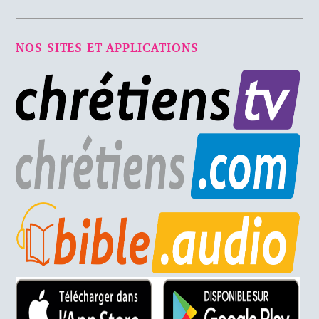
NOS SITES ET APPLICATIONS