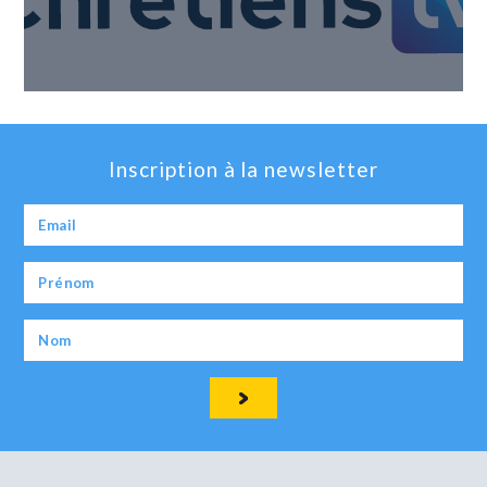
Inscription à la newsletter