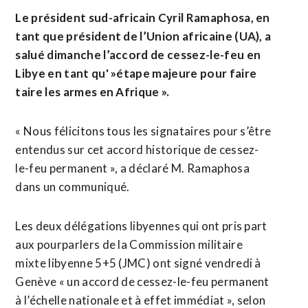
Le président sud-africain Cyril Ramaphosa, en
tant que président de l’Union africaine (UA), a
salué dimanche l’accord de cessez-le-feu en
Libye en tant qu' »étape majeure pour faire
taire les armes en Afrique ».
« Nous félicitons tous les signataires pour s’être
entendus sur cet accord historique de cessez-
le-feu permanent », a déclaré M. Ramaphosa
dans un communiqué.
Les deux délégations libyennes qui ont pris part
aux pourparlers de la Commission militaire
mixte libyenne 5+5 (JMC) ont signé vendredi à
Genève « un accord de cessez-le-feu permanent
à l’échelle nationale et à effet immédiat », selon