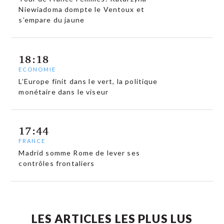
Niewiadoma dompte le Ventoux et
s’empare du jaune
18:18
ECONOMIE
L’Europe finit dans le vert, la politique
monétaire dans le viseur
17:44
FRANCE
Madrid somme Rome de lever ses
contrôles frontaliers
LES ARTICLES LES PLUS LUS