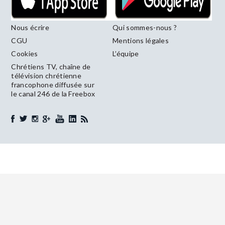
Nous écrire
Qui sommes-nous ?
CGU
Mentions légales
Cookies
L’équipe
Chrétiens TV, chaîne de
télévision chrétienne
francophone diffusée sur
le canal 246 de la Freebox