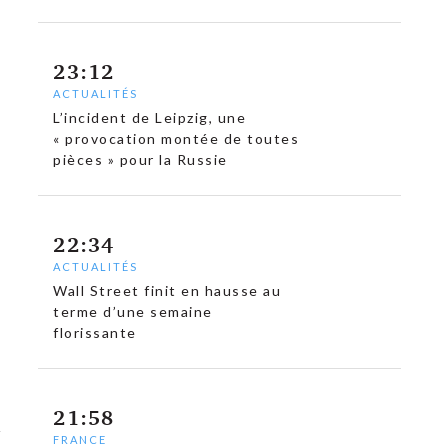
23:12
ACTUALITÉS
L’incident de Leipzig, une
« provocation montée de toutes
pièces » pour la Russie
22:34
ACTUALITÉS
Wall Street finit en hausse au
terme d’une semaine
florissante
21:58
FRANCE