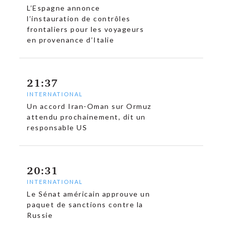
L’Espagne annonce
l’instauration de contrôles
frontaliers pour les voyageurs
en provenance d’Italie
21:37
INTERNATIONAL
Un accord Iran-Oman sur Ormuz
attendu prochainement, dit un
responsable US
20:31
INTERNATIONAL
Le Sénat américain approuve un
paquet de sanctions contre la
Russie