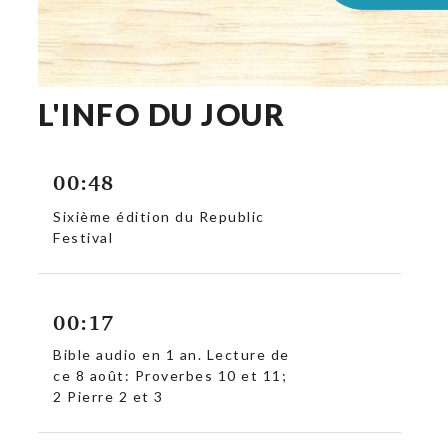
L'INFO DU JOUR
00:48
Sixième édition du Republic
Festival
00:17
Bible audio en 1 an. Lecture de
ce 8 août: Proverbes 10 et 11;
2 Pierre 2 et 3