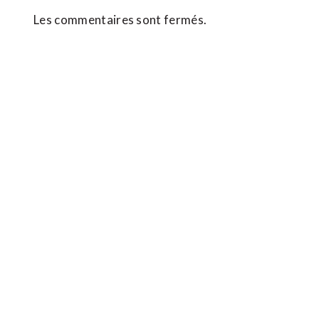
Les commentaires sont fermés.