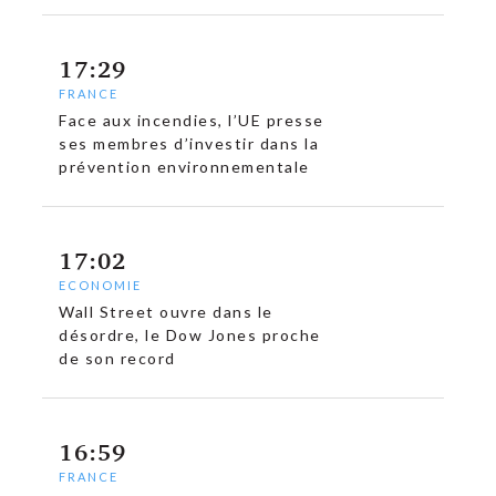
17:29
FRANCE
Face aux incendies, l’UE presse
ses membres d’investir dans la
prévention environnementale
17:02
ECONOMIE
Wall Street ouvre dans le
c
désordre, le Dow Jones proche
de son record
16:59
FRANCE