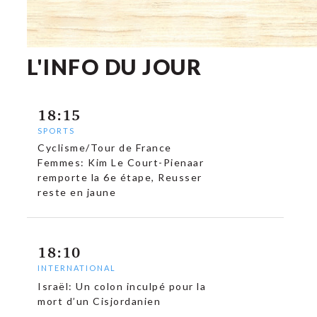
L'INFO DU JOUR
18:15
SPORTS
Cyclisme/Tour de France
Femmes: Kim Le Court-Pienaar
remporte la 6e étape, Reusser
reste en jaune
18:10
INTERNATIONAL
Israël: Un colon inculpé pour la
mort d’un Cisjordanien