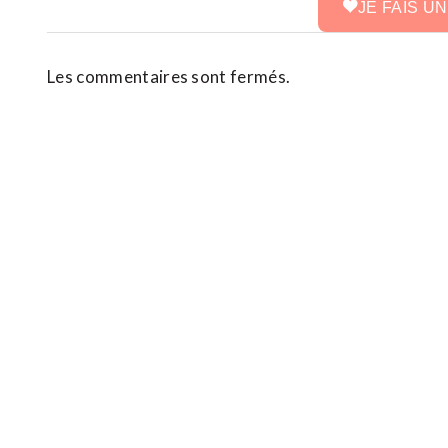
JE FAIS U
Les commentaires sont fermés.