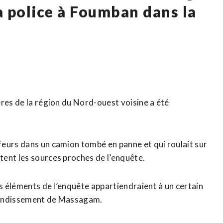
la police à Foumban dans la
ères de la région du Nord-ouest voisine a été
eurs dans un camion tombé en panne et qui roulait sur
tent les sources proches de l’enquête.
s éléments de l’enquête appartiendraient à un certain
arrondissement de Massagam.