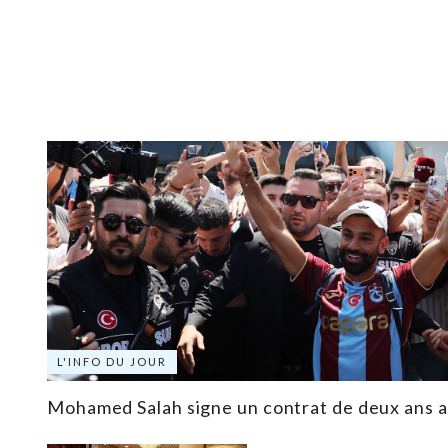
L'INFO DU JOUR
Mohamed Salah signe un contrat de deux ans 