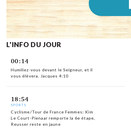
L'INFO DU JOUR
00:14
Humiliez-vous devant le Seigneur, et il
vous élèvera. Jacques 4:10
18:54
SPORTS
Cyclisme/Tour de France Femmes: Kim
Le Court-Pienaar remporte la 6e étape,
Reusser reste en jaune