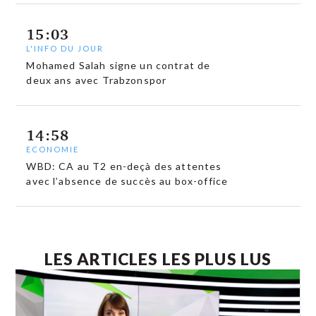
15:03
L'INFO DU JOUR
Mohamed Salah signe un contrat de
deux ans avec Trabzonspor
14:58
ECONOMIE
WBD: CA au T2 en-deçà des attentes
avec l’absence de succès au box-office
LES ARTICLES LES PLUS LUS