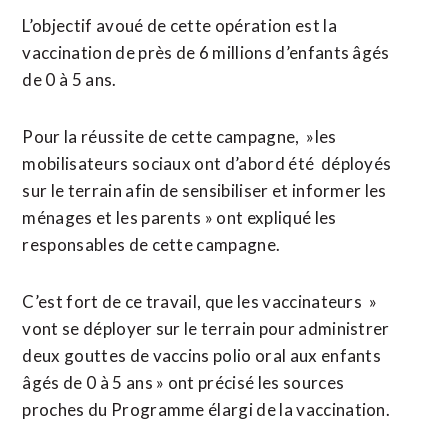
L’objectif avoué de cette opération est la
vaccination de près de 6 millions d’enfants âgés
de 0 à 5 ans.
Pour la réussite de cette campagne, »les
mobilisateurs sociaux ont d’abord été déployés
sur le terrain afin de sensibiliser et informer les
ménages et les parents » ont expliqué les
responsables de cette campagne.
C’est fort de ce travail, que les vaccinateurs »
vont se déployer sur le terrain pour administrer
deux gouttes de vaccins polio oral aux enfants
âgés de 0 à 5 ans » ont précisé les sources
proches du Programme élargi de la vaccination.