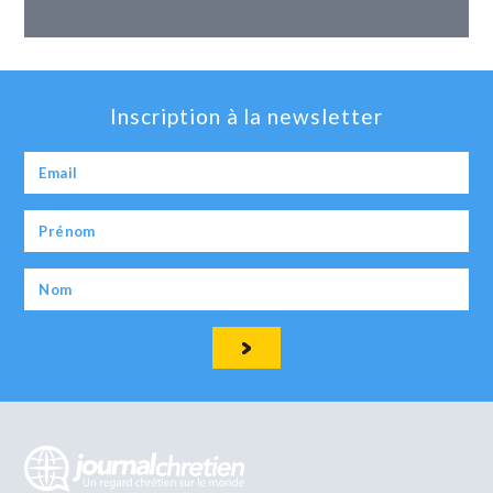
Inscription à la newsletter