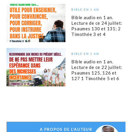
BIBLE EN 1 AN
Bible audio en 1 an.
Lecture de ce 24 juillet:
Psaumes 130 et 131; 2
Timothée 3 et 4
BIBLE EN 1 AN
Bible audio en 1 an.
Lecture de ce 22 juillet:
Psaumes 125, 126 et
127 1 Timothée 5 et 6
A PROPOS DE L'AUTEUR