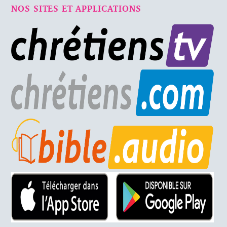
NOS SITES ET APPLICATIONS