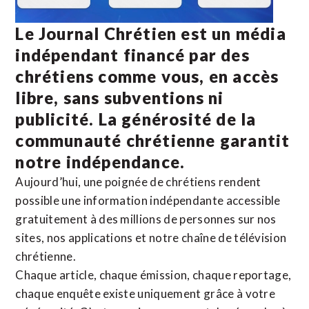
Le Journal Chrétien est un média
indépendant financé par des
chrétiens comme vous, en accès
libre, sans subventions ni
publicité. La
générosité de la
communauté chrétienne
garantit
notre indépendance.
Aujourd’hui, une poignée de chrétiens rendent
possible une information indépendante accessible
gratuitement à des millions de personnes sur nos
sites,
nos applications
et notre
chaîne de télévision
chrétienne
.
Chaque article, chaque émission, chaque reportage,
chaque enquête existe uniquement grâce à votre