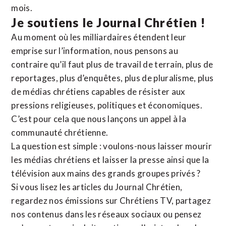
mois.
Je soutiens le Journal Chrétien !
Au moment où les milliardaires étendent leur
emprise sur l’information, nous pensons au
contraire qu’il faut plus de travail de terrain, plus de
reportages, plus d’enquêtes, plus de pluralisme, plus
de médias chrétiens capables de résister aux
pressions religieuses, politiques et économiques.
C’est pour cela que nous lançons un appel à la
communauté chrétienne.
La question est simple : voulons-nous laisser mourir
les médias chrétiens et laisser la presse ainsi que la
télévision aux mains des grands groupes privés ?
Si vous lisez les articles du Journal Chrétien,
regardez nos émissions sur Chrétiens TV, partagez
nos contenus dans les réseaux sociaux ou pensez