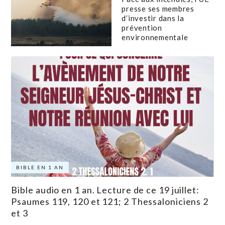
presse ses membres
d’investir dans la
prévention
environnementale
BIBLE EN 1 AN
Bible audio en 1 an. Lecture de ce 19 juillet:
Psaumes 119, 120 et 121; 2 Thessaloniciens 2
et 3