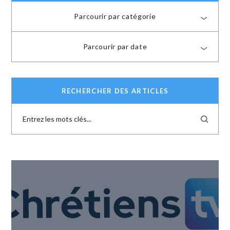
Parcourir par catégorie
Parcourir par date
RECHERCHER DES ARTICLES