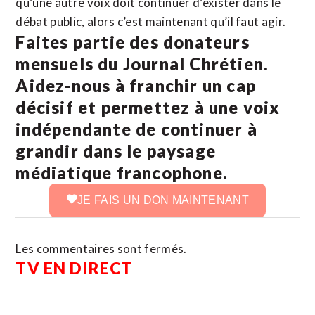
qu’une autre voix doit continuer d’exister dans le
débat public, alors c’est maintenant qu’il faut agir.
Faites partie des donateurs
mensuels du Journal Chrétien.
Aidez-nous à franchir un cap
décisif et permettez à une voix
indépendante de continuer à
grandir dans le paysage
médiatique francophone.
JE FAIS UN DON MAINTENANT
Les commentaires sont fermés.
TV EN DIRECT