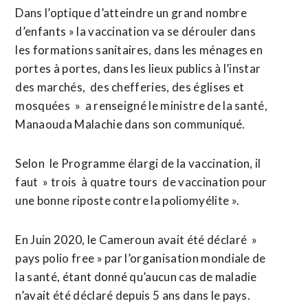
Dans l’optique d’atteindre un grand nombre
d’enfants » la vaccination va se dérouler dans
les formations sanitaires, dans les ménages en
portes à portes, dans les lieux publics à l’instar
des marchés, des chefferies, des églises et
mosquées » a renseigné le ministre de la santé,
Manaouda Malachie dans son communiqué.
Selon le Programme élargi de la vaccination, il
faut » trois à quatre tours de vaccination pour
une bonne riposte contre la poliomyélite ».
En Juin 2020, le Cameroun avait été déclaré »
pays polio free » par l’organisation mondiale de
la santé, étant donné qu’aucun cas de maladie
n’avait été déclaré depuis 5 ans dans le pays.