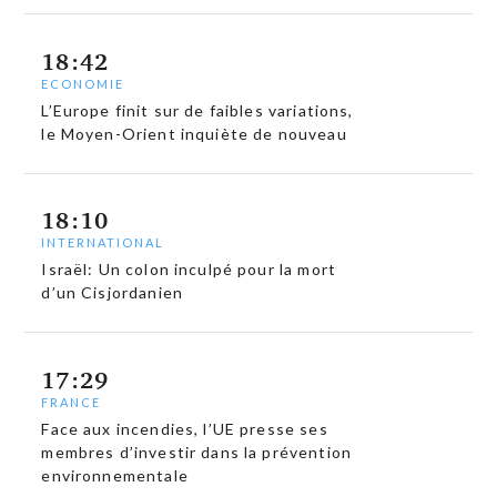
18:42
ECONOMIE
L’Europe finit sur de faibles variations,
le Moyen-Orient inquiète de nouveau
18:10
INTERNATIONAL
Israël: Un colon inculpé pour la mort
d’un Cisjordanien
17:29
FRANCE
Face aux incendies, l’UE presse ses
membres d’investir dans la prévention
environnementale