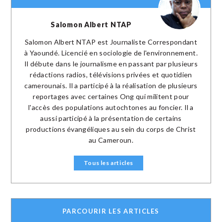
Salomon Albert NTAP
Salomon Albert NTAP est Journaliste Correspondant
à Yaoundé. Licencié en sociologie de l'environnement.
Il débute dans le journalisme en passant par plusieurs
rédactions radios, télévisions privées et quotidien
camerounais. Il a participé à la réalisation de plusieurs
reportages avec certaines Ong qui militent pour
l'accès des populations autochtones au foncier. Il a
aussi participé à la présentation de certains
productions évangéliques au sein du corps de Christ
au Cameroun.
Tous les articles
PARCOURIR LES ARTICLES