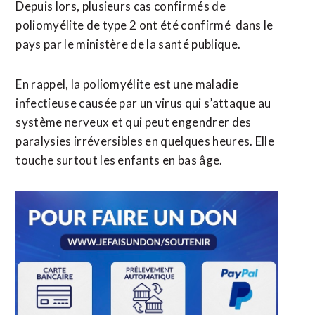
Depuis lors, plusieurs cas confirmés de
poliomyélite de type 2 ont été confirmé dans le
pays par le ministère de la santé publique.
En rappel, la poliomyélite est une maladie
infectieuse causée par un virus qui s’attaque au
système nerveux et qui peut engendrer des
paralysies irréversibles en quelques heures. Elle
touche surtout les enfants en bas âge.