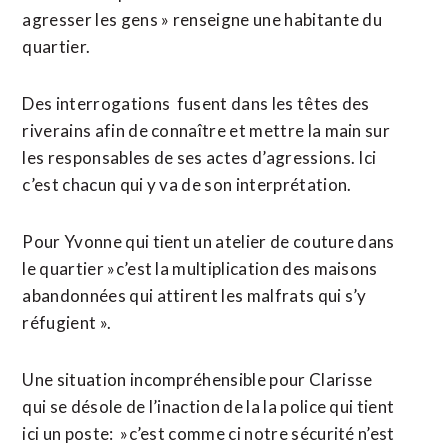
agresser les gens » renseigne une habitante du
quartier.
Des interrogations fusent dans les têtes des
riverains afin de connaître et mettre la main sur
les responsables de ses actes d’agressions. Ici
c’est chacun qui y va de son interprétation.
Pour Yvonne qui tient un atelier de couture dans
le quartier »c’est la multiplication des maisons
abandonnées qui attirent les malfrats qui s’y
réfugient ».
Une situation incompréhensible pour Clarisse
qui se désole de l’inaction de la la police qui tient
ici un poste: »c’est comme ci notre sécurité n’est