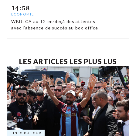
14:58
ECONOMIE
WBD: CA au T2 en-deçà des attentes
avec l’absence de succès au box-office
LES ARTICLES LES PLUS LUS
L'INFO DU JOUR