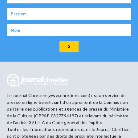
Le Journal Chrétien (www.chrétiens.com) est un service de
presse en ligne bénéficiant d’un agrément de la Commission
paritaire des publications et agences de presse du Ministère
de la Culture (CPPAP 0327Z94197) et relevant du périmètre
de l’article 39 bis A du Code général des impôts.
Toutes les informations reproduites dans le Journal Chrétien
sont protégées par des droits de propriété intellectuelle