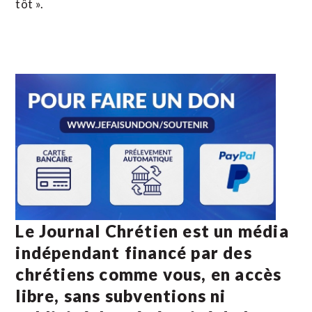
tôt ».
Le Journal Chrétien est un média
indépendant financé par des
chrétiens comme vous, en accès
libre, sans subventions ni