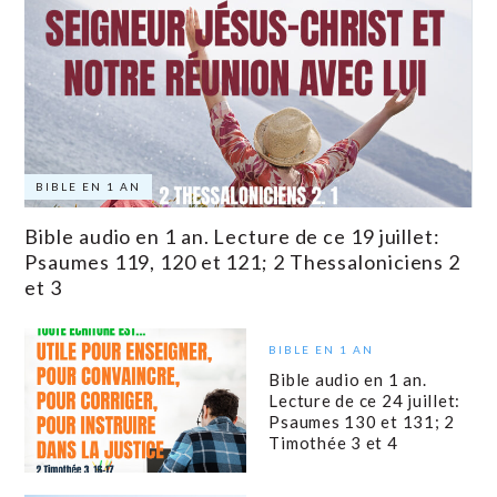
BIBLE EN 1 AN
Bible audio en 1 an. Lecture de ce 19 juillet:
Psaumes 119, 120 et 121; 2 Thessaloniciens 2
et 3
BIBLE EN 1 AN
Bible audio en 1 an.
Lecture de ce 24 juillet:
Psaumes 130 et 131; 2
Timothée 3 et 4