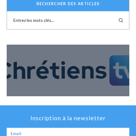
RECHERCHER DES ARTICLES
Inscription à la newsletter