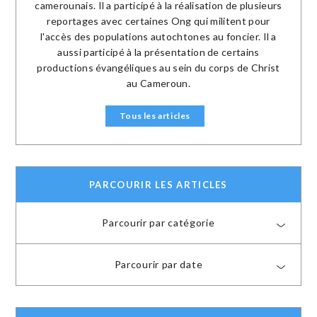
camerounais. Il a participé à la réalisation de plusieurs
reportages avec certaines Ong qui militent pour
l'accès des populations autochtones au foncier. Il a
aussi participé à la présentation de certains
productions évangéliques au sein du corps de Christ
au Cameroun.
Tous les articles
PARCOURIR LES ARTICLES
Parcourir par catégorie
Parcourir par date