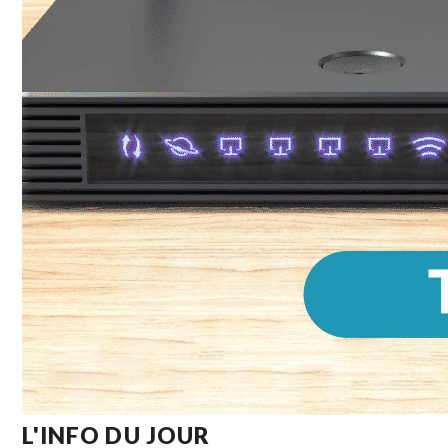
L'INFO DU JOUR