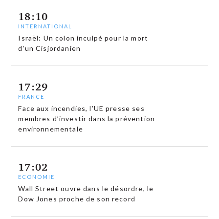
18:10
INTERNATIONAL
Israël: Un colon inculpé pour la mort
d’un Cisjordanien
17:29
FRANCE
Face aux incendies, l’UE presse ses
membres d’investir dans la prévention
environnementale
17:02
ECONOMIE
Wall Street ouvre dans le désordre, le
Dow Jones proche de son record