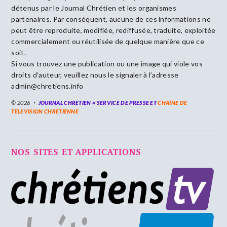
détenus par le Journal Chrétien et les organismes
partenaires. Par conséquent, aucune de ces informations ne
peut être reproduite, modifiée, rediffusée, traduite, exploitée
commercialement ou réutilisée de quelque manière que ce
soit.
Si vous trouvez une publication ou une image qui viole vos
droits d’auteur, veuillez nous le signaler à l’adresse
admin@chretiens.info
© 2026
JOURNAL CHRÉTIEN = SERVICE DE PRESSE ET
CHAÎNE DE
TELEVISION CHRETIENNE
NOS SITES ET APPLICATIONS