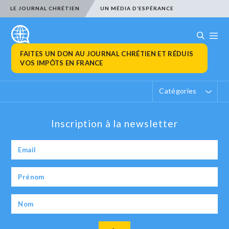
LE JOURNAL CHRÉTIEN
UN MÉDIA D’ESPÉRANCE
FAITES UN DON AU JOURNAL CHRÉTIEN ET RÉDUIS
VOS IMPÔTS EN FRANCE
Catégories
Inscription à la newsletter