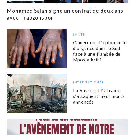
Mohamed Salah signe un contrat de deux ans
avec Trabzonspor
SANTÉ
Cameroun : Déploiement
d’urgence dans le Sud
face à une flambée de
Mpox à Kribi
INTERNATIONAL
La Russie et l’Ukraine
s’attaquent, neuf morts
annoncés