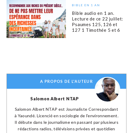
BIBLE EN 1 AN
Bible audio en 1 an.
Lecture de ce 22 juillet:
Psaumes 125, 126 et
127 1 Timothée 5 et 6
A PROPOS DE L'AUTEUR
Salomon Albert NTAP
Salomon Albert NTAP est Journaliste Correspondant
à Yaoundé. Licencié en sociologie de l'environnement.
Il débute dans le journalisme en passant par plusieurs
rédactions radios, télévisions privées et quotidien