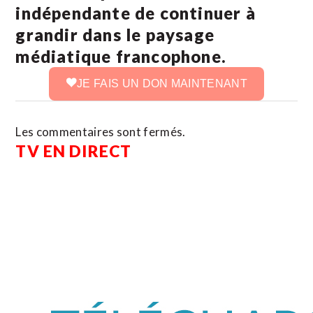
indépendante de continuer à
grandir dans le paysage
médiatique francophone.
JE FAIS UN DON MAINTENANT
Les commentaires sont fermés.
TV EN DIRECT