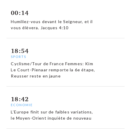
00:14
Humiliez-vous devant le Seigneur, et il
vous élèvera. Jacques 4:10
18:54
SPORTS
Cyclisme/Tour de France Femmes: Kim
Le Court-Pienaar remporte la 6e étape,
Reusser reste en jaune
18:42
ECONOMIE
L’Europe finit sur de faibles variations,
le Moyen-Orient inquiète de nouveau