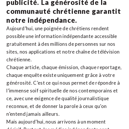
publicité. La
générosité de la
communauté chrétienne
garantit
notre indépendance.
Aujourd’hui, une poignée de chrétiens rendent
possible une information indépendante accessible
gratuitement à des millions de personnes sur nos
sites,
nos applications
et notre
chaîne de télévision
chrétienne
.
Chaque article, chaque émission, chaque reportage,
chaque enquête existe uniquement grâce à votre
générosité. C’est ce qui nous permet de répondre à
l’immense soif spirituelle de nos contemporains et
ce, avec une exigence de qualité journalistique
reconnue,
et de donner la parole à ceux qu’on
n’entend jamais ailleurs.
Mais aujourd’hui, nous arrivons à un moment