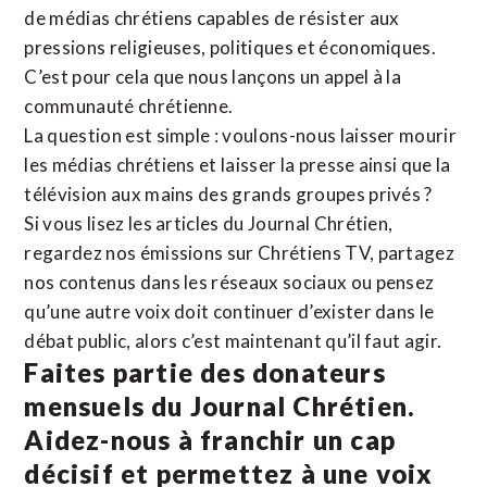
de médias chrétiens capables de résister aux
pressions religieuses, politiques et économiques.
C’est pour cela que nous lançons un appel à la
communauté chrétienne.
La question est simple : voulons-nous laisser mourir
les médias chrétiens et laisser la presse ainsi que la
télévision aux mains des grands groupes privés ?
Si vous lisez les articles du Journal Chrétien,
regardez nos émissions sur Chrétiens TV, partagez
nos contenus dans les réseaux sociaux ou pensez
qu’une autre voix doit continuer d’exister dans le
débat public, alors c’est maintenant qu’il faut agir.
Faites partie des donateurs
mensuels du Journal Chrétien.
Aidez-nous à franchir un cap
décisif et permettez à une voix