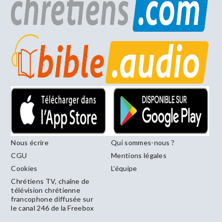
Nous écrire
Qui sommes-nous ?
CGU
Mentions légales
Cookies
L’équipe
Chrétiens TV, chaîne de
télévision chrétienne
francophone diffusée sur
le canal 246 de la Freebox