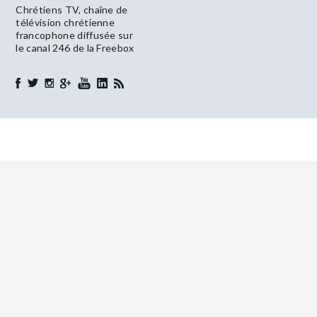
Chrétiens TV, chaîne de
télévision chrétienne
francophone diffusée sur
le canal 246 de la Freebox