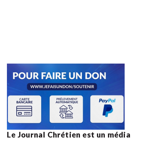
Le Journal Chrétien est un média