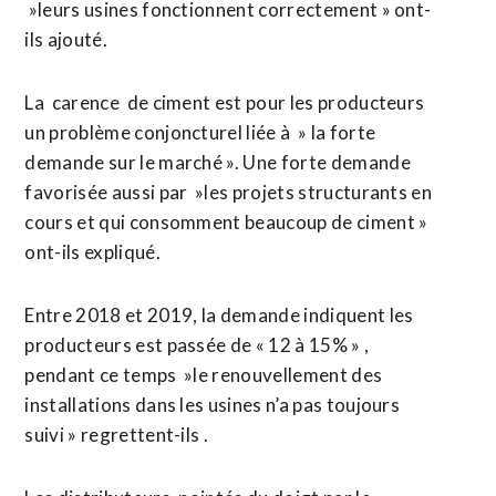
»leurs usines fonctionnent correctement » ont-
ils ajouté.
La carence de ciment est pour les producteurs
un problème conjoncturel liée à » la forte
demande sur le marché ». Une forte demande
favorisée aussi par »les projets structurants en
cours et qui consomment beaucoup de ciment »
ont-ils expliqué.
Entre 2018 et 2019, la demande indiquent les
producteurs est passée de « 12 à 15% » ,
pendant ce temps »le renouvellement des
installations dans les usines n’a pas toujours
suivi » regrettent-ils .