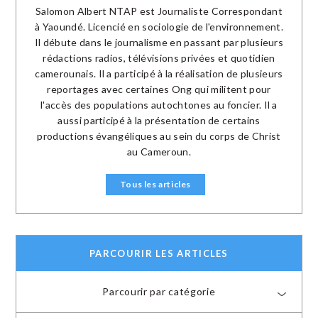
Salomon Albert NTAP est Journaliste Correspondant
à Yaoundé. Licencié en sociologie de l'environnement.
Il débute dans le journalisme en passant par plusieurs
rédactions radios, télévisions privées et quotidien
camerounais. Il a participé à la réalisation de plusieurs
reportages avec certaines Ong qui militent pour
l'accès des populations autochtones au foncier. Il a
aussi participé à la présentation de certains
productions évangéliques au sein du corps de Christ
au Cameroun.
Tous les articles
PARCOURIR LES ARTICLES
Parcourir par catégorie