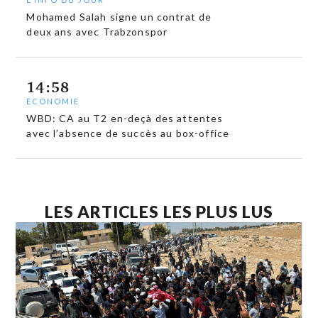
Mohamed Salah signe un contrat de
deux ans avec Trabzonspor
14:58
ECONOMIE
WBD: CA au T2 en-deçà des attentes
avec l’absence de succès au box-office
LES ARTICLES LES PLUS LUS