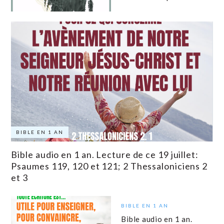
BIBLE EN 1 AN
Bible audio en 1 an. Lecture de ce 19 juillet:
Psaumes 119, 120 et 121; 2 Thessaloniciens 2
et 3
BIBLE EN 1 AN
Bible audio en 1 an.