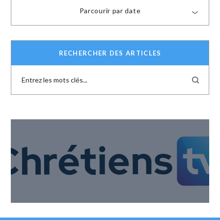
Parcourir par date
RECHERCHER DES ARTICLES