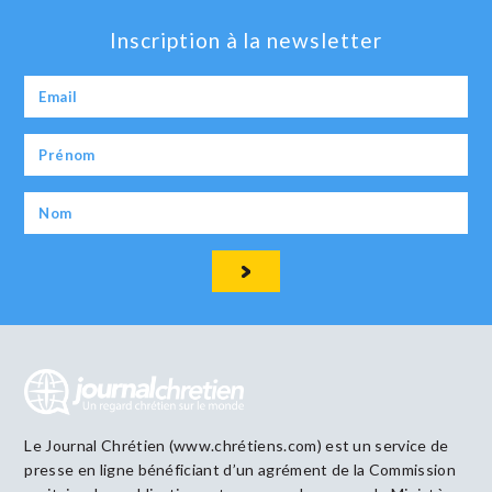
Inscription à la newsletter
Le Journal Chrétien (www.chrétiens.com) est un service de
presse en ligne bénéficiant d’un agrément de la Commission