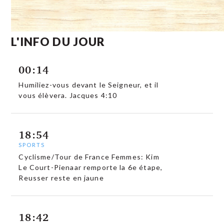
L'INFO DU JOUR
00:14
Humiliez-vous devant le Seigneur, et il
vous élèvera. Jacques 4:10
18:54
SPORTS
Cyclisme/Tour de France Femmes: Kim
Le Court-Pienaar remporte la 6e étape,
Reusser reste en jaune
18:42