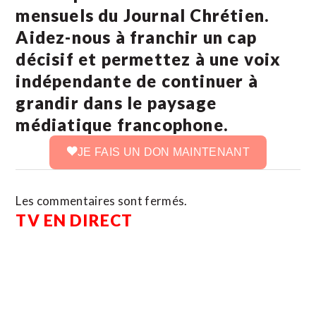
mensuels du Journal Chrétien.
Aidez-nous à franchir un cap
décisif et permettez à une voix
indépendante de continuer à
grandir dans le paysage
médiatique francophone.
JE FAIS UN DON MAINTENANT
Les commentaires sont fermés.
TV EN DIRECT