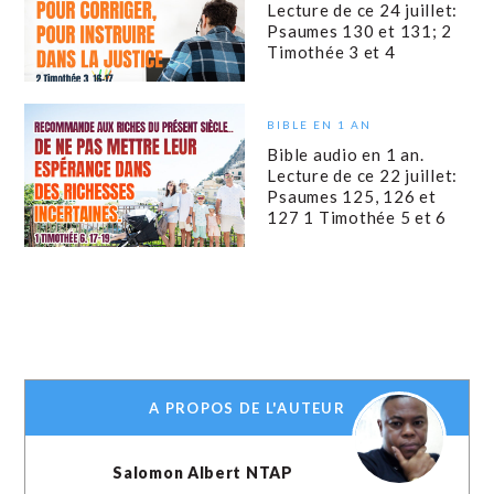
Lecture de ce 24 juillet:
Psaumes 130 et 131; 2
Timothée 3 et 4
BIBLE EN 1 AN
Bible audio en 1 an.
Lecture de ce 22 juillet:
Psaumes 125, 126 et
127 1 Timothée 5 et 6
A PROPOS DE L'AUTEUR
Salomon Albert NTAP