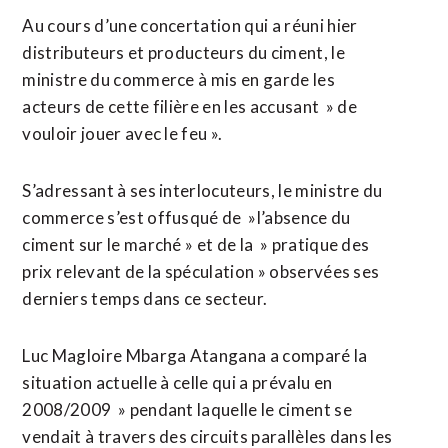
Au cours d’une concertation qui a réuni hier
distributeurs et producteurs du ciment, le
ministre du commerce à mis en garde les
acteurs de cette filière en les accusant » de
vouloir jouer avec le feu ».
S’adressant à ses interlocuteurs, le ministre du
commerce s’est offusqué de »l’absence du
ciment sur le marché » et de la » pratique des
prix relevant de la spéculation » observées ses
derniers temps dans ce secteur.
Luc Magloire Mbarga Atangana a comparé la
situation actuelle à celle qui a prévalu en
2008/2009 » pendant laquelle le ciment se
vendait à travers des circuits parallèles dans les