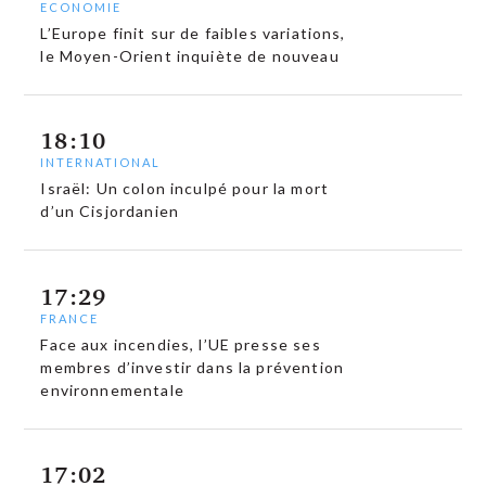
ECONOMIE
L’Europe finit sur de faibles variations,
le Moyen-Orient inquiète de nouveau
18:10
INTERNATIONAL
Israël: Un colon inculpé pour la mort
d’un Cisjordanien
17:29
FRANCE
Face aux incendies, l’UE presse ses
membres d’investir dans la prévention
environnementale
17:02