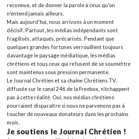
reconnue,
et de donner la parole à ceux qu’on
n’entend jamais ailleurs.
Mais aujourd’hui, nous arrivons à un moment
décisif. Partout, les médias indépendants sont
fragilisés, attaqués, précarisés. Pendant que
quelques grandes fortunes verrouillent toujours
davantage le paysage médiatique, les médias
chrétiens et tous ceux qui refusent de se soumettre
sont maintenus sous pression permanente.
Le Journal Chrétien et sa chaîne Chrétiens TV,
diffusée sur le canal 246 de la Freebox, n’échappent
pas à cette réalité. Oui, nos médias chrétiens
pourraient disparaître si nous ne parvenons pas à
toucher de nouveaux donateurs dans les prochains
mois.
Je soutiens le Journal Chrétien !