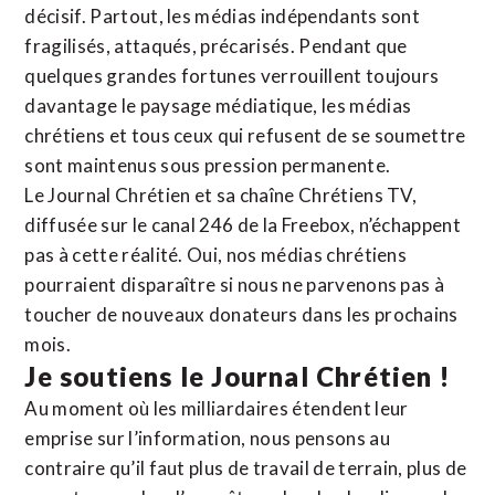
décisif. Partout, les médias indépendants sont
fragilisés, attaqués, précarisés. Pendant que
quelques grandes fortunes verrouillent toujours
davantage le paysage médiatique, les médias
chrétiens et tous ceux qui refusent de se soumettre
sont maintenus sous pression permanente.
Le Journal Chrétien et sa chaîne Chrétiens TV,
diffusée sur le canal 246 de la Freebox, n’échappent
pas à cette réalité. Oui, nos médias chrétiens
pourraient disparaître si nous ne parvenons pas à
toucher de nouveaux donateurs dans les prochains
mois.
Je soutiens le Journal Chrétien !
Au moment où les milliardaires étendent leur
emprise sur l’information, nous pensons au
contraire qu’il faut plus de travail de terrain, plus de