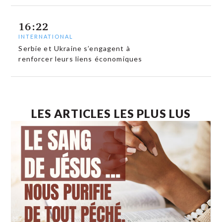
16:22
INTERNATIONAL
Serbie et Ukraine s’engagent à
renforcer leurs liens économiques
LES ARTICLES LES PLUS LUS