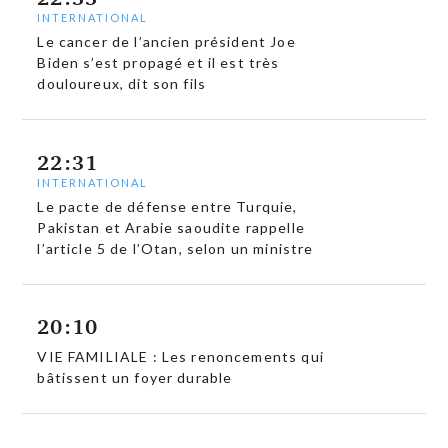
INTERNATIONAL
Le cancer de l’ancien président Joe
Biden s’est propagé et il est très
douloureux, dit son fils
22:31
INTERNATIONAL
Le pacte de défense entre Turquie,
Pakistan et Arabie saoudite rappelle
l’article 5 de l’Otan, selon un ministre
20:10
VIE FAMILIALE : Les renoncements qui
bâtissent un foyer durable