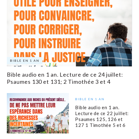
BIBLE EN 1 AN
Bible audio en 1 an. Lecture de ce 24 juillet:
Psaumes 130 et 131; 2 Timothée 3 et 4
BIBLE EN 1 AN
Bible audio en 1 an.
Lecture de ce 22 juillet:
Psaumes 125, 126 et
127 1 Timothée 5 et 6