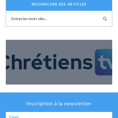
RECHERCHER DES ARTICLES
Inscription à la newsletter