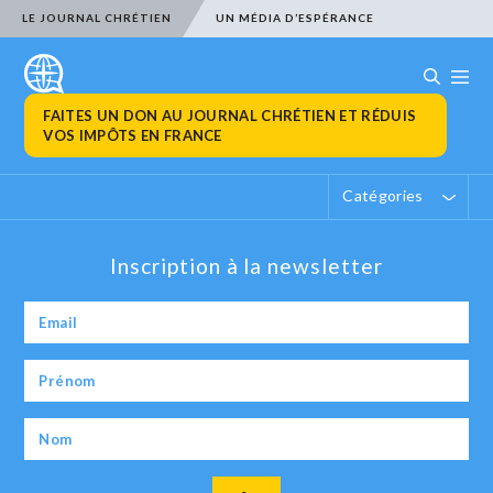
LE JOURNAL CHRÉTIEN
UN MÉDIA D’ESPÉRANCE
FAITES UN DON AU JOURNAL CHRÉTIEN ET RÉDUIS
VOS IMPÔTS EN FRANCE
Catégories
Inscription à la newsletter