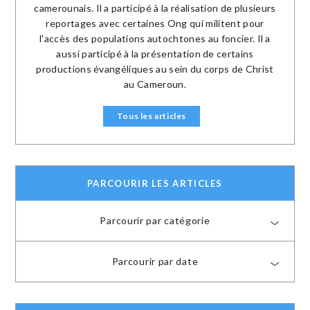
camerounais. Il a participé à la réalisation de plusieurs
reportages avec certaines Ong qui militent pour
l'accès des populations autochtones au foncier. Il a
aussi participé à la présentation de certains
productions évangéliques au sein du corps de Christ
au Cameroun.
Tous les articles
PARCOURIR LES ARTICLES
Parcourir par catégorie
Parcourir par date