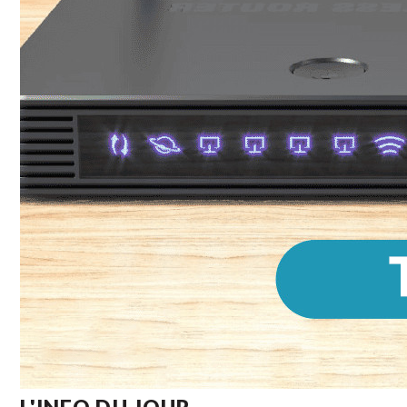
L'INFO DU JOUR