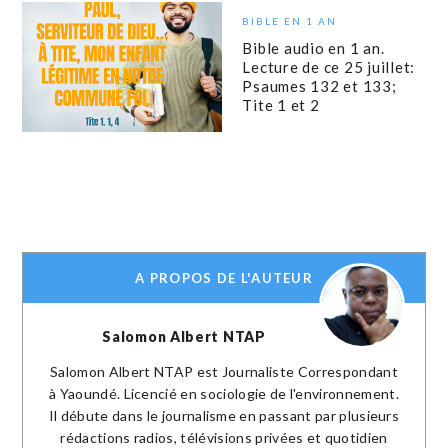
BIBLE EN 1 AN
Bible audio en 1 an.
Lecture de ce 25 juillet:
Psaumes 132 et 133;
Tite 1 et 2
A PROPOS DE L'AUTEUR
Salomon Albert NTAP
Salomon Albert NTAP est Journaliste Correspondant
à Yaoundé. Licencié en sociologie de l'environnement.
Il débute dans le journalisme en passant par plusieurs
rédactions radios, télévisions privées et quotidien