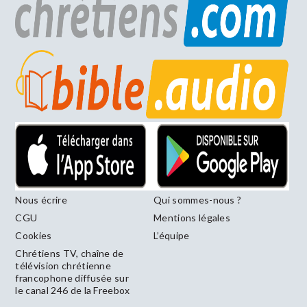
Nous écrire
Qui sommes-nous ?
CGU
Mentions légales
Cookies
L’équipe
Chrétiens TV, chaîne de
télévision chrétienne
francophone diffusée sur
le canal 246 de la Freebox