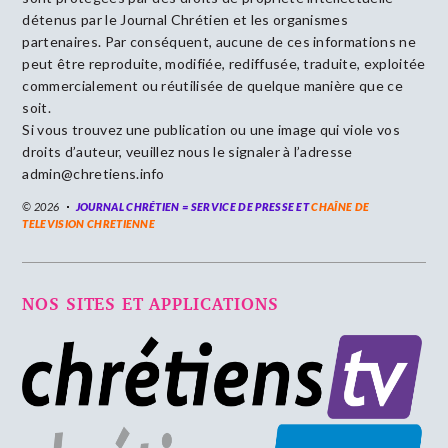
détenus par le Journal Chrétien et les organismes
partenaires. Par conséquent, aucune de ces informations ne
peut être reproduite, modifiée, rediffusée, traduite, exploitée
commercialement ou réutilisée de quelque manière que ce
soit.
Si vous trouvez une publication ou une image qui viole vos
droits d’auteur, veuillez nous le signaler à l’adresse
admin@chretiens.info
© 2026
JOURNAL CHRÉTIEN = SERVICE DE PRESSE ET
CHAÎNE DE
TELEVISION CHRETIENNE
NOS SITES ET APPLICATIONS