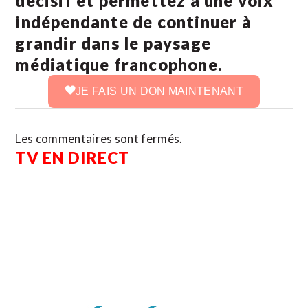
décisif et permettez à une voix
indépendante de continuer à
grandir dans le paysage
médiatique francophone.
JE FAIS UN DON MAINTENANT
Les commentaires sont fermés.
TV EN DIRECT