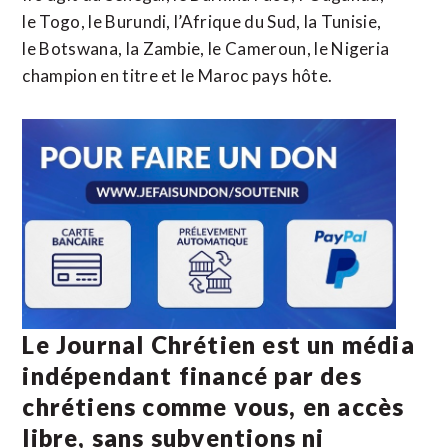
le Togo, le Burundi, l’Afrique du Sud, la Tunisie,
le Botswana, la Zambie, le Cameroun, le Nigeria
champion en titre et le Maroc pays hôte.
Le Journal Chrétien est un média
indépendant financé par des
chrétiens comme vous, en accès
libre, sans subventions ni