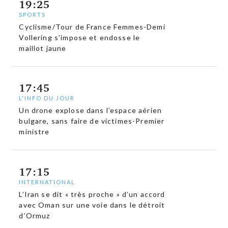
19:25
SPORTS
Cyclisme/Tour de France Femmes-Demi
Vollering s’impose et endosse le
maillot jaune
17:45
L'INFO DU JOUR
Un drone explose dans l’espace aérien
bulgare, sans faire de victimes-Premier
ministre
17:15
INTERNATIONAL
L’Iran se dit « très proche » d’un accord
avec Oman sur une voie dans le détroit
d’Ormuz