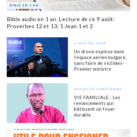
BIBLE EN 1 AN
Bible audio en 1 an. Lecture de ce 9 août:
Proverbes 12 et 13; 1 Jean 1 et 2
L'INFO DU JOUR
Un drone explose dans
l’espace aérien bulgare,
sans faire de victimes-
Premier ministre
ACTUALITÉ CHRÉTIENNE
VIE FAMILIALE : Les
renoncements qui
bâtissent un foyer
durable