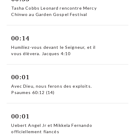
Tasha Cobbs Leonard rencontre Mercy
Chinwo au Garden Gospel Festival
00:14
Humiliez-vous devant le Seigneur, et il
vous élèvera. Jacques 4:10
00:01
Avec Dieu, nous ferons des exploits.
Psaumes 60:12 (14)
00:01
Uebert Angel Jr et Mikkela Fernando
officiellement fiancés