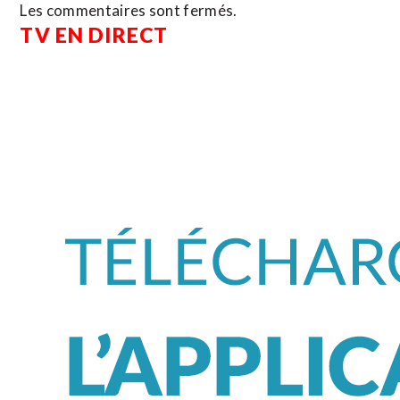
Les commentaires sont fermés.
TV EN DIRECT