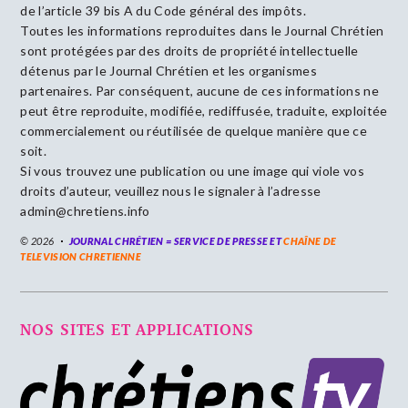
de l’article 39 bis A du Code général des impôts.
Toutes les informations reproduites dans le Journal Chrétien
sont protégées par des droits de propriété intellectuelle
détenus par le Journal Chrétien et les organismes
partenaires. Par conséquent, aucune de ces informations ne
peut être reproduite, modifiée, rediffusée, traduite, exploitée
commercialement ou réutilisée de quelque manière que ce
soit.
Si vous trouvez une publication ou une image qui viole vos
droits d’auteur, veuillez nous le signaler à l’adresse
admin@chretiens.info
© 2026
JOURNAL CHRÉTIEN = SERVICE DE PRESSE ET
CHAÎNE DE
TELEVISION CHRETIENNE
NOS SITES ET APPLICATIONS