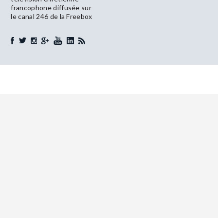
francophone diffusée sur
le canal 246 de la Freebox