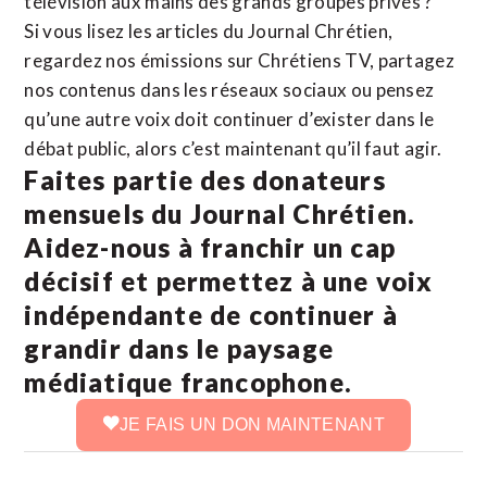
télévision aux mains des grands groupes privés ?
Si vous lisez les articles du Journal Chrétien,
regardez nos émissions sur Chrétiens TV, partagez
nos contenus dans les réseaux sociaux ou pensez
qu’une autre voix doit continuer d’exister dans le
débat public, alors c’est maintenant qu’il faut agir.
Faites partie des donateurs
mensuels du Journal Chrétien.
Aidez-nous à franchir un cap
décisif et permettez à une voix
indépendante de continuer à
grandir dans le paysage
médiatique francophone.
JE FAIS UN DON MAINTENANT