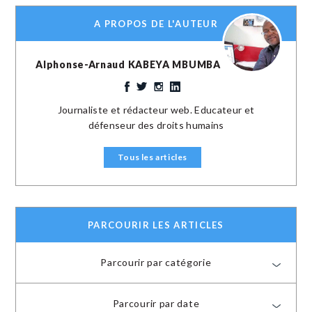
A PROPOS DE L'AUTEUR
Alphonse-Arnaud KABEYA MBUMBA
Journaliste et rédacteur web. Educateur et
défenseur des droits humains
Tous les articles
PARCOURIR LES ARTICLES
Parcourir par catégorie
Parcourir par date