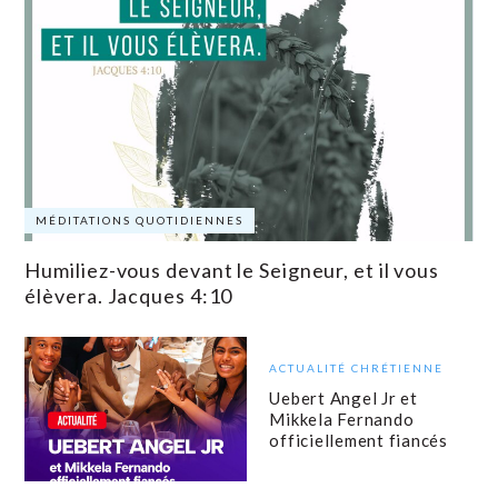
MÉDITATIONS QUOTIDIENNES
Humiliez-vous devant le Seigneur, et il vous
élèvera. Jacques 4:10
ACTUALITÉ CHRÉTIENNE
Uebert Angel Jr et
Mikkela Fernando
officiellement fiancés