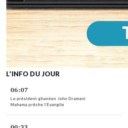
L'INFO DU JOUR
06:07
Le président ghanéen John Dramani
Mahama prêche l’Evangile
00:33