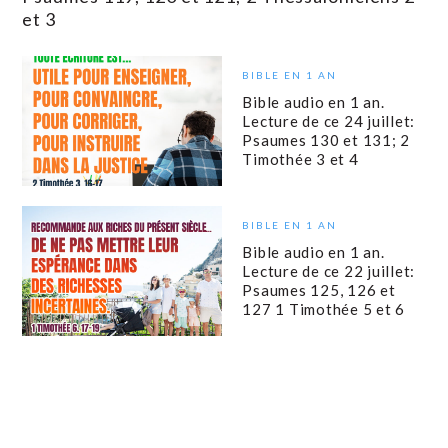
et 3
BIBLE EN 1 AN
Bible audio en 1 an.
Lecture de ce 24 juillet:
Psaumes 130 et 131; 2
Timothée 3 et 4
BIBLE EN 1 AN
Bible audio en 1 an.
Lecture de ce 22 juillet:
Psaumes 125, 126 et
127 1 Timothée 5 et 6