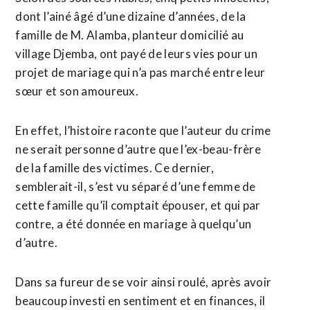
dont l’ainé âgé d’une dizaine d’années, de la
famille de M. Alamba, planteur domicilié au
village Djemba, ont payé de leurs vies pour un
projet de mariage qui n’a pas marché entre leur
sœur et son amoureux.
En effet, l’histoire raconte que l’auteur du crime
ne serait personne d’autre que l’ex-beau-frère
de la famille des victimes. Ce dernier,
semblerait-il, s’est vu séparé d’une femme de
cette famille qu’il comptait épouser, et qui par
contre, a été donnée en mariage à quelqu’un
d’autre.
Dans sa fureur de se voir ainsi roulé, après avoir
beaucoup investi en sentiment et en finances, il