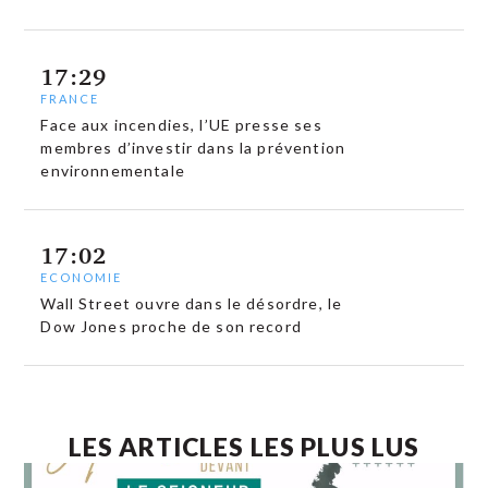
17:29
FRANCE
Face aux incendies, l’UE presse ses
membres d’investir dans la prévention
environnementale
17:02
ECONOMIE
Wall Street ouvre dans le désordre, le
Dow Jones proche de son record
LES ARTICLES LES PLUS LUS