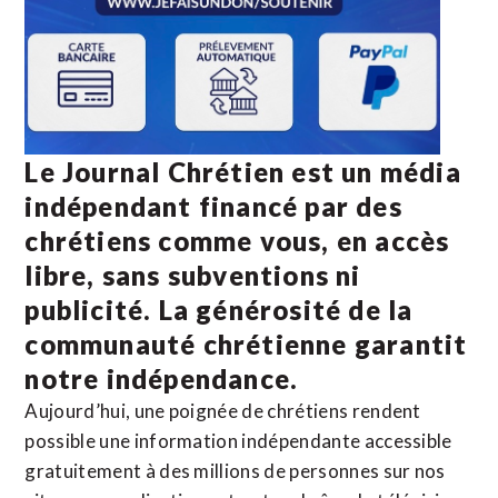
Le Journal Chrétien est un média
indépendant financé par des
chrétiens comme vous, en accès
libre, sans subventions ni
publicité. La
générosité de la
communauté chrétienne
garantit
notre indépendance.
Aujourd’hui, une poignée de chrétiens rendent
possible une information indépendante accessible
gratuitement à des millions de personnes sur nos