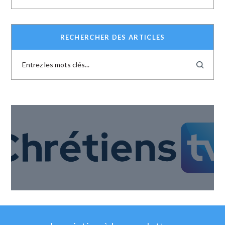
RECHERCHER DES ARTICLES