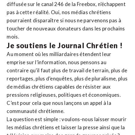
diffusée sur le canal 246 de la Freebox, n’échappent
pas à cette réalité. Oui, nos médias chrétiens
pourraient disparaître si nous ne parvenons pas à
toucher de nouveaux donateurs dans les prochains
mois.
Je soutiens le Journal Chrétien !
Au moment où les milliardaires étendent leur
emprise sur l’information, nous pensons au
contraire qu’il faut plus de travail de terrain, plus de
reportages, plus d’enquêtes, plus de pluralisme, plus
de médias chrétiens capables de résister aux
pressions religieuses, politiques et économiques.
C’est pour cela que nous lançons un appel à la
communauté chrétienne.
La question est simple : voulons-nous laisser mourir
les médias chrétiens et laisser la presse ainsi que la