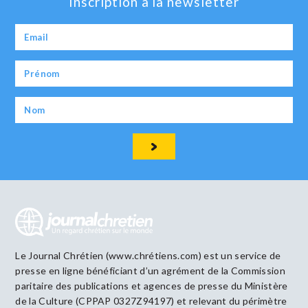
Inscription à la newsletter
Le Journal Chrétien (www.chrétiens.com) est un service de
presse en ligne bénéficiant d’un agrément de la Commission
paritaire des publications et agences de presse du Ministère
de la Culture (CPPAP 0327Z94197) et relevant du périmètre