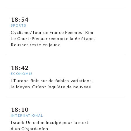
18:54
SPORTS
Cyclisme/Tour de France Femmes: Kim
Le Court-Pienaar remporte la 6e étape,
Reusser reste en jaune
18:42
ECONOMIE
L’Europe finit sur de faibles variations,
le Moyen-Orient inquiète de nouveau
18:10
INTERNATIONAL
Israël: Un colon inculpé pour la mort
d’un Cisjordanien