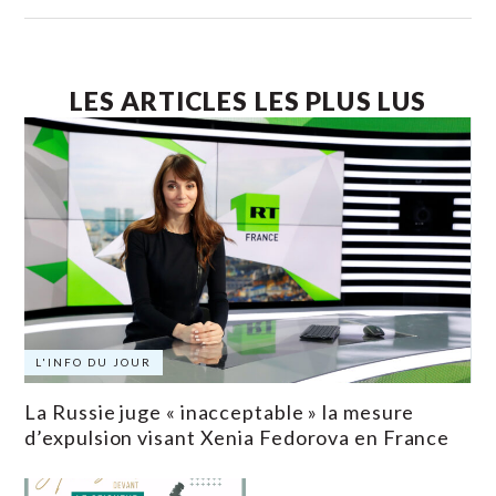
LES ARTICLES LES PLUS LUS
L'INFO DU JOUR
La Russie juge « inacceptable » la mesure
d’expulsion visant Xenia Fedorova en France