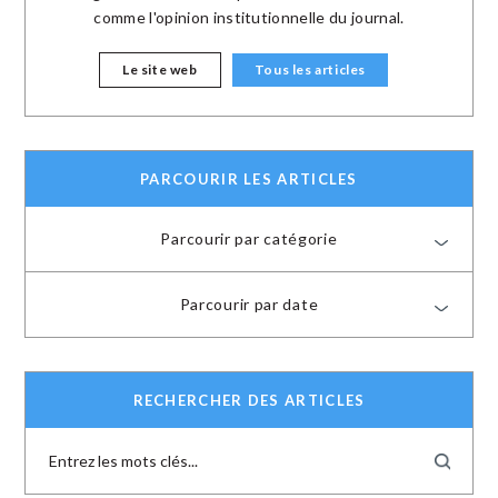
comme l'opinion institutionnelle du journal.
Le site web
Tous les articles
PARCOURIR LES ARTICLES
Parcourir par catégorie
Parcourir par date
RECHERCHER DES ARTICLES