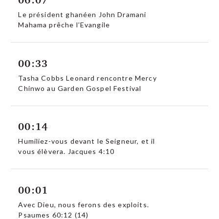
Le président ghanéen John Dramani
Mahama prêche l’Evangile
00:33
Tasha Cobbs Leonard rencontre Mercy
Chinwo au Garden Gospel Festival
00:14
Humiliez-vous devant le Seigneur, et il
vous élèvera. Jacques 4:10
00:01
Avec Dieu, nous ferons des exploits.
Psaumes 60:12 (14)