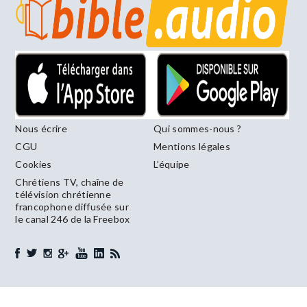
Nous écrire
Qui sommes-nous ?
CGU
Mentions légales
Cookies
L’équipe
Chrétiens TV, chaîne de
télévision chrétienne
francophone diffusée sur
le canal 246 de la Freebox