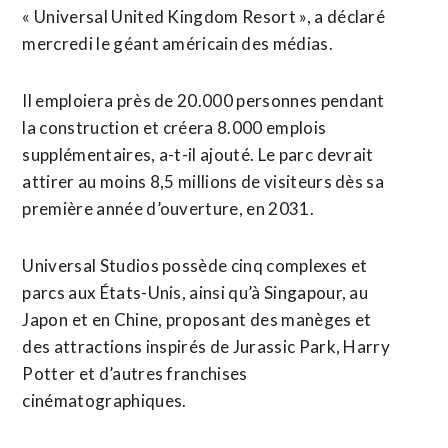
« Universal United Kingdom Resort », a déclaré
mercredi le géant américain des médias.
Il emploiera près de 20.000 personnes pendant
la construction et ⁠créera 8.000 emplois
supplémentaires, a-t-il ajouté. Le parc ⁠devrait
attirer au moins 8,5 millions de visiteurs dès sa
première année d’ouverture, en 2031.
Universal Studios possède cinq complexes et
parcs aux États-Unis, ainsi qu’à Singapour, au
Japon ⁠et ‌en Chine, proposant des manèges et
des attractions ⁠inspirés de Jurassic Park, Harry
Potter ​et d’autres ​franchises
cinématographiques.