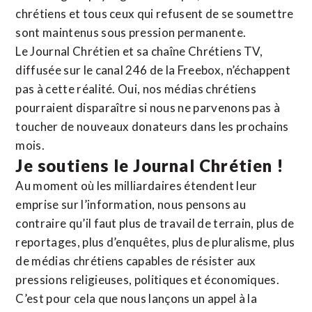
chrétiens et tous ceux qui refusent de se soumettre
sont maintenus sous pression permanente.
Le Journal Chrétien et sa chaîne Chrétiens TV,
diffusée sur le canal 246 de la Freebox, n’échappent
pas à cette réalité. Oui, nos médias chrétiens
pourraient disparaître si nous ne parvenons pas à
toucher de nouveaux donateurs dans les prochains
mois.
Je soutiens le Journal Chrétien !
Au moment où les milliardaires étendent leur
emprise sur l’information, nous pensons au
contraire qu’il faut plus de travail de terrain, plus de
reportages, plus d’enquêtes, plus de pluralisme, plus
de médias chrétiens capables de résister aux
pressions religieuses, politiques et économiques.
C’est pour cela que nous lançons un appel à la