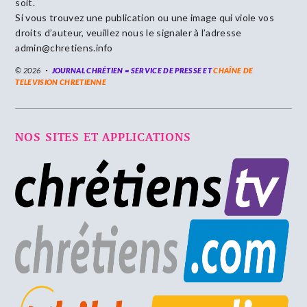
soit.
Si vous trouvez une publication ou une image qui viole vos
droits d’auteur, veuillez nous le signaler à l’adresse
admin@chretiens.info
© 2026
JOURNAL CHRÉTIEN = SERVICE DE PRESSE ET
CHAÎNE DE
TELEVISION CHRETIENNE
NOS SITES ET APPLICATIONS