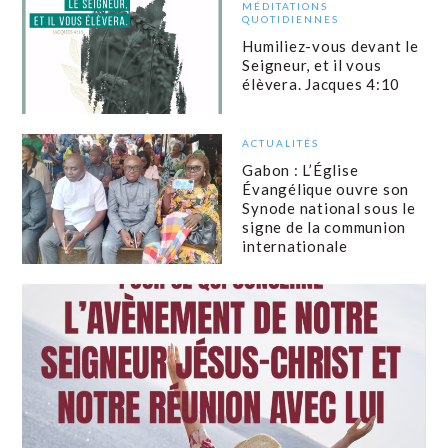
MÉDITATIONS
QUOTIDIENNES
Humiliez-vous devant le
Seigneur, et il vous
élèvera. Jacques 4:10
ACTUALITÉS
Gabon : L’Église
Évangélique ouvre son
Synode national sous le
signe de la communion
internationale