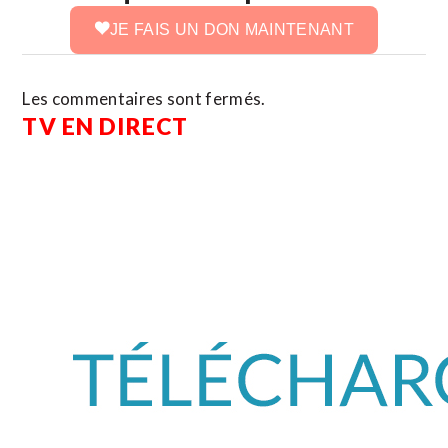
JE FAIS UN DON MAINTENANT
Les commentaires sont fermés.
TV EN DIRECT