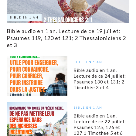
BIBLE EN 1 AN
Bible audio en 1 an. Lecture de ce 19 juillet:
Psaumes 119, 120 et 121; 2 Thessaloniciens 2
et 3
BIBLE EN 1 AN
Bible audio en 1 an.
Lecture de ce 24 juillet:
Psaumes 130 et 131; 2
Timothée 3 et 4
BIBLE EN 1 AN
Bible audio en 1 an.
Lecture de ce 22 juillet:
Psaumes 125, 126 et
127 1 Timothée 5 et 6