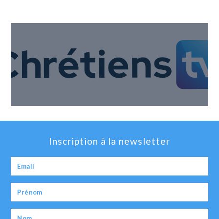
Inscription à la newsletter