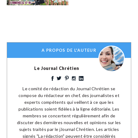
A PROPOS DE L'AUTEUR
Le Journal Chrétien
Le comité de rédaction du Journal Chrétien se
compose du rédacteur en chef, des journalistes et
experts compétents qui veillent à ce que les
publications soient fidèles à la ligne éditoriale. Les
membres se concertent régulièrement afin de
discuter des dernières nouvelles et opinions sur les
sujets traités par le jJournal Chrétien. Les articles
signés "La rédaction" peuvent être considérés