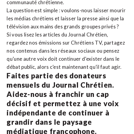
communauté chrétienne.
La question est simple : voulons-nous laisser mourir
les médias chrétiens et laisser la presse ainsi que la
télévision aux mains des grands groupes privés ?
Si vous lisez les articles du Journal Chrétien,
regardez nos émissions sur Chrétiens TV, partagez
nos contenus dans les réseaux sociaux ou pensez
qu’une autre voix doit continuer d’exister dans le
débat public, alors c’est maintenant qu’il faut agir.
Faites partie des donateurs
mensuels du Journal Chrétien.
Aidez-nous à franchir un cap
décisif et permettez à une voix
indépendante de continuer à
grandir dans le paysage
médiatique francophone.