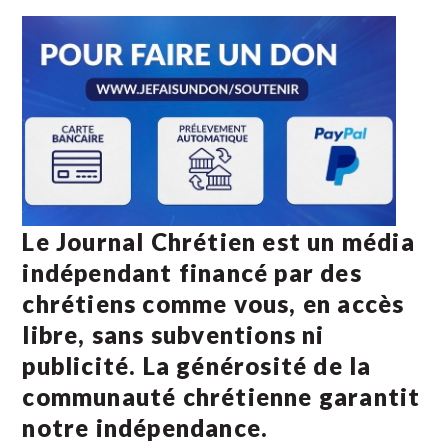
Le Journal Chrétien est un média
indépendant financé par des
chrétiens comme vous, en accès
libre, sans subventions ni
publicité. La
générosité de la
communauté chrétienne
garantit
notre indépendance.