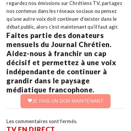
regardez nos émissions sur Chrétiens TV, partagez
nos contenus dans les réseaux sociaux ou pensez
qu’une autre voix doit continuer d’exister dans le
débat public, alors c’est maintenant qu’il faut agir.
Faites partie des donateurs
mensuels du Journal Chrétien.
Aidez-nous à franchir un cap
décisif et permettez à une voix
indépendante de continuer à
grandir dans le paysage
médiatique francophone.
JE FAIS UN DON MAINTENANT
Les commentaires sont fermés.
TV EN DIRECT