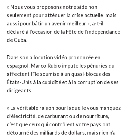
« Nous vous proposons notre aide non
seulement pour atténuer la crise actuelle, mais
aussi pour bâtir un avenir meilleur », a-t-il
déclaré à l’occasion de la Fête de l’indépendance
de Cuba.
Dans son allocution vidéo prononcée en
espagnol, Marco Rubio impute les pénuries qui
affectent l’île soumise à un quasi-blocus des
États-Unis à la cupidité et à la corruption de ses
dirigeants.
« La véritable ⁠raison pour laquelle vous manquez
d’électricité, de carburant ou de nourriture,
c’est que ceux qui contrôlent votre pays ont
détourné des milliards de dollars, mais rien n’a