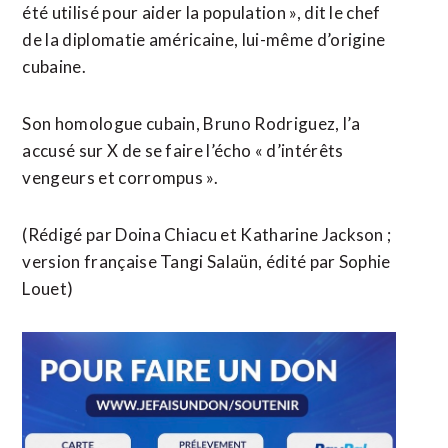
été utilisé pour aider la population », dit le chef
de la diplomatie américaine, lui-même d’origine
cubaine.
Son homologue cubain, Bruno ​Rodriguez, l’a
accusé sur X de se faire l’écho « d’intérêts
vengeurs et corrompus ».
(Rédigé par Doina Chiacu et ​Katharine Jackson ;
version française Tangi Salaün, édité par Sophie
Louet)