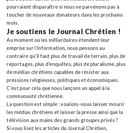
pourraient disparaître si nous ne parvenons pas à
toucher de nouveaux donateurs dans les prochains
mois.
Je soutiens le Journal Chrétien !
Au moment où les milliardaires étendent leur
emprise sur l’information, nous pensons au
contraire qu’il faut plus de travail de terrain, plus de
reportages, plus d’enquêtes, plus de pluralisme, plus
de médias chrétiens capables de résister aux
pressions religieuses, politiques et économiques.
C’est pour cela que nous lançons un appel à la
communauté chrétienne.
La question est simple : voulons-nous laisser mourir
les médias chrétiens et laisser la presse ainsi que la
télévision aux mains des grands groupes privés ?
Si vous lisez les articles du Journal Chrétien,