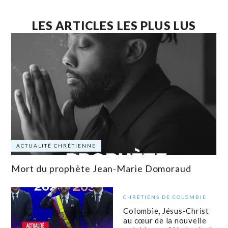
LES ARTICLES LES PLUS LUS
ACTUALITÉ CHRÉTIENNE
Mort du prophète Jean-Marie Domoraud
CHRÉTIENS DE COLOMBIE
Colombie, Jésus-Christ
au cœur de la nouvelle