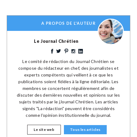
A PROPOS DE L'AUTEUR
Le Journal Chrétien
Le comité de rédaction du Journal Chrétien se
compose du rédacteur en chef, des journalistes et
experts compétents qui veillent à ce que les
publications soient fidèles à la ligne éditoriale. Les
membres se concertent régulièrement afin de
discuter des dernières nouvelles et opinions sur les
sujets traités par le jJournal Chrétien. Les articles
signés "La rédaction" peuvent être considérés
comme l'opinion institutionnelle du journal.
Le site web
Tous les articles