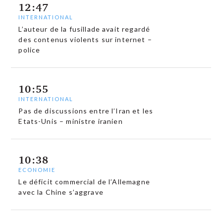
12:47
INTERNATIONAL
L’auteur de la fusillade avait regardé
des contenus violents sur internet –
police
10:55
INTERNATIONAL
Pas de discussions entre l’Iran et les
Etats-Unis – ministre iranien
10:38
ECONOMIE
Le déficit commercial de l’Allemagne
avec la Chine s’aggrave