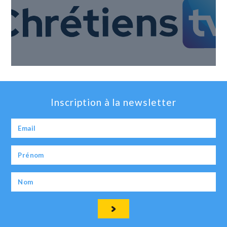
Inscription à la newsletter