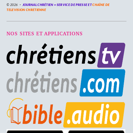
© 2026
JOURNAL CHRÉTIEN = SERVICE DE PRESSE ET
CHAÎNE DE
TELEVISION CHRETIENNE
NOS SITES ET APPLICATIONS