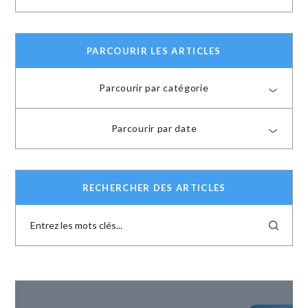
PARCOURIR LES ARTICLES
Parcourir par catégorie
Parcourir par date
RECHERCHER DES ARTICLES