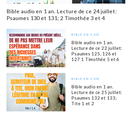
Bible audio en 1 an. Lecture de ce 24 juillet:
Psaumes 130 et 131; 2 Timothée 3 et 4
BIBLE EN 1 AN
Bible audio en 1 an.
Lecture de ce 22 juillet:
Psaumes 125, 126 et
127 1 Timothée 5 et 6
BIBLE EN 1 AN
Bible audio en 1 an.
Lecture de ce 25 juillet:
Psaumes 132 et 133;
Tite 1 et 2