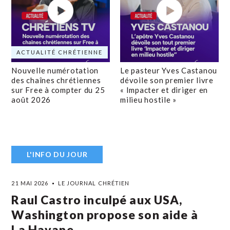
ACTUALITÉ CHRÉTIENNE
Nouvelle numérotation
Le pasteur Yves Castanou
des chaînes chrétiennes
dévoile son premier livre
sur Free à compter du 25
« Impacter et diriger en
août 2026
milieu hostile »
L'INFO DU JOUR
21 MAI 2026
LE JOURNAL CHRÉTIEN
Raul Castro inculpé aux USA,
Washington propose son aide à
La Havane