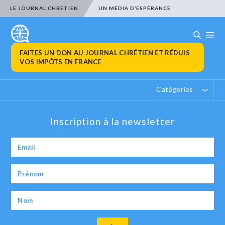
LE JOURNAL CHRÉTIEN
UN MÉDIA D’ESPÉRANCE
FAITES UN DON AU JOURNAL CHRÉTIEN ET RÉDUIS
VOS IMPÔTS EN FRANCE
Catégories
Inscription à la newsletter