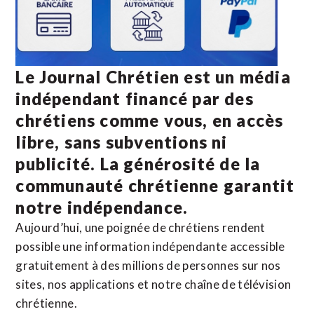
Le Journal Chrétien est un média
indépendant financé par des
chrétiens comme vous, en accès
libre, sans subventions ni
publicité. La
générosité de la
communauté chrétienne
garantit
notre indépendance.
Aujourd’hui, une poignée de chrétiens rendent
possible une information indépendante accessible
gratuitement à des millions de personnes sur nos
sites,
nos applications
et notre
chaîne de télévision
chrétienne
.