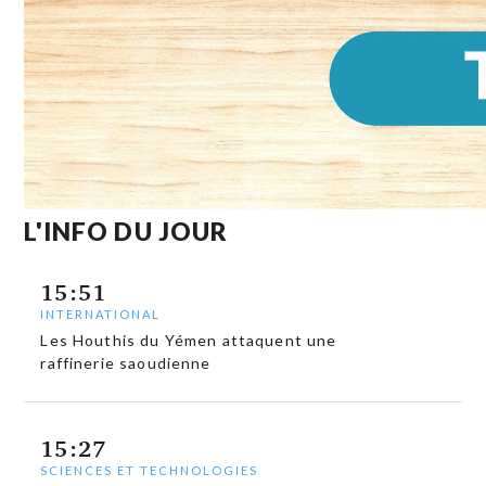
L'INFO DU JOUR
15:51
INTERNATIONAL
Les Houthis du Yémen attaquent une
raffinerie saoudienne
15:27
SCIENCES ET TECHNOLOGIES