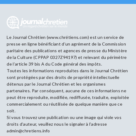
Le Journal Chrétien (www.chrétiens.com) est un service de
presse en ligne bénéficiant d’un agrément de la Commission
paritaire des publications et agences de presse du Ministère
de la Culture (CPPAP 0327Z94197) et relevant du périmètre
de l’article 39 bis A du Code général des impôts.
Toutes les informations reproduites dans le Journal Chrétien
sont protégées par des droits de propriété intellectuelle
détenus par le Journal Chrétien et les organismes
partenaires. Par conséquent, aucune de ces informations ne
peut être reproduite, modifiée, rediffusée, traduite, exploitée
commercialement ou réutilisée de quelque manière que ce
soit.
Si vous trouvez une publication ou une image qui viole vos
droits d’auteur, veuillez nous le signaler à l’adresse
admin@chretiens.info