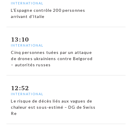
INTERNATIONAL
L’Espagne contrôle 200 personnes
arrivant d’Italie
13:10
INTERNATIONAL
Cinq personnes tuées par un attaque
de drones ukrainiens contre Belgorod
– autorités russes
12:52
INTERNATIONAL
Le risque de décès liés aux vagues de
chaleur est sous-estimé – DG de Swiss
Re