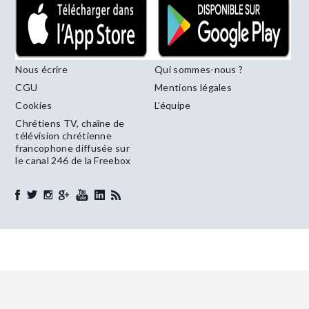
Nous écrire
Qui sommes-nous ?
CGU
Mentions légales
Cookies
L’équipe
Chrétiens TV, chaîne de
télévision chrétienne
francophone diffusée sur
le canal 246 de la Freebox