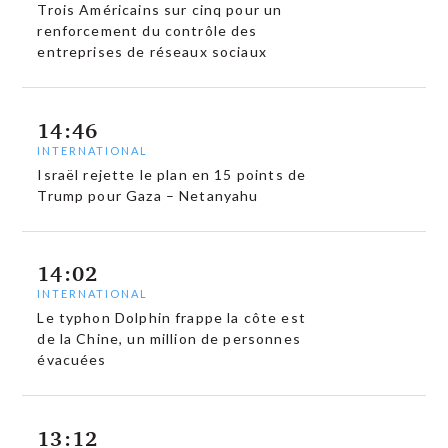
Trois Américains sur cinq pour un
renforcement du contrôle des
entreprises de réseaux sociaux
14:46
INTERNATIONAL
Israël rejette le plan en 15 points de
Trump pour Gaza – Netanyahu
14:02
INTERNATIONAL
Le typhon Dolphin frappe la côte est
de la Chine, un million de personnes
évacuées
13:12