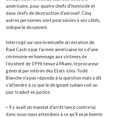
américains, pour quatre chefs d’homicide et
deux chefs de destruction d’aéronef. Cinq
autres personnes sont poursuivies à ses côtés,
indique le document.
Interrogé sur une éventuelle arrestation de
Raul Castro par l’armée américaine lors d’une
cérémonie en hommage aux victimes de
l’incident de 1996 tenue à Miami, le procureur
général par intérim des Etats-Unis ⁠Todd
‌Blanche n’a pas répondu à la question mais a dit
s’attendre à ce que le dirigeant cubain soit un
jour traduit en ⁠justice.
« Il y avait un mandat d’arrêt lancé contre lui,
donc nous nous attendons à ce qu’il se présente ​