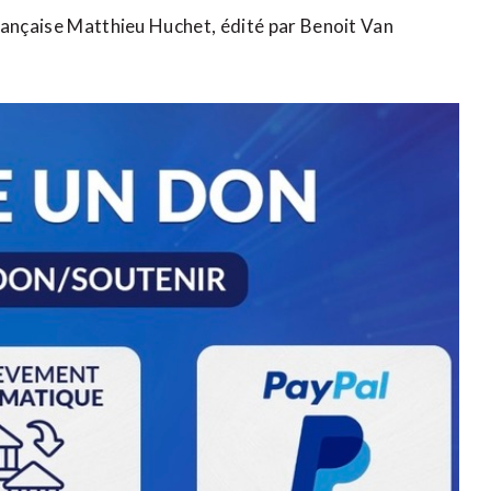
rançaise Matthieu Huchet, édité par Benoit Van