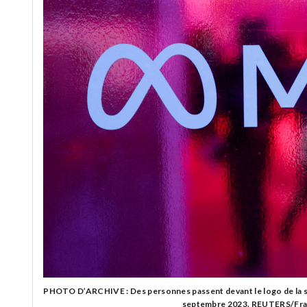
PHOTO D’ARCHIVE : Des personnes passent devant le logo de la so
septembre 2023. REUTERS/Fran