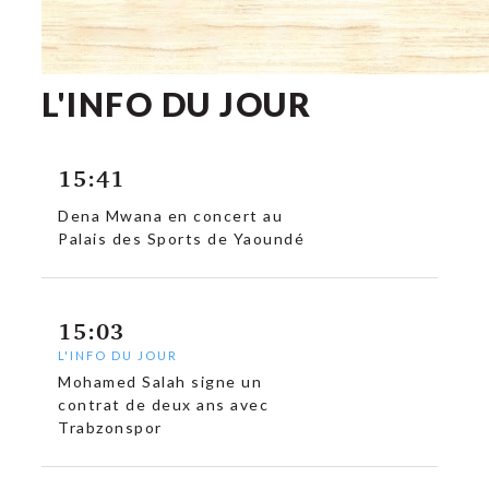
L'INFO DU JOUR
15:41
Dena Mwana en concert au
Palais des Sports de Yaoundé
15:03
L'INFO DU JOUR
Mohamed Salah signe un
contrat de deux ans avec
Trabzonspor