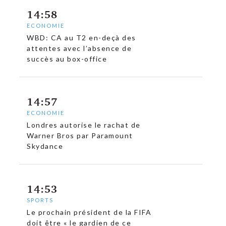
14:58
ECONOMIE
WBD: CA au T2 en-deçà des
attentes avec l’absence de
succès au box-office
14:57
ECONOMIE
Londres autorise le rachat de
Warner Bros par Paramount
Skydance
14:53
SPORTS
Le prochain président de la FIFA
doit être « le gardien de ce