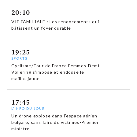
20:10
VIE FAMILIALE : Les renoncements qui
bâtissent un foyer durable
19:25
SPORTS
Cyclisme/Tour de France Femmes-Demi
Vollering s’impose et endosse le
maillot jaune
17:45
L'INFO DU JOUR
Un drone explose dans l’espace aérien
bulgare, sans faire de victimes-Premier
ministre