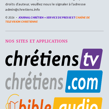
droits d’auteur, veuillez nous le signaler à l’adresse
admin@chretiens.info
© 2026
JOURNAL CHRÉTIEN = SERVICE DE PRESSE ET
CHAÎNE DE
TELEVISION CHRETIENNE
NOS SITES ET APPLICATIONS