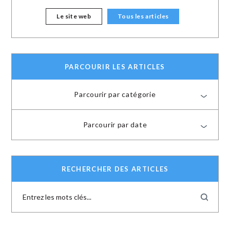
Le site web
Tous les articles
PARCOURIR LES ARTICLES
Parcourir par catégorie
Parcourir par date
RECHERCHER DES ARTICLES