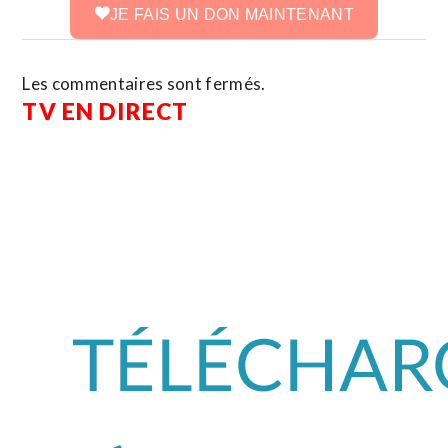
JE FAIS UN DON MAINTENANT
Les commentaires sont fermés.
TV EN DIRECT