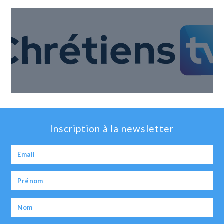
Inscription à la newsletter