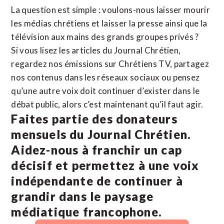
La question est simple : voulons-nous laisser mourir
les médias chrétiens et laisser la presse ainsi que la
télévision aux mains des grands groupes privés ?
Si vous lisez les articles du Journal Chrétien,
regardez nos émissions sur Chrétiens TV, partagez
nos contenus dans les réseaux sociaux ou pensez
qu’une autre voix doit continuer d’exister dans le
débat public, alors c’est maintenant qu’il faut agir.
Faites partie des donateurs
mensuels du Journal Chrétien.
Aidez-nous à franchir un cap
décisif et permettez à une voix
indépendante de continuer à
grandir dans le paysage
médiatique francophone.