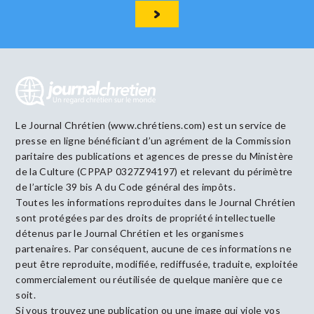
Le Journal Chrétien (www.chrétiens.com) est un service de
presse en ligne bénéficiant d’un agrément de la Commission
paritaire des publications et agences de presse du Ministère
de la Culture (CPPAP 0327Z94197) et relevant du périmètre
de l’article 39 bis A du Code général des impôts.
Toutes les informations reproduites dans le Journal Chrétien
sont protégées par des droits de propriété intellectuelle
détenus par le Journal Chrétien et les organismes
partenaires. Par conséquent, aucune de ces informations ne
peut être reproduite, modifiée, rediffusée, traduite, exploitée
commercialement ou réutilisée de quelque manière que ce
soit.
Si vous trouvez une publication ou une image qui viole vos