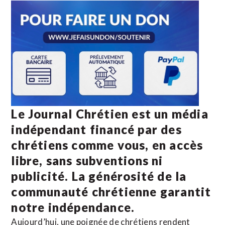
Le Journal Chrétien est un média
indépendant financé par des
chrétiens comme vous, en accès
libre, sans subventions ni
publicité. La
générosité de la
communauté chrétienne
garantit
notre indépendance.
Aujourd’hui, une poignée de chrétiens rendent