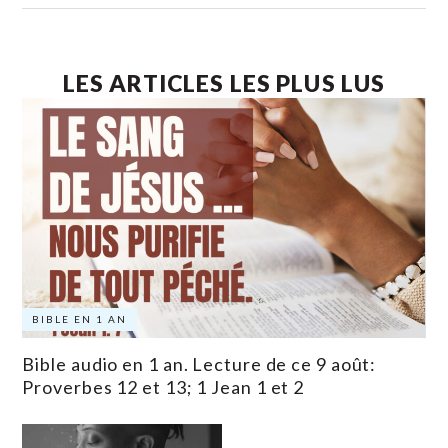
LES ARTICLES LES PLUS LUS
BIBLE EN 1 AN
Bible audio en 1 an. Lecture de ce 9 août:
Proverbes 12 et 13; 1 Jean 1 et 2