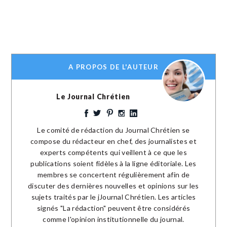
A PROPOS DE L'AUTEUR
Le Journal Chrétien
Le comité de rédaction du Journal Chrétien se
compose du rédacteur en chef, des journalistes et
experts compétents qui veillent à ce que les
publications soient fidèles à la ligne éditoriale. Les
membres se concertent régulièrement afin de
discuter des dernières nouvelles et opinions sur les
sujets traités par le jJournal Chrétien. Les articles
signés "La rédaction" peuvent être considérés
comme l'opinion institutionnelle du journal.