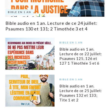
BIBLE EN 1 AN
Bible audio en 1 an. Lecture de ce 24 juillet:
Psaumes 130 et 131; 2 Timothée 3 et 4
BIBLE EN 1 AN
Bible audio en 1 an.
Lecture de ce 22 juillet:
Psaumes 125, 126 et
127 1 Timothée 5 et 6
BIBLE EN 1 AN
Bible audio en 1 an.
Lecture de ce 25 juillet:
Psaumes 132 et 133;
Tite 1 et 2