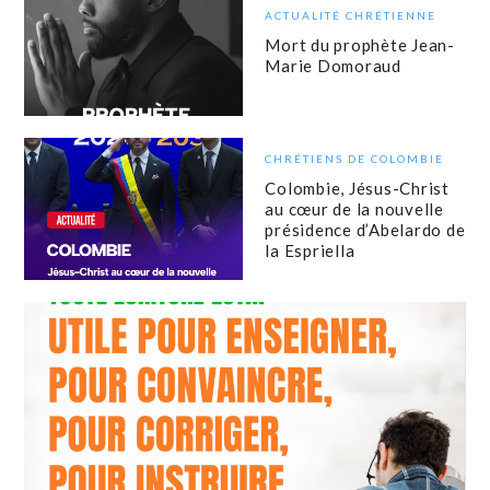
ACTUALITÉ CHRÉTIENNE
Mort du prophète Jean-
Marie Domoraud
CHRÉTIENS DE COLOMBIE
Colombie, Jésus-Christ
au cœur de la nouvelle
présidence d’Abelardo de
la Espriella