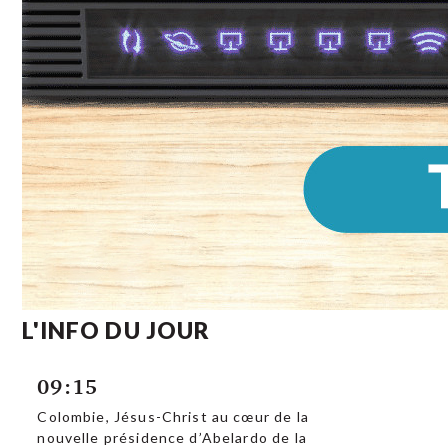
L'INFO DU JOUR
09:15
Colombie, Jésus-Christ au cœur de la
nouvelle présidence d’Abelardo de la