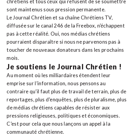
chrétiens et tous ceux qui refusent de se soumettre
sont maintenus sous pression permanente.
Le Journal Chrétien et sa chaîne Chrétiens TV,
diffusée sur le canal 246 de la Freebox, n’échappent
pas à cette réalité. Oui, nos médias chrétiens
pourraient disparaître si nous ne parvenons pas à
toucher de nouveaux donateurs dans les prochains
mois.
Je soutiens le Journal Chrétien !
Au moment où les milliardaires étendent leur
emprise sur l’information, nous pensons au
contraire qu’il faut plus de travail de terrain, plus de
reportages, plus d’enquêtes, plus de pluralisme, plus
de médias chrétiens capables de résister aux
pressions religieuses, politiques et économiques.
C’est pour cela que nous lançons un appel à la
communauté chrétienne.