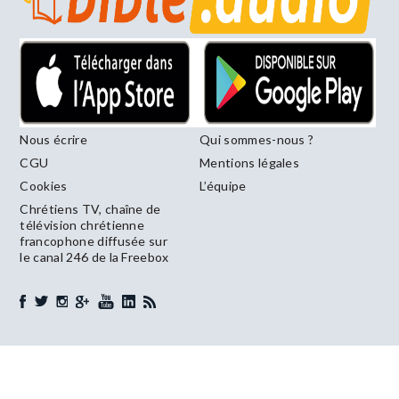
Nous écrire
Qui sommes-nous ?
CGU
Mentions légales
Cookies
L’équipe
Chrétiens TV, chaîne de
télévision chrétienne
francophone diffusée sur
le canal 246 de la Freebox