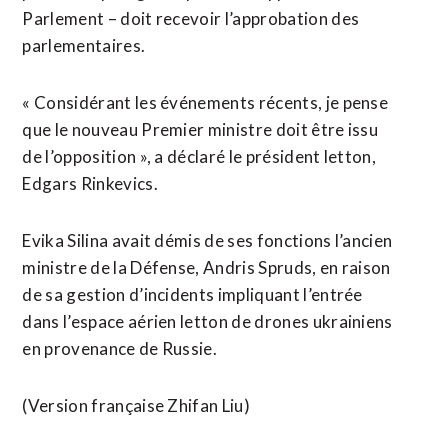
Parlement – doit recevoir l’approbation des
parlementaires.
« Considérant les événements récents, je pense
que le nouveau Premier ministre doit être issu
de l’opposition », a déclaré le président letton,
Edgars Rinkevics.
Evika Silina avait démis de ses fonctions l’ancien
ministre de la Défense, Andris Spruds, en raison
de sa gestion d’incidents impliquant l’entrée
dans l’espace aérien letton de drones ukrainiens
en provenance de Russie.
(Version française Zhifan Liu)