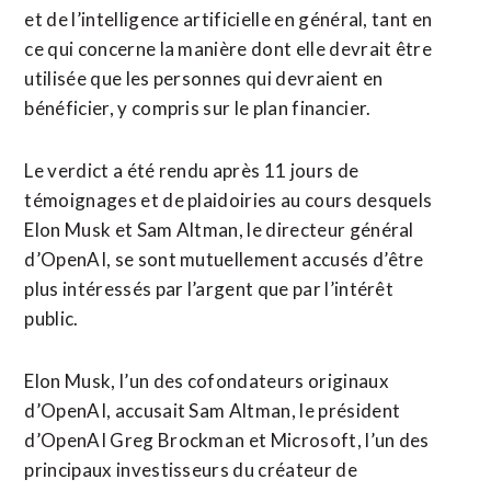
et de l’intelligence artificielle en général, tant en
ce qui concerne la manière dont elle devrait être
utilisée que les personnes qui devraient en
bénéficier, y compris sur le plan financier.
Le verdict a été rendu après 11 jours de
témoignages et de plaidoiries au cours desquels
Elon Musk et Sam Altman, le directeur général
d’OpenAI, se sont mutuellement accusés d’être
plus intéressés par l’argent que par l’intérêt
public.
Elon Musk, l’un des cofondateurs originaux
d’OpenAI, accusait Sam Altman, le président
d’OpenAI Greg Brockman et Microsoft, l’un des
principaux investisseurs du créateur de