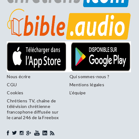
Nous écrire
Qui sommes-nous ?
CGU
Mentions légales
Cookies
L’équipe
Chrétiens TV, chaîne de
télévision chrétienne
francophone diffusée sur
le canal 246 de la Freebox