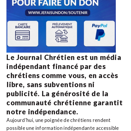
Le Journal Chrétien est un média
indépendant financé par des
chrétiens comme vous, en accès
libre, sans subventions ni
publicité. La
générosité de la
communauté chrétienne
garantit
notre indépendance.
Aujourd’hui, une poignée de chrétiens rendent
possible une information indépendante accessible