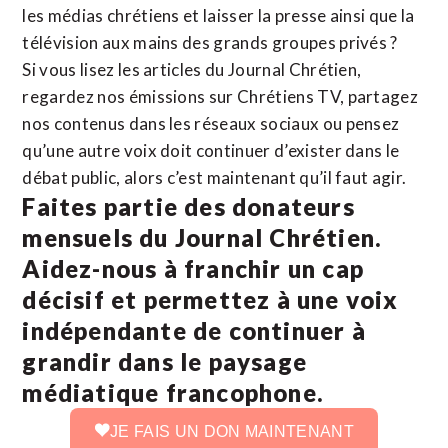
les médias chrétiens et laisser la presse ainsi que la
télévision aux mains des grands groupes privés ?
Si vous lisez les articles du Journal Chrétien,
regardez nos émissions sur Chrétiens TV, partagez
nos contenus dans les réseaux sociaux ou pensez
qu’une autre voix doit continuer d’exister dans le
débat public, alors c’est maintenant qu’il faut agir.
Faites partie des donateurs
mensuels du Journal Chrétien.
Aidez-nous à franchir un cap
décisif et permettez à une voix
indépendante de continuer à
grandir dans le paysage
médiatique francophone.
JE FAIS UN DON MAINTENANT