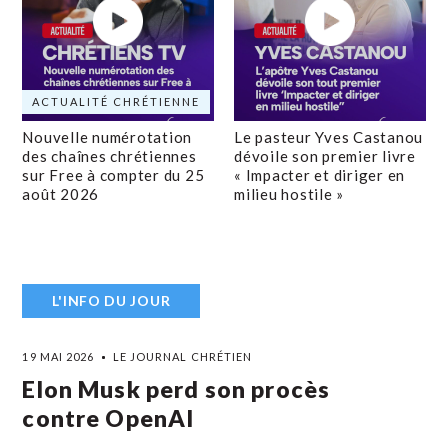
ACTUALITÉ CHRÉTIENNE
Nouvelle numérotation
Le pasteur Yves Castanou
des chaînes chrétiennes
dévoile son premier livre
sur Free à compter du 25
« Impacter et diriger en
août 2026
milieu hostile »
L'INFO DU JOUR
19 MAI 2026
LE JOURNAL CHRÉTIEN
Elon Musk perd son procès
contre OpenAI