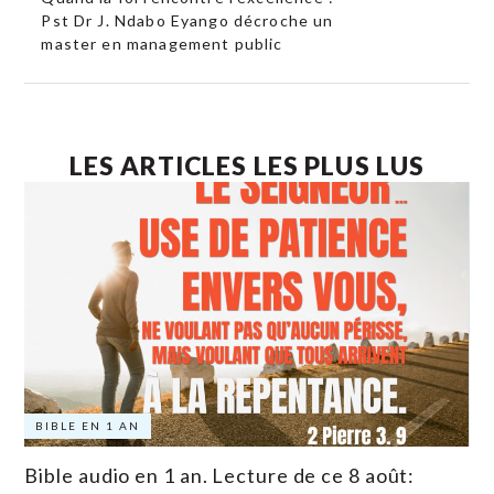
Pst Dr J. Ndabo Eyango décroche un
master en management public
LES ARTICLES LES PLUS LUS
BIBLE EN 1 AN
Bible audio en 1 an. Lecture de ce 8 août: