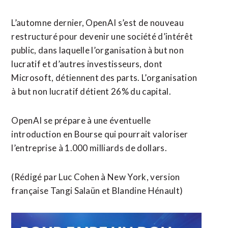
L’automne dernier, OpenAI s’est de nouveau
restructuré pour devenir une société d’intérêt
public, dans laquelle l’organisation à but non
lucratif et d’autres investisseurs, dont
Microsoft, détiennent des parts. L’organisation
à but non lucratif détient 26% du capital.
OpenAI se prépare à une éventuelle
introduction en Bourse qui pourrait valoriser
l’entreprise à 1.000 milliards de dollars.
(Rédigé par Luc Cohen à New York, version
française Tangi Salaün et Blandine Hénault)