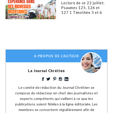
Lecture de ce 22 juillet:
Psaumes 125, 126 et
127 1 Timothée 5 et 6
A PROPOS DE L'AUTEUR
Le Journal Chrétien
Le comité de rédaction du Journal Chrétien se
compose du rédacteur en chef, des journalistes et
experts compétents qui veillent à ce que les
publications soient fidèles à la ligne éditoriale. Les
membres se concertent régulièrement afin de