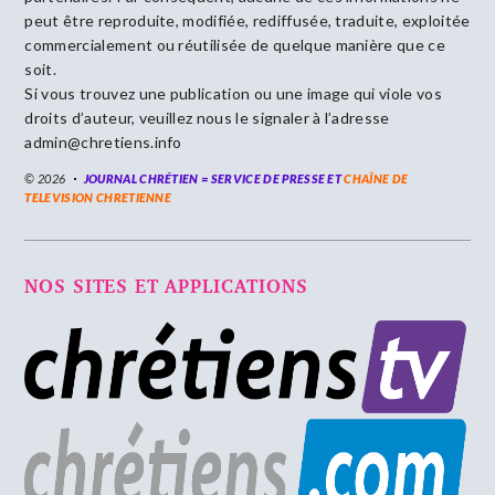
peut être reproduite, modifiée, rediffusée, traduite, exploitée
commercialement ou réutilisée de quelque manière que ce
soit.
Si vous trouvez une publication ou une image qui viole vos
droits d’auteur, veuillez nous le signaler à l’adresse
admin@chretiens.info
© 2026
JOURNAL CHRÉTIEN = SERVICE DE PRESSE ET
CHAÎNE DE
TELEVISION CHRETIENNE
NOS SITES ET APPLICATIONS