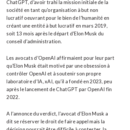
ChatGPT, d’avoir trahi la mission initiale de la
société en tant qu’organisation à but non
lucratif oeuvrant pour le bien de l’humanité en
créant une entité à but lucratif en mars 2019,
soit 13 mois après le départ d’Elon Musk du
conseil d’administration.
Les avocats d’OpenAI affirmaient pour leur part
qu’Elon Musk était motivé par une obsession à
contrôler OpenAI et à soutenir son propre
laboratoire d’IA, xAI, qu’il a fondé en 2023, peu
après le lancement de ChatGPT par OpenAI fin
2022.
A l’annonce du verdict, l’avocat d’Elon Musk a
dit se réserver le droit de faire appel mais la
décision pourrait être difficile à contester, la