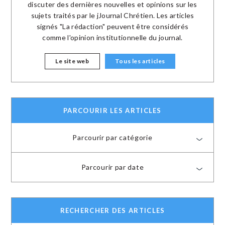
discuter des dernières nouvelles et opinions sur les
sujets traités par le jJournal Chrétien. Les articles
signés "La rédaction" peuvent être considérés
comme l'opinion institutionnelle du journal.
Le site web
Tous les articles
PARCOURIR LES ARTICLES
Parcourir par catégorie
Parcourir par date
RECHERCHER DES ARTICLES