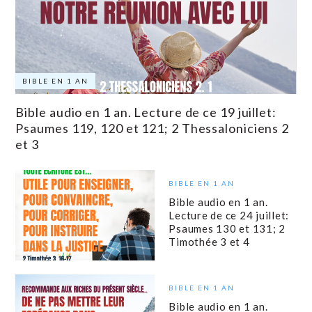
BIBLE EN 1 AN
Bible audio en 1 an. Lecture de ce 19 juillet:
Psaumes 119, 120 et 121; 2 Thessaloniciens 2
et 3
BIBLE EN 1 AN
Bible audio en 1 an.
Lecture de ce 24 juillet:
Psaumes 130 et 131; 2
Timothée 3 et 4
BIBLE EN 1 AN
Bible audio en 1 an.