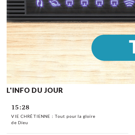
L'INFO DU JOUR
15:28
VIE CHRÉTIENNE : Tout pour la gloire
de Dieu