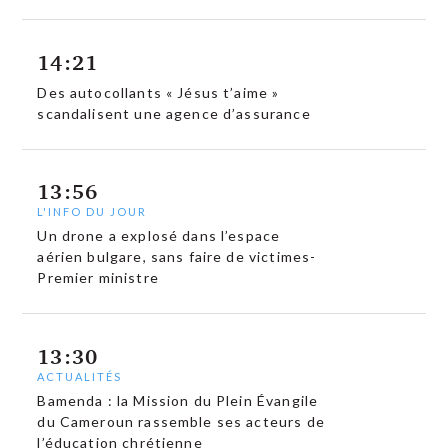
14:21
Des autocollants « Jésus t’aime »
scandalisent une agence d’assurance
13:56
L'INFO DU JOUR
Un drone a explosé dans l’espace
aérien bulgare, sans faire de victimes-
Premier ministre
13:30
ACTUALITÉS
Bamenda : la Mission du Plein Évangile
du Cameroun rassemble ses acteurs de
l’éducation chrétienne