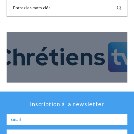
Inscription à la newsletter