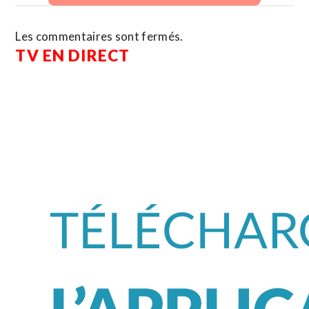
Les commentaires sont fermés.
TV EN DIRECT