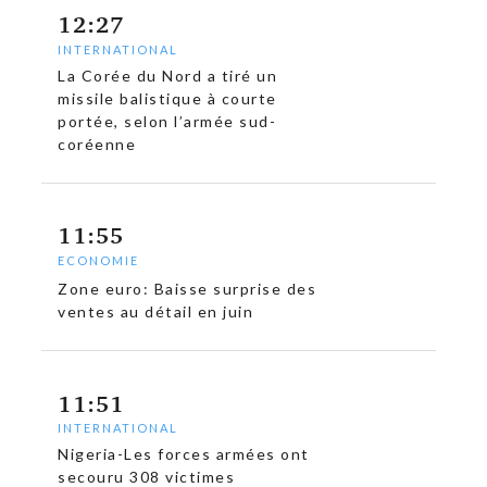
12:27
INTERNATIONAL
La Corée du Nord a tiré un
missile balistique à courte
portée, selon l’armée sud-
coréenne
11:55
ECONOMIE
Zone euro: Baisse surprise des
ventes au détail en juin
11:51
INTERNATIONAL
Nigeria-Les forces armées ont
secouru 308 victimes