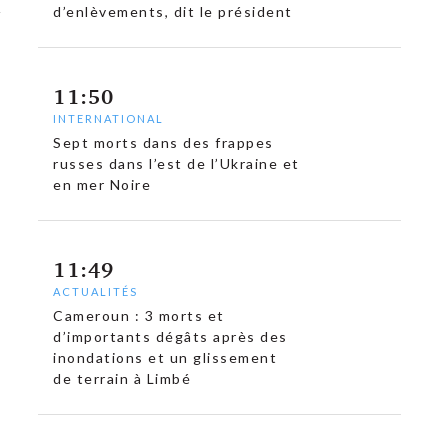
d’enlèvements, dit le président
11:50
INTERNATIONAL
Sept morts dans des frappes
russes dans l’est de l’Ukraine et
en mer Noire
11:49
ACTUALITÉS
Cameroun : 3 morts et
d’importants dégâts après des
inondations et un glissement
de terrain à Limbé