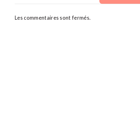
Les commentaires sont fermés.