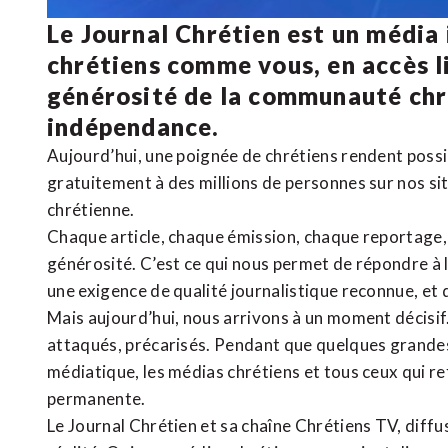
Le Journal Chrétien est un média
chrétiens comme vous, en accès li
générosité de la communauté ch
indépendance.
Aujourd’hui, une poignée de chrétiens rendent poss
gratuitement à des millions de personnes sur nos si
chrétienne
.
Chaque article, chaque émission, chaque reportage
générosité. C’est ce qui nous permet de répondre à 
une exigence de qualité journalistique reconnue,
et 
Mais aujourd’hui, nous arrivons à un moment décisif
attaqués, précarisés. Pendant que quelques grandes
médiatique, les médias chrétiens et tous ceux qui 
permanente.
Le Journal Chrétien et sa chaîne Chrétiens TV, diffu