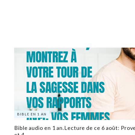
BIBLE EN 1 AN
Bible audio en 1 an.Lecture de ce 6 août: Prove
et 4