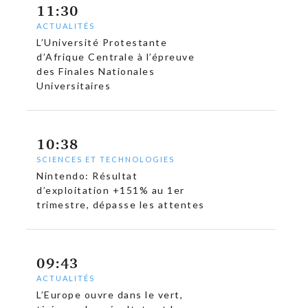
11:30
ACTUALITÉS
L’Université Protestante
d’Afrique Centrale à l’épreuve
des Finales Nationales
Universitaires
10:38
SCIENCES ET TECHNOLOGIES
Nintendo: Résultat
d’exploitation +151% au 1er
trimestre, dépasse les attentes
09:43
ACTUALITÉS
L’Europe ouvre dans le vert,