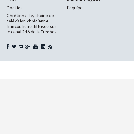
Cookies
L’équipe
Chrétiens TV, chaîne de
télévision chrétienne
francophone diffusée sur
le canal 246 de la Freebox