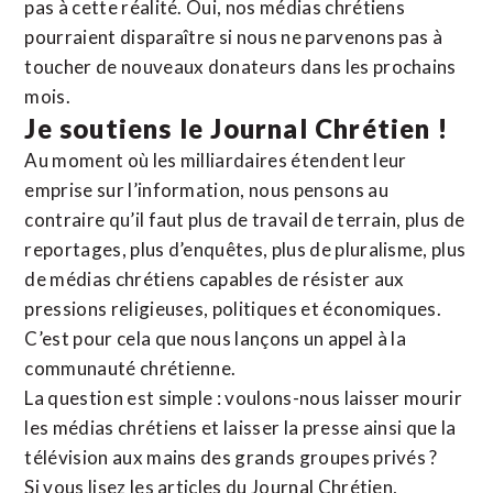
pas à cette réalité. Oui, nos médias chrétiens
pourraient disparaître si nous ne parvenons pas à
toucher de nouveaux donateurs dans les prochains
mois.
Je soutiens le Journal Chrétien !
Au moment où les milliardaires étendent leur
emprise sur l’information, nous pensons au
contraire qu’il faut plus de travail de terrain, plus de
reportages, plus d’enquêtes, plus de pluralisme, plus
de médias chrétiens capables de résister aux
pressions religieuses, politiques et économiques.
C’est pour cela que nous lançons un appel à la
communauté chrétienne.
La question est simple : voulons-nous laisser mourir
les médias chrétiens et laisser la presse ainsi que la
télévision aux mains des grands groupes privés ?
Si vous lisez les articles du Journal Chrétien,