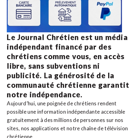
Le Journal Chrétien est un média
indépendant financé par des
chrétiens comme vous, en accès
libre, sans subventions ni
publicité. La
générosité de la
communauté chrétienne
garantit
notre indépendance.
Aujourd’hui, une poignée de chrétiens rendent
possible une information indépendante accessible
gratuitement à des millions de personnes sur nos
sites,
nos applications
et notre
chaîne de télévision
chrétienne
.