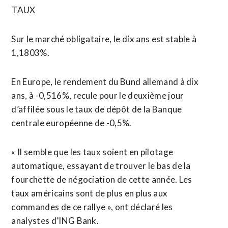
TAUX
Sur le marché obligataire, le dix ans est stable à
1,1803%.
En Europe, le rendement du Bund allemand à dix
ans, à -0,516%, recule pour le deuxième jour
d’affilée sous le taux de dépôt de la Banque
centrale européenne de -0,5%.
« Il semble que les taux soient en pilotage
automatique, essayant de trouver le bas de la
fourchette de négociation de cette année. Les
taux américains sont de plus en plus aux
commandes de ce rallye », ont déclaré les
analystes d’ING Bank.