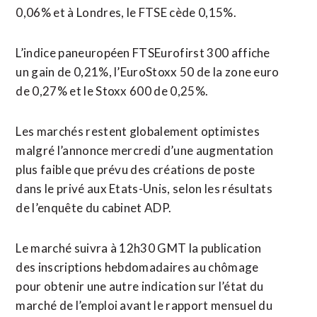
0,06% et à Londres, le FTSE cède 0,15%.
L’indice paneuropéen FTSEurofirst 300 affiche
un gain de 0,21%, l’EuroStoxx 50 de la zone euro
de 0,27% et le Stoxx 600 de 0,25%.
Les marchés restent globalement optimistes
malgré l’annonce mercredi d’une augmentation
plus faible que prévu des créations de poste
dans le privé aux Etats-Unis, selon les résultats
de l’enquête du cabinet ADP.
Le marché suivra à 12h30 GMT la publication
des inscriptions hebdomadaires au chômage
pour obtenir une autre indication sur l’état du
marché de l’emploi avant le rapport mensuel du