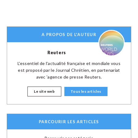
A PROPOS DE L'AUTEUR
Reuters
L'essentiel de l'actualité française et mondiale vous
est proposé par le Journal Chrétien, en partenariat
avec 'agence de presse Reuters.
Le site web
Tous les articles
PARCOURIR LES ARTICLES