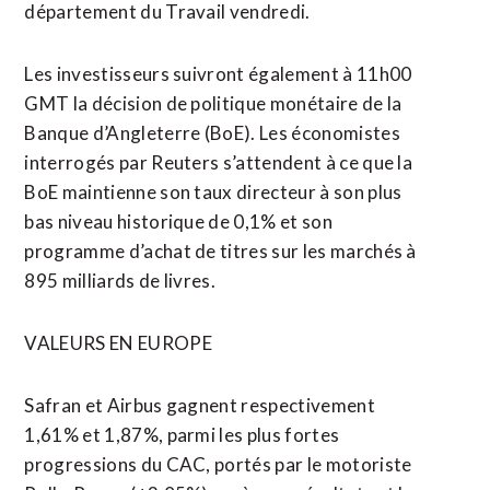
département du Travail vendredi.
Les investisseurs suivront également à 11h00
GMT la décision de politique monétaire de la
Banque d’Angleterre (BoE). Les économistes
interrogés par Reuters s’attendent à ce que la
BoE maintienne son taux directeur à son plus
bas niveau historique de 0,1% et son
programme d’achat de titres sur les marchés à
895 milliards de livres.
VALEURS EN EUROPE
Safran et Airbus gagnent respectivement
1,61% et 1,87%, parmi les plus fortes
progressions du CAC, portés par le motoriste