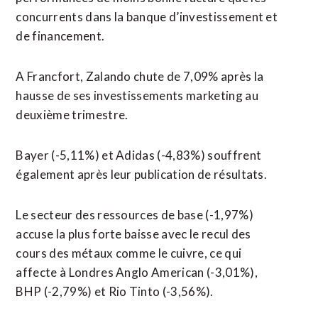
concurrents dans la banque d’investissement et
de financement.
A Francfort, Zalando chute de 7,09% après la
hausse de ses investissements marketing au
deuxième trimestre.
Bayer (-5,11%) et Adidas (-4,83%) souffrent
également après leur publication de résultats.
Le secteur des ressources de base (-1,97%)
accuse la plus forte baisse avec le recul des
cours des métaux comme le cuivre, ce qui
affecte à Londres Anglo American (-3,01%),
BHP (-2,79%) et Rio Tinto (-3,56%).