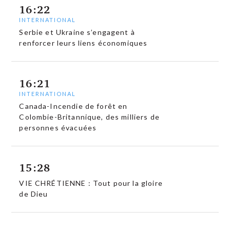
16:22
INTERNATIONAL
Serbie et Ukraine s’engagent à
renforcer leurs liens économiques
16:21
INTERNATIONAL
Canada-Incendie de forêt en
Colombie-Britannique, des milliers de
personnes évacuées
15:28
VIE CHRÉTIENNE : Tout pour la gloire
de Dieu