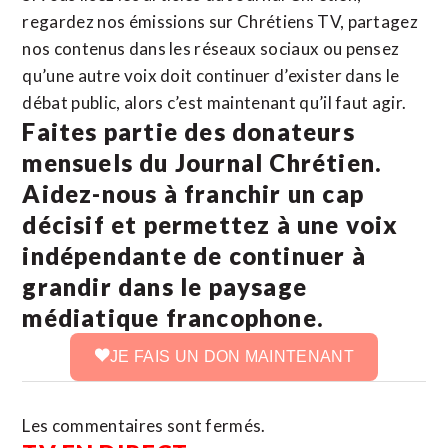
regardez nos émissions sur Chrétiens TV, partagez
nos contenus dans les réseaux sociaux ou pensez
qu’une autre voix doit continuer d’exister dans le
débat public, alors c’est maintenant qu’il faut agir.
Faites partie des donateurs
mensuels du Journal Chrétien.
Aidez-nous à franchir un cap
décisif et permettez à une voix
indépendante de continuer à
grandir dans le paysage
médiatique francophone.
JE FAIS UN DON MAINTENANT
Les commentaires sont fermés.