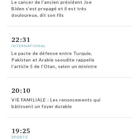
Le cancer de l’ancien président Joe
Biden s’est propagé et il est très
douloureux, dit son fils
22:31
INTERNATIONAL
Le pacte de défense entre Turquie,
Pakistan et Arabie saoudite rappelle
l’article 5 de l’Otan, selon un ministre
20:10
VIE FAMILIALE : Les renoncements qui
bâtissent un foyer durable
19:25
SPORTS