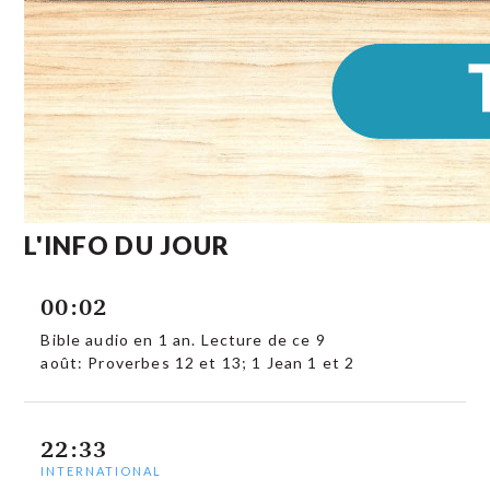
L'INFO DU JOUR
00:02
Bible audio en 1 an. Lecture de ce 9
août: Proverbes 12 et 13; 1 Jean 1 et 2
22:33
INTERNATIONAL