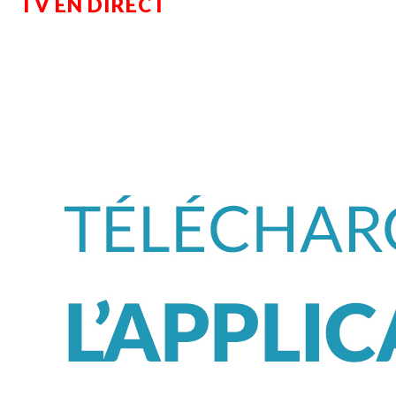
TV EN DIRECT