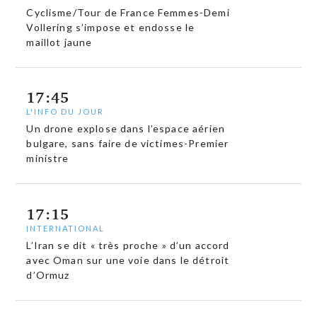
Cyclisme/Tour de France Femmes-Demi
Vollering s’impose et endosse le
maillot jaune
17:45
L'INFO DU JOUR
Un drone explose dans l’espace aérien
bulgare, sans faire de victimes-Premier
ministre
17:15
INTERNATIONAL
L’Iran se dit « très proche » d’un accord
avec Oman sur une voie dans le détroit
d’Ormuz