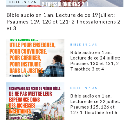
BIBLE EN 1 AN
Bible audio en 1 an. Lecture de ce 19 juillet:
Psaumes 119, 120 et 121; 2 Thessaloniciens 2
et 3
BIBLE EN 1 AN
Bible audio en 1 an.
Lecture de ce 24 juillet:
Psaumes 130 et 131; 2
Timothée 3 et 4
BIBLE EN 1 AN
Bible audio en 1 an.
Lecture de ce 22 juillet:
Psaumes 125, 126 et
127 1 Timothée 5 et 6