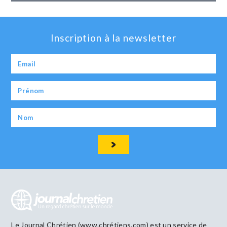
Inscription à la newsletter
Le Journal Chrétien (www.chrétiens.com) est un service de