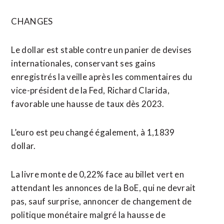
CHANGES
Le dollar est stable contre un panier de devises
internationales, conservant ses gains
enregistrés la veille après les commentaires du
vice-président de la Fed, Richard Clarida,
favorable une hausse de taux dès 2023.
L’euro est peu changé également, à 1,1839
dollar.
La livre monte de 0,22% face au billet vert en
attendant les annonces de la BoE, qui ne devrait
pas, sauf surprise, annoncer de changement de
politique monétaire malgré la hausse de