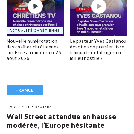
ACTUALITÉ CHRÉTIENNE
Nouvelle numérotation
Le pasteur Yves Castanou
des chaînes chrétiennes
dévoile son premier livre
sur Free à compter du 25
« Impacter et diriger en
août 2026
milieu hostile »
FRANCE
5 AOÛT 2021
REUTERS
Wall Street attendue en hausse
modérée, l’Europe hésitante