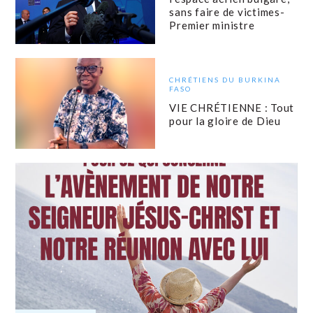
sans faire de victimes-
Premier ministre
CHRÉTIENS DU BURKINA
FASO
VIE CHRÉTIENNE : Tout
pour la gloire de Dieu