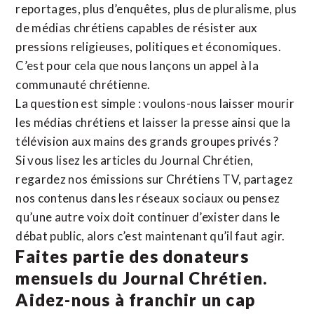
reportages, plus d’enquêtes, plus de pluralisme, plus
de médias chrétiens capables de résister aux
pressions religieuses, politiques et économiques.
C’est pour cela que nous lançons un appel à la
communauté chrétienne.
La question est simple : voulons-nous laisser mourir
les médias chrétiens et laisser la presse ainsi que la
télévision aux mains des grands groupes privés ?
Si vous lisez les articles du Journal Chrétien,
regardez nos émissions sur Chrétiens TV, partagez
nos contenus dans les réseaux sociaux ou pensez
qu’une autre voix doit continuer d’exister dans le
débat public, alors c’est maintenant qu’il faut agir.
Faites partie des donateurs
mensuels du Journal Chrétien.
Aidez-nous à franchir un cap