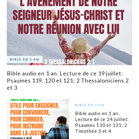
BIBLE EN 1 AN
Bible audio en 1 an. Lecture de ce 19 juillet:
Psaumes 119, 120 et 121; 2 Thessaloniciens 2
et 3
BIBLE EN 1 AN
Bible audio en 1 an.
Lecture de ce 24 juillet:
Psaumes 130 et 131; 2
Timothée 3 et 4