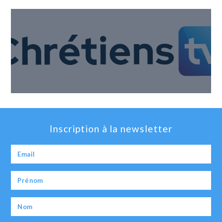
Inscription à la newsletter