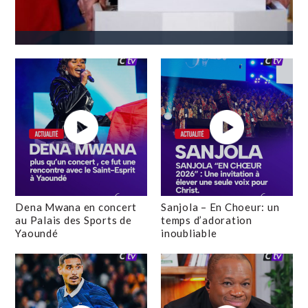
Dena Mwana en concert
Sanjola – En Choeur: un
au Palais des Sports de
temps d’adoration
Yaoundé
inoubliable