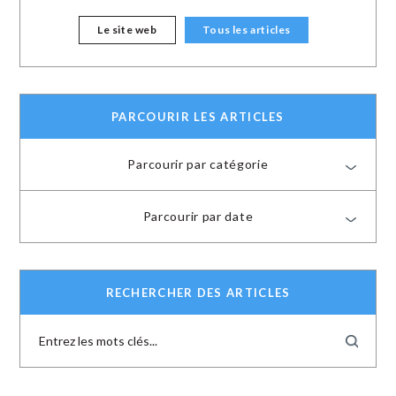
Le site web
Tous les articles
PARCOURIR LES ARTICLES
Parcourir par catégorie
Parcourir par date
RECHERCHER DES ARTICLES