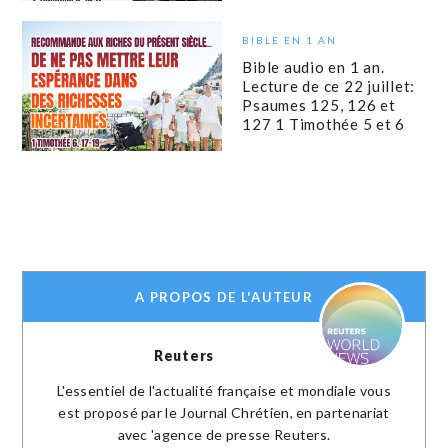
BIBLE EN 1 AN
Bible audio en 1 an.
Lecture de ce 22 juillet:
Psaumes 125, 126 et
127 1 Timothée 5 et 6
A PROPOS DE L'AUTEUR
Reuters
L'essentiel de l'actualité française et mondiale vous
est proposé par le Journal Chrétien, en partenariat
avec 'agence de presse Reuters.