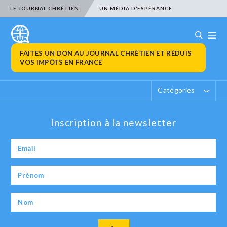
LE JOURNAL CHRÉTIEN
UN MÉDIA D’ESPÉRANCE
FAITES UN DON AU JOURNAL CHRÉTIEN ET RÉDUIS
VOS IMPÔTS EN FRANCE
Catégories
Inscription à la newsletter