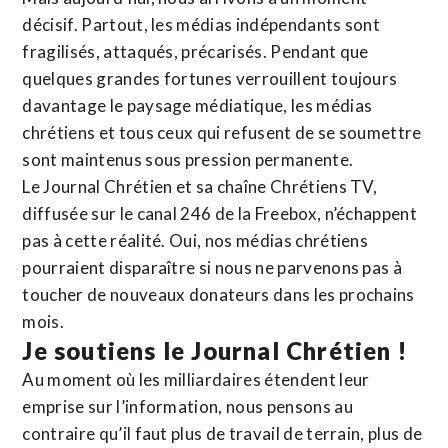
décisif. Partout, les médias indépendants sont
fragilisés, attaqués, précarisés. Pendant que
quelques grandes fortunes verrouillent toujours
davantage le paysage médiatique, les médias
chrétiens et tous ceux qui refusent de se soumettre
sont maintenus sous pression permanente.
Le Journal Chrétien et sa chaîne Chrétiens TV,
diffusée sur le canal 246 de la Freebox, n’échappent
pas à cette réalité. Oui, nos médias chrétiens
pourraient disparaître si nous ne parvenons pas à
toucher de nouveaux donateurs dans les prochains
mois.
Je soutiens le Journal Chrétien !
Au moment où les milliardaires étendent leur
emprise sur l’information, nous pensons au
contraire qu’il faut plus de travail de terrain, plus de