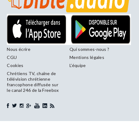
Nous écrire
Qui sommes-nous ?
CGU
Mentions légales
Cookies
L’équipe
Chrétiens TV, chaîne de
télévision chrétienne
francophone diffusée sur
le canal 246 de la Freebox