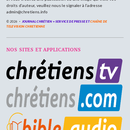
droits d’auteur, veuillez nous le signaler à l’adresse
admin@chretiens.info
© 2026
JOURNAL CHRÉTIEN = SERVICE DE PRESSE ET
CHAÎNE DE
TELEVISION CHRETIENNE
NOS SITES ET APPLICATIONS