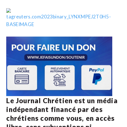
Le Journal Chrétien est un média
indépendant financé par des
chrétiens comme vous, en accès
libre, sans subventions ni