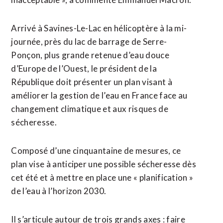
Arrivé à Savines-Le-Lac en hélicoptère à la mi-
journée, près du lac de barrage de Serre-
Ponçon, plus grande retenue d’eau douce
d’Europe de l’Ouest, le président de la
République doit présenter un plan visant à
améliorer la gestion de l’eau en France face au
changement climatique et aux risques de
sécheresse.
Composé d’une cinquantaine de mesures, ce
plan vise à anticiper une possible sécheresse dès
cet été et à mettre en place une « planification »
de l’eau à l’horizon 2030.
Il s’articule autour de trois grands axes : faire