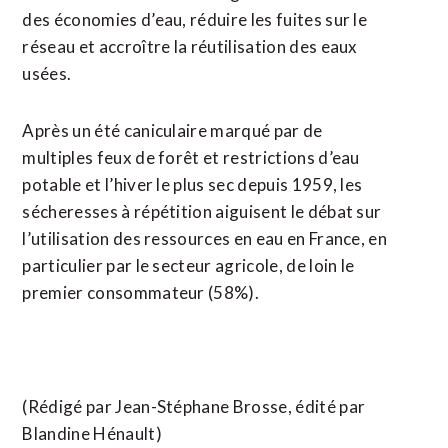
des économies d’eau, réduire les fuites sur le
réseau et accroître la réutilisation des eaux
usées.
Après un été caniculaire marqué par de
multiples feux de forêt et restrictions d’eau
potable et l’hiver le plus sec depuis 1959, les
sécheresses à répétition aiguisent le débat sur
l’utilisation des ressources en eau en France, en
particulier par le secteur agricole, de loin le
premier consommateur (58%).
(Rédigé par Jean-Stéphane Brosse, édité par
Blandine Hénault)