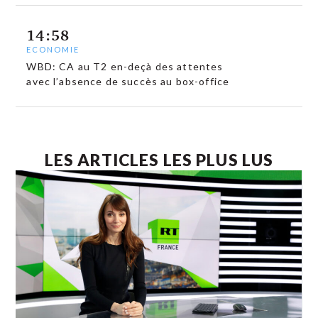
14:58
ECONOMIE
WBD: CA au T2 en-deçà des attentes
avec l’absence de succès au box-office
LES ARTICLES LES PLUS LUS