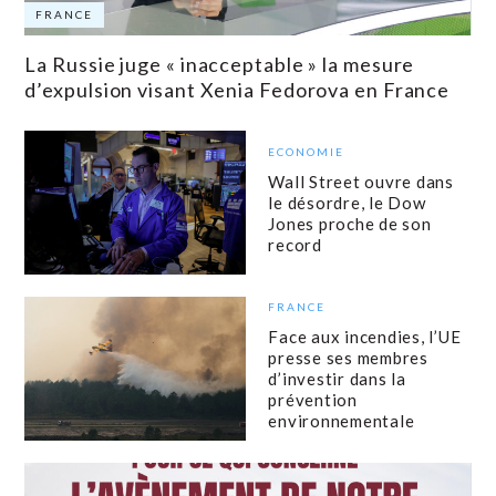
FRANCE
La Russie juge « inacceptable » la mesure
d’expulsion visant Xenia Fedorova en France
ECONOMIE
Wall Street ouvre dans
le désordre, le Dow
Jones proche de son
record
FRANCE
Face aux incendies, l’UE
presse ses membres
d’investir dans la
prévention
environnementale