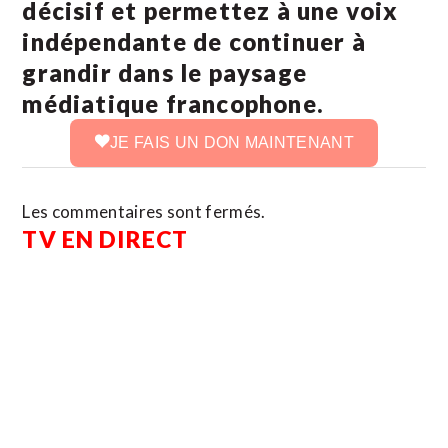
décisif et permettez à une voix
indépendante de continuer à
grandir dans le paysage
médiatique francophone.
JE FAIS UN DON MAINTENANT
Les commentaires sont fermés.
TV EN DIRECT