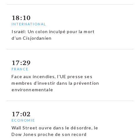
18:10
INTERNATIONAL
Israël: Un colon inculpé pour la mort
d’un Cisjordanien
17:29
FRANCE
Face aux incendies, l’UE presse ses
membres d’investir dans la prévention
environnementale
17:02
ECONOMIE
Wall Street ouvre dans le désordre, le
Dow Jones proche de son record