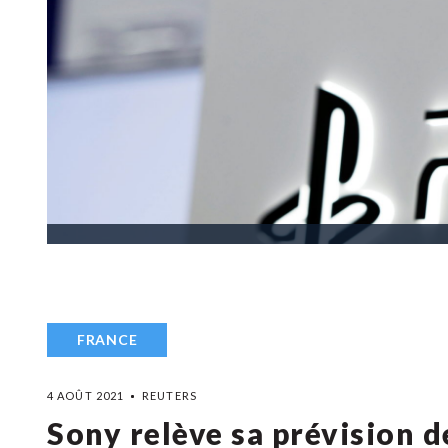
FRANCE
4 AOÛT 2021
REUTERS
Sony relève sa prévision 