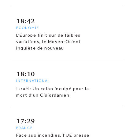
18:42
ECONOMIE
L’Europe finit sur de faibles
variations, le Moyen-Orient
inquiète de nouveau
18:10
INTERNATIONAL
Israël: Un colon inculpé pour la
mort d’un Cisjordanien
17:29
FRANCE
Face aux incendies, l’UE presse