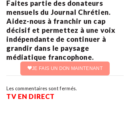
Faites partie des donateurs
mensuels du Journal Chrétien.
Aidez-nous à franchir un cap
décisif et permettez à une voix
indépendante de continuer à
grandir dans le paysage
médiatique francophone.
JE FAIS UN DON MAINTENANT
Les commentaires sont fermés.
TV EN DIRECT