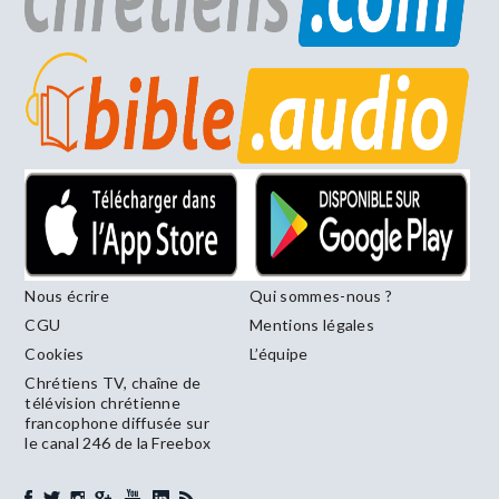
Nous écrire
Qui sommes-nous ?
CGU
Mentions légales
Cookies
L’équipe
Chrétiens TV, chaîne de
télévision chrétienne
francophone diffusée sur
le canal 246 de la Freebox