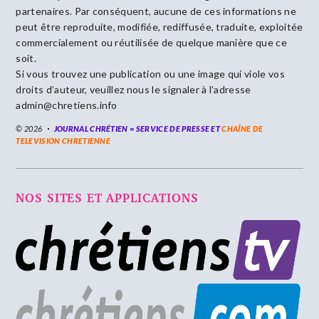
partenaires. Par conséquent, aucune de ces informations ne
peut être reproduite, modifiée, rediffusée, traduite, exploitée
commercialement ou réutilisée de quelque manière que ce
soit.
Si vous trouvez une publication ou une image qui viole vos
droits d’auteur, veuillez nous le signaler à l’adresse
admin@chretiens.info
© 2026
JOURNAL CHRÉTIEN = SERVICE DE PRESSE ET
CHAÎNE DE
TELEVISION CHRETIENNE
NOS SITES ET APPLICATIONS