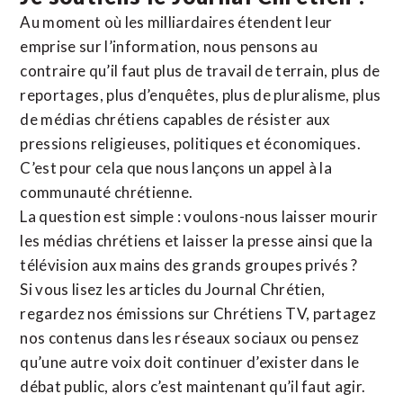
Au moment où les milliardaires étendent leur
emprise sur l’information, nous pensons au
contraire qu’il faut plus de travail de terrain, plus de
reportages, plus d’enquêtes, plus de pluralisme, plus
de médias chrétiens capables de résister aux
pressions religieuses, politiques et économiques.
C’est pour cela que nous lançons un appel à la
communauté chrétienne.
La question est simple : voulons-nous laisser mourir
les médias chrétiens et laisser la presse ainsi que la
télévision aux mains des grands groupes privés ?
Si vous lisez les articles du Journal Chrétien,
regardez nos émissions sur Chrétiens TV, partagez
nos contenus dans les réseaux sociaux ou pensez
qu’une autre voix doit continuer d’exister dans le
débat public, alors c’est maintenant qu’il faut agir.