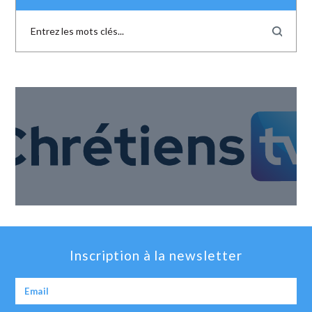
Inscription à la newsletter