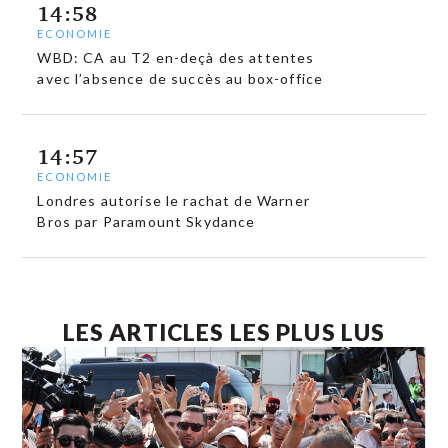
14:58
ECONOMIE
WBD: CA au T2 en-deçà des attentes
avec l’absence de succès au box-office
14:57
ECONOMIE
Londres autorise le rachat de Warner
Bros par Paramount Skydance
LES ARTICLES LES PLUS LUS