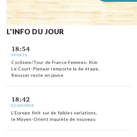
L'INFO DU JOUR
18:54
SPORTS
Cyclisme/Tour de France Femmes: Kim
Le Court-Pienaar remporte la 6e étape,
Reusser reste en jaune
18:42
ECONOMIE
L’Europe finit sur de faibles variations,
le Moyen-Orient inquiète de nouveau