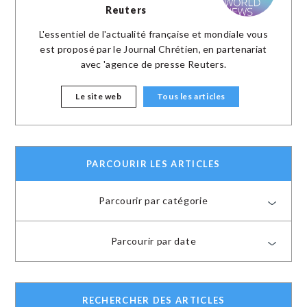
Reuters
L'essentiel de l'actualité française et mondiale vous
est proposé par le Journal Chrétien, en partenariat
avec 'agence de presse Reuters.
Le site web
Tous les articles
PARCOURIR LES ARTICLES
Parcourir par catégorie
Parcourir par date
RECHERCHER DES ARTICLES