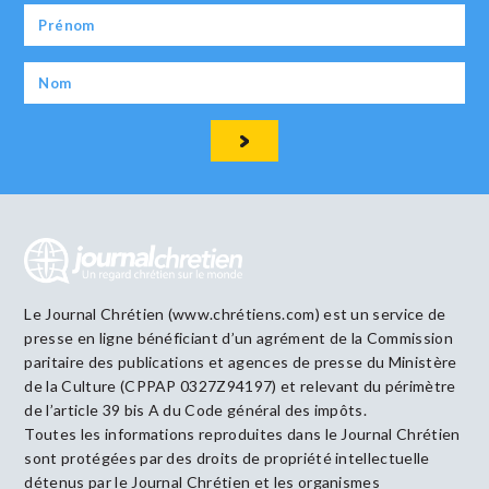
Le Journal Chrétien (www.chrétiens.com) est un service de
presse en ligne bénéficiant d’un agrément de la Commission
paritaire des publications et agences de presse du Ministère
de la Culture (CPPAP 0327Z94197) et relevant du périmètre
de l’article 39 bis A du Code général des impôts.
Toutes les informations reproduites dans le Journal Chrétien
sont protégées par des droits de propriété intellectuelle
détenus par le Journal Chrétien et les organismes