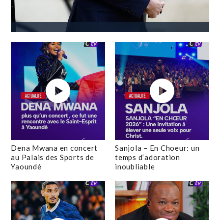
Dena Mwana en concert
Sanjola – En Choeur: un
au Palais des Sports de
temps d’adoration
Yaoundé
inoubliable