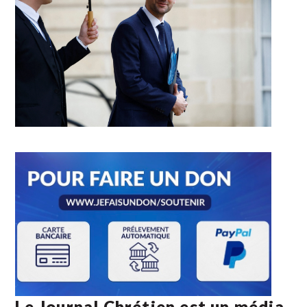
Le Journal Chrétien est un média