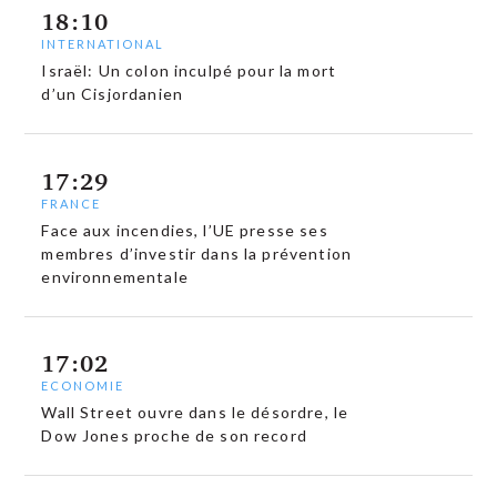
18:10
INTERNATIONAL
Israël: Un colon inculpé pour la mort
d’un Cisjordanien
17:29
FRANCE
Face aux incendies, l’UE presse ses
membres d’investir dans la prévention
environnementale
17:02
ECONOMIE
Wall Street ouvre dans le désordre, le
Dow Jones proche de son record