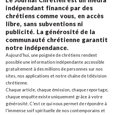
indépendant financé par des
chrétiens comme vous, en accès
libre, sans subventions ni
publicité. La
générosité de la
communauté chrétienne
garantit
notre indépendance.
Aujourd’hui, une poignée de chrétiens rendent
possible une information indépendante accessible
gratuitement à des millions de personnes sur nos
sites,
nos applications
et notre
chaîne de télévision
chrétienne
.
Chaque article, chaque émission, chaque reportage,
chaque enquête existe uniquement grâce à votre
générosité. C’est ce qui nous permet de répondre à
l’immense soif spirituelle de nos contemporains et