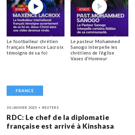
Le footballeur chrétien
Le pasteur Mohammed
français Maxence Lacroix
Sanogo interpelle les
témoigne de sa foi
chrétiens de l’église
Vases d’Honneur
FRANCE
30 JANVIER 2025
REUTERS
RDC: Le chef de la diplomatie
française est arrivé à Kinshasa