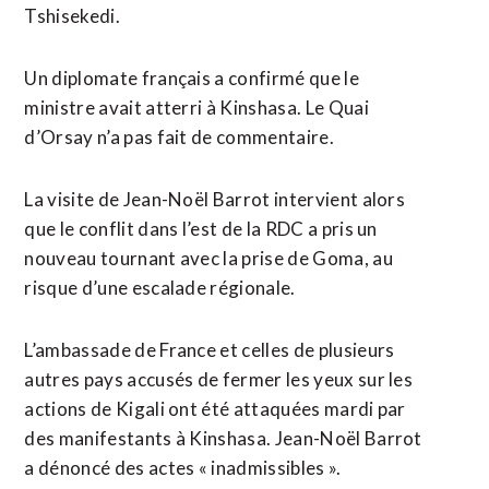
Tshisekedi.
Un diplomate français a confirmé que le
ministre avait atterri à Kinshasa. Le Quai
d’Orsay n’a pas fait de commentaire.
La visite de Jean-Noël Barrot intervient alors
que le conflit dans l’est de la RDC a pris un
nouveau tournant avec la prise de Goma, au
risque d’une escalade régionale.
L’ambassade de France et celles de plusieurs
autres pays accusés de fermer les yeux sur les
actions de Kigali ont été attaquées mardi par
des manifestants à Kinshasa. Jean-Noël Barrot
a dénoncé des actes « inadmissibles ».