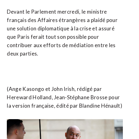
Devant le Parlement mercredi, le ministre
français des Affaires étrangères a plaidé pour
une solution diplomatique à la crise et assuré
que Paris ferait tout son possible pour
contribuer aux efforts de médiation entre les
deux parties.
(Ange Kasongo et John Irish, rédigé par
Hereward Holland, Jean-Stéphane Brosse pour
la version française, édité par Blandine Hénault)