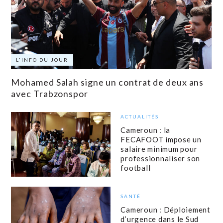
L'INFO DU JOUR
Mohamed Salah signe un contrat de deux ans
avec Trabzonspor
ACTUALITÉS
Cameroun : la
FECAFOOT impose un
salaire minimum pour
professionnaliser son
football
SANTÉ
Cameroun : Déploiement
d’urgence dans le Sud