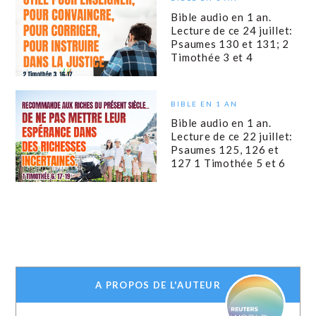
Bible audio en 1 an.
Lecture de ce 24 juillet:
Psaumes 130 et 131; 2
Timothée 3 et 4
BIBLE EN 1 AN
Bible audio en 1 an.
Lecture de ce 22 juillet:
Psaumes 125, 126 et
127 1 Timothée 5 et 6
A PROPOS DE L'AUTEUR