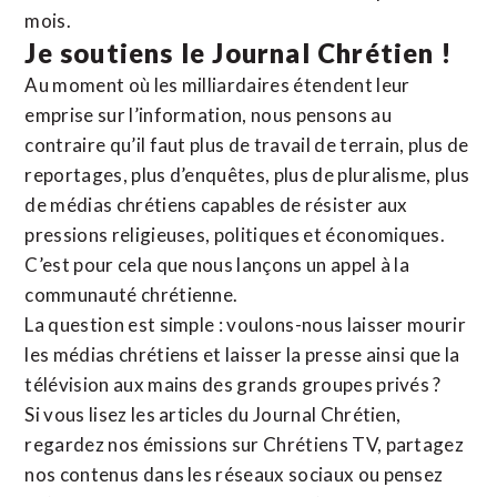
mois.
Je soutiens le Journal Chrétien !
Au moment où les milliardaires étendent leur
emprise sur l’information, nous pensons au
contraire qu’il faut plus de travail de terrain, plus de
reportages, plus d’enquêtes, plus de pluralisme, plus
de médias chrétiens capables de résister aux
pressions religieuses, politiques et économiques.
C’est pour cela que nous lançons un appel à la
communauté chrétienne.
La question est simple : voulons-nous laisser mourir
les médias chrétiens et laisser la presse ainsi que la
télévision aux mains des grands groupes privés ?
Si vous lisez les articles du Journal Chrétien,
regardez nos émissions sur Chrétiens TV, partagez
nos contenus dans les réseaux sociaux ou pensez