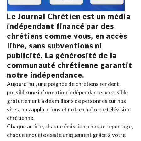
Le Journal Chrétien est un média
indépendant financé par des
chrétiens comme vous, en accès
libre, sans subventions ni
publicité. La
générosité de la
communauté chrétienne
garantit
notre indépendance.
Aujourd’hui, une poignée de chrétiens rendent
possible une information indépendante accessible
gratuitement à des millions de personnes sur nos
sites,
nos applications
et notre
chaîne de télévision
chrétienne
.
Chaque article, chaque émission, chaque reportage,
chaque enquête existe uniquement grâce à votre