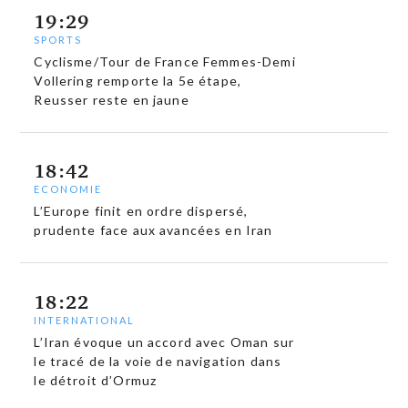
19:29
SPORTS
Cyclisme/Tour de France Femmes-Demi
Vollering remporte la 5e étape,
Reusser reste en jaune
18:42
ECONOMIE
L’Europe finit en ordre dispersé,
prudente face aux avancées en Iran
18:22
INTERNATIONAL
L’Iran évoque un accord avec Oman sur
le tracé de la voie de navigation dans
le détroit d’Ormuz