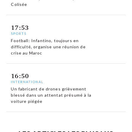
Colisée
17:53
SPORTS
Football: Infantino, toujours en
difficulté, organise une réunion de
crise au Maroc
16:50
INTERNATIONAL
Un fabricant de drones grièvement
blessé dans un attentat présumé à la
voiture piégée