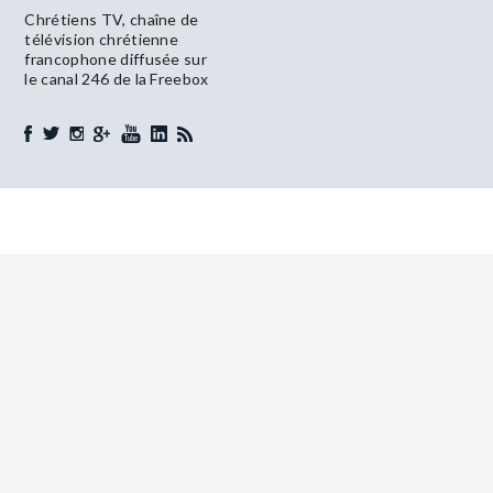
Chrétiens TV, chaîne de
télévision chrétienne
francophone diffusée sur
le canal 246 de la Freebox