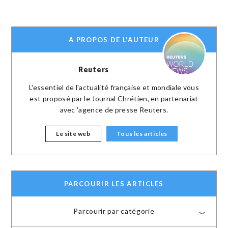
A PROPOS DE L'AUTEUR
Reuters
L'essentiel de l'actualité française et mondiale vous
est proposé par le Journal Chrétien, en partenariat
avec 'agence de presse Reuters.
Le site web
Tous les articles
PARCOURIR LES ARTICLES
Parcourir par catégorie