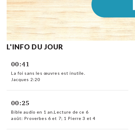
L'INFO DU JOUR
00:41
La foi sans les œuvres est inutile.
Jacques 2:20
00:25
Bible audio en 1 an.Lecture de ce 6
août: Proverbes 6 et 7; 1 Pierre 3 et 4