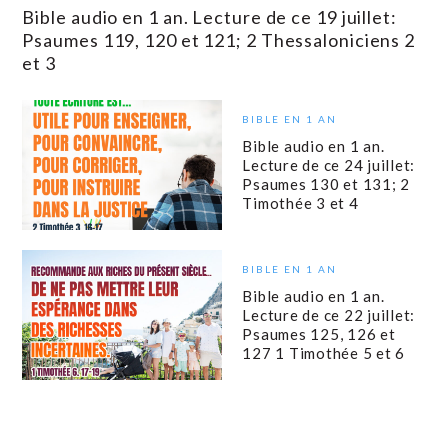
Bible audio en 1 an. Lecture de ce 19 juillet:
Psaumes 119, 120 et 121; 2 Thessaloniciens 2
et 3
BIBLE EN 1 AN
Bible audio en 1 an.
Lecture de ce 24 juillet:
Psaumes 130 et 131; 2
Timothée 3 et 4
BIBLE EN 1 AN
Bible audio en 1 an.
Lecture de ce 22 juillet:
Psaumes 125, 126 et
127 1 Timothée 5 et 6