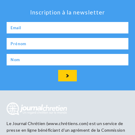
Inscription à la newsletter
Le Journal Chrétien (www.chrétiens.com) est un service de
presse en ligne bénéficiant d’un agrément de la Commission