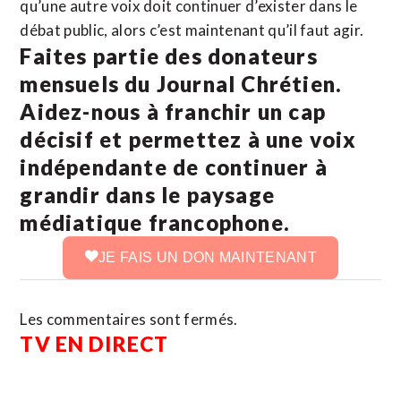
qu’une autre voix doit continuer d’exister dans le
débat public, alors c’est maintenant qu’il faut agir.
Faites partie des donateurs
mensuels du Journal Chrétien.
Aidez-nous à franchir un cap
décisif et permettez à une voix
indépendante de continuer à
grandir dans le paysage
médiatique francophone.
JE FAIS UN DON MAINTENANT
Les commentaires sont fermés.
TV EN DIRECT