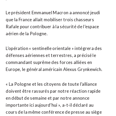
Le président Emmanuel Macron a annoncé jeudi
que la France allait mobiliser trois chasseurs
Rafale pour contribuer à la sécurité de l’espace
aérien de la Pologne.
L’opération « sentinelle orientale » intégrera des
défenses aériennes et terrestres, a précisé le
commandant suprême des forces alliées en
Europe, le général américain Alexus Grynkewich.
« La Pologne et les citoyens de toute l’alliance
doivent être rassurés par notre réaction rapide
en début de semaine et par notre annonce
importante ici aujourd’hui », a-t-il déclaré au
cours de la même conférence de presse au siège