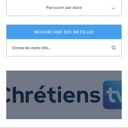
Parcourir par date
RECHERCHER DES ARTICLES