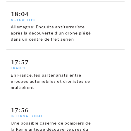
18:04
ACTUALITÉS
Allemagne: Enquête antiterroriste
après la découverte d’un drone piégé
dans un centre de fret aérien
17:57
FRANCE
En France, les partenariats entre
groupes automobiles et dronistes se
multiplient
17:56
INTERNATIONAL
Une possible caserne de pompiers de
la Rome antique découverte près du