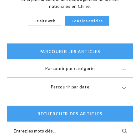
nationales en Chine.
Le site web
Tous les articles
PARCOURIR LES ARTICLES
Parcourir par catégorie
Parcourir par date
RECHERCHER DES ARTICLES