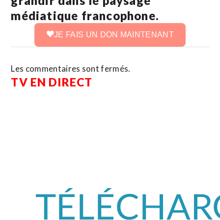
grandir dans le paysage
médiatique francophone.
JE FAIS UN DON MAINTENANT
Les commentaires sont fermés.
TV EN DIRECT