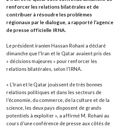
renforcer les relations bilatérales et de
contribuer à résoudre les problèmes
régionaux par le dialogue, a rapporté l’agence
de presse officielle IRNA.
Le président iranien Hassan Rohani a déclaré
dimanche que l’Iran et le Qatar avaient pris des
« décisions majeures » pour renforcer les
relations bilatérales, selon l’IRNA.
« L’Iran et le Qatar jouissent de très bonnes
relations politiques et dans les secteurs de
l’économie, du commerce, de la culture et de la
science, les deux pays disposent de grands
potentiels à exploiter », a affirmé M. Rohani au
cours d’une conférence de presse aux côtés de