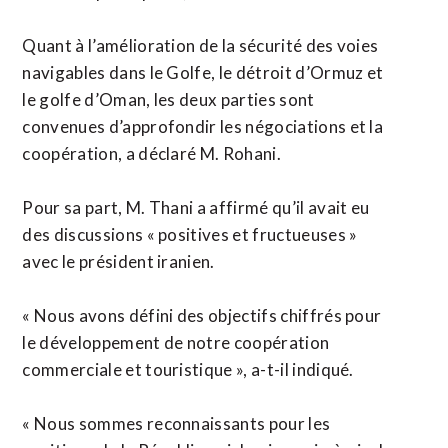
Quant à l’amélioration de la sécurité des voies
navigables dans le Golfe, le détroit d’Ormuz et
le golfe d’Oman, les deux parties sont
convenues d’approfondir les négociations et la
coopération, a déclaré M. Rohani.
Pour sa part, M. Thani a affirmé qu’il avait eu
des discussions « positives et fructueuses »
avec le président iranien.
« Nous avons défini des objectifs chiffrés pour
le développement de notre coopération
commerciale et touristique », a-t-il indiqué.
« Nous sommes reconnaissants pour les