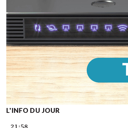
L'INFO DU JOUR
21:58