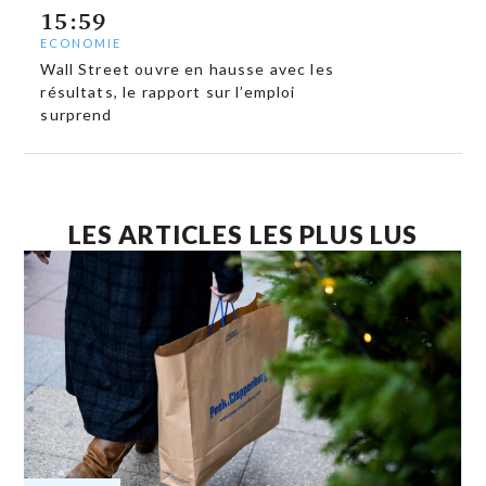
15:59
ECONOMIE
Wall Street ouvre en hausse avec les
résultats, le rapport sur l’emploi
surprend
LES ARTICLES LES PLUS LUS