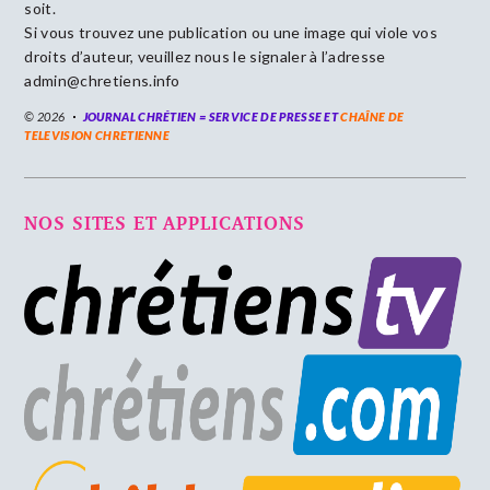
soit.
Si vous trouvez une publication ou une image qui viole vos
droits d’auteur, veuillez nous le signaler à l’adresse
admin@chretiens.info
© 2026
JOURNAL CHRÉTIEN = SERVICE DE PRESSE ET
CHAÎNE DE
TELEVISION CHRETIENNE
NOS SITES ET APPLICATIONS