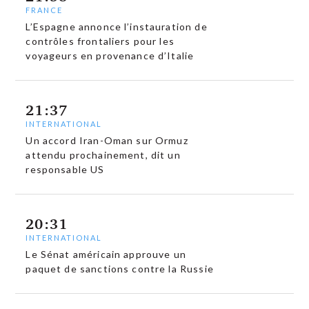
FRANCE
L’Espagne annonce l’instauration de
contrôles frontaliers pour les
voyageurs en provenance d’Italie
21:37
INTERNATIONAL
Un accord Iran-Oman sur Ormuz
attendu prochainement, dit un
responsable US
20:31
INTERNATIONAL
Le Sénat américain approuve un
paquet de sanctions contre la Russie