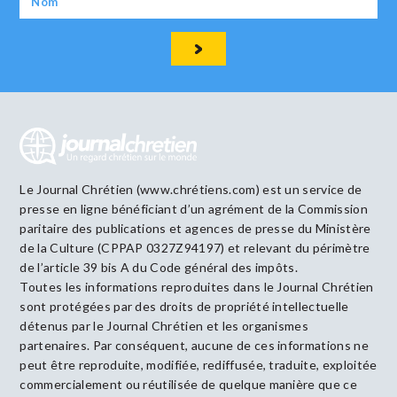
Le Journal Chrétien (www.chrétiens.com) est un service de
presse en ligne bénéficiant d’un agrément de la Commission
paritaire des publications et agences de presse du Ministère
de la Culture (CPPAP 0327Z94197) et relevant du périmètre
de l’article 39 bis A du Code général des impôts.
Toutes les informations reproduites dans le Journal Chrétien
sont protégées par des droits de propriété intellectuelle
détenus par le Journal Chrétien et les organismes
partenaires. Par conséquent, aucune de ces informations ne
peut être reproduite, modifiée, rediffusée, traduite, exploitée
commercialement ou réutilisée de quelque manière que ce