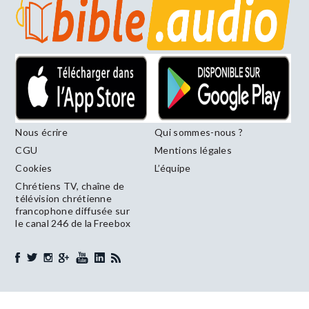
Nous écrire
Qui sommes-nous ?
CGU
Mentions légales
Cookies
L’équipe
Chrétiens TV, chaîne de
télévision chrétienne
francophone diffusée sur
le canal 246 de la Freebox