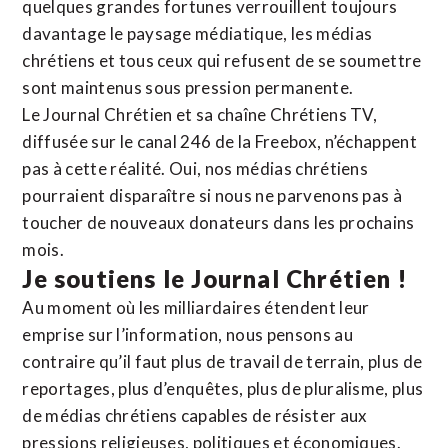
quelques grandes fortunes verrouillent toujours
davantage le paysage médiatique, les médias
chrétiens et tous ceux qui refusent de se soumettre
sont maintenus sous pression permanente.
Le Journal Chrétien et sa chaîne Chrétiens TV,
diffusée sur le canal 246 de la Freebox, n’échappent
pas à cette réalité. Oui, nos médias chrétiens
pourraient disparaître si nous ne parvenons pas à
toucher de nouveaux donateurs dans les prochains
mois.
Je soutiens le Journal Chrétien !
Au moment où les milliardaires étendent leur
emprise sur l’information, nous pensons au
contraire qu’il faut plus de travail de terrain, plus de
reportages, plus d’enquêtes, plus de pluralisme, plus
de médias chrétiens capables de résister aux
pressions religieuses, politiques et économiques.