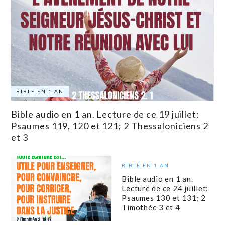
BIBLE EN 1 AN
Bible audio en 1 an. Lecture de ce 19 juillet:
Psaumes 119, 120 et 121; 2 Thessaloniciens 2
et 3
BIBLE EN 1 AN
Bible audio en 1 an.
Lecture de ce 24 juillet:
Psaumes 130 et 131; 2
Timothée 3 et 4