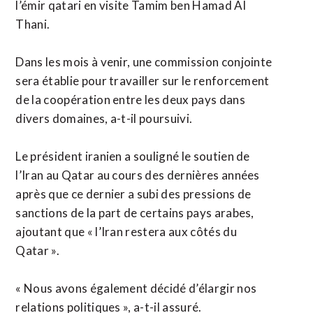
l’émir qatari en visite Tamim ben Hamad Al
Thani.
Dans les mois à venir, une commission conjointe
sera établie pour travailler sur le renforcement
de la coopération entre les deux pays dans
divers domaines, a-t-il poursuivi.
Le président iranien a souligné le soutien de
l’Iran au Qatar au cours des dernières années
après que ce dernier a subi des pressions de
sanctions de la part de certains pays arabes,
ajoutant que « l’Iran restera aux côtés du
Qatar ».
« Nous avons également décidé d’élargir nos
relations politiques », a-t-il assuré.