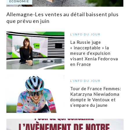
ECONOMIE
Allemagne-Les ventes au détail baissent plus
que prévu en juin
L'INFO DU JOUR
La Russie juge
« inacceptable » la
mesure d’expulsion
visant Xenia Fedorova
en France
L'INFO DU JOUR
Tour de France Femmes:
Katarzyna Niewiadoma
dompte le Ventoux et
s’empare du jaune