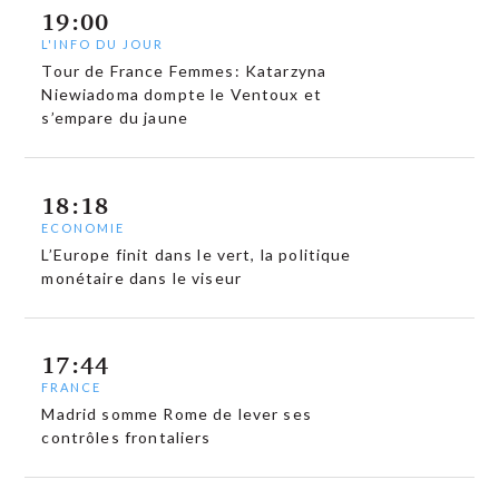
19:00
L'INFO DU JOUR
Tour de France Femmes: Katarzyna
Niewiadoma dompte le Ventoux et
s’empare du jaune
18:18
ECONOMIE
L’Europe finit dans le vert, la politique
monétaire dans le viseur
17:44
FRANCE
Madrid somme Rome de lever ses
contrôles frontaliers