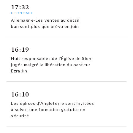
17:32
ECONOMIE
Allemagne-Les ventes au détail
baissent plus que prévu en juin
16:19
Huit responsables de l’Église de Sion
jugés malgré la libération du pasteur
Ezra Jin
16:10
Les églises d’Angleterre sont invitées
à suivre une formation gratuite en
sécurité