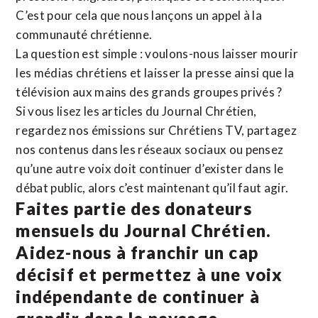
C’est pour cela que nous lançons un appel à la
communauté chrétienne.
La question est simple : voulons-nous laisser mourir
les médias chrétiens et laisser la presse ainsi que la
télévision aux mains des grands groupes privés ?
Si vous lisez les articles du Journal Chrétien,
regardez nos émissions sur Chrétiens TV, partagez
nos contenus dans les réseaux sociaux ou pensez
qu’une autre voix doit continuer d’exister dans le
débat public, alors c’est maintenant qu’il faut agir.
Faites partie des donateurs
mensuels du Journal Chrétien.
Aidez-nous à franchir un cap
décisif et permettez à une voix
indépendante de continuer à