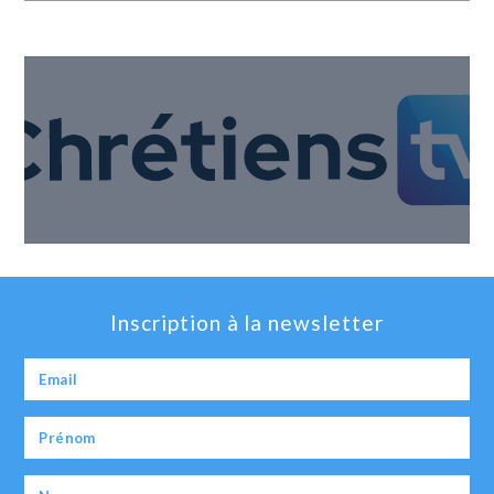
Inscription à la newsletter