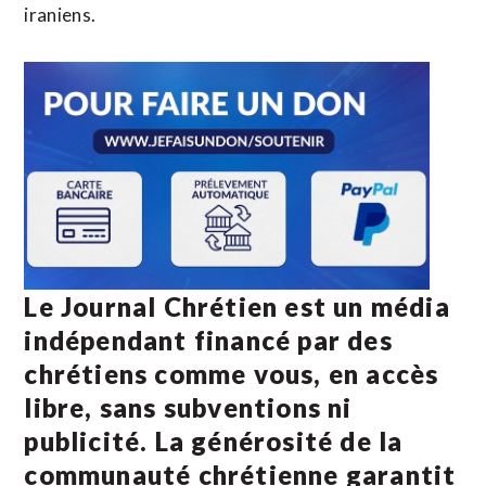
iraniens.
Le Journal Chrétien est un média
indépendant financé par des
chrétiens comme vous, en accès
libre, sans subventions ni
publicité. La
générosité de la
communauté chrétienne
garantit