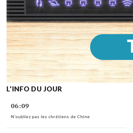
L'INFO DU JOUR
06:09
N’oubliez pas les chrétiens de Chine