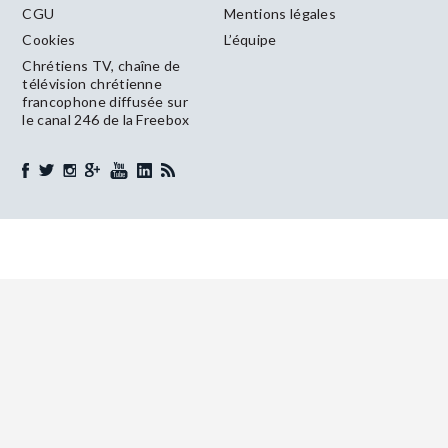
CGU
Mentions légales
Cookies
L’équipe
Chrétiens TV, chaîne de
télévision chrétienne
francophone diffusée sur
le canal 246 de la Freebox