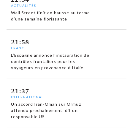
ACTUALITÉS
Wall Street finit en hausse au terme
d’une semaine florissante
21:58
FRANCE
L’Espagne annonce l’instauration de
contrôles frontaliers pour les
voyageurs en provenance d’Italie
21:37
INTERNATIONAL
Un accord Iran-Oman sur Ormuz
attendu prochainement, dit un
responsable US