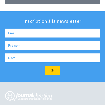
Inscription à la newsletter