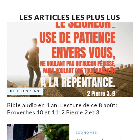
LES ARTICLES LES PLUS LUS
BIBLE EN 1 AN
Bible audio en 1 an. Lecture de ce 8 août:
Proverbes 10 et 11; 2 Pierre 2 et 3
ECONOMIE