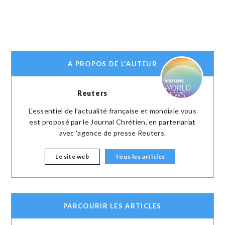
A PROPOS DE L'AUTEUR
Reuters
L'essentiel de l'actualité française et mondiale vous
est proposé par le Journal Chrétien, en partenariat
avec 'agence de presse Reuters.
Le site web
Tous les articles
PARCOURIR LES ARTICLES