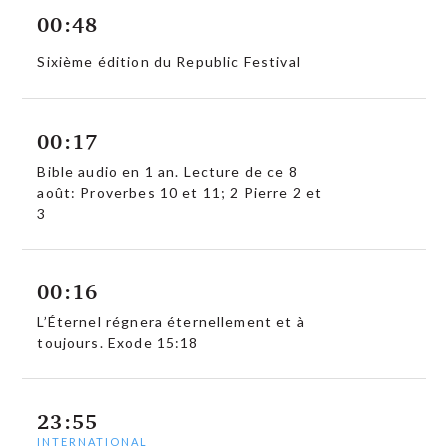
00:48
Sixième édition du Republic Festival
00:17
Bible audio en 1 an. Lecture de ce 8
août: Proverbes 10 et 11; 2 Pierre 2 et
3
00:16
L’Éternel régnera éternellement et à
toujours. Exode 15:18
23:55
INTERNATIONAL