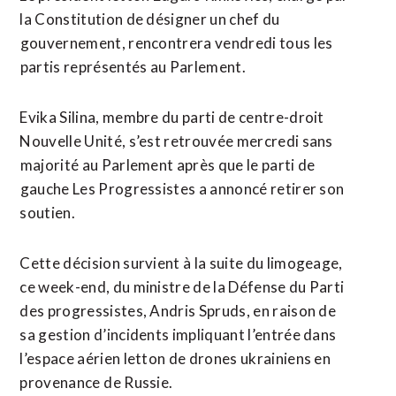
la Constitution de désigner un chef du
⁠gouvernement, rencontrera vendredi tous les
⁠partis représentés au Parlement.
Evika Silina, membre du parti de centre-droit
Nouvelle Unité, s’est retrouvée mercredi sans
⁠majorité au ‌Parlement après que le parti de
⁠gauche Les Progressistes ​a ​annoncé retirer son
soutien.
Cette décision survient à ​la suite du limogeage,
ce week-end, du ‌ministre ​de la Défense du Parti
des progressistes, ​Andris Spruds, en raison de
sa gestion d’incidents impliquant l’entrée dans
l’espace aérien letton de drones ukrainiens en
provenance ⁠de Russie.