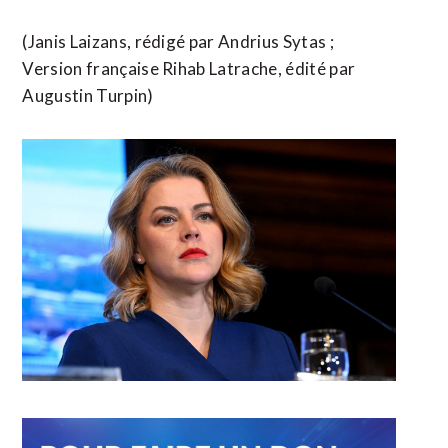
(Janis Laizans, rédigé par Andrius Sytas ;
Version française ​Rihab Latrache, édité par ​
Augustin Turpin)