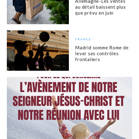
Allemagne-Les ventes
au détail baissent plus
que prévu en juin
FRANCE
Madrid somme Rome de
lever ses contrôles
frontaliers