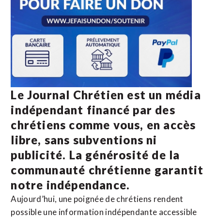
Le Journal Chrétien est un média
indépendant financé par des
chrétiens comme vous, en accès
libre, sans subventions ni
publicité. La
générosité de la
communauté chrétienne
garantit
notre indépendance.
Aujourd’hui, une poignée de chrétiens rendent
possible une information indépendante accessible