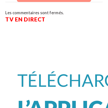
Les commentaires sont fermés.
TV EN DIRECT