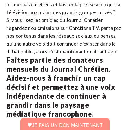
les médias chrétiens et laisser la presse ainsi que la
télévision aux mains des grands groupes privés ?
Si vous lisez les articles du Journal Chrétien,
regardez nos émissions sur Chrétiens TV, partagez
nos contenus dans les réseaux sociaux ou pensez
qu’une autre voix doit continuer d’exister dans le
débat public, alors c’est maintenant qu’il faut agir.
Faites partie des donateurs
mensuels du Journal Chrétien.
Aidez-nous à franchir un cap
décisif et permettez à une voix
indépendante de continuer à
grandir dans le paysage
médiatique francophone.
JE FAIS UN DON MAINTENANT