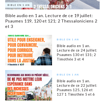
BIBLE EN 1 AN
Bible audio en 1 an. Lecture de ce 19 juillet:
Psaumes 119, 120 et 121; 2 Thessaloniciens 2
et 3
BIBLE EN 1 AN
Bible audio en 1 an.
Lecture de ce 24 juillet:
Psaumes 130 et 131; 2
Timothée 3 et 4
BIBLE EN 1 AN
Bible audio en 1 an.
Lecture de ce 22 juillet:
Psaumes 125, 126 et
127 1 Timothée 5 et 6