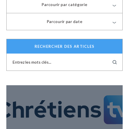
Parcourir par catégorie
Parcourir par date
RECHERCHER DES ARTICLES