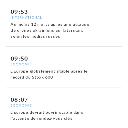
09:53
INTERNATIONAL
Au moins 12 morts après une attaque
de drones ukrainiens au Tatarstan,
selon les médias russes
09:50
ECONOMIE
L’Europe globalement stable après le
record du Stoxx 600
08:07
ECONOMIE
L’Europe devrait ouvrir stable dans
l’attente de rendez-vous clés