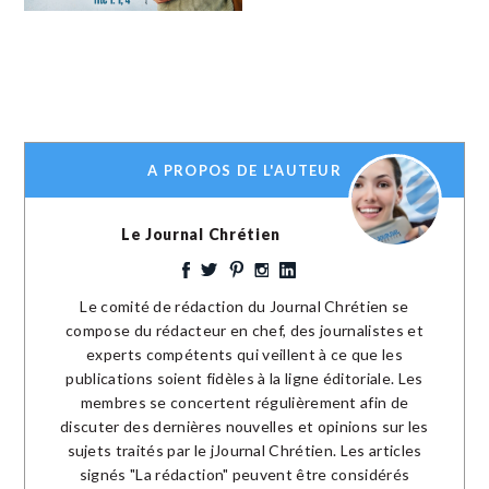
A PROPOS DE L'AUTEUR
Le Journal Chrétien
Le comité de rédaction du Journal Chrétien se
compose du rédacteur en chef, des journalistes et
experts compétents qui veillent à ce que les
publications soient fidèles à la ligne éditoriale. Les
membres se concertent régulièrement afin de
discuter des dernières nouvelles et opinions sur les
sujets traités par le jJournal Chrétien. Les articles
signés "La rédaction" peuvent être considérés