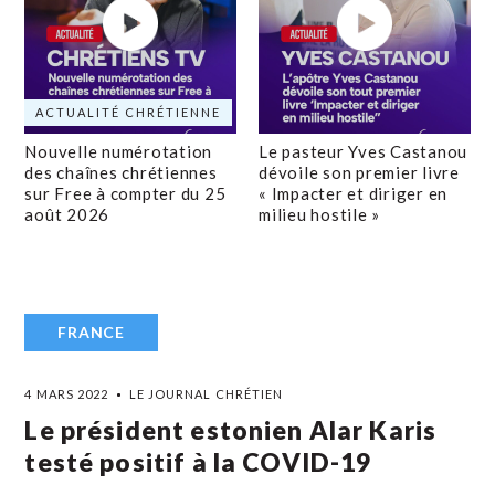
ACTUALITÉ CHRÉTIENNE
Nouvelle numérotation
Le pasteur Yves Castanou
des chaînes chrétiennes
dévoile son premier livre
sur Free à compter du 25
« Impacter et diriger en
août 2026
milieu hostile »
FRANCE
4 MARS 2022
LE JOURNAL CHRÉTIEN
Le président estonien Alar Karis
testé positif à la COVID-19