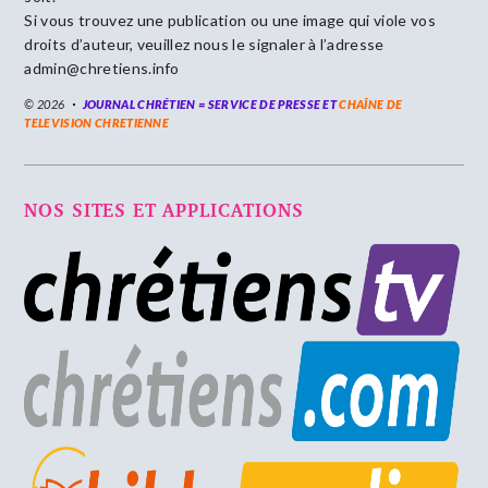
Si vous trouvez une publication ou une image qui viole vos
droits d’auteur, veuillez nous le signaler à l’adresse
admin@chretiens.info
© 2026
JOURNAL CHRÉTIEN = SERVICE DE PRESSE ET
CHAÎNE DE
TELEVISION CHRETIENNE
NOS SITES ET APPLICATIONS