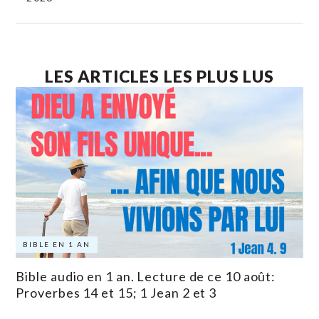
LES ARTICLES LES PLUS LUS
BIBLE EN 1 AN
Bible audio en 1 an. Lecture de ce 10 août:
Proverbes 14 et 15; 1 Jean 2 et 3