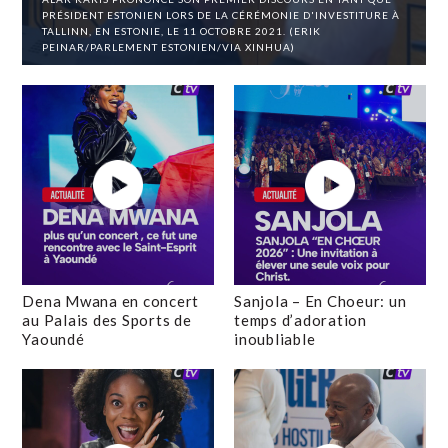
PRÉSIDENT ESTONIEN LORS DE LA CÉRÉMONIE D'INVESTITURE À
TALLINN, EN ESTONIE, LE 11 OCTOBRE 2021. (ERIK
PEINAR/PARLEMENT ESTONIEN/VIA XINHUA)
Dena Mwana en concert
Sanjola – En Choeur: un
au Palais des Sports de
temps d’adoration
Yaoundé
inoubliable