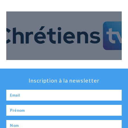
Inscription à la newsletter