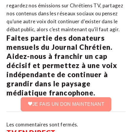
regardez nos émissions sur Chrétiens TV, partagez
nos contenus dans les réseaux sociaux ou pensez
qu’une autre voix doit continuer d’exister dans le
débat public, alors c’est maintenant qu’il faut agir.
Faites partie des donateurs
mensuels du Journal Chrétien.
Aidez-nous à franchir un cap
décisif et permettez à une voix
indépendante de continuer à
grandir dans le paysage
médiatique francophone.
JE FAIS UN DON MAINTENANT
Les commentaires sont fermés.