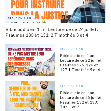
BIBLE EN 1 AN
Bible audio en 1 an. Lecture de ce 24 juillet:
Psaumes 130 et 131; 2 Timothée 3 et 4
BIBLE EN 1 AN
Bible audio en 1 an.
Lecture de ce 22 juillet:
Psaumes 125, 126 et
127 1 Timothée 5 et 6
BIBLE EN 1 AN
Bible audio en 1 an.
Lecture de ce 25 juillet:
Psaumes 132 et 133;
Tite 1 et 2