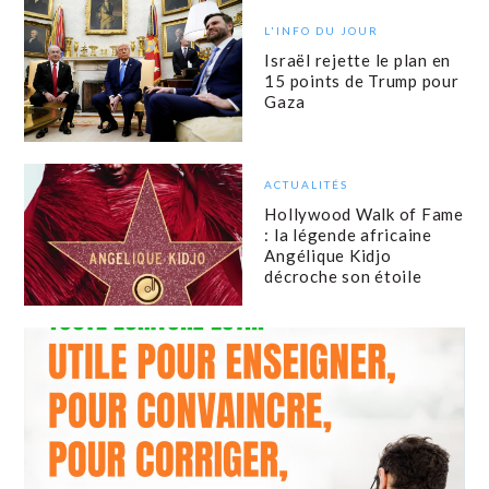
L'INFO DU JOUR
Israël rejette le plan en
15 points de Trump pour
Gaza
ACTUALITÉS
Hollywood Walk of Fame
: la légende africaine
Angélique Kidjo
décroche son étoile