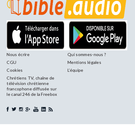
Nous écrire
Qui sommes-nous ?
CGU
Mentions légales
Cookies
L’équipe
Chrétiens TV, chaîne de
télévision chrétienne
francophone diffusée sur
le canal 246 de la Freebox