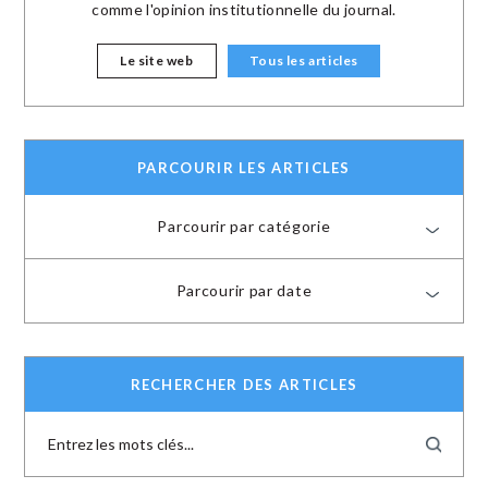
comme l'opinion institutionnelle du journal.
Le site web
Tous les articles
PARCOURIR LES ARTICLES
Parcourir par catégorie
Parcourir par date
RECHERCHER DES ARTICLES