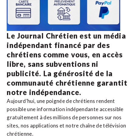
Le Journal Chrétien est un média
indépendant financé par des
chrétiens comme vous, en accès
libre, sans subventions ni
publicité. La
générosité de la
communauté chrétienne
garantit
notre indépendance.
Aujourd’hui, une poignée de chrétiens rendent
possible une information indépendante accessible
gratuitement à des millions de personnes sur nos
sites,
nos applications
et notre
chaîne de télévision
chrétienne
.