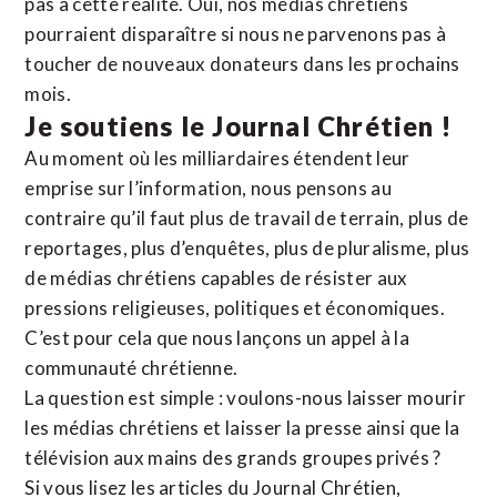
pas à cette réalité. Oui, nos médias chrétiens
pourraient disparaître si nous ne parvenons pas à
toucher de nouveaux donateurs dans les prochains
mois.
Je soutiens le Journal Chrétien !
Au moment où les milliardaires étendent leur
emprise sur l’information, nous pensons au
contraire qu’il faut plus de travail de terrain, plus de
reportages, plus d’enquêtes, plus de pluralisme, plus
de médias chrétiens capables de résister aux
pressions religieuses, politiques et économiques.
C’est pour cela que nous lançons un appel à la
communauté chrétienne.
La question est simple : voulons-nous laisser mourir
les médias chrétiens et laisser la presse ainsi que la
télévision aux mains des grands groupes privés ?
Si vous lisez les articles du Journal Chrétien,