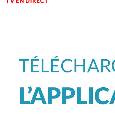
TV EN DIRECT