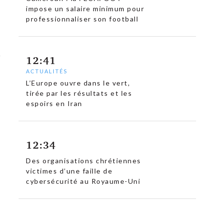
impose un salaire minimum pour
professionnaliser son football
12:41
ACTUALITÉS
L’Europe ouvre dans le vert,
tirée par les résultats et les
espoirs en Iran
12:34
Des organisations chrétiennes
victimes d’une faille de
cybersécurité au Royaume-Uni