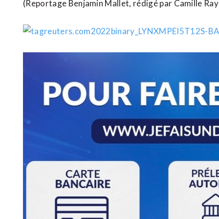
(Reportage Benjamin Mallet, rédigé par Camille Ra