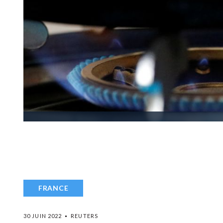
FRANCE
30 JUIN 2022
REUTERS