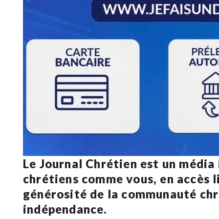
Le Journal Chrétien est un média
chrétiens comme vous, en accès li
générosité de la communauté ch
indépendance.