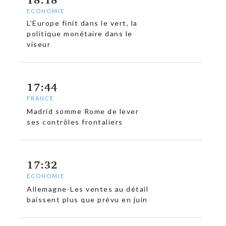
ECONOMIE
L’Europe finit dans le vert, la
politique monétaire dans le
viseur
c
17:44
FRANCE
Madrid somme Rome de lever
ses contrôles frontaliers
17:32
ECONOMIE
Allemagne-Les ventes au détail
baissent plus que prévu en juin