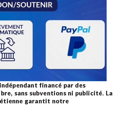
 indépendant financé par des
bre, sans subventions ni publicité. La
rétienne
garantit notre