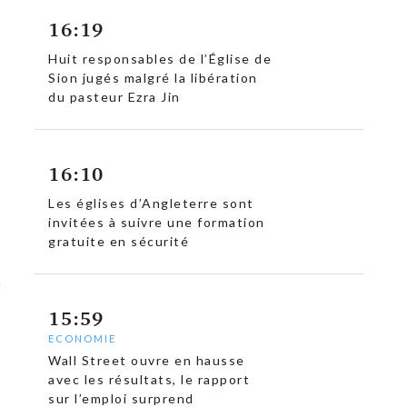
16:19
Huit responsables de l’Église de
Sion jugés malgré la libération
du pasteur Ezra Jin
16:10
Les églises d’Angleterre sont
invitées à suivre une formation
gratuite en sécurité
15:59
ECONOMIE
Wall Street ouvre en hausse
avec les résultats, le rapport
sur l’emploi surprend