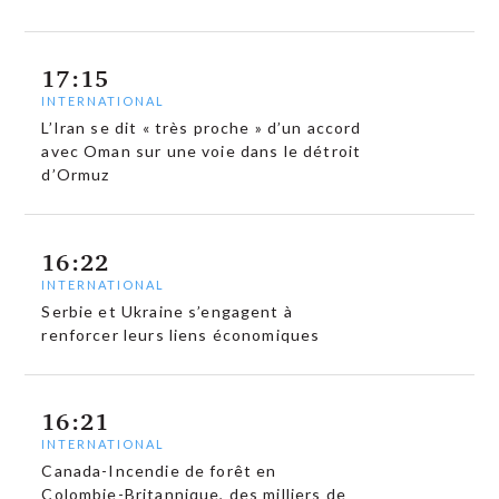
17:15
INTERNATIONAL
L’Iran se dit « très proche » d’un accord
avec Oman sur une voie dans le détroit
d’Ormuz
16:22
INTERNATIONAL
Serbie et Ukraine s’engagent à
renforcer leurs liens économiques
16:21
INTERNATIONAL
Canada-Incendie de forêt en
Colombie-Britannique, des milliers de