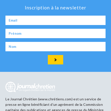
Inscription à la newsletter
Le Journal Chrétien (www.chrétiens.com) est un service de
presse en ligne bénéficiant d’un agrément de la Commission
paritaire des publications et agences de presse du Ministère