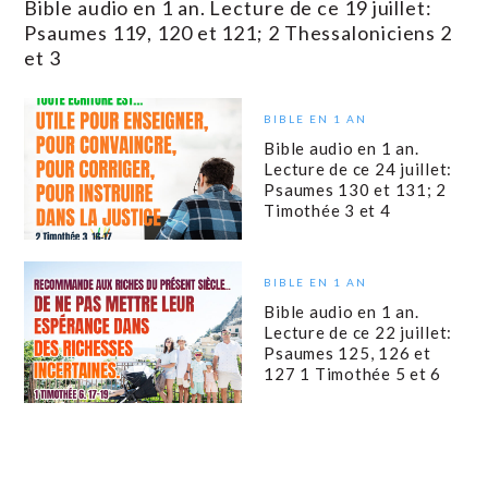
Bible audio en 1 an. Lecture de ce 19 juillet:
Psaumes 119, 120 et 121; 2 Thessaloniciens 2
et 3
BIBLE EN 1 AN
Bible audio en 1 an.
Lecture de ce 24 juillet:
Psaumes 130 et 131; 2
Timothée 3 et 4
BIBLE EN 1 AN
Bible audio en 1 an.
Lecture de ce 22 juillet:
Psaumes 125, 126 et
127 1 Timothée 5 et 6