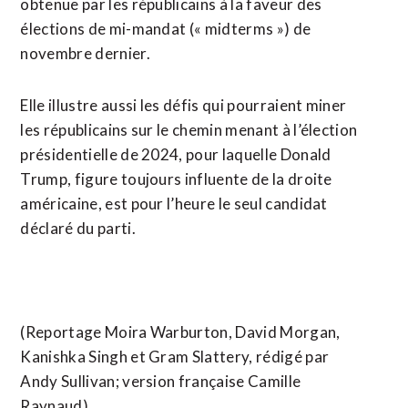
obtenue par les républicains à la faveur des
élections de mi-mandat (« midterms ») de
novembre dernier.
Elle illustre aussi les défis qui pourraient miner
les républicains sur le chemin menant à l’élection
présidentielle de 2024, pour laquelle Donald
Trump, figure toujours influente de la droite
américaine, est pour l’heure le seul candidat
déclaré du parti.
(Reportage Moira Warburton, David Morgan,
Kanishka Singh et Gram Slattery, rédigé par
Andy Sullivan; version française Camille
Raynaud)