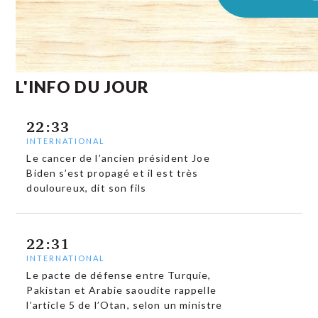
L'INFO DU JOUR
22:33
INTERNATIONAL
Le cancer de l’ancien président Joe
Biden s’est propagé et il est très
douloureux, dit son fils
22:31
INTERNATIONAL
Le pacte de défense entre Turquie,
Pakistan et Arabie saoudite rappelle
l’article 5 de l’Otan, selon un ministre