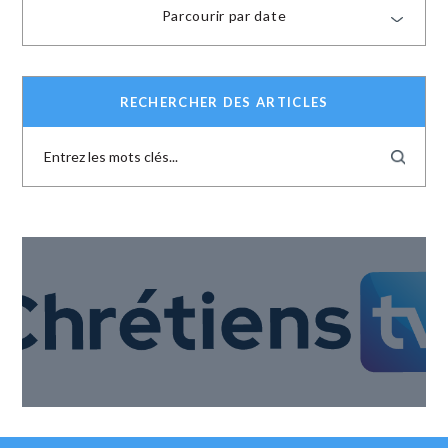
Parcourir par date
RECHERCHER DES ARTICLES