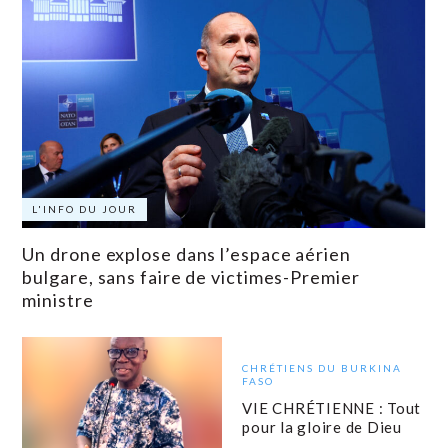
L'INFO DU JOUR
Un drone explose dans l’espace aérien
bulgare, sans faire de victimes-Premier
ministre
CHRÉTIENS DU BURKINA
FASO
VIE CHRÉTIENNE : Tout
pour la gloire de Dieu