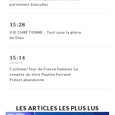
personnes évacuées
15:28
VIE CHRÉTIENNE : Tout pour la gloire
de Dieu
15:14
SPORTS
Cyclisme/Tour de France Femmes-La
tenante du titre Pauline Ferrand-
Prévot abandonne
LES ARTICLES LES PLUS LUS