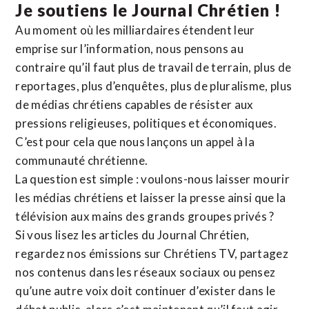
Je soutiens le Journal Chrétien !
Au moment où les milliardaires étendent leur
emprise sur l’information, nous pensons au
contraire qu’il faut plus de travail de terrain, plus de
reportages, plus d’enquêtes, plus de pluralisme, plus
de médias chrétiens capables de résister aux
pressions religieuses, politiques et économiques.
C’est pour cela que nous lançons un appel à la
communauté chrétienne.
La question est simple : voulons-nous laisser mourir
les médias chrétiens et laisser la presse ainsi que la
télévision aux mains des grands groupes privés ?
Si vous lisez les articles du Journal Chrétien,
regardez nos émissions sur Chrétiens TV, partagez
nos contenus dans les réseaux sociaux ou pensez
qu’une autre voix doit continuer d’exister dans le