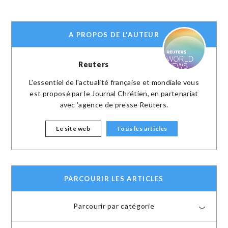
A PROPOS DE L'AUTEUR
Reuters
L'essentiel de l'actualité française et mondiale vous
est proposé par le Journal Chrétien, en partenariat
avec 'agence de presse Reuters.
Le site web
Tous les articles
PARCOURIR LES ARTICLES
Parcourir par catégorie