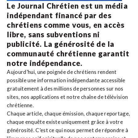
Le Journal Chrétien est un média
indépendant financé par des
chrétiens comme vous, en accès
libre, sans subventions ni
publicité. La
générosité de la
communauté chrétienne
garantit
notre indépendance.
Aujourd’hui, une poignée de chrétiens rendent
possible une information indépendante accessible
gratuitement à des millions de personnes sur nos
sites,
nos applications
et notre
chaîne de télévision
chrétienne
.
Chaque article, chaque émission, chaque reportage,
chaque enquête existe uniquement grâce à votre
générosité. C’est ce qui nous permet de répondre à