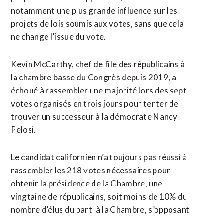
notamment une plus grande influence sur les
projets de lois soumis aux votes, sans que cela
ne change l’issue du vote.
Kevin McCarthy, chef de file des républicains à
la chambre basse du Congrès depuis 2019, a
échoué à rassembler une majorité lors des sept
votes organisés en trois jours pour tenter de
trouver un successeur à la démocrate Nancy
Pelosi.
Le candidat californien n’a toujours pas réussi à
rassembler les 218 votes nécessaires pour
obtenir la présidence de la Chambre, une
vingtaine de républicains, soit moins de 10% du
nombre d’élus du parti à la Chambre, s’opposant