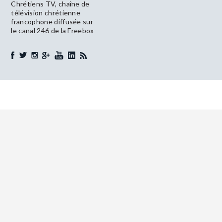
Chrétiens TV, chaîne de
télévision chrétienne
francophone diffusée sur
le canal 246 de la Freebox