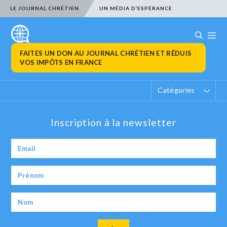
LE JOURNAL CHRÉTIEN
UN MÉDIA D’ESPÉRANCE
FAITES UN DON AU JOURNAL CHRÉTIEN ET RÉDUIS
VOS IMPÔTS EN FRANCE
Catégories
Inscription à la newsletter