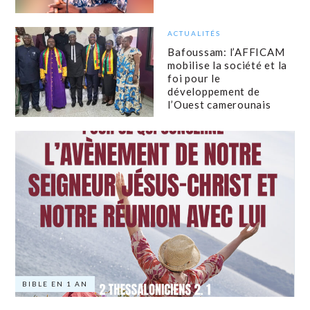
ACTUALITÉS
Bafoussam: l’AFFICAM
mobilise la société et la
foi pour le
développement de
l’Ouest camerounais
BIBLE EN 1 AN