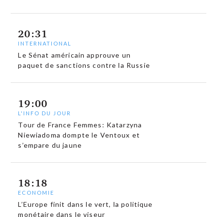
20:31
INTERNATIONAL
Le Sénat américain approuve un
paquet de sanctions contre la Russie
19:00
L'INFO DU JOUR
Tour de France Femmes: Katarzyna
Niewiadoma dompte le Ventoux et
s’empare du jaune
18:18
ECONOMIE
L’Europe finit dans le vert, la politique
monétaire dans le viseur