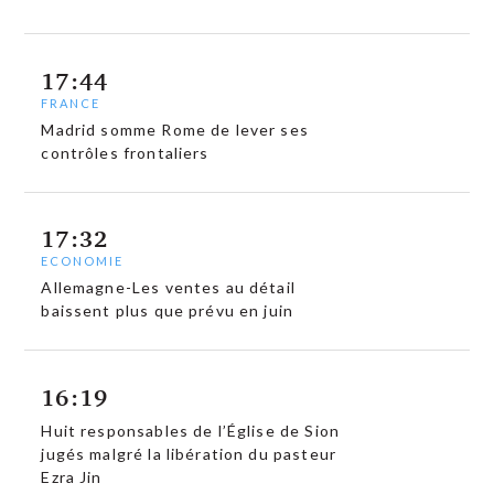
17:44
FRANCE
Madrid somme Rome de lever ses
contrôles frontaliers
17:32
ECONOMIE
Allemagne-Les ventes au détail
baissent plus que prévu en juin
16:19
Huit responsables de l’Église de Sion
jugés malgré la libération du pasteur
Ezra Jin