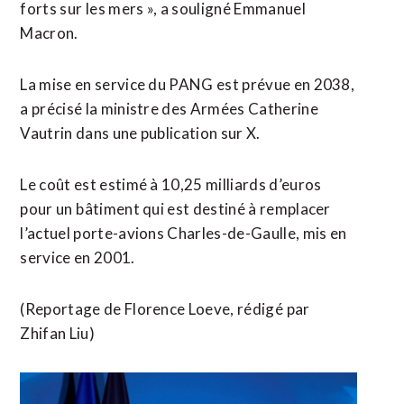
forts sur ⁠les mers », a souligné Emmanuel
Macron.
La mise en service ​du PANG est prévue en 2038,
a précisé la ministre des Armées Catherine
Vautrin dans une publication sur X.
Le coût est estimé à 10,25 milliards d’euros
pour un ⁠bâtiment qui est destiné à remplacer
l’actuel porte-avions Charles-de-Gaulle, mis en
service ‌en 2001.
(Reportage de Florence Loeve, rédigé ⁠par
Zhifan Liu)