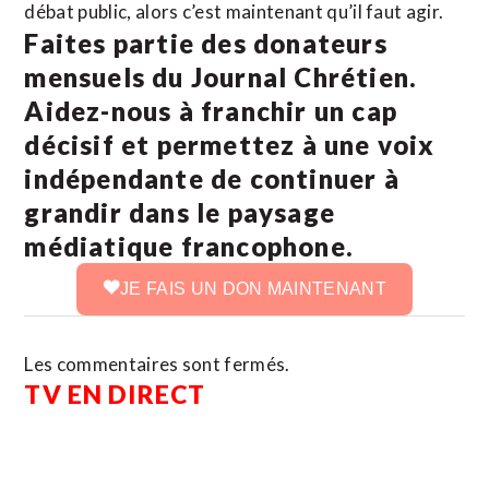
débat public, alors c’est maintenant qu’il faut agir.
Faites partie des donateurs
mensuels du Journal Chrétien.
Aidez-nous à franchir un cap
décisif et permettez à une voix
indépendante de continuer à
grandir dans le paysage
médiatique francophone.
JE FAIS UN DON MAINTENANT
Les commentaires sont fermés.
TV EN DIRECT