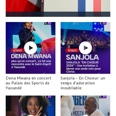
Dena Mwana en concert
Sanjola – En Choeur: un
au Palais des Sports de
temps d’adoration
Yaoundé
inoubliable