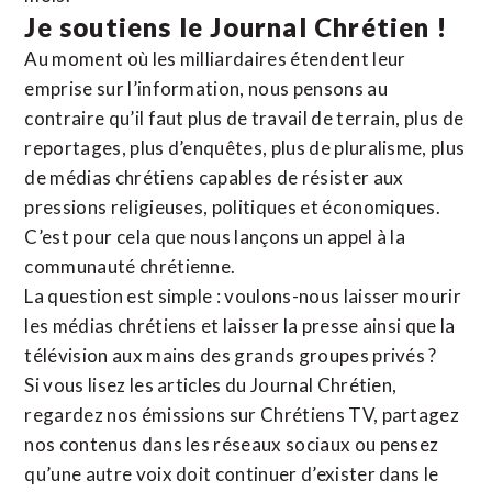
Je soutiens le Journal Chrétien !
Au moment où les milliardaires étendent leur
emprise sur l’information, nous pensons au
contraire qu’il faut plus de travail de terrain, plus de
reportages, plus d’enquêtes, plus de pluralisme, plus
de médias chrétiens capables de résister aux
pressions religieuses, politiques et économiques.
C’est pour cela que nous lançons un appel à la
communauté chrétienne.
La question est simple : voulons-nous laisser mourir
les médias chrétiens et laisser la presse ainsi que la
télévision aux mains des grands groupes privés ?
Si vous lisez les articles du Journal Chrétien,
regardez nos émissions sur Chrétiens TV, partagez
nos contenus dans les réseaux sociaux ou pensez
qu’une autre voix doit continuer d’exister dans le