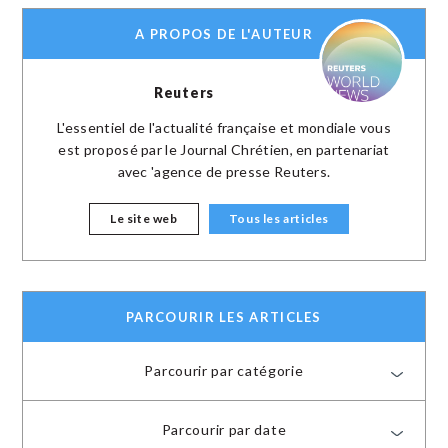
A PROPOS DE L'AUTEUR
Reuters
L'essentiel de l'actualité française et mondiale vous
est proposé par le Journal Chrétien, en partenariat
avec 'agence de presse Reuters.
Le site web
Tous les articles
PARCOURIR LES ARTICLES
Parcourir par catégorie
Parcourir par date