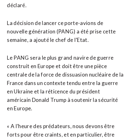
déclaré.
La décision de lancer ce porte-avions de
nouvelle génération (PANG) a été prise cette
semaine, a ajouté ‌le chef de l’Etat.
Le PANG sera le ​plus grand navire de guerre
construit en Europe et doit être une pièce
centrale de la force de dissuasion nucléaire de la
France dans ‌un contexte ‌tendu entre la guerre
en Ukraine et ​la réticence du président
américain Donald Trump à soutenir la sécurité
en Europe.
« A l’heure des prédateurs, ​nous devons être
forts pour être craints, et en particulier, être