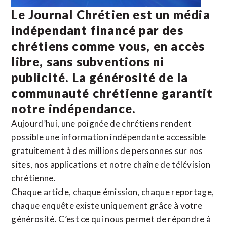
Le Journal Chrétien est un média
indépendant financé par des
chrétiens comme vous, en accès
libre, sans subventions ni
publicité. La
générosité de la
communauté chrétienne
garantit
notre indépendance.
Aujourd’hui, une poignée de chrétiens rendent
possible une information indépendante accessible
gratuitement à des millions de personnes sur nos
sites,
nos applications
et notre
chaîne de télévision
chrétienne
.
Chaque article, chaque émission, chaque reportage,
chaque enquête existe uniquement grâce à votre
générosité. C’est ce qui nous permet de répondre à