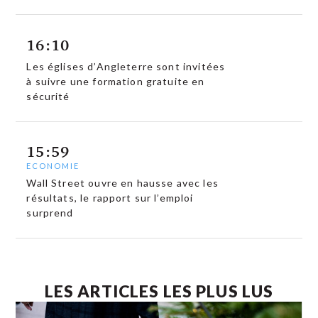
16:10
Les églises d’Angleterre sont invitées
à suivre une formation gratuite en
sécurité
15:59
ECONOMIE
Wall Street ouvre en hausse avec les
résultats, le rapport sur l’emploi
surprend
LES ARTICLES LES PLUS LUS