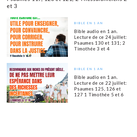
et 3
BIBLE EN 1 AN
Bible audio en 1 an.
Lecture de ce 24 juillet:
Psaumes 130 et 131; 2
Timothée 3 et 4
BIBLE EN 1 AN
Bible audio en 1 an.
Lecture de ce 22 juillet:
Psaumes 125, 126 et
127 1 Timothée 5 et 6