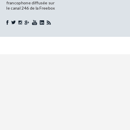
francophone diffusée sur
le canal 246 de la Freebox