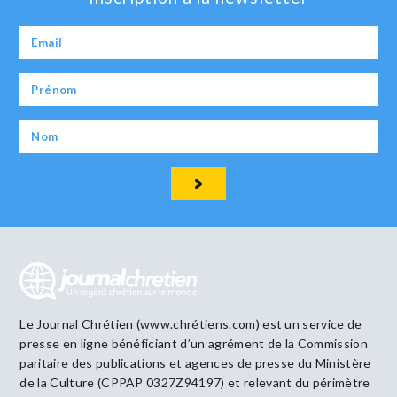
Le Journal Chrétien (www.chrétiens.com) est un service de
presse en ligne bénéficiant d’un agrément de la Commission
paritaire des publications et agences de presse du Ministère
de la Culture (CPPAP 0327Z94197) et relevant du périmètre