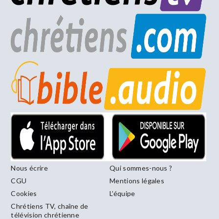
Nous écrire
Qui sommes-nous ?
CGU
Mentions légales
Cookies
L’équipe
Chrétiens TV, chaîne de
télévision chrétienne