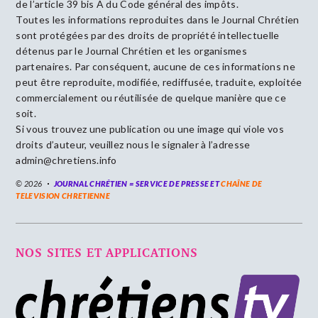
de l’article 39 bis A du Code général des impôts.
Toutes les informations reproduites dans le Journal Chrétien
sont protégées par des droits de propriété intellectuelle
détenus par le Journal Chrétien et les organismes
partenaires. Par conséquent, aucune de ces informations ne
peut être reproduite, modifiée, rediffusée, traduite, exploitée
commercialement ou réutilisée de quelque manière que ce
soit.
Si vous trouvez une publication ou une image qui viole vos
droits d’auteur, veuillez nous le signaler à l’adresse
admin@chretiens.info
© 2026
JOURNAL CHRÉTIEN = SERVICE DE PRESSE ET
CHAÎNE DE
TELEVISION CHRETIENNE
NOS SITES ET APPLICATIONS