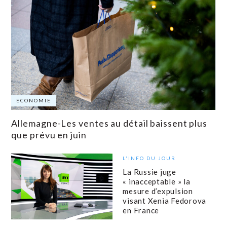
ECONOMIE
Allemagne-Les ventes au détail baissent plus
que prévu en juin
L'INFO DU JOUR
La Russie juge
« inacceptable » la
mesure d’expulsion
visant Xenia Fedorova
en France