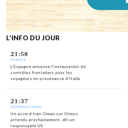
L'INFO DU JOUR
21:58
FRANCE
L’Espagne annonce l’instauration de
contrôles frontaliers pour les
voyageurs en provenance d’Italie
21:37
INTERNATIONAL
Un accord Iran-Oman sur Ormuz
attendu prochainement, dit un
responsable US