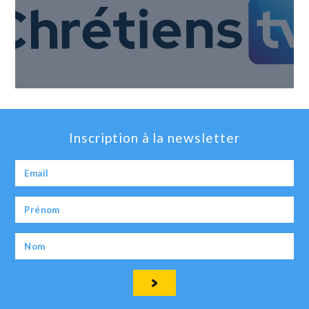
Inscription à la newsletter