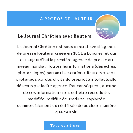
A PROPOS DE L'AUTEUR
Le Journal Chrétien avec Reuters
Le Journal Chrétien est sous contrat avec l'agence
de presse Reuters, créée en 1851 à Londres, et qui
est aujourd'hui la première agence de presse au
niveau mondial. Toutes les informations (dépêches,
photos, logos) portant la mention « Reuters » sont
protégées par des droits de propriété intellectuelle
détenus par ladite agence. Par conséquent, aucune
de ces informations ne peut être reproduite,
modifiée, rediffusée, traduite, exploitée
commercialement ou réutilisée de quelque manière
que ce soit.
Tous les articles