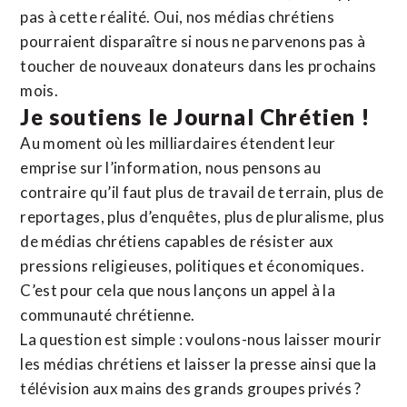
pas à cette réalité. Oui, nos médias chrétiens
pourraient disparaître si nous ne parvenons pas à
toucher de nouveaux donateurs dans les prochains
mois.
Je soutiens le Journal Chrétien !
Au moment où les milliardaires étendent leur
emprise sur l’information, nous pensons au
contraire qu’il faut plus de travail de terrain, plus de
reportages, plus d’enquêtes, plus de pluralisme, plus
de médias chrétiens capables de résister aux
pressions religieuses, politiques et économiques.
C’est pour cela que nous lançons un appel à la
communauté chrétienne.
La question est simple : voulons-nous laisser mourir
les médias chrétiens et laisser la presse ainsi que la
télévision aux mains des grands groupes privés ?