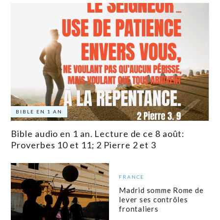
BIBLE EN 1 AN
Bible audio en 1 an. Lecture de ce 8 août:
Proverbes 10 et 11; 2 Pierre 2 et 3
FRANCE
Madrid somme Rome de
lever ses contrôles
frontaliers