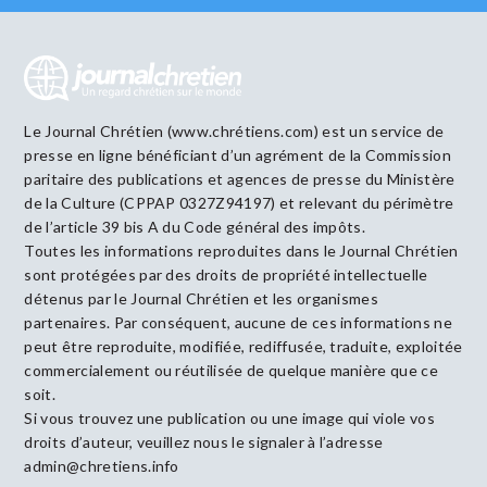
Le Journal Chrétien (www.chrétiens.com) est un service de
presse en ligne bénéficiant d’un agrément de la Commission
paritaire des publications et agences de presse du Ministère
de la Culture (CPPAP 0327Z94197) et relevant du périmètre
de l’article 39 bis A du Code général des impôts.
Toutes les informations reproduites dans le Journal Chrétien
sont protégées par des droits de propriété intellectuelle
détenus par le Journal Chrétien et les organismes
partenaires. Par conséquent, aucune de ces informations ne
peut être reproduite, modifiée, rediffusée, traduite, exploitée
commercialement ou réutilisée de quelque manière que ce
soit.
Si vous trouvez une publication ou une image qui viole vos
droits d’auteur, veuillez nous le signaler à l’adresse
admin@chretiens.info