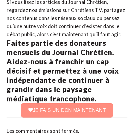
Si vous lisez les articles du Journal Chrétien,
regardez nos émissions sur Chrétiens TV, partagez
nos contenus dans les réseaux sociaux ou pensez
qu’une autre voix doit continuer d’exister dans le
débat public, alors c’est maintenant qu’il faut agir.
Faites partie des donateurs
mensuels du Journal Chrétien.
Aidez-nous à franchir un cap
décisif et permettez à une voix
indépendante de continuer à
grandir dans le paysage
médiatique francophone.
JE FAIS UN DON MAINTENANT
Les commentaires sont fermés.