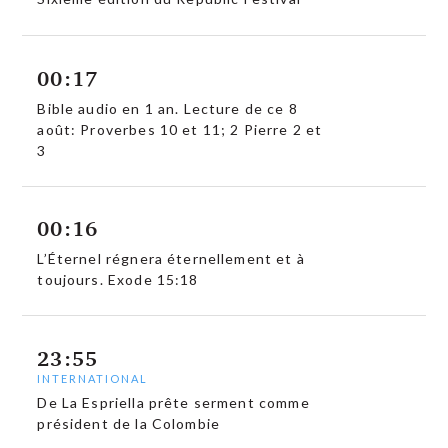
00:17
Bible audio en 1 an. Lecture de ce 8
août: Proverbes 10 et 11; 2 Pierre 2 et
3
00:16
L’Éternel régnera éternellement et à
toujours. Exode 15:18
23:55
INTERNATIONAL
De La Espriella prête serment comme
président de la Colombie