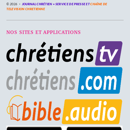
© 2026
JOURNAL CHRÉTIEN = SERVICE DE PRESSE ET
CHAÎNE DE
TELEVISION CHRETIENNE
NOS SITES ET APPLICATIONS