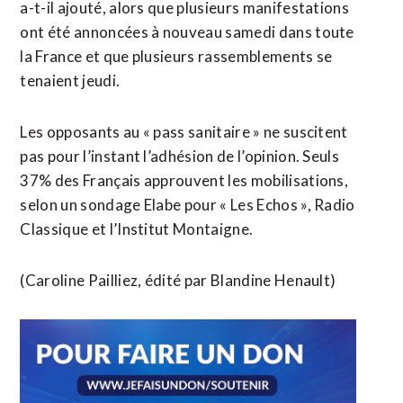
a-t-il ajouté, alors que plusieurs manifestations
ont été annoncées à nouveau samedi dans toute
la France et que plusieurs rassemblements se
tenaient jeudi.
Les opposants au « pass sanitaire » ne suscitent
pas pour l’instant l’adhésion de l’opinion. Seuls
37% des Français approuvent les mobilisations,
selon un sondage Elabe pour « Les Echos », Radio
Classique et l’Institut Montaigne.
(Caroline Pailliez, édité par Blandine Henault)