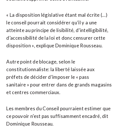
« La disposition législative étant mal écrite (…)
le conseil pourrait considérer qu’il y a une
atteinte au principe de lisibilité, d’intelligibilité,
d’accessibilité de la loi et donc censurer cette
disposition », explique Dominique Rousseau.
Autre point de blocage, selon le
constitutionnaliste: la liberté laissée aux
préfets de décider d’imposer le « pass
sanitaire » pour entrer dans de grands magasins
et centres commerciaux.
Les membres du Conseil pourraient estimer que
ce pouvoir n’est pas suffisamment encadré, dit
Dominique Rousseau.