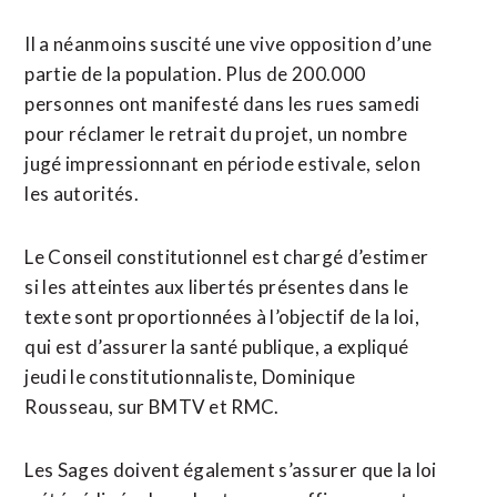
Il a néanmoins suscité une vive opposition d’une
partie de la population. Plus de 200.000
personnes ont manifesté dans les rues samedi
pour réclamer le retrait du projet, un nombre
jugé impressionnant en période estivale, selon
les autorités.
Le Conseil constitutionnel est chargé d’estimer
si les atteintes aux libertés présentes dans le
texte sont proportionnées à l’objectif de la loi,
qui est d’assurer la santé publique, a expliqué
jeudi le constitutionnaliste, Dominique
Rousseau, sur BMTV et RMC.
Les Sages doivent également s’assurer que la loi