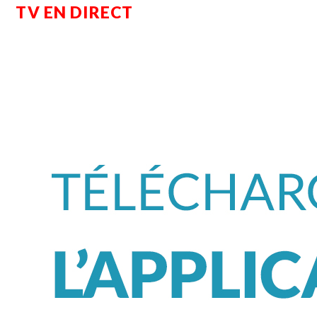
TV EN DIRECT