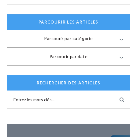
PARCOURIR LES ARTICLES
Parcourir par catégorie
Parcourir par date
RECHERCHER DES ARTICLES