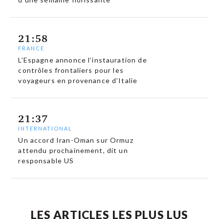
21:58
FRANCE
L’Espagne annonce l’instauration de
contrôles frontaliers pour les
voyageurs en provenance d’Italie
21:37
INTERNATIONAL
Un accord Iran-Oman sur Ormuz
attendu prochainement, dit un
responsable US
LES ARTICLES LES PLUS LUS