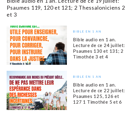
Bible audio en 1 an. Lecture de ce 19 juillet:
Psaumes 119, 120 et 121; 2 Thessaloniciens 2
et 3
BIBLE EN 1 AN
Bible audio en 1 an.
Lecture de ce 24 juillet:
Psaumes 130 et 131; 2
Timothée 3 et 4
BIBLE EN 1 AN
Bible audio en 1 an.
Lecture de ce 22 juillet:
Psaumes 125, 126 et
127 1 Timothée 5 et 6