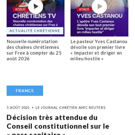
ACTUALITÉ CHRÉTIENNE
Nouvelle numérotation
Le pasteur Yves Castanou
des chaînes chrétiennes
dévoile son premier livre
sur Free à compter du 25
« Impacter et diriger en
août 2026
milieu hostile »
FRANCE
5 AOÛT 2021
LE JOURNAL CHRÉTIEN AVEC REUTERS
Décision très attendue du
Conseil constitutionnel sur le
« pass sanitaire »