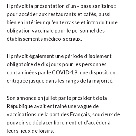
Il prévoit la présentation d’un « pass sanitaire »
pour accéder aux restaurants et cafés, aussi
bien en intérieur qu’en terrasse et introduit une
obligation vaccinale pour le personnel des
établissements médico-sociaux.
Il prévoit également une période d’isolement
obligatoire de dix jours pour les personnes
contaminées par le COVID-19, une disposition
critiquée jusque dans les rangs de la majorité.
Son annonce en juillet par le président de la
République avait entraîné une vague de
vaccinations de la part des Français, soucieux de
pouvoir se déplacer librement et d’accéder à
leurs lieux de loisirs.