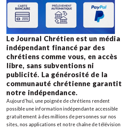
Le Journal Chrétien est un média
indépendant financé par des
chrétiens comme vous, en accès
libre, sans subventions ni
publicité. La
générosité de la
communauté chrétienne
garantit
notre indépendance.
Aujourd’hui, une poignée de chrétiens rendent
possible une information indépendante accessible
gratuitement à des millions de personnes sur nos
sites,
nos applications
et notre
chaîne de télévision