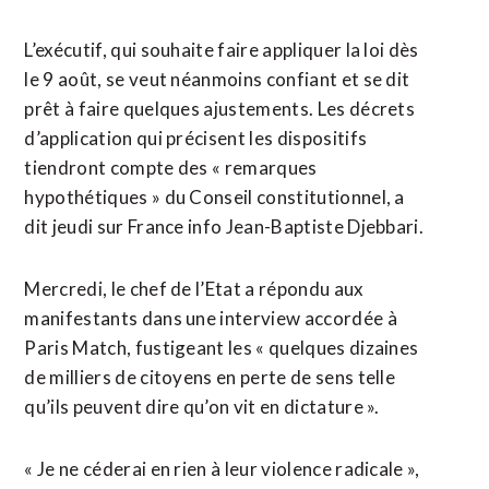
L’exécutif, qui souhaite faire appliquer la loi dès
le 9 août, se veut néanmoins confiant et se dit
prêt à faire quelques ajustements. Les décrets
d’application qui précisent les dispositifs
tiendront compte des « remarques
hypothétiques » du Conseil constitutionnel, a
dit jeudi sur France info Jean-Baptiste Djebbari.
Mercredi, le chef de l’Etat a répondu aux
manifestants dans une interview accordée à
Paris Match, fustigeant les « quelques dizaines
de milliers de citoyens en perte de sens telle
qu’ils peuvent dire qu’on vit en dictature ».
« Je ne céderai en rien à leur violence radicale »,