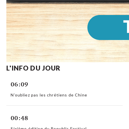
L'INFO DU JOUR
06:09
N’oubliez pas les chrétiens de Chine
00:48
Sixième édition du Republic Festival