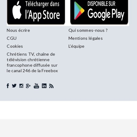
Nous écrire
Qui sommes-nous ?
CGU
Mentions légales
Cookies
L’équipe
Chrétiens TV, chaîne de
télévision chrétienne
francophone diffusée sur
le canal 246 de la Freebox