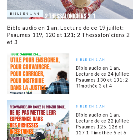
BIBLE EN 1 AN
Bible audio en 1 an. Lecture de ce 19 juillet:
Psaumes 119, 120 et 121; 2 Thessaloniciens 2
et 3
BIBLE EN 1 AN
Bible audio en 1 an.
Lecture de ce 24 juillet:
Psaumes 130 et 131; 2
Timothée 3 et 4
BIBLE EN 1 AN
Bible audio en 1 an.
Lecture de ce 22 juillet:
Psaumes 125, 126 et
127 1 Timothée 5 et 6