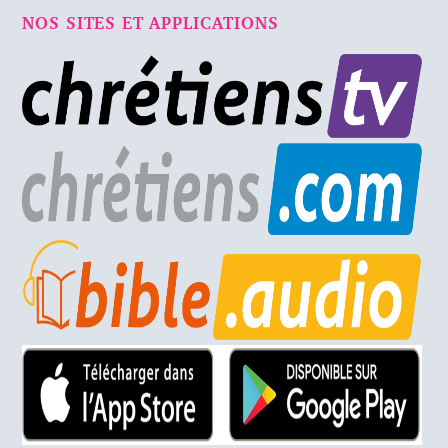
NOS SITES ET APPLICATIONS