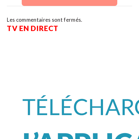
Les commentaires sont fermés.
TV EN DIRECT