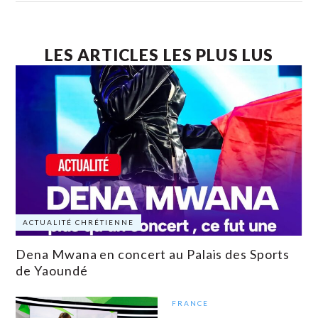
LES ARTICLES LES PLUS LUS
ACTUALITÉ CHRÉTIENNE
Dena Mwana en concert au Palais des Sports
de Yaoundé
FRANCE