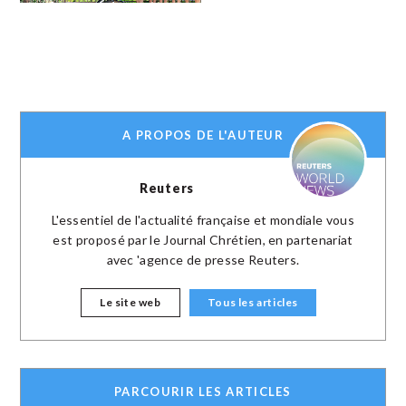
A PROPOS DE L'AUTEUR
Reuters
L'essentiel de l'actualité française et mondiale vous
est proposé par le Journal Chrétien, en partenariat
avec 'agence de presse Reuters.
Le site web
Tous les articles
PARCOURIR LES ARTICLES