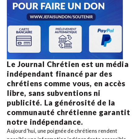
Le Journal Chrétien est un média
indépendant financé par des
chrétiens comme vous, en accès
libre, sans subventions ni
publicité. La
générosité de la
communauté chrétienne
garantit
notre indépendance.
Aujourd’hui, une poignée de chrétiens rendent