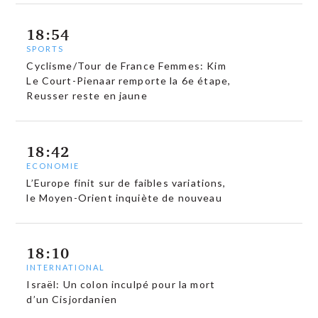
18:54
SPORTS
Cyclisme/Tour de France Femmes: Kim
Le Court-Pienaar remporte la 6e étape,
Reusser reste en jaune
18:42
ECONOMIE
L’Europe finit sur de faibles variations,
le Moyen-Orient inquiète de nouveau
18:10
INTERNATIONAL
Israël: Un colon inculpé pour la mort
d’un Cisjordanien