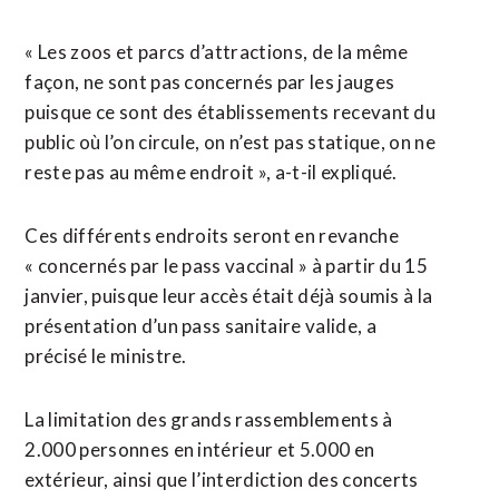
« Les zoos et parcs d’attractions, de la même
façon, ne sont pas concernés par les jauges
puisque ce sont des établissements recevant du
public où l’on circule, on n’est pas statique, on ne
reste pas au même endroit », a-t-il expliqué.
Ces différents endroits seront en revanche
« concernés par le pass vaccinal » à partir du 15
janvier, puisque leur accès était déjà soumis à la
présentation d’un pass sanitaire valide, a
précisé le ministre.
La limitation des grands rassemblements à
2.000 personnes en intérieur et 5.000 en
extérieur, ainsi que l’interdiction des concerts