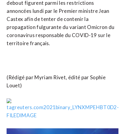
debout figurent parmi les restrictions
annoncées lundi par le Premier ministre Jean
Castex afin de tenter de contenir la
propagation fulgurante du variant Omicron du
coronavirus responsable du COVID-19 sur le
territoire français.
(Rédigé par Myriam Rivet, édité par Sophie
Louet)