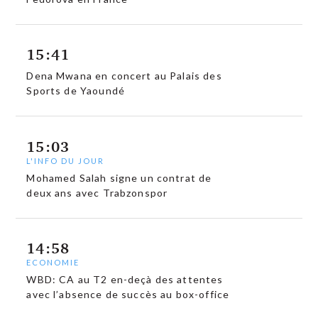
15:41
Dena Mwana en concert au Palais des
Sports de Yaoundé
15:03
L'INFO DU JOUR
Mohamed Salah signe un contrat de
deux ans avec Trabzonspor
14:58
ECONOMIE
WBD: CA au T2 en-deçà des attentes
avec l’absence de succès au box-office