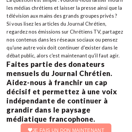
les médias chrétiens et laisser la presse ainsi que la
télévision aux mains des grands groupes privés ?
Si vous lisez les articles du Journal Chrétien,
regardez nos émissions sur Chrétiens TV, partagez
nos contenus dans les réseaux sociaux ou pensez
qu’une autre voix doit continuer d’exister dans le
débat public, alors c’est maintenant qu’il faut agir.
Faites partie des donateurs
mensuels du Journal Chrétien.
Aidez-nous à franchir un cap
décisif et permettez à une voix
indépendante de continuer à
grandir dans le paysage
médiatique francophone.
JE FAIS UN DON MAINTENANT