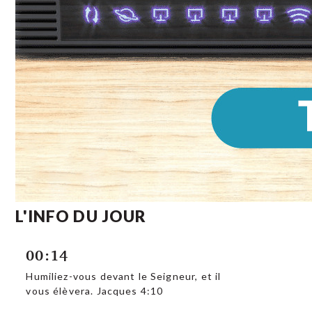
L'INFO DU JOUR
00:14
Humiliez-vous devant le Seigneur, et il
vous élèvera. Jacques 4:10