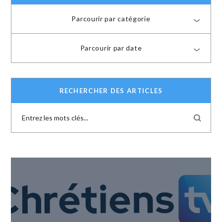
Parcourir par catégorie
Parcourir par date
RECHERCHER DES ARTICLES