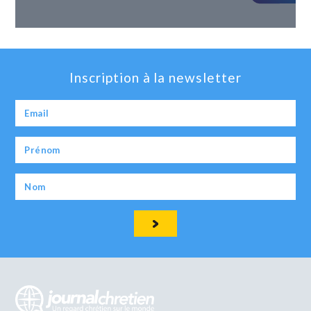
Inscription à la newsletter