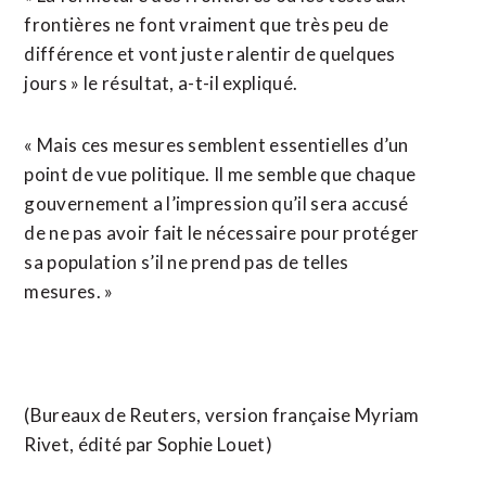
frontières ne font vraiment que très peu de
différence et vont juste ralentir de quelques
jours » le résultat, a-t-il expliqué.
« Mais ces mesures semblent essentielles d’un
point de vue politique. Il me semble que chaque
gouvernement a l’impression qu’il sera accusé
de ne pas avoir fait le nécessaire pour protéger
sa population s’il ne prend pas de telles
mesures. »
(Bureaux de Reuters, version française Myriam
Rivet, édité par Sophie Louet)