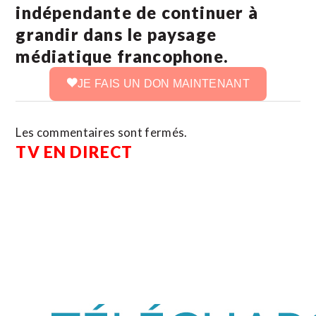
indépendante de continuer à
grandir dans le paysage
médiatique francophone.
JE FAIS UN DON MAINTENANT
Les commentaires sont fermés.
TV EN DIRECT