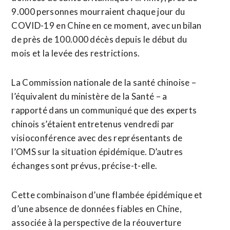
9.000 personnes mourraient chaque jour du
COVID-19 en Chine en ce moment, avec un bilan
de près de 100.000 décès depuis le début du
mois et la levée des restrictions.
La Commission nationale de la santé chinoise –
l’équivalent du ministère de la Santé – a
rapporté dans un communiqué que des experts
chinois s’étaient entretenus vendredi par
visioconférence avec des représentants de
l’OMS sur la situation épidémique. D’autres
échanges sont prévus, précise-t-elle.
Cette combinaison d’une flambée épidémique et
d’une absence de données fiables en Chine,
associée à la perspective de la réouverture