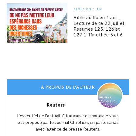
BIBLE EN 1 AN
Bible audio en 1 an.
Lecture de ce 22 juillet:
Psaumes 125, 126 et
127 1 Timothée 5 et 6
A PROPOS DE L'AUTEUR
Reuters
L'essentiel de l'actualité française et mondiale vous
est proposé par le Journal Chrétien, en partenariat
avec 'agence de presse Reuters.