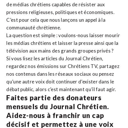
de médias chrétiens capables de résister aux
pressions religieuses, politiques et économiques.
C’est pour cela que nous lançons un appel à la
communauté chrétienne.
La question est simple : voulons-nous laisser mourir
les médias chrétiens et laisser la presse ainsi que la
télévision aux mains des grands groupes privés ?
Si vous lisez les articles du Journal Chrétien,
regardez nos émissions sur Chrétiens TV, partagez
nos contenus dans les réseaux sociaux ou pensez
qu’une autre voix doit continuer d’exister dans le
débat public, alors c’est maintenant qu’il faut agir.
Faites partie des donateurs
mensuels du Journal Chrétien.
Aidez-nous à franchir un cap
décisif et permettez à une voix