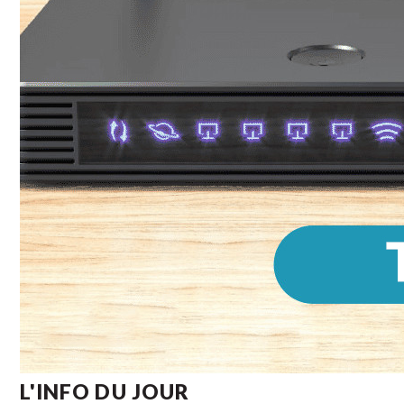
L'INFO DU JOUR