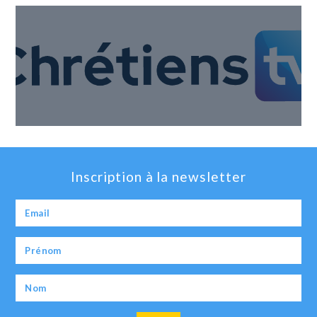
Inscription à la newsletter