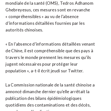
mondiale de la santé (OMS), Tedros Adhanom
Ghebreyesus, ces mesures sont en revanche
« compréhensibles » au vu de l’absence
d’informations détaillées fournies par les
autorités chinoises.
« En l’absence d’informations détaillées venant
de Chine, il est compréhensible que des pays à
travers le monde prennent les mesures qu’ils
jugent nécessaires pour protéger leur
population », a-t-il écrit jeudi sur Twitter.
La Commission nationale de la santé chinoise a
annoncé dimanche dernier qu’elle arrêtait la
publication des bilans épidémiologiques
quotidiens des contaminations et des décès,