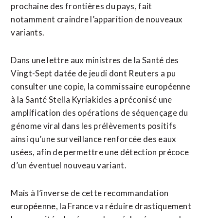
prochaine des frontières du pays, fait
notamment craindre l’apparition de nouveaux
variants.
Dans une lettre aux ministres de la Santé des
Vingt-Sept datée de jeudi dont Reuters a pu
consulter une copie, la commissaire européenne
à la Santé Stella Kyriakides a préconisé une
amplification des opérations de séquençage du
génome viral dans les prélèvements positifs
ainsi qu’une surveillance renforcée des eaux
usées, afin de permettre une détection précoce
d’un éventuel nouveau variant.
Mais à l’inverse de cette recommandation
européenne, la France va réduire drastiquement