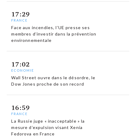
17:29
FRANCE
Face aux incendies, l’UE presse ses
membres d’investir dans la prévention
environnementale
17:02
ECONOMIE
Wall Street ouvre dans le désordre, le
Dow Jones proche de son record
16:59
FRANCE
La Russie juge « inacceptable » la
mesure d’expulsion visant Xenia
Fedorova en France