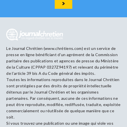
Le Journal Chrétien (www.chrétiens.com) est un service de
presse en ligne bénéficiant d’un agrément de la Commission
paritaire des publications et agences de presse du Ministère
de la Culture (CPPAP 0327Z94197) et relevant du périmètre
de l’article 39 bis A du Code général des impôts.
Toutes les informations reproduites dans le Journal Chrétien
sont protégées par des droits de propriété intellectuelle
détenus par le Journal Chrétien et les organismes
partenaires. Par conséquent, aucune de ces informations ne
peut être reproduite, modifiée, rediffusée, traduite, exploitée
commercialement ou réutilisée de quelque manière que ce
soit.
Si vous trouvez une publication ou une image qui viole vos