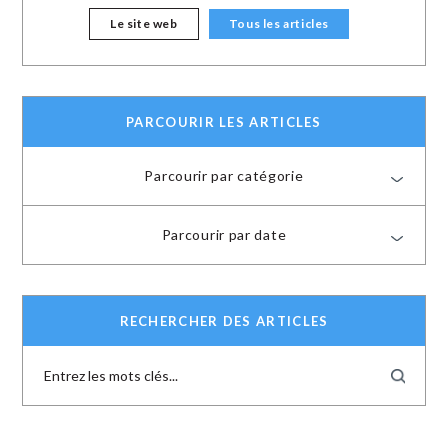
Le site web
Tous les articles
PARCOURIR LES ARTICLES
Parcourir par catégorie
Parcourir par date
RECHERCHER DES ARTICLES