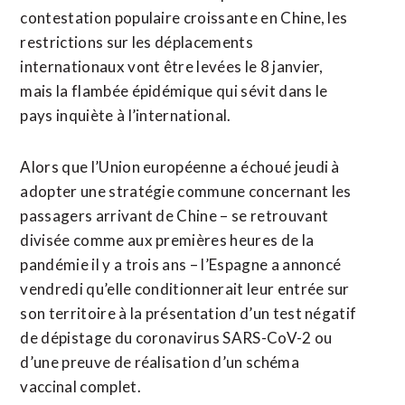
contestation populaire croissante en Chine, les
restrictions sur les déplacements
internationaux vont être levées le 8 janvier,
mais la flambée épidémique qui sévit dans le
pays inquiète à l’international.
Alors que l’Union européenne a échoué jeudi à
adopter une stratégie commune concernant les
passagers arrivant de Chine – se retrouvant
divisée comme aux premières heures de la
pandémie il y a trois ans – l’Espagne a annoncé
vendredi qu’elle conditionnerait leur entrée sur
son territoire à la présentation d’un test négatif
de dépistage du coronavirus SARS-CoV-2 ou
d’une preuve de réalisation d’un schéma
vaccinal complet.