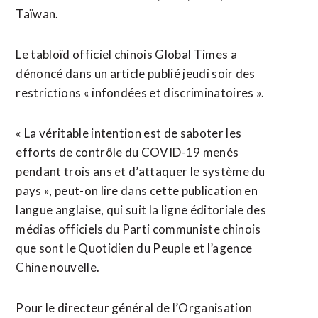
Taïwan.
Le tabloïd officiel chinois Global Times a
dénoncé dans un article publié jeudi soir des
restrictions « infondées et discriminatoires ».
« La véritable intention est de saboter les
efforts de contrôle du COVID-19 menés
pendant trois ans et d’attaquer le système du
pays », peut-on lire dans cette publication en
langue anglaise, qui suit la ligne éditoriale des
médias officiels du Parti communiste chinois
que sont le Quotidien du Peuple et l’agence
Chine nouvelle.
Pour le directeur général de l’Organisation