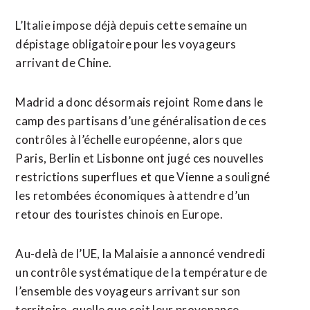
L’Italie impose déjà depuis cette semaine un
dépistage obligatoire pour les voyageurs
arrivant de Chine.
Madrid a donc désormais rejoint Rome dans le
camp des partisans d’une généralisation de ces
contrôles à l’échelle européenne, alors que
Paris, Berlin et Lisbonne ont jugé ces nouvelles
restrictions superflues et que Vienne a souligné
les retombées économiques à attendre d’un
retour des touristes chinois en Europe.
Au-delà de l’UE, la Malaisie a annoncé vendredi
un contrôle systématique de la température de
l’ensemble des voyageurs arrivant sur son
territoire, quelle que soit leur provenance,