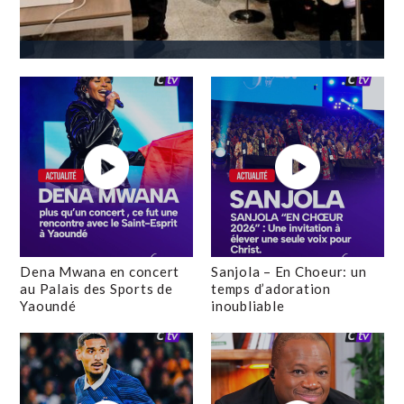
Dena Mwana en concert
Sanjola – En Choeur: un
au Palais des Sports de
temps d’adoration
Yaoundé
inoubliable