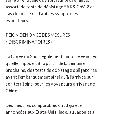
assorti de tests de dépistage SARS-CoV-2 en
cas de fièvre ou d’autres symptômes
évocateurs.
PÉKIN DÉNONCE DES MESURES
« DISCRIMINATOIRES »
La Corée du Sud a également annoncé vendredi
qu’elle imposerait, à partir de la semaine
prochaine, des tests de dépistage obligatoires
avant l’embarquement ainsi qu’à l’arrivée sur
son territoire, pour les voyageurs arrivant de
Chine.
Des mesures comparables ont déjà été
annoncées aux Etats-Unis, Inde, au Japon et à