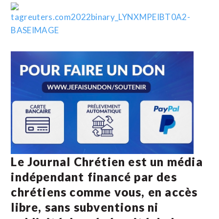
Le Journal Chrétien est un média
indépendant financé par des
chrétiens comme vous, en accès
libre, sans subventions ni