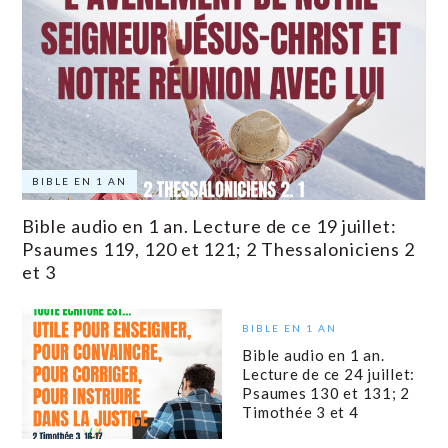
BIBLE EN 1 AN
Bible audio en 1 an. Lecture de ce 19 juillet:
Psaumes 119, 120 et 121; 2 Thessaloniciens 2
et 3
BIBLE EN 1 AN
Bible audio en 1 an.
Lecture de ce 24 juillet:
Psaumes 130 et 131; 2
Timothée 3 et 4