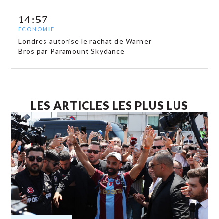
14:57
ECONOMIE
Londres autorise le rachat de Warner
Bros par Paramount Skydance
LES ARTICLES LES PLUS LUS