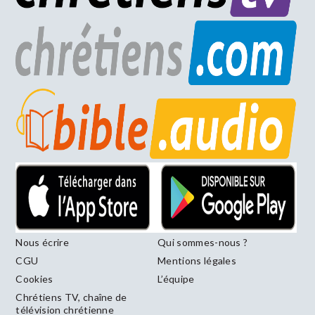
Nous écrire
Qui sommes-nous ?
CGU
Mentions légales
Cookies
L’équipe
Chrétiens TV, chaîne de
télévision chrétienne