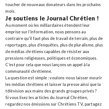
toucher de nouveaux donateurs dans les prochains
mois.
Je soutiens le Journal Chrétien !
Au moment où les milliardaires étendent leur
emprise sur l’information, nous pensons au
contraire qu’il faut plus de travail de terrain, plus de
reportages, plus d’enquêtes, plus de pluralisme, plus
de médias chrétiens capables de résister aux
pressions religieuses, politiques et économiques.
C’est pour cela que nous lançons un appel à la
communauté chrétienne.
La question est simple : voulons-nous laisser mourir
les médias chrétiens et laisser la presse ainsi que la
télévision aux mains des grands groupes privés ?
Si vous lisez les articles du Journal Chrétien,
regardez nos émissions sur Chrétiens TV, partagez