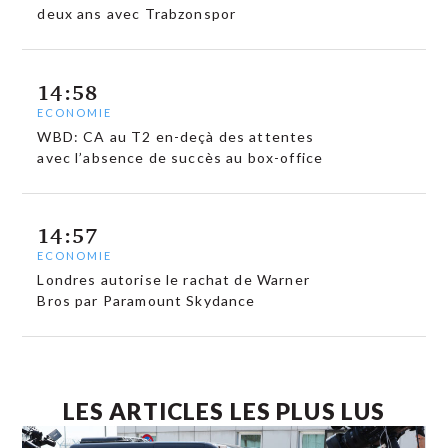
deux ans avec Trabzonspor
14:58
ECONOMIE
WBD: CA au T2 en-deçà des attentes
avec l’absence de succès au box-office
14:57
ECONOMIE
Londres autorise le rachat de Warner
Bros par Paramount Skydance
LES ARTICLES LES PLUS LUS