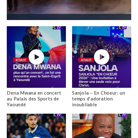
Dena Mwana en concert
Sanjola – En Choeur: un
au Palais des Sports de
temps d’adoration
Yaoundé
inoubliable