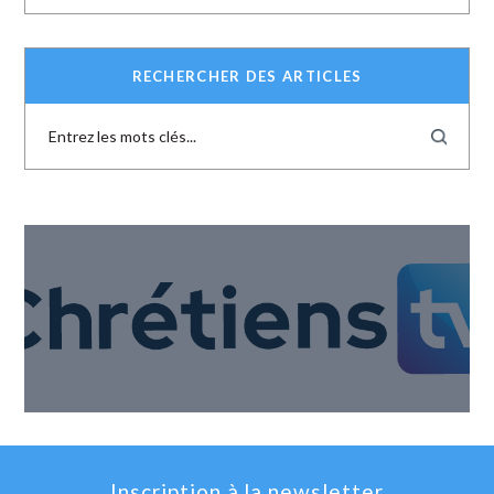
RECHERCHER DES ARTICLES
Inscription à la newsletter