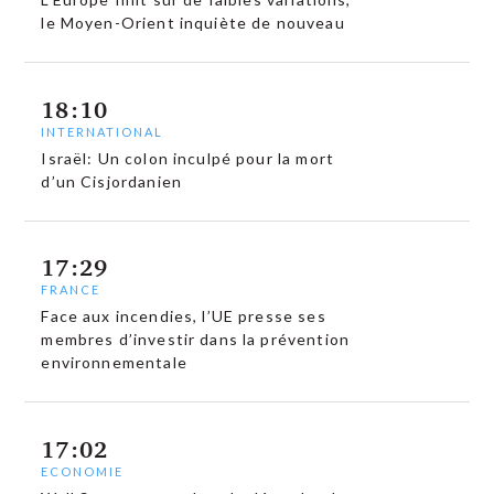
le Moyen-Orient inquiète de nouveau
18:10
INTERNATIONAL
Israël: Un colon inculpé pour la mort
d’un Cisjordanien
17:29
FRANCE
Face aux incendies, l’UE presse ses
membres d’investir dans la prévention
environnementale
17:02
ECONOMIE