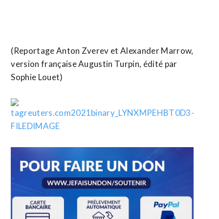
(Reportage Anton Zverev et Alexander Marrow,
version française Augustin Turpin, édité par
Sophie Louet)