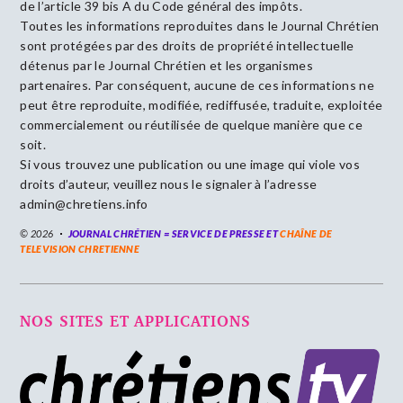
de l’article 39 bis A du Code général des impôts.
Toutes les informations reproduites dans le Journal Chrétien
sont protégées par des droits de propriété intellectuelle
détenus par le Journal Chrétien et les organismes
partenaires. Par conséquent, aucune de ces informations ne
peut être reproduite, modifiée, rediffusée, traduite, exploitée
commercialement ou réutilisée de quelque manière que ce
soit.
Si vous trouvez une publication ou une image qui viole vos
droits d’auteur, veuillez nous le signaler à l’adresse
admin@chretiens.info
© 2026
JOURNAL CHRÉTIEN = SERVICE DE PRESSE ET
CHAÎNE DE
TELEVISION CHRETIENNE
NOS SITES ET APPLICATIONS