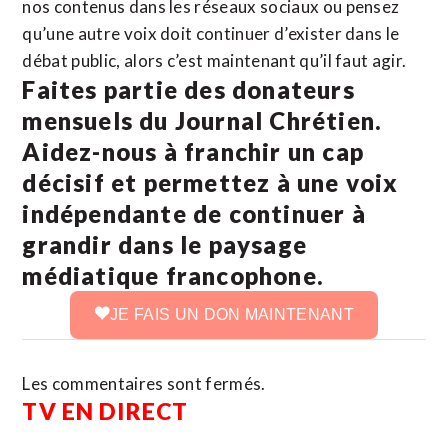
nos contenus dans les réseaux sociaux ou pensez
qu’une autre voix doit continuer d’exister dans le
débat public, alors c’est maintenant qu’il faut agir.
Faites partie des donateurs
mensuels du Journal Chrétien.
Aidez-nous à franchir un cap
décisif et permettez à une voix
indépendante de continuer à
grandir dans le paysage
médiatique francophone.
JE FAIS UN DON MAINTENANT
Les commentaires sont fermés.
TV EN DIRECT