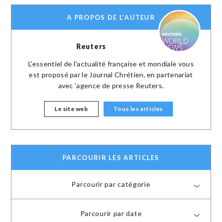
A PROPOS DE L'AUTEUR
Reuters
L'essentiel de l'actualité française et mondiale vous
est proposé par le Journal Chrétien, en partenariat
avec 'agence de presse Reuters.
Le site web
Tous les articles
PARCOURIR LES ARTICLES
Parcourir par catégorie
Parcourir par date