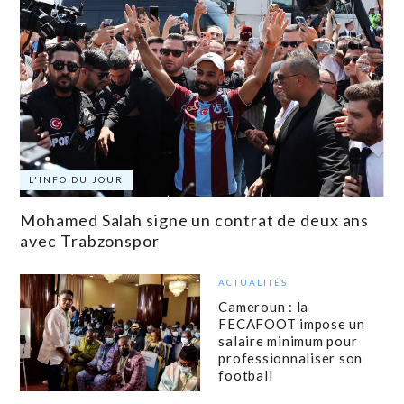
L'INFO DU JOUR
Mohamed Salah signe un contrat de deux ans
avec Trabzonspor
ACTUALITÉS
Cameroun : la
FECAFOOT impose un
salaire minimum pour
professionnaliser son
football