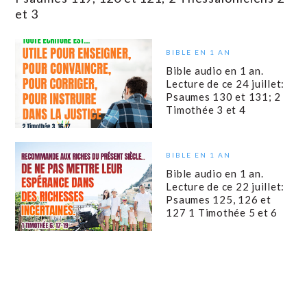
et 3
BIBLE EN 1 AN
Bible audio en 1 an.
Lecture de ce 24 juillet:
Psaumes 130 et 131; 2
Timothée 3 et 4
BIBLE EN 1 AN
Bible audio en 1 an.
Lecture de ce 22 juillet:
Psaumes 125, 126 et
127 1 Timothée 5 et 6