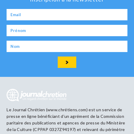
Le Journal Chrétien (www.chrétiens.com) est un service de
presse en ligne bénéficiant d’un agrément de la Commission
paritaire des publications et agences de presse du Ministère
de la Culture (CPPAP 0327Z94197) et relevant du périmètre