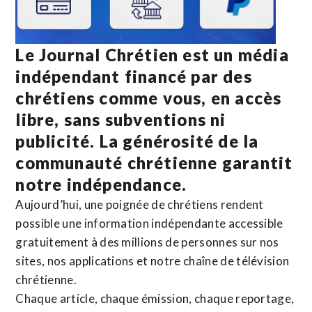
Le Journal Chrétien est un média
indépendant financé par des
chrétiens comme vous, en accès
libre, sans subventions ni
publicité. La
générosité de la
communauté chrétienne
garantit
notre indépendance.
Aujourd’hui, une poignée de chrétiens rendent
possible une information indépendante accessible
gratuitement à des millions de personnes sur nos
sites,
nos applications
et notre
chaîne de télévision
chrétienne
.
Chaque article, chaque émission, chaque reportage,